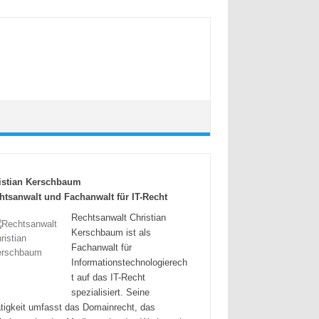
istian Kerschbaum
htsanwalt und Fachanwalt für IT-Recht
Rechtsanwalt Christian
Kerschbaum ist als
Fachanwalt für
Informationstechnologierech
t auf das IT-Recht
spezialisiert. Seine
tigkeit umfasst das Domainrecht, das