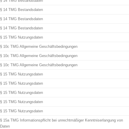
§ 14 TMG Bestandsdaten
§ 14 TMG Bestandsdaten
§ 14 TMG Bestandsdaten
§ 14 TMG Bestandsdaten
§ 15 TMG Nutzungsdaten
§ 10c TMG Allgemeine Geschäftsbedingungen
§ 10c TMG Allgemeine Geschäftsbedingungen
§ 10c TMG Allgemeine Geschäftsbedingungen
§ 15 TMG Nutzungsdaten
§ 15 TMG Nutzungsdaten
§ 15 TMG Nutzungsdaten
§ 15 TMG Nutzungsdaten
§ 15 TMG Nutzungsdaten
§ 15a TMG Informationspflicht bei unrechtmäßiger Kenntniserlangung von
Daten