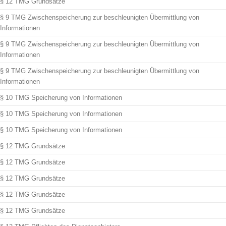
§ 12 TMG Grundsätze
§ 9 TMG Zwischenspeicherung zur beschleunigten Übermittlung von
Informationen
§ 9 TMG Zwischenspeicherung zur beschleunigten Übermittlung von
Informationen
§ 9 TMG Zwischenspeicherung zur beschleunigten Übermittlung von
Informationen
§ 10 TMG Speicherung von Informationen
§ 10 TMG Speicherung von Informationen
§ 10 TMG Speicherung von Informationen
§ 12 TMG Grundsätze
§ 12 TMG Grundsätze
§ 12 TMG Grundsätze
§ 12 TMG Grundsätze
§ 12 TMG Grundsätze