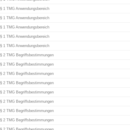
§ 1 TMG Anwendungsbereich
§ 1 TMG Anwendungsbereich
§ 1 TMG Anwendungsbereich
§ 1 TMG Anwendungsbereich
§ 1 TMG Anwendungsbereich
§ 2 TMG Begriffsbestimmungen
§ 2 TMG Begriffsbestimmungen
§ 2 TMG Begriffsbestimmungen
§ 2 TMG Begriffsbestimmungen
§ 2 TMG Begriffsbestimmungen
§ 2 TMG Begriffsbestimmungen
§ 2 TMG Begriffsbestimmungen
§ 2 TMG Begriffsbestimmungen
§ 2 TMG Begriffsbestimmungen