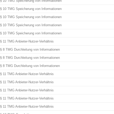
§ 10 TMG Speicherung von Informationen
§ 10 TMG Speicherung von Informationen
§ 10 TMG Speicherung von Informationen
§ 10 TMG Speicherung von Informationen
§ 10 TMG Speicherung von Informationen
§ 11 TMG Anbieter-Nutzer-Verhältnis
§ 8 TMG Durchleitung von Informationen
§ 8 TMG Durchleitung von Informationen
§ 8 TMG Durchleitung von Informationen
§ 11 TMG Anbieter-Nutzer-Verhältnis
§ 11 TMG Anbieter-Nutzer-Verhältnis
§ 11 TMG Anbieter-Nutzer-Verhältnis
§ 11 TMG Anbieter-Nutzer-Verhältnis
§ 11 TMG Anbieter-Nutzer-Verhältnis