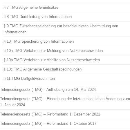
§ 7 TMG Allgemeine Grundsätze
§ 8 TMG Durchleitung von Informationen
§ 9 TMG Zwischenspeicherung zur beschleunigten Übermittlung von
Informationen
§ 10 TMG Speicherung von Informationen
§ 10a TMG Verfahren zur Meldung von Nutzerbeschwerden
§ 10b TMG Verfahren zur Abhilfe von Nutzerbeschwerden
§ 10c TMG Allgemeine Geschäftsbedingungen
§ 11 TMG Bußgeldvorschriften
Telemediengesetz (TMG) – Aufhebung zum 14. Mai 2024
Telemediengesetz (TMG) – Einordnung der letzten inhaltlichen Änderung zum
1. Januar 2024
Telemediengesetz (TMG) – Reformstand 1. Dezember 2021
Telemediengesetz (TMG) – Reformstand 1. Oktober 2017