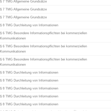
§ 7 TMG Allgemeine Grundsätze
§ 7 TMG Allgemeine Grundsätze
§ 7 TMG Allgemeine Grundsätze
§ 8 TMG Durchleitung von Informationen
§ 6 TMG Besondere Informationspflichten bei kommerziellen
Kommunikationen
§ 6 TMG Besondere Informationspflichten bei kommerziellen
Kommunikationen
§ 6 TMG Besondere Informationspflichten bei kommerziellen
Kommunikationen
§ 8 TMG Durchleitung von Informationen
§ 8 TMG Durchleitung von Informationen
§ 8 TMG Durchleitung von Informationen
§ 8 TMG Durchleitung von Informationen
§ 8 TMG Durchleitung von Informationen