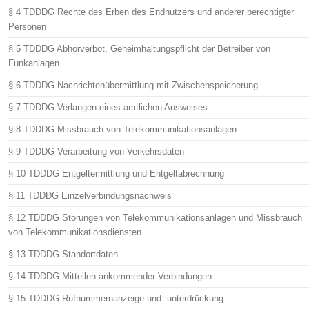
§ 4 TDDDG Rechte des Erben des Endnutzers und anderer berechtigter
Personen
§ 5 TDDDG Abhörverbot, Geheimhaltungspflicht der Betreiber von
Funkanlagen
§ 6 TDDDG Nachrichtenübermittlung mit Zwischenspeicherung
§ 7 TDDDG Verlangen eines amtlichen Ausweises
§ 8 TDDDG Missbrauch von Telekommunikationsanlagen
§ 9 TDDDG Verarbeitung von Verkehrsdaten
§ 10 TDDDG Entgeltermittlung und Entgeltabrechnung
§ 11 TDDDG Einzelverbindungsnachweis
§ 12 TDDDG Störungen von Telekommunikationsanlagen und Missbrauch
von Telekommunikationsdiensten
§ 13 TDDDG Standortdaten
§ 14 TDDDG Mitteilen ankommender Verbindungen
§ 15 TDDDG Rufnummernanzeige und -unterdrückung