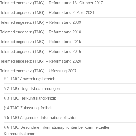
Telemediengesetz (TMG) – Reformstand 13. Oktober 2017
Telemediengesetz (TMG) – Reformstand 2. April 2021
Telemediengesetz (TMG) – Reformstand 2009
Telemediengesetz (TMG) – Reformstand 2010
Telemediengesetz (TMG) – Reformstand 2015
Telemediengesetz (TMG) – Reformstand 2016
Telemediengesetz (TMG) – Reformstand 2020
Telemediengesetz (TMG) – Urfassung 2007
§ 1 TMG Anwendungsbereich
§ 2 TMG Begriffsbestimmungen
§ 3 TMG Herkunftslandprinzip
§ 4 TMG Zulassungsfreiheit
§ 5 TMG Allgemeine Informationspflichten
§ 6 TMG Besondere Informationspflichten bei kommerziellen
Kommunikationen