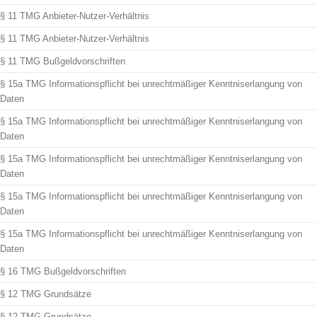
§ 11 TMG Anbieter-Nutzer-Verhältnis
§ 11 TMG Anbieter-Nutzer-Verhältnis
§ 11 TMG Bußgeldvorschriften
§ 15a TMG Informationspflicht bei unrechtmäßiger Kenntniserlangung von
Daten
§ 15a TMG Informationspflicht bei unrechtmäßiger Kenntniserlangung von
Daten
§ 15a TMG Informationspflicht bei unrechtmäßiger Kenntniserlangung von
Daten
§ 15a TMG Informationspflicht bei unrechtmäßiger Kenntniserlangung von
Daten
§ 15a TMG Informationspflicht bei unrechtmäßiger Kenntniserlangung von
Daten
§ 16 TMG Bußgeldvorschriften
§ 12 TMG Grundsätze
§ 12 TMG Grundsätze