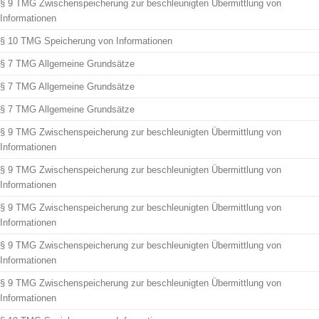
§ 9 TMG Zwischenspeicherung zur beschleunigten Übermittlung von
Informationen
§ 10 TMG Speicherung von Informationen
§ 7 TMG Allgemeine Grundsätze
§ 7 TMG Allgemeine Grundsätze
§ 7 TMG Allgemeine Grundsätze
§ 9 TMG Zwischenspeicherung zur beschleunigten Übermittlung von
Informationen
§ 9 TMG Zwischenspeicherung zur beschleunigten Übermittlung von
Informationen
§ 9 TMG Zwischenspeicherung zur beschleunigten Übermittlung von
Informationen
§ 9 TMG Zwischenspeicherung zur beschleunigten Übermittlung von
Informationen
§ 9 TMG Zwischenspeicherung zur beschleunigten Übermittlung von
Informationen