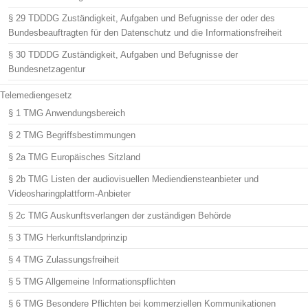
§ 29 TDDDG Zuständigkeit, Aufgaben und Befugnisse der oder des
Bundesbeauftragten für den Datenschutz und die Informationsfreiheit
§ 30 TDDDG Zuständigkeit, Aufgaben und Befugnisse der
Bundesnetzagentur
Telemediengesetz
§ 1 TMG Anwendungsbereich
§ 2 TMG Begriffsbestimmungen
§ 2a TMG Europäisches Sitzland
§ 2b TMG Listen der audiovisuellen Mediendiensteanbieter und
Videosharingplattform-Anbieter
§ 2c TMG Auskunftsverlangen der zuständigen Behörde
§ 3 TMG Herkunftslandprinzip
§ 4 TMG Zulassungsfreiheit
§ 5 TMG Allgemeine Informationspflichten
§ 6 TMG Besondere Pflichten bei kommerziellen Kommunikationen