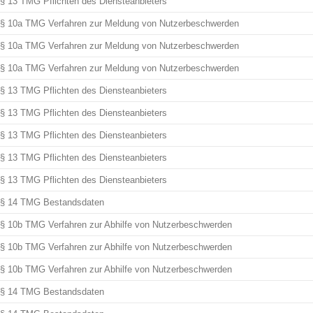
§ 13 TMG Pflichten des Diensteanbieters
§ 10a TMG Verfahren zur Meldung von Nutzerbeschwerden
§ 10a TMG Verfahren zur Meldung von Nutzerbeschwerden
§ 10a TMG Verfahren zur Meldung von Nutzerbeschwerden
§ 13 TMG Pflichten des Diensteanbieters
§ 13 TMG Pflichten des Diensteanbieters
§ 13 TMG Pflichten des Diensteanbieters
§ 13 TMG Pflichten des Diensteanbieters
§ 13 TMG Pflichten des Diensteanbieters
§ 14 TMG Bestandsdaten
§ 10b TMG Verfahren zur Abhilfe von Nutzerbeschwerden
§ 10b TMG Verfahren zur Abhilfe von Nutzerbeschwerden
§ 10b TMG Verfahren zur Abhilfe von Nutzerbeschwerden
§ 14 TMG Bestandsdaten