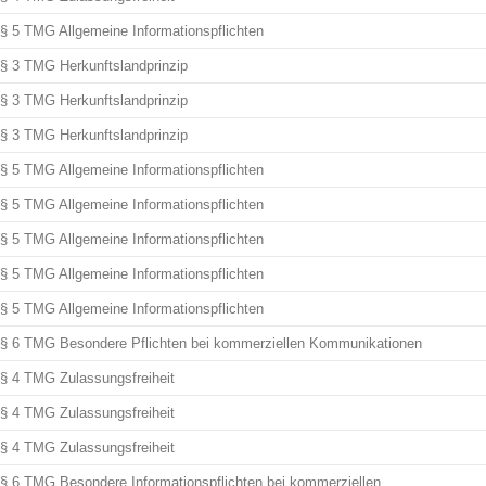
§ 5 TMG Allgemeine Informationspflichten
§ 3 TMG Herkunftslandprinzip
§ 3 TMG Herkunftslandprinzip
§ 3 TMG Herkunftslandprinzip
§ 5 TMG Allgemeine Informationspflichten
§ 5 TMG Allgemeine Informationspflichten
§ 5 TMG Allgemeine Informationspflichten
§ 5 TMG Allgemeine Informationspflichten
§ 5 TMG Allgemeine Informationspflichten
§ 6 TMG Besondere Pflichten bei kommerziellen Kommunikationen
§ 4 TMG Zulassungsfreiheit
§ 4 TMG Zulassungsfreiheit
§ 4 TMG Zulassungsfreiheit
§ 6 TMG Besondere Informationspflichten bei kommerziellen