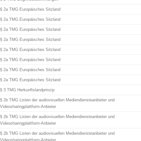
§ 2a TMG Europäisches Sitzland
§ 2a TMG Europäisches Sitzland
§ 2a TMG Europäisches Sitzland
§ 2a TMG Europäisches Sitzland
§ 2a TMG Europäisches Sitzland
§ 2a TMG Europäisches Sitzland
§ 2a TMG Europäisches Sitzland
§ 2a TMG Europäisches Sitzland
§ 3 TMG Herkunftslandprinzip
§ 2b TMG Listen der audiovisuellen Mediendiensteanbieter und
Videosharingplattform-Anbieter
§ 2b TMG Listen der audiovisuellen Mediendiensteanbieter und
Videosharingplattform-Anbieter
§ 2b TMG Listen der audiovisuellen Mediendiensteanbieter und
Videosharingplattform-Anbieter