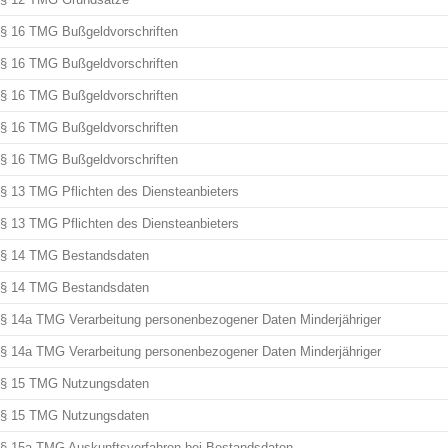
§ 16 TMG Bußgeldvorschriften
§ 16 TMG Bußgeldvorschriften
§ 16 TMG Bußgeldvorschriften
§ 16 TMG Bußgeldvorschriften
§ 16 TMG Bußgeldvorschriften
§ 13 TMG Pflichten des Diensteanbieters
§ 13 TMG Pflichten des Diensteanbieters
§ 14 TMG Bestandsdaten
§ 14 TMG Bestandsdaten
§ 14a TMG Verarbeitung personenbezogener Daten Minderjähriger
§ 14a TMG Verarbeitung personenbezogener Daten Minderjähriger
§ 15 TMG Nutzungsdaten
§ 15 TMG Nutzungsdaten
§ 15a TMG Auskunftsverfahren bei Bestandsdaten