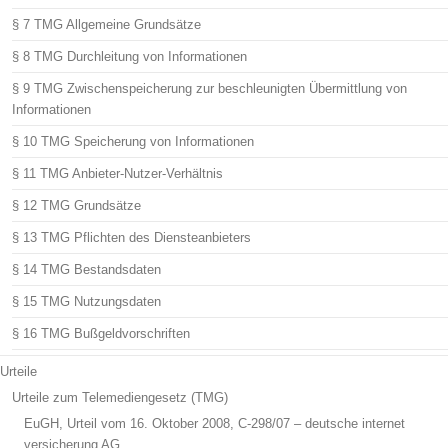
§ 7 TMG Allgemeine Grundsätze
§ 8 TMG Durchleitung von Informationen
§ 9 TMG Zwischenspeicherung zur beschleunigten Übermittlung von
Informationen
§ 10 TMG Speicherung von Informationen
§ 11 TMG Anbieter-Nutzer-Verhältnis
§ 12 TMG Grundsätze
§ 13 TMG Pflichten des Diensteanbieters
§ 14 TMG Bestandsdaten
§ 15 TMG Nutzungsdaten
§ 16 TMG Bußgeldvorschriften
Urteile
Urteile zum Telemediengesetz (TMG)
EuGH, Urteil vom 16. Oktober 2008, C-298/07 – deutsche internet
versicherung AG