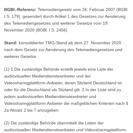
BGBl.-Referenz:
Telemediengesetz vom 26. Februar 2007 (BGBl.
I S. 179), geaendert durch Artikel 1 des Gesetzes zur Aenderung
des Telemediengesetzes und weiterer Gesetze vom 19.
November 2020 (BGBl. I S. 2456)
Stand:
konsolidierter TMG-Stand ab dem 27. November 2020
nach dem Gesetz zur Aenderung des Telemediengesetzes und
weiterer Gesetze
(1) 1 Die zuständige Behörde erstellt jeweils eine Liste der
audiovisuellen Mediendiensteanbieter und der
Videosharingplattform-Anbieter, deren Sitzland Deutschland ist
oder für die Deutschland als Sitzland gilt. 2 In der Liste sind zu
jedem audiovisuellen Mediendiensteanbieter und
Videosharingplattform-Anbieter die maßgeblichen Kriterien nach §
2a Absatz 2 bis 7 anzugeben.
(2) Die zuständige Behörde übermittelt die Listen der
audiovisuellen Mediendiensteanbieter und Videosharingplattform-