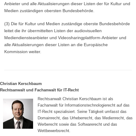
Anbieter und alle Aktualisierungen dieser Listen der für Kultur und
Medien zuständigen obersten Bundesbehörde.
(3) Die für Kultur und Medien zuständige oberste Bundesbehörde
leitet die ihr übermittelten Listen der audiovisuellen
Mediendiensteanbieter und Videosharingplattform-Anbieter und
alle Aktualisierungen dieser Listen an die Europäische
Kommission weiter.
Christian Kerschbaum
Rechtsanwalt und Fachanwalt für IT-Recht
Rechtsanwalt Christian Kerschbaum ist als
Fachanwalt für Informationstechnologierecht auf das
IT-Recht spezialisiert. Seine Tätigkeit umfasst das
Domainrecht, das Urheberrecht, das Medienrecht, das
Werberecht sowie das Softwarerecht und das
Wettbewerbsrecht.