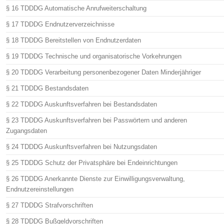
§ 16 TDDDG Automatische Anrufweiterschaltung
§ 17 TDDDG Endnutzerverzeichnisse
§ 18 TDDDG Bereitstellen von Endnutzerdaten
§ 19 TDDDG Technische und organisatorische Vorkehrungen
§ 20 TDDDG Verarbeitung personenbezogener Daten Minderjähriger
§ 21 TDDDG Bestandsdaten
§ 22 TDDDG Auskunftsverfahren bei Bestandsdaten
§ 23 TDDDG Auskunftsverfahren bei Passwörtern und anderen
Zugangsdaten
§ 24 TDDDG Auskunftsverfahren bei Nutzungsdaten
§ 25 TDDDG Schutz der Privatsphäre bei Endeinrichtungen
§ 26 TDDDG Anerkannte Dienste zur Einwilligungsverwaltung,
Endnutzereinstellungen
§ 27 TDDDG Strafvorschriften
§ 28 TDDDG Bußgeldvorschriften