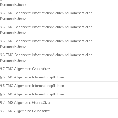
Kommunikationen
§ 6 TMG Besondere Informationspflichten bei kommerziellen
Kommunikationen
§ 6 TMG Besondere Informationspflichten bei kommerziellen
Kommunikationen
§ 6 TMG Besondere Informationspflichten bei kommerziellen
Kommunikationen
§ 6 TMG Besondere Informationspflichten bei kommerziellen
Kommunikationen
§ 7 TMG Allgemeine Grundsätze
§ 5 TMG Allgemeine Informationspflichten
§ 5 TMG Allgemeine Informationspflichten
§ 5 TMG Allgemeine Informationspflichten
§ 7 TMG Allgemeine Grundsätze
§ 7 TMG Allgemeine Grundsätze