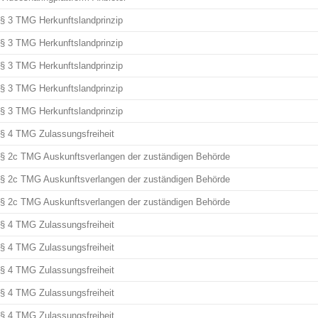
§ 3 TMG Herkunftslandprinzip
§ 3 TMG Herkunftslandprinzip
§ 3 TMG Herkunftslandprinzip
§ 3 TMG Herkunftslandprinzip
§ 3 TMG Herkunftslandprinzip
§ 4 TMG Zulassungsfreiheit
§ 2c TMG Auskunftsverlangen der zuständigen Behörde
§ 2c TMG Auskunftsverlangen der zuständigen Behörde
§ 2c TMG Auskunftsverlangen der zuständigen Behörde
§ 4 TMG Zulassungsfreiheit
§ 4 TMG Zulassungsfreiheit
§ 4 TMG Zulassungsfreiheit
§ 4 TMG Zulassungsfreiheit
§ 4 TMG Zulassungsfreiheit