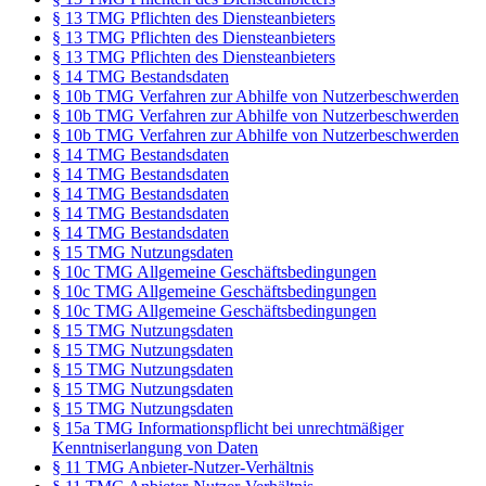
§ 13 TMG Pflichten des Diensteanbieters
§ 13 TMG Pflichten des Diensteanbieters
§ 13 TMG Pflichten des Diensteanbieters
§ 14 TMG Bestandsdaten
§ 10b TMG Verfahren zur Abhilfe von Nutzerbeschwerden
§ 10b TMG Verfahren zur Abhilfe von Nutzerbeschwerden
§ 10b TMG Verfahren zur Abhilfe von Nutzerbeschwerden
§ 14 TMG Bestandsdaten
§ 14 TMG Bestandsdaten
§ 14 TMG Bestandsdaten
§ 14 TMG Bestandsdaten
§ 14 TMG Bestandsdaten
§ 15 TMG Nutzungsdaten
§ 10c TMG Allgemeine Geschäftsbedingungen
§ 10c TMG Allgemeine Geschäftsbedingungen
§ 10c TMG Allgemeine Geschäftsbedingungen
§ 15 TMG Nutzungsdaten
§ 15 TMG Nutzungsdaten
§ 15 TMG Nutzungsdaten
§ 15 TMG Nutzungsdaten
§ 15 TMG Nutzungsdaten
§ 15a TMG Informationspflicht bei unrechtmäßiger
Kenntniserlangung von Daten
§ 11 TMG Anbieter-Nutzer-Verhältnis