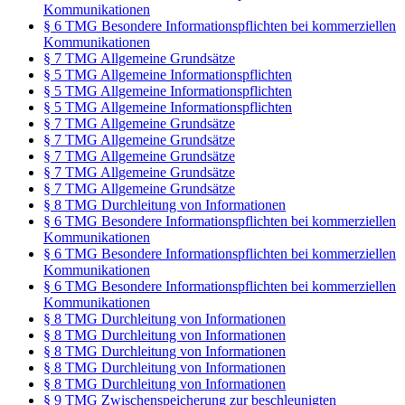
Kommunikationen
§ 6 TMG Besondere Informationspflichten bei kommerziellen
Kommunikationen
§ 7 TMG Allgemeine Grundsätze
§ 5 TMG Allgemeine Informationspflichten
§ 5 TMG Allgemeine Informationspflichten
§ 5 TMG Allgemeine Informationspflichten
§ 7 TMG Allgemeine Grundsätze
§ 7 TMG Allgemeine Grundsätze
§ 7 TMG Allgemeine Grundsätze
§ 7 TMG Allgemeine Grundsätze
§ 7 TMG Allgemeine Grundsätze
§ 8 TMG Durchleitung von Informationen
§ 6 TMG Besondere Informationspflichten bei kommerziellen
Kommunikationen
§ 6 TMG Besondere Informationspflichten bei kommerziellen
Kommunikationen
§ 6 TMG Besondere Informationspflichten bei kommerziellen
Kommunikationen
§ 8 TMG Durchleitung von Informationen
§ 8 TMG Durchleitung von Informationen
§ 8 TMG Durchleitung von Informationen
§ 8 TMG Durchleitung von Informationen
§ 8 TMG Durchleitung von Informationen
§ 9 TMG Zwischenspeicherung zur beschleunigten