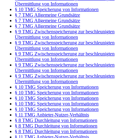
Übermittlung von Informationen
§ 10 TMG Speicherung von Informationen
§ 7 TMG Allgemeine Grundsätze
§ 7 TMG Allgemeine Grundsätze
§ 7 TMG Allgemeine Grundsätze
§ 9 TMG Zwischenspeicherung zur beschleunigten
Übermittlung von Informationen
§ 9 TMG Zwischenspeicherung zur beschleunigten
Übermittlung von Informationen
§ 9 TMG Zwischenspeicherung zur beschleunigten
Übermittlung von Informationen
§ 9 TMG Zwischenspeicherung zur beschleunigten
Übermittlung von Informationen
§ 9 TMG Zwischenspeicherung zur beschleunigten
Übermittlung von Informationen
§ 10 TMG Speicherung von Informationen
§ 10 TMG Speicherung von Informationen
§ 10 TMG Speicherung von Informationen
§ 10 TMG Speicherung von Informationen
§ 10 TMG Speicherung von Informationen
§ 11 TMG Anbieter-Nutzer-Verhältnis
§ 8 TMG Durchleitung von Informationen
§ 8 TMG Durchleitung von Informationen
§ 8 TMG Durchleitung von Informationen
§ 11 TMG Anbieter-Nutzer-Verhältnis