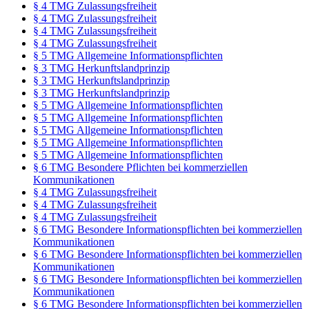
§ 4 TMG Zulassungsfreiheit
§ 4 TMG Zulassungsfreiheit
§ 4 TMG Zulassungsfreiheit
§ 4 TMG Zulassungsfreiheit
§ 5 TMG Allgemeine Informationspflichten
§ 3 TMG Herkunftslandprinzip
§ 3 TMG Herkunftslandprinzip
§ 3 TMG Herkunftslandprinzip
§ 5 TMG Allgemeine Informationspflichten
§ 5 TMG Allgemeine Informationspflichten
§ 5 TMG Allgemeine Informationspflichten
§ 5 TMG Allgemeine Informationspflichten
§ 5 TMG Allgemeine Informationspflichten
§ 6 TMG Besondere Pflichten bei kommerziellen
Kommunikationen
§ 4 TMG Zulassungsfreiheit
§ 4 TMG Zulassungsfreiheit
§ 4 TMG Zulassungsfreiheit
§ 6 TMG Besondere Informationspflichten bei kommerziellen
Kommunikationen
§ 6 TMG Besondere Informationspflichten bei kommerziellen
Kommunikationen
§ 6 TMG Besondere Informationspflichten bei kommerziellen
Kommunikationen
§ 6 TMG Besondere Informationspflichten bei kommerziellen