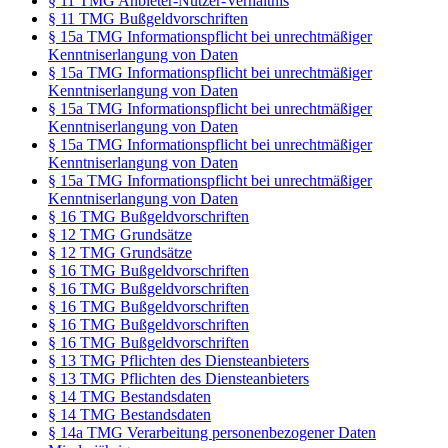
§ 11 TMG Anbieter-Nutzer-Verhältnis
§ 11 TMG Bußgeldvorschriften
§ 15a TMG Informationspflicht bei unrechtmäßiger
Kenntniserlangung von Daten
§ 15a TMG Informationspflicht bei unrechtmäßiger
Kenntniserlangung von Daten
§ 15a TMG Informationspflicht bei unrechtmäßiger
Kenntniserlangung von Daten
§ 15a TMG Informationspflicht bei unrechtmäßiger
Kenntniserlangung von Daten
§ 15a TMG Informationspflicht bei unrechtmäßiger
Kenntniserlangung von Daten
§ 16 TMG Bußgeldvorschriften
§ 12 TMG Grundsätze
§ 12 TMG Grundsätze
§ 16 TMG Bußgeldvorschriften
§ 16 TMG Bußgeldvorschriften
§ 16 TMG Bußgeldvorschriften
§ 16 TMG Bußgeldvorschriften
§ 16 TMG Bußgeldvorschriften
§ 13 TMG Pflichten des Diensteanbieters
§ 13 TMG Pflichten des Diensteanbieters
§ 14 TMG Bestandsdaten
§ 14 TMG Bestandsdaten
§ 14a TMG Verarbeitung personenbezogener Daten