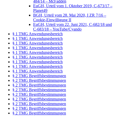
484/14 – McFadden
EuGH, Urteil vom 1. Oktober 2019, C-673/17 –
Planet49
BGH, Urteil vom 28. Mai 2020, I ZR 7/16 –
Cookie-Einwilligung II
EuGH, Urteil vom 22. Juni 2021, C-682/18 und
C-683/18 – YouTube/Cyando
§ 1 TMG Anwendungsbereich
§ 1 TMG Anwendungsbereich
§ 1 TMG Anwendungsbereich
§ 1 TMG Anwendungsbereich
§ 1 TMG Anwendungsbereich
§ 1 TMG Anwendungsbereich
§ 1 TMG Anwendungsbereich
§ 1 TMG Anwendungsbereich
§ 1 TMG Anwendungsbereich
§ 2 TMG Begriffsbestimmungen
§ 2 TMG Begriffsbestimmungen
§ 2 TMG Begriffsbestimmungen
§ 2 TMG Begriffsbestimmungen
§ 2 TMG Begriffsbestimmungen
§ 2 TMG Begriffsbestimmungen
§ 2 TMG Begriffsbestimmungen
§ 2 TMG Begriffsbestimmungen
§ 2 TMG Begriffsbestimmungen