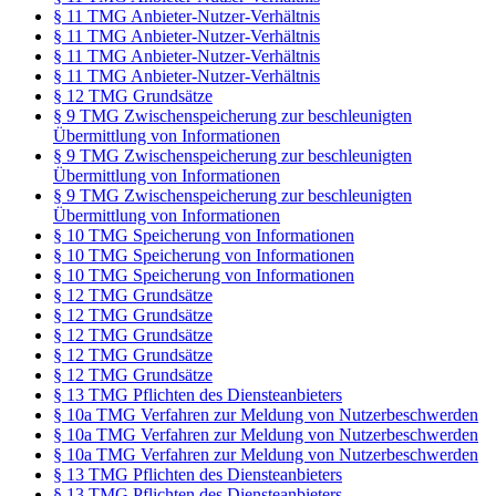
§ 11 TMG Anbieter-Nutzer-Verhältnis
§ 11 TMG Anbieter-Nutzer-Verhältnis
§ 11 TMG Anbieter-Nutzer-Verhältnis
§ 11 TMG Anbieter-Nutzer-Verhältnis
§ 12 TMG Grundsätze
§ 9 TMG Zwischenspeicherung zur beschleunigten
Übermittlung von Informationen
§ 9 TMG Zwischenspeicherung zur beschleunigten
Übermittlung von Informationen
§ 9 TMG Zwischenspeicherung zur beschleunigten
Übermittlung von Informationen
§ 10 TMG Speicherung von Informationen
§ 10 TMG Speicherung von Informationen
§ 10 TMG Speicherung von Informationen
§ 12 TMG Grundsätze
§ 12 TMG Grundsätze
§ 12 TMG Grundsätze
§ 12 TMG Grundsätze
§ 12 TMG Grundsätze
§ 13 TMG Pflichten des Diensteanbieters
§ 10a TMG Verfahren zur Meldung von Nutzerbeschwerden
§ 10a TMG Verfahren zur Meldung von Nutzerbeschwerden
§ 10a TMG Verfahren zur Meldung von Nutzerbeschwerden
§ 13 TMG Pflichten des Diensteanbieters
§ 13 TMG Pflichten des Diensteanbieters