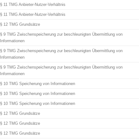
§ 11 TMG Anbieter-Nutzer-Verhältnis
§ 11 TMG Anbieter-Nutzer-Verhältnis
§ 12 TMG Grundsätze
§ 9 TMG Zwischenspeicherung zur beschleunigten Übermittlung von
Informationen
§ 9 TMG Zwischenspeicherung zur beschleunigten Übermittlung von
Informationen
§ 9 TMG Zwischenspeicherung zur beschleunigten Übermittlung von
Informationen
§ 10 TMG Speicherung von Informationen
§ 10 TMG Speicherung von Informationen
§ 10 TMG Speicherung von Informationen
§ 12 TMG Grundsätze
§ 12 TMG Grundsätze
§ 12 TMG Grundsätze