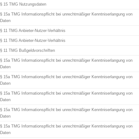
§ 15 TMG Nutzungsdaten
§ 15a TMG Informationspflicht bei unrechtmäßiger Kenntniserlangung von
Daten
§ 11 TMG Anbieter-Nutzer-Verhältnis
§ 11 TMG Anbieter-Nutzer-Verhältnis
§ 11 TMG Bußgeldvorschriften
§ 15a TMG Informationspflicht bei unrechtmäßiger Kenntniserlangung von
Daten
§ 15a TMG Informationspflicht bei unrechtmäßiger Kenntniserlangung von
Daten
§ 15a TMG Informationspflicht bei unrechtmäßiger Kenntniserlangung von
Daten
§ 15a TMG Informationspflicht bei unrechtmäßiger Kenntniserlangung von
Daten
§ 15a TMG Informationspflicht bei unrechtmäßiger Kenntniserlangung von
Daten