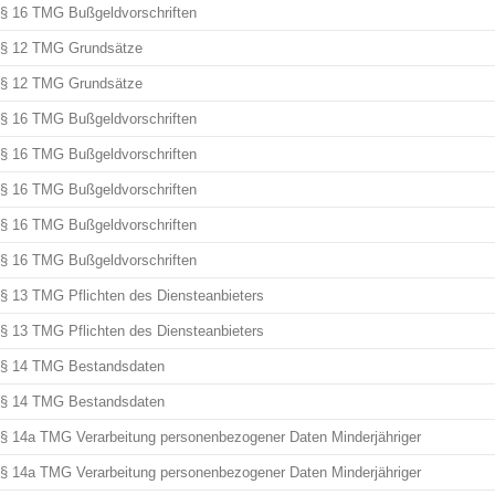
§ 16 TMG Bußgeldvorschriften
§ 12 TMG Grundsätze
§ 12 TMG Grundsätze
§ 16 TMG Bußgeldvorschriften
§ 16 TMG Bußgeldvorschriften
§ 16 TMG Bußgeldvorschriften
§ 16 TMG Bußgeldvorschriften
§ 16 TMG Bußgeldvorschriften
§ 13 TMG Pflichten des Diensteanbieters
§ 13 TMG Pflichten des Diensteanbieters
§ 14 TMG Bestandsdaten
§ 14 TMG Bestandsdaten
§ 14a TMG Verarbeitung personenbezogener Daten Minderjähriger
§ 14a TMG Verarbeitung personenbezogener Daten Minderjähriger