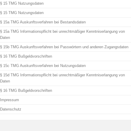
§ 15 TMG Nutzungsdaten
§ 15 TMG Nutzungsdaten
§ 15a TMG Auskunftsverfahren bei Bestandsdaten
§ 15a TMG Informationspflicht bei unrechtmäßiger Kenntniserlangung von
Daten
§ 15b TMG Auskunftsverfahren bei Passwörtern und anderen Zugangsdaten
§ 16 TMG Bußgeldvorschriften
§ 15c TMG Auskunftsverfahren bei Nutzungsdaten
§ 15d TMG Informationspflicht bei unrechtmäßiger Kenntniserlangung von
Daten
§ 16 TMG Bußgeldvorschriften
Impressum
Datenschutz