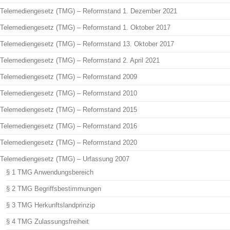
Telemediengesetz (TMG) – Reformstand 1. Dezember 2021
Telemediengesetz (TMG) – Reformstand 1. Oktober 2017
Telemediengesetz (TMG) – Reformstand 13. Oktober 2017
Telemediengesetz (TMG) – Reformstand 2. April 2021
Telemediengesetz (TMG) – Reformstand 2009
Telemediengesetz (TMG) – Reformstand 2010
Telemediengesetz (TMG) – Reformstand 2015
Telemediengesetz (TMG) – Reformstand 2016
Telemediengesetz (TMG) – Reformstand 2020
Telemediengesetz (TMG) – Urfassung 2007
§ 1 TMG Anwendungsbereich
§ 2 TMG Begriffsbestimmungen
§ 3 TMG Herkunftslandprinzip
§ 4 TMG Zulassungsfreiheit