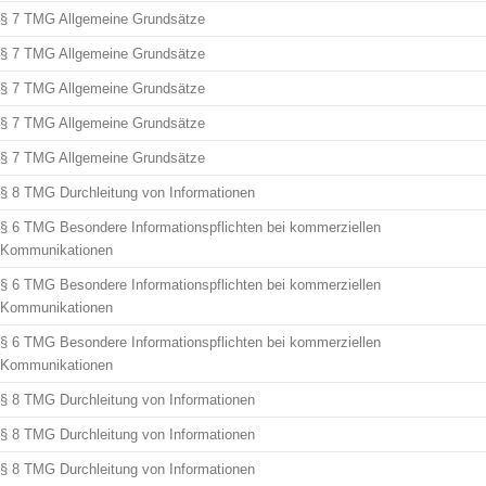
§ 7 TMG Allgemeine Grundsätze
§ 7 TMG Allgemeine Grundsätze
§ 7 TMG Allgemeine Grundsätze
§ 7 TMG Allgemeine Grundsätze
§ 7 TMG Allgemeine Grundsätze
§ 8 TMG Durchleitung von Informationen
§ 6 TMG Besondere Informationspflichten bei kommerziellen
Kommunikationen
§ 6 TMG Besondere Informationspflichten bei kommerziellen
Kommunikationen
§ 6 TMG Besondere Informationspflichten bei kommerziellen
Kommunikationen
§ 8 TMG Durchleitung von Informationen
§ 8 TMG Durchleitung von Informationen
§ 8 TMG Durchleitung von Informationen