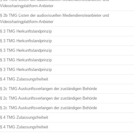
Videosharingplattform-Anbieter
§ 2b TMG Listen der audiovisuellen Mediendiensteanbieter und
Videosharingplattform-Anbieter
§ 3 TMG Herkunftslandprinzip
§ 3 TMG Herkunftslandprinzip
§ 3 TMG Herkunftslandprinzip
§ 3 TMG Herkunftslandprinzip
§ 3 TMG Herkunftslandprinzip
§ 4 TMG Zulassungsfreiheit
§ 2c TMG Auskunftsverlangen der zuständigen Behörde
§ 2c TMG Auskunftsverlangen der zuständigen Behörde
§ 2c TMG Auskunftsverlangen der zuständigen Behörde
§ 4 TMG Zulassungsfreiheit
§ 4 TMG Zulassungsfreiheit