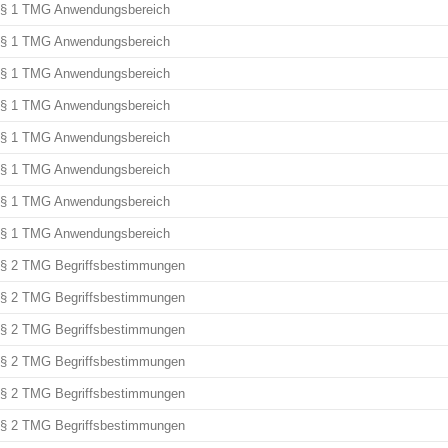
§ 1 TMG Anwendungsbereich
§ 1 TMG Anwendungsbereich
§ 1 TMG Anwendungsbereich
§ 1 TMG Anwendungsbereich
§ 1 TMG Anwendungsbereich
§ 1 TMG Anwendungsbereich
§ 1 TMG Anwendungsbereich
§ 1 TMG Anwendungsbereich
§ 2 TMG Begriffsbestimmungen
§ 2 TMG Begriffsbestimmungen
§ 2 TMG Begriffsbestimmungen
§ 2 TMG Begriffsbestimmungen
§ 2 TMG Begriffsbestimmungen
§ 2 TMG Begriffsbestimmungen