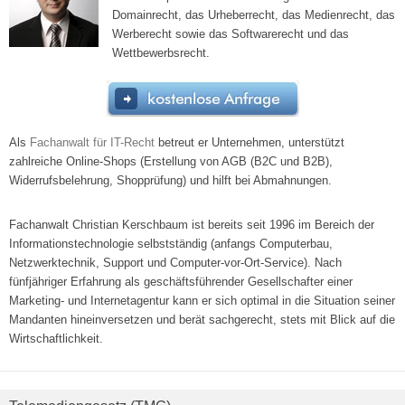
Domainrecht, das Urheberrecht, das Medienrecht, das
Werberecht sowie das Softwarerecht und das
Wettbewerbsrecht.
Als
Fachanwalt für IT-Recht
betreut er Unternehmen, unterstützt
zahlreiche Online-Shops (Erstellung von AGB (B2C und B2B),
Widerrufsbelehrung, Shopprüfung) und hilft bei Abmahnungen.
Fachanwalt Christian Kerschbaum ist bereits seit 1996 im Bereich der
Informationstechnologie selbstständig (anfangs Computerbau,
Netzwerktechnik, Support und Computer-vor-Ort-Service). Nach
fünfjähriger Erfahrung als geschäftsführender Gesellschafter einer
Marketing- und Internetagentur kann er sich optimal in die Situation seiner
Mandanten hineinversetzen und berät sachgerecht, stets mit Blick auf die
Wirtschaftlichkeit.