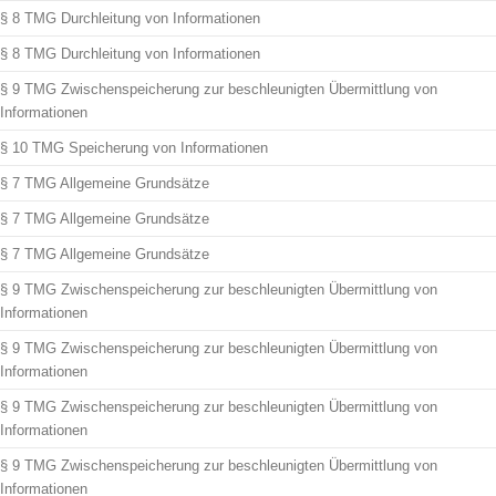
§ 8 TMG Durchleitung von Informationen
§ 8 TMG Durchleitung von Informationen
§ 9 TMG Zwischenspeicherung zur beschleunigten Übermittlung von
Informationen
§ 10 TMG Speicherung von Informationen
§ 7 TMG Allgemeine Grundsätze
§ 7 TMG Allgemeine Grundsätze
§ 7 TMG Allgemeine Grundsätze
§ 9 TMG Zwischenspeicherung zur beschleunigten Übermittlung von
Informationen
§ 9 TMG Zwischenspeicherung zur beschleunigten Übermittlung von
Informationen
§ 9 TMG Zwischenspeicherung zur beschleunigten Übermittlung von
Informationen
§ 9 TMG Zwischenspeicherung zur beschleunigten Übermittlung von
Informationen