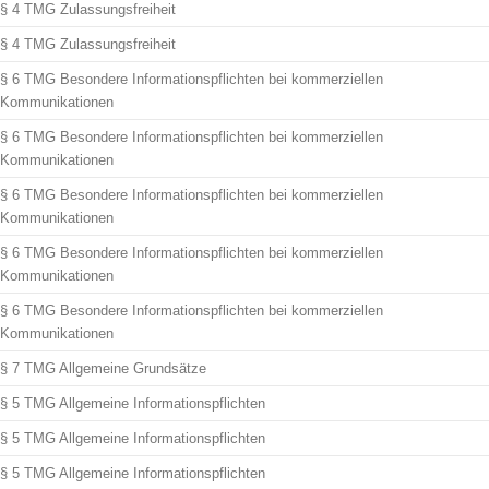
§ 4 TMG Zulassungsfreiheit
§ 4 TMG Zulassungsfreiheit
§ 6 TMG Besondere Informationspflichten bei kommerziellen
Kommunikationen
§ 6 TMG Besondere Informationspflichten bei kommerziellen
Kommunikationen
§ 6 TMG Besondere Informationspflichten bei kommerziellen
Kommunikationen
§ 6 TMG Besondere Informationspflichten bei kommerziellen
Kommunikationen
§ 6 TMG Besondere Informationspflichten bei kommerziellen
Kommunikationen
§ 7 TMG Allgemeine Grundsätze
§ 5 TMG Allgemeine Informationspflichten
§ 5 TMG Allgemeine Informationspflichten
§ 5 TMG Allgemeine Informationspflichten