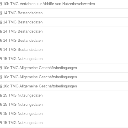
§ 10b TMG Verfahren zur Abhilfe von Nutzerbeschwerden
§ 14 TMG Bestandsdaten
§ 14 TMG Bestandsdaten
§ 14 TMG Bestandsdaten
§ 14 TMG Bestandsdaten
§ 14 TMG Bestandsdaten
§ 15 TMG Nutzungsdaten
§ 10c TMG Allgemeine Geschäftsbedingungen
§ 10c TMG Allgemeine Geschäftsbedingungen
§ 10c TMG Allgemeine Geschäftsbedingungen
§ 15 TMG Nutzungsdaten
§ 15 TMG Nutzungsdaten
§ 15 TMG Nutzungsdaten
§ 15 TMG Nutzungsdaten