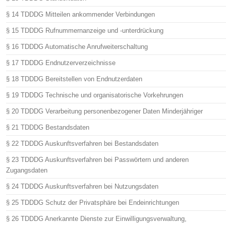
§ 14 TDDDG Mitteilen ankommender Verbindungen
§ 15 TDDDG Rufnummernanzeige und -unterdrückung
§ 16 TDDDG Automatische Anrufweiterschaltung
§ 17 TDDDG Endnutzerverzeichnisse
§ 18 TDDDG Bereitstellen von Endnutzerdaten
§ 19 TDDDG Technische und organisatorische Vorkehrungen
§ 20 TDDDG Verarbeitung personenbezogener Daten Minderjähriger
§ 21 TDDDG Bestandsdaten
§ 22 TDDDG Auskunftsverfahren bei Bestandsdaten
§ 23 TDDDG Auskunftsverfahren bei Passwörtern und anderen
Zugangsdaten
§ 24 TDDDG Auskunftsverfahren bei Nutzungsdaten
§ 25 TDDDG Schutz der Privatsphäre bei Endeinrichtungen
§ 26 TDDDG Anerkannte Dienste zur Einwilligungsverwaltung,