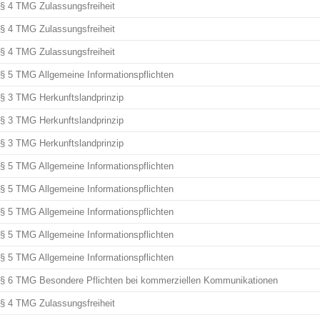
§ 4 TMG Zulassungsfreiheit
§ 4 TMG Zulassungsfreiheit
§ 4 TMG Zulassungsfreiheit
§ 5 TMG Allgemeine Informationspflichten
§ 3 TMG Herkunftslandprinzip
§ 3 TMG Herkunftslandprinzip
§ 3 TMG Herkunftslandprinzip
§ 5 TMG Allgemeine Informationspflichten
§ 5 TMG Allgemeine Informationspflichten
§ 5 TMG Allgemeine Informationspflichten
§ 5 TMG Allgemeine Informationspflichten
§ 5 TMG Allgemeine Informationspflichten
§ 6 TMG Besondere Pflichten bei kommerziellen Kommunikationen
§ 4 TMG Zulassungsfreiheit