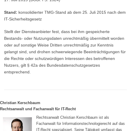
Stand:
konsolidierter TMG-Stand ab dem 25. Juli 2015 nach dem
IT-Sicherheitsgesetz
Stellt der Diensteanbieter fest, dass bei ihm gespeicherte
Bestands- oder Nutzungsdaten unrechtmäßig übermittelt worden
oder auf sonstige Weise Dritten unrechtmäßig zur Kenntnis
gelangt sind, und drohen schwerwiegende Beeinträchtigungen für
die Rechte oder schutzwürdigen Interessen des betroffenen
Nutzers, gilt § 42a des Bundesdatenschutzgesetzes
entsprechend.
Christian Kerschbaum
Rechtsanwalt und Fachanwalt für IT-Recht
Rechtsanwalt Christian Kerschbaum ist als
Fachanwalt für Informationstechnologierecht auf das
IT-Recht spezialisiert. Seine Tätigkeit umfasst das