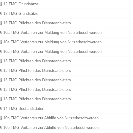
§ 12 TMG Grundsätze
§ 12 TMG Grundsätze
§ 13 TMG Pflichten des Diensteanbieters
§ 10a TMG Verfahren zur Meldung von Nutzerbeschwerden
§ 10a TMG Verfahren zur Meldung von Nutzerbeschwerden
§ 10a TMG Verfahren zur Meldung von Nutzerbeschwerden
§ 13 TMG Pflichten des Diensteanbieters
§ 13 TMG Pflichten des Diensteanbieters
§ 13 TMG Pflichten des Diensteanbieters
§ 13 TMG Pflichten des Diensteanbieters
§ 13 TMG Pflichten des Diensteanbieters
§ 14 TMG Bestandsdaten
§ 10b TMG Verfahren zur Abhilfe von Nutzerbeschwerden
§ 10b TMG Verfahren zur Abhilfe von Nutzerbeschwerden