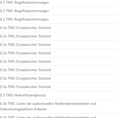
§ 2 TMG Begriffsbestimmungen
§ 2 TMG Begriffsbestimmungen
§ 2 TMG Begriffsbestimmungen
§ 2a TMG Europäisches Sitzland
§ 2a TMG Europäisches Sitzland
§ 2a TMG Europäisches Sitzland
§ 2a TMG Europäisches Sitzland
§ 2a TMG Europäisches Sitzland
§ 2a TMG Europäisches Sitzland
§ 2a TMG Europäisches Sitzland
§ 2a TMG Europäisches Sitzland
§ 3 TMG Herkunftslandprinzip
§ 2b TMG Listen der audiovisuellen Mediendiensteanbieter und
Videosharingplattform-Anbieter
§ 2b TMG Listen der audiovisuellen Mediendiensteanbieter und