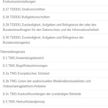
Endnutzereinstellungen
§ 27 TDDDG Strafvorschriften
§ 28 TDDDG Bußgeldvorschriften
§ 29 TDDDG Zuständigkeit, Aufgaben und Befugnisse der oder des
Bundesbeauftragten für den Datenschutz und die Informationsfreiheit
§ 30 TDDDG Zuständigkeit, Aufgaben und Befugnisse der
Bundesnetzagentur
Telemediengesetz
§ 1 TMG Anwendungsbereich
§ 2 TMG Begriffsbestimmungen
§ 2a TMG Europäisches Sitzland
§ 2b TMG Listen der audiovisuellen Mediendiensteanbieter und
Videosharingplattform-Anbieter
§ 2c TMG Auskunftsverlangen der zuständigen Behörde
§ 3 TMG Herkunftslandprinzip