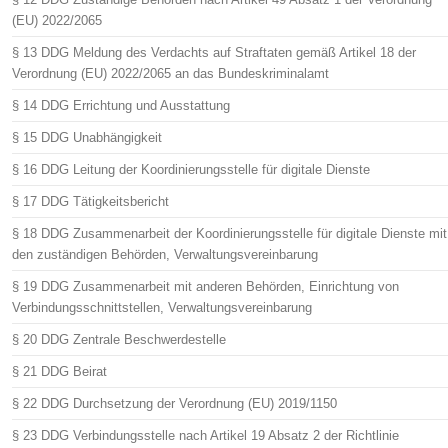
(EU) 2022/2065
§ 13 DDG Meldung des Verdachts auf Straftaten gemäß Artikel 18 der
Verordnung (EU) 2022/2065 an das Bundeskriminalamt
§ 14 DDG Errichtung und Ausstattung
§ 15 DDG Unabhängigkeit
§ 16 DDG Leitung der Koordinierungsstelle für digitale Dienste
§ 17 DDG Tätigkeitsbericht
§ 18 DDG Zusammenarbeit der Koordinierungsstelle für digitale Dienste mit
den zuständigen Behörden, Verwaltungsvereinbarung
§ 19 DDG Zusammenarbeit mit anderen Behörden, Einrichtung von
Verbindungsschnittstellen, Verwaltungsvereinbarung
§ 20 DDG Zentrale Beschwerdestelle
§ 21 DDG Beirat
§ 22 DDG Durchsetzung der Verordnung (EU) 2019/1150
§ 23 DDG Verbindungsstelle nach Artikel 19 Absatz 2 der Richtlinie