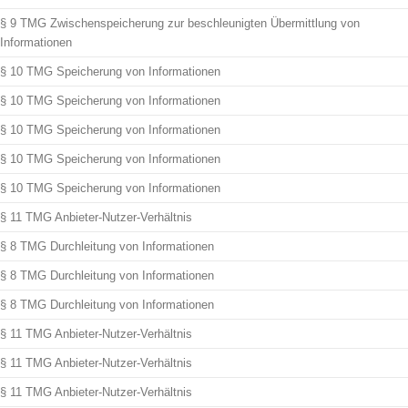
§ 9 TMG Zwischenspeicherung zur beschleunigten Übermittlung von
Informationen
§ 10 TMG Speicherung von Informationen
§ 10 TMG Speicherung von Informationen
§ 10 TMG Speicherung von Informationen
§ 10 TMG Speicherung von Informationen
§ 10 TMG Speicherung von Informationen
§ 11 TMG Anbieter-Nutzer-Verhältnis
§ 8 TMG Durchleitung von Informationen
§ 8 TMG Durchleitung von Informationen
§ 8 TMG Durchleitung von Informationen
§ 11 TMG Anbieter-Nutzer-Verhältnis
§ 11 TMG Anbieter-Nutzer-Verhältnis
§ 11 TMG Anbieter-Nutzer-Verhältnis