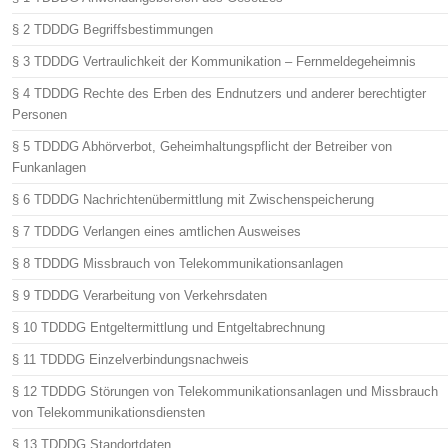
§ 2 TDDDG Begriffsbestimmungen
§ 3 TDDDG Vertraulichkeit der Kommunikation – Fernmeldegeheimnis
§ 4 TDDDG Rechte des Erben des Endnutzers und anderer berechtigter
Personen
§ 5 TDDDG Abhörverbot, Geheimhaltungspflicht der Betreiber von
Funkanlagen
§ 6 TDDDG Nachrichtenübermittlung mit Zwischenspeicherung
§ 7 TDDDG Verlangen eines amtlichen Ausweises
§ 8 TDDDG Missbrauch von Telekommunikationsanlagen
§ 9 TDDDG Verarbeitung von Verkehrsdaten
§ 10 TDDDG Entgeltermittlung und Entgeltabrechnung
§ 11 TDDDG Einzelverbindungsnachweis
§ 12 TDDDG Störungen von Telekommunikationsanlagen und Missbrauch
von Telekommunikationsdiensten
§ 13 TDDDG Standortdaten