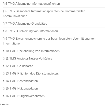
§ 5 TMG Allgemeine Informationspflichten
§ 6 TMG Besondere Informationspflichten bei kommerziellen
Kommunikationen
§ 7 TMG Allgemeine Grundsätze
§ 8 TMG Durchleitung von Informationen
§ 9 TMG Zwischenspeicherung zur beschleunigten Übermittlung von
Informationen
§ 10 TMG Speicherung von Informationen
§ 11 TMG Anbieter-Nutzer-Verhältnis
§ 12 TMG Grundsätze
§ 13 TMG Pflichten des Diensteanbieters
§ 14 TMG Bestandsdaten
§ 15 TMG Nutzungsdaten
§ 16 TMG Bußgeldvorschriften
Urteile