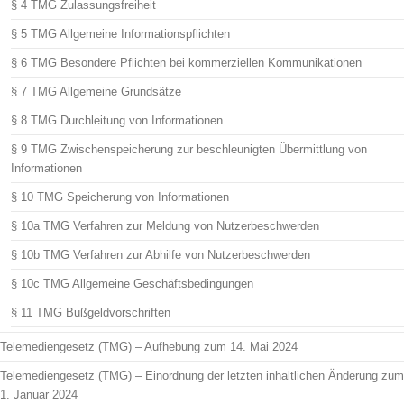
§ 4 TMG Zulassungsfreiheit
§ 5 TMG Allgemeine Informationspflichten
§ 6 TMG Besondere Pflichten bei kommerziellen Kommunikationen
§ 7 TMG Allgemeine Grundsätze
§ 8 TMG Durchleitung von Informationen
§ 9 TMG Zwischenspeicherung zur beschleunigten Übermittlung von
Informationen
§ 10 TMG Speicherung von Informationen
§ 10a TMG Verfahren zur Meldung von Nutzerbeschwerden
§ 10b TMG Verfahren zur Abhilfe von Nutzerbeschwerden
§ 10c TMG Allgemeine Geschäftsbedingungen
§ 11 TMG Bußgeldvorschriften
Telemediengesetz (TMG) – Aufhebung zum 14. Mai 2024
Telemediengesetz (TMG) – Einordnung der letzten inhaltlichen Änderung zum
1. Januar 2024