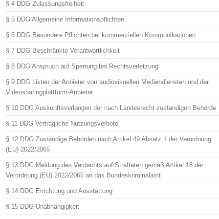
§ 4 DDG Zulassungsfreiheit
§ 5 DDG Allgemeine Informationspflichten
§ 6 DDG Besondere Pflichten bei kommerziellen Kommunikationen
§ 7 DDG Beschränkte Verantwortlichkeit
§ 8 DDG Anspruch auf Sperrung bei Rechtsverletzung
§ 9 DDG Listen der Anbieter von audiovisuellen Mediendiensten und der
Videosharingplattform-Anbieter
§ 10 DDG Auskunftsverlangen der nach Landesrecht zuständigen Behörde
§ 11 DDG Vertragliche Nutzungsverbote
§ 12 DDG Zuständige Behörden nach Artikel 49 Absatz 1 der Verordnung
(EU) 2022/2065
§ 13 DDG Meldung des Verdachts auf Straftaten gemäß Artikel 18 der
Verordnung (EU) 2022/2065 an das Bundeskriminalamt
§ 14 DDG Errichtung und Ausstattung
§ 15 DDG Unabhängigkeit