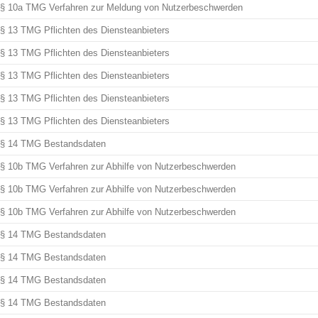
§ 10a TMG Verfahren zur Meldung von Nutzerbeschwerden
§ 13 TMG Pflichten des Diensteanbieters
§ 13 TMG Pflichten des Diensteanbieters
§ 13 TMG Pflichten des Diensteanbieters
§ 13 TMG Pflichten des Diensteanbieters
§ 13 TMG Pflichten des Diensteanbieters
§ 14 TMG Bestandsdaten
§ 10b TMG Verfahren zur Abhilfe von Nutzerbeschwerden
§ 10b TMG Verfahren zur Abhilfe von Nutzerbeschwerden
§ 10b TMG Verfahren zur Abhilfe von Nutzerbeschwerden
§ 14 TMG Bestandsdaten
§ 14 TMG Bestandsdaten
§ 14 TMG Bestandsdaten
§ 14 TMG Bestandsdaten