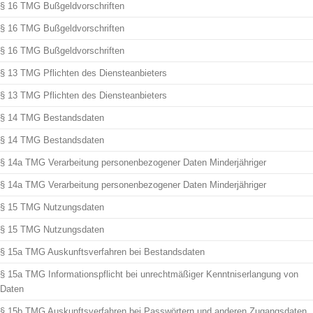
§ 16 TMG Bußgeldvorschriften
§ 16 TMG Bußgeldvorschriften
§ 16 TMG Bußgeldvorschriften
§ 13 TMG Pflichten des Diensteanbieters
§ 13 TMG Pflichten des Diensteanbieters
§ 14 TMG Bestandsdaten
§ 14 TMG Bestandsdaten
§ 14a TMG Verarbeitung personenbezogener Daten Minderjähriger
§ 14a TMG Verarbeitung personenbezogener Daten Minderjähriger
§ 15 TMG Nutzungsdaten
§ 15 TMG Nutzungsdaten
§ 15a TMG Auskunftsverfahren bei Bestandsdaten
§ 15a TMG Informationspflicht bei unrechtmäßiger Kenntniserlangung von
Daten
§ 15b TMG Auskunftsverfahren bei Passwörtern und anderen Zugangsdaten