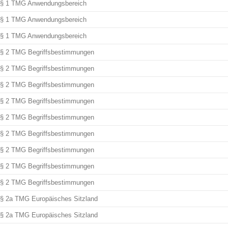
§ 1 TMG Anwendungsbereich
§ 1 TMG Anwendungsbereich
§ 1 TMG Anwendungsbereich
§ 2 TMG Begriffsbestimmungen
§ 2 TMG Begriffsbestimmungen
§ 2 TMG Begriffsbestimmungen
§ 2 TMG Begriffsbestimmungen
§ 2 TMG Begriffsbestimmungen
§ 2 TMG Begriffsbestimmungen
§ 2 TMG Begriffsbestimmungen
§ 2 TMG Begriffsbestimmungen
§ 2 TMG Begriffsbestimmungen
§ 2a TMG Europäisches Sitzland
§ 2a TMG Europäisches Sitzland