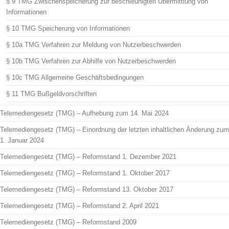
§ 9 TMG Zwischenspeicherung zur beschleunigten Übermittlung von
Informationen
§ 10 TMG Speicherung von Informationen
§ 10a TMG Verfahren zur Meldung von Nutzerbeschwerden
§ 10b TMG Verfahren zur Abhilfe von Nutzerbeschwerden
§ 10c TMG Allgemeine Geschäftsbedingungen
§ 11 TMG Bußgeldvorschriften
Telemediengesetz (TMG) – Aufhebung zum 14. Mai 2024
Telemediengesetz (TMG) – Einordnung der letzten inhaltlichen Änderung zum
1. Januar 2024
Telemediengesetz (TMG) – Reformstand 1. Dezember 2021
Telemediengesetz (TMG) – Reformstand 1. Oktober 2017
Telemediengesetz (TMG) – Reformstand 13. Oktober 2017
Telemediengesetz (TMG) – Reformstand 2. April 2021
Telemediengesetz (TMG) – Reformstand 2009