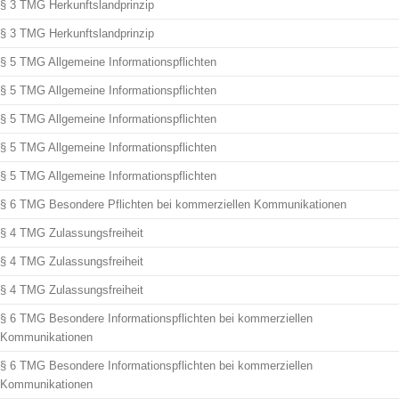
§ 3 TMG Herkunftslandprinzip
§ 3 TMG Herkunftslandprinzip
§ 5 TMG Allgemeine Informationspflichten
§ 5 TMG Allgemeine Informationspflichten
§ 5 TMG Allgemeine Informationspflichten
§ 5 TMG Allgemeine Informationspflichten
§ 5 TMG Allgemeine Informationspflichten
§ 6 TMG Besondere Pflichten bei kommerziellen Kommunikationen
§ 4 TMG Zulassungsfreiheit
§ 4 TMG Zulassungsfreiheit
§ 4 TMG Zulassungsfreiheit
§ 6 TMG Besondere Informationspflichten bei kommerziellen
Kommunikationen
§ 6 TMG Besondere Informationspflichten bei kommerziellen
Kommunikationen