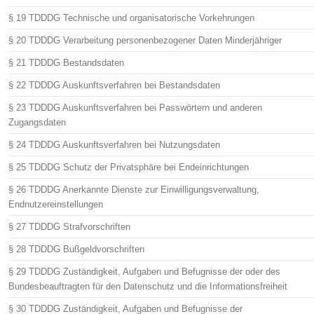
§ 19 TDDDG Technische und organisatorische Vorkehrungen
§ 20 TDDDG Verarbeitung personenbezogener Daten Minderjähriger
§ 21 TDDDG Bestandsdaten
§ 22 TDDDG Auskunftsverfahren bei Bestandsdaten
§ 23 TDDDG Auskunftsverfahren bei Passwörtern und anderen
Zugangsdaten
§ 24 TDDDG Auskunftsverfahren bei Nutzungsdaten
§ 25 TDDDG Schutz der Privatsphäre bei Endeinrichtungen
§ 26 TDDDG Anerkannte Dienste zur Einwilligungsverwaltung,
Endnutzereinstellungen
§ 27 TDDDG Strafvorschriften
§ 28 TDDDG Bußgeldvorschriften
§ 29 TDDDG Zuständigkeit, Aufgaben und Befugnisse der oder des
Bundesbeauftragten für den Datenschutz und die Informationsfreiheit
§ 30 TDDDG Zuständigkeit, Aufgaben und Befugnisse der