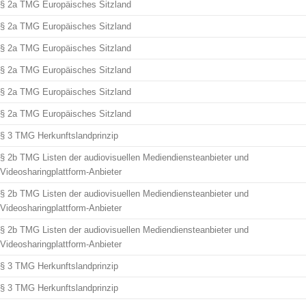
§ 2a TMG Europäisches Sitzland
§ 2a TMG Europäisches Sitzland
§ 2a TMG Europäisches Sitzland
§ 2a TMG Europäisches Sitzland
§ 2a TMG Europäisches Sitzland
§ 2a TMG Europäisches Sitzland
§ 3 TMG Herkunftslandprinzip
§ 2b TMG Listen der audiovisuellen Mediendiensteanbieter und
Videosharingplattform-Anbieter
§ 2b TMG Listen der audiovisuellen Mediendiensteanbieter und
Videosharingplattform-Anbieter
§ 2b TMG Listen der audiovisuellen Mediendiensteanbieter und
Videosharingplattform-Anbieter
§ 3 TMG Herkunftslandprinzip
§ 3 TMG Herkunftslandprinzip