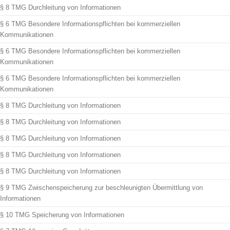
§ 8 TMG Durchleitung von Informationen
§ 6 TMG Besondere Informationspflichten bei kommerziellen
Kommunikationen
§ 6 TMG Besondere Informationspflichten bei kommerziellen
Kommunikationen
§ 6 TMG Besondere Informationspflichten bei kommerziellen
Kommunikationen
§ 8 TMG Durchleitung von Informationen
§ 8 TMG Durchleitung von Informationen
§ 8 TMG Durchleitung von Informationen
§ 8 TMG Durchleitung von Informationen
§ 8 TMG Durchleitung von Informationen
§ 9 TMG Zwischenspeicherung zur beschleunigten Übermittlung von
Informationen
§ 10 TMG Speicherung von Informationen