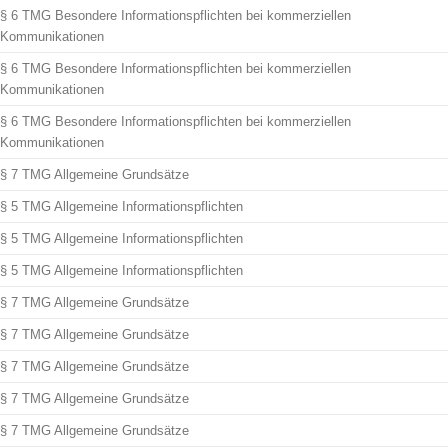
§ 6 TMG Besondere Informationspflichten bei kommerziellen
Kommunikationen
§ 6 TMG Besondere Informationspflichten bei kommerziellen
Kommunikationen
§ 6 TMG Besondere Informationspflichten bei kommerziellen
Kommunikationen
§ 7 TMG Allgemeine Grundsätze
§ 5 TMG Allgemeine Informationspflichten
§ 5 TMG Allgemeine Informationspflichten
§ 5 TMG Allgemeine Informationspflichten
§ 7 TMG Allgemeine Grundsätze
§ 7 TMG Allgemeine Grundsätze
§ 7 TMG Allgemeine Grundsätze
§ 7 TMG Allgemeine Grundsätze
§ 7 TMG Allgemeine Grundsätze