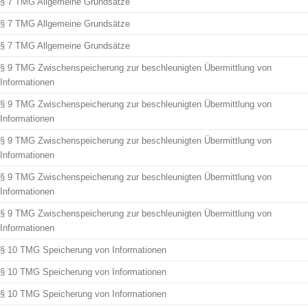
§ 7 TMG Allgemeine Grundsätze
§ 7 TMG Allgemeine Grundsätze
§ 7 TMG Allgemeine Grundsätze
§ 9 TMG Zwischenspeicherung zur beschleunigten Übermittlung von
Informationen
§ 9 TMG Zwischenspeicherung zur beschleunigten Übermittlung von
Informationen
§ 9 TMG Zwischenspeicherung zur beschleunigten Übermittlung von
Informationen
§ 9 TMG Zwischenspeicherung zur beschleunigten Übermittlung von
Informationen
§ 9 TMG Zwischenspeicherung zur beschleunigten Übermittlung von
Informationen
§ 10 TMG Speicherung von Informationen
§ 10 TMG Speicherung von Informationen
§ 10 TMG Speicherung von Informationen