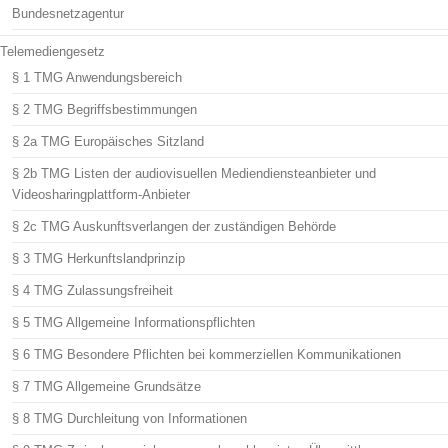
Bundesnetzagentur
Telemediengesetz
§ 1 TMG Anwendungsbereich
§ 2 TMG Begriffsbestimmungen
§ 2a TMG Europäisches Sitzland
§ 2b TMG Listen der audiovisuellen Mediendiensteanbieter und
Videosharingplattform-Anbieter
§ 2c TMG Auskunftsverlangen der zuständigen Behörde
§ 3 TMG Herkunftslandprinzip
§ 4 TMG Zulassungsfreiheit
§ 5 TMG Allgemeine Informationspflichten
§ 6 TMG Besondere Pflichten bei kommerziellen Kommunikationen
§ 7 TMG Allgemeine Grundsätze
§ 8 TMG Durchleitung von Informationen