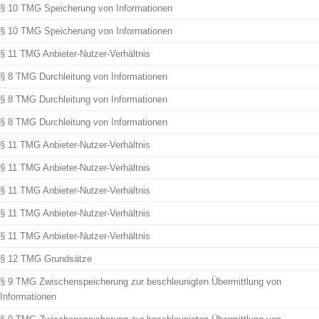
§ 10 TMG Speicherung von Informationen
§ 10 TMG Speicherung von Informationen
§ 11 TMG Anbieter-Nutzer-Verhältnis
§ 8 TMG Durchleitung von Informationen
§ 8 TMG Durchleitung von Informationen
§ 8 TMG Durchleitung von Informationen
§ 11 TMG Anbieter-Nutzer-Verhältnis
§ 11 TMG Anbieter-Nutzer-Verhältnis
§ 11 TMG Anbieter-Nutzer-Verhältnis
§ 11 TMG Anbieter-Nutzer-Verhältnis
§ 11 TMG Anbieter-Nutzer-Verhältnis
§ 12 TMG Grundsätze
§ 9 TMG Zwischenspeicherung zur beschleunigten Übermittlung von
Informationen