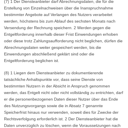
(7) 1 Der Diensteanbieter darf Abrechnungsdaten, die für die
Erstellung von Einzelnachweisen über die Inanspruchnahme
bestimmter Angebote auf Verlangen des Nutzers verarbeitet
werden, höchstens bis zum Ablauf des sechsten Monats nach
Versendung der Rechnung speichern. 2 Werden gegen die
Entgeltforderung innerhalb dieser Frist Einwendungen erhoben
oder diese trotz Zahlungsaufforderung nicht beglichen, dürfen die
Abrechnungsdaten weiter gespeichert werden, bis die
Einwendungen abschließend geklärt sind oder die
Entgeltforderung beglichen ist.
(8) 1 Liegen dem Diensteanbieter zu dokumentierende
tatsächliche Anhaltspunkte vor, dass seine Dienste von
bestimmten Nutzern in der Absicht in Anspruch genommen
werden, das Entgelt nicht oder nicht vollständig zu entrichten, darf
er die personenbezogenen Daten dieser Nutzer über das Ende
des Nutzungsvorgangs sowie die in Absatz 7 genannte
Speicherfrist hinaus nur verwenden, soweit dies für Zwecke der
Rechtsverfolgung erforderlich ist. 2 Der Diensteanbieter hat die
Daten unverzüglich zu löschen, wenn die Voraussetzungen nach