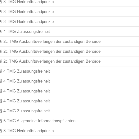
§ 3 TMG Herkunftslandprinzip
§ 3 TMG Herkunftslandprinzip
§ 3 TMG Herkunftslandprinzip
§ 4 TMG Zulassungsfreiheit
§ 2c TMG Auskunftsverlangen der zuständigen Behörde
§ 2c TMG Auskunftsverlangen der zuständigen Behörde
§ 2c TMG Auskunftsverlangen der zuständigen Behörde
§ 4 TMG Zulassungsfreiheit
§ 4 TMG Zulassungsfreiheit
§ 4 TMG Zulassungsfreiheit
§ 4 TMG Zulassungsfreiheit
§ 4 TMG Zulassungsfreiheit
§ 5 TMG Allgemeine Informationspflichten
§ 3 TMG Herkunftslandprinzip