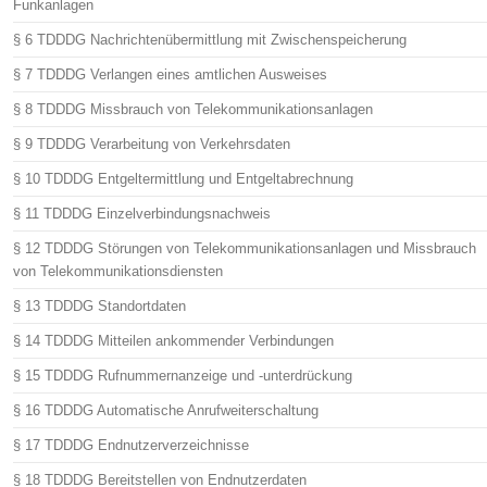
Funkanlagen
§ 6 TDDDG Nachrichtenübermittlung mit Zwischenspeicherung
§ 7 TDDDG Verlangen eines amtlichen Ausweises
§ 8 TDDDG Missbrauch von Telekommunikationsanlagen
§ 9 TDDDG Verarbeitung von Verkehrsdaten
§ 10 TDDDG Entgeltermittlung und Entgeltabrechnung
§ 11 TDDDG Einzelverbindungsnachweis
§ 12 TDDDG Störungen von Telekommunikationsanlagen und Missbrauch
von Telekommunikationsdiensten
§ 13 TDDDG Standortdaten
§ 14 TDDDG Mitteilen ankommender Verbindungen
§ 15 TDDDG Rufnummernanzeige und -unterdrückung
§ 16 TDDDG Automatische Anrufweiterschaltung
§ 17 TDDDG Endnutzerverzeichnisse
§ 18 TDDDG Bereitstellen von Endnutzerdaten