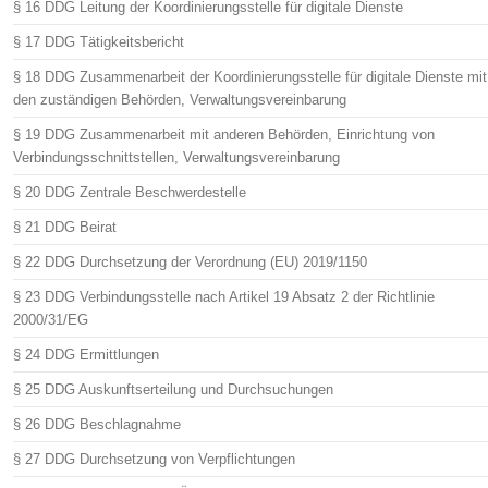
§ 16 DDG Leitung der Koordinierungsstelle für digitale Dienste
§ 17 DDG Tätigkeitsbericht
§ 18 DDG Zusammenarbeit der Koordinierungsstelle für digitale Dienste mit
den zuständigen Behörden, Verwaltungsvereinbarung
§ 19 DDG Zusammenarbeit mit anderen Behörden, Einrichtung von
Verbindungsschnittstellen, Verwaltungsvereinbarung
§ 20 DDG Zentrale Beschwerdestelle
§ 21 DDG Beirat
§ 22 DDG Durchsetzung der Verordnung (EU) 2019/1150
§ 23 DDG Verbindungsstelle nach Artikel 19 Absatz 2 der Richtlinie
2000/31/EG
§ 24 DDG Ermittlungen
§ 25 DDG Auskunftserteilung und Durchsuchungen
§ 26 DDG Beschlagnahme
§ 27 DDG Durchsetzung von Verpflichtungen