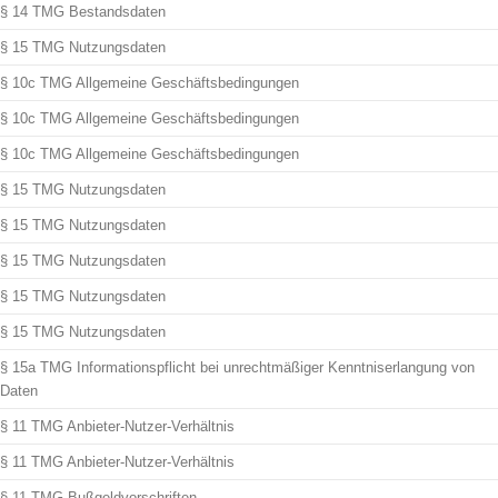
§ 14 TMG Bestandsdaten
§ 15 TMG Nutzungsdaten
§ 10c TMG Allgemeine Geschäftsbedingungen
§ 10c TMG Allgemeine Geschäftsbedingungen
§ 10c TMG Allgemeine Geschäftsbedingungen
§ 15 TMG Nutzungsdaten
§ 15 TMG Nutzungsdaten
§ 15 TMG Nutzungsdaten
§ 15 TMG Nutzungsdaten
§ 15 TMG Nutzungsdaten
§ 15a TMG Informationspflicht bei unrechtmäßiger Kenntniserlangung von
Daten
§ 11 TMG Anbieter-Nutzer-Verhältnis
§ 11 TMG Anbieter-Nutzer-Verhältnis
§ 11 TMG Bußgeldvorschriften