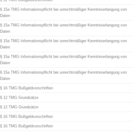
§ 15a TMG Informationspflicht bei unrechtmäßiger Kenntniserlangung von
Daten
§ 15a TMG Informationspflicht bei unrechtmäßiger Kenntniserlangung von
Daten
§ 15a TMG Informationspflicht bei unrechtmäßiger Kenntniserlangung von
Daten
§ 15a TMG Informationspflicht bei unrechtmäßiger Kenntniserlangung von
Daten
§ 15a TMG Informationspflicht bei unrechtmäßiger Kenntniserlangung von
Daten
§ 16 TMG Bußgeldvorschriften
§ 12 TMG Grundsätze
§ 12 TMG Grundsätze
§ 16 TMG Bußgeldvorschriften
§ 16 TMG Bußgeldvorschriften