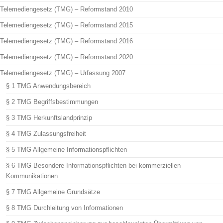
Telemediengesetz (TMG) – Reformstand 2010
Telemediengesetz (TMG) – Reformstand 2015
Telemediengesetz (TMG) – Reformstand 2016
Telemediengesetz (TMG) – Reformstand 2020
Telemediengesetz (TMG) – Urfassung 2007
§ 1 TMG Anwendungsbereich
§ 2 TMG Begriffsbestimmungen
§ 3 TMG Herkunftslandprinzip
§ 4 TMG Zulassungsfreiheit
§ 5 TMG Allgemeine Informationspflichten
§ 6 TMG Besondere Informationspflichten bei kommerziellen
Kommunikationen
§ 7 TMG Allgemeine Grundsätze
§ 8 TMG Durchleitung von Informationen