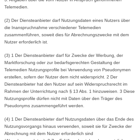
Telemedien.
(2) Der Diensteanbieter darf Nutzungsdaten eines Nutzers über
die Inanspruchnahme verschiedener Telemedien
zusammenführen, soweit dies für Abrechnungszwecke mit dem
Nutzer erforderlich ist.
(3) 1 Der Diensteanbieter darf für Zwecke der Werbung, der
Marktforschung oder zur bedarfsgerechten Gestaltung der
Telemedien Nutzungsprofile bei Verwendung von Pseudonymen
erstellen, sofern der Nutzer dem nicht widerspricht. 2 Der
Diensteanbieter hat den Nutzer auf sein Widerspruchsrecht im
Rahmen der Unterrichtung nach § 13 Abs. 1 hinzuweisen. 3 Diese
Nutzungsprofile dürfen nicht mit Daten über den Träger des
Pseudonyms zusammengeführt werden.
(4) 1 Der Diensteanbieter darf Nutzungsdaten über das Ende des
Nutzungsvorgangs hinaus verwenden, soweit sie für Zwecke der
Abrechnung mit dem Nutzer erforderlich sind