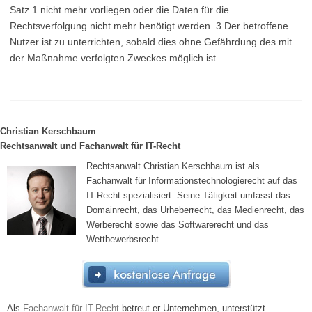
Satz 1 nicht mehr vorliegen oder die Daten für die
Rechtsverfolgung nicht mehr benötigt werden. 3 Der betroffene
Nutzer ist zu unterrichten, sobald dies ohne Gefährdung des mit
der Maßnahme verfolgten Zweckes möglich ist.
Christian Kerschbaum
Rechtsanwalt und Fachanwalt für IT-Recht
Rechtsanwalt Christian Kerschbaum ist als
Fachanwalt für Informationstechnologierecht auf das
IT-Recht spezialisiert. Seine Tätigkeit umfasst das
Domainrecht, das Urheberrecht, das Medienrecht, das
Werberecht sowie das Softwarerecht und das
Wettbewerbsrecht.
Als
Fachanwalt für IT-Recht
betreut er Unternehmen, unterstützt