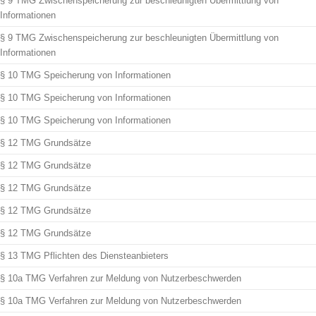
§ 9 TMG Zwischenspeicherung zur beschleunigten Übermittlung von
Informationen
§ 9 TMG Zwischenspeicherung zur beschleunigten Übermittlung von
Informationen
§ 10 TMG Speicherung von Informationen
§ 10 TMG Speicherung von Informationen
§ 10 TMG Speicherung von Informationen
§ 12 TMG Grundsätze
§ 12 TMG Grundsätze
§ 12 TMG Grundsätze
§ 12 TMG Grundsätze
§ 12 TMG Grundsätze
§ 13 TMG Pflichten des Diensteanbieters
§ 10a TMG Verfahren zur Meldung von Nutzerbeschwerden
§ 10a TMG Verfahren zur Meldung von Nutzerbeschwerden