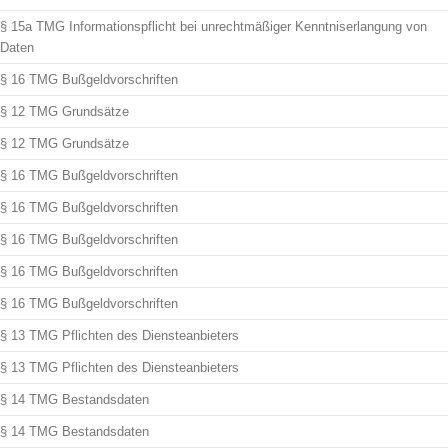
§ 15a TMG Informationspflicht bei unrechtmäßiger Kenntniserlangung von
Daten
§ 16 TMG Bußgeldvorschriften
§ 12 TMG Grundsätze
§ 12 TMG Grundsätze
§ 16 TMG Bußgeldvorschriften
§ 16 TMG Bußgeldvorschriften
§ 16 TMG Bußgeldvorschriften
§ 16 TMG Bußgeldvorschriften
§ 16 TMG Bußgeldvorschriften
§ 13 TMG Pflichten des Diensteanbieters
§ 13 TMG Pflichten des Diensteanbieters
§ 14 TMG Bestandsdaten
§ 14 TMG Bestandsdaten