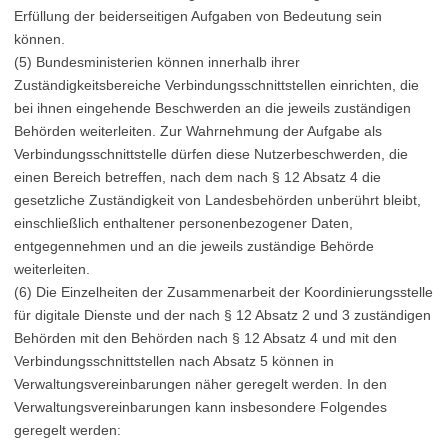
Erfüllung der beiderseitigen Aufgaben von Bedeutung sein
können.
(5) Bundesministerien können innerhalb ihrer
Zuständigkeitsbereiche Verbindungsschnittstellen einrichten, die
bei ihnen eingehende Beschwerden an die jeweils zuständigen
Behörden weiterleiten. Zur Wahrnehmung der Aufgabe als
Verbindungsschnittstelle dürfen diese Nutzerbeschwerden, die
einen Bereich betreffen, nach dem nach § 12 Absatz 4 die
gesetzliche Zuständigkeit von Landesbehörden unberührt bleibt,
einschließlich enthaltener personenbezogener Daten,
entgegennehmen und an die jeweils zuständige Behörde
weiterleiten.
(6) Die Einzelheiten der Zusammenarbeit der Koordinierungsstelle
für digitale Dienste und der nach § 12 Absatz 2 und 3 zuständigen
Behörden mit den Behörden nach § 12 Absatz 4 und mit den
Verbindungsschnittstellen nach Absatz 5 können in
Verwaltungsvereinbarungen näher geregelt werden. In den
Verwaltungsvereinbarungen kann insbesondere Folgendes
geregelt werden: