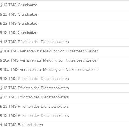
§ 12 TMG Grundsätze
§ 12 TMG Grundsätze
§ 12 TMG Grundsätze
§ 12 TMG Grundsätze
§ 13 TMG Pflichten des Diensteanbieters
§ 10a TMG Verfahren zur Meldung von Nutzerbeschwerden
§ 10a TMG Verfahren zur Meldung von Nutzerbeschwerden
§ 10a TMG Verfahren zur Meldung von Nutzerbeschwerden
§ 13 TMG Pflichten des Diensteanbieters
§ 13 TMG Pflichten des Diensteanbieters
§ 13 TMG Pflichten des Diensteanbieters
§ 13 TMG Pflichten des Diensteanbieters
§ 13 TMG Pflichten des Diensteanbieters
§ 14 TMG Bestandsdaten