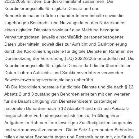
2022/2065 mit dem Bundeskriminalamt zusammen. Die
Koordinierungsstelle für digitale Dienste und das
Bundeskriminalamt dürfen einander Internetinhalte sowie die
zugehörigen Bestands- und Nutzungsdaten des Nutzerkontos
eines digitalen Dienstes sowie auf eine Meldung bezogene
Verwaltungsdaten, jeweils einschließlich personenbezogener
Daten übermitteln, soweit dies zur Aufsicht und Sanktionierung
durch die Koordinierungsstelle für digitale Dienste im Rahmen der
Durchsetzung der Verordnung (EU) 2022/2065 erforderlich ist. Die
Koordinierungsstelle für digitale Dienste darf die ihr übermittelten
Daten in ihren Aufsichts- und Sanktionsverfahren verwenden.
Beweisverwertungsverbote bleiben unberührt.
(4) Die Koordinierungsstelle für digitale Dienste und die nach § 12
Absatz 2 und 3 zuständigen Behörden arbeiten mit den weiteren
für die Beaufsichtigung von Diensteanbietern zuständigen
nationalen Behörden nach § 12 Absatz 4 und mit nach Absatz 5
eingerichteten Verbindungsschnittstellen zur Erfüllung ihrer
Aufgaben im Rahmen ihrer jeweiligen Zuständigkeiten kooperativ
und vertrauensvoll zusammen. Die in Satz 1 genannten Behörden
teilen einander Beobachtungen und Feststellungen mit, die für die