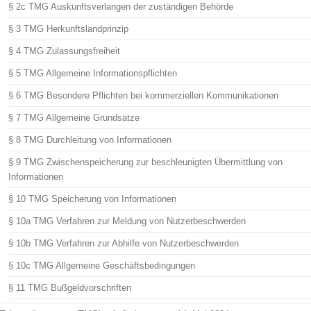
§ 2c TMG Auskunftsverlangen der zuständigen Behörde
§ 3 TMG Herkunftslandprinzip
§ 4 TMG Zulassungsfreiheit
§ 5 TMG Allgemeine Informationspflichten
§ 6 TMG Besondere Pflichten bei kommerziellen Kommunikationen
§ 7 TMG Allgemeine Grundsätze
§ 8 TMG Durchleitung von Informationen
§ 9 TMG Zwischenspeicherung zur beschleunigten Übermittlung von
Informationen
§ 10 TMG Speicherung von Informationen
§ 10a TMG Verfahren zur Meldung von Nutzerbeschwerden
§ 10b TMG Verfahren zur Abhilfe von Nutzerbeschwerden
§ 10c TMG Allgemeine Geschäftsbedingungen
§ 11 TMG Bußgeldvorschriften