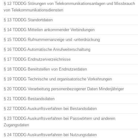
§ 12 TDDDG Störungen von Telekommunikationsanlagen und Missbrauch
von Telekommunikationsdiensten
§ 13 TDDDG Standortdaten
§ 14 TDDDG Mitteilen ankommender Verbindungen
§ 15 TDDDG Rufnummernanzeige und -unterdrückung
§ 16 TDDDG Automatische Anrufweiterschaltung
§ 17 TDDDG Endnutzerverzeichnisse
§ 18 TDDDG Bereitstellen von Endnutzerdaten
§ 19 TDDDG Technische und organisatorische Vorkehrungen
§ 20 TDDDG Verarbeitung personenbezogener Daten Minderjähriger
§ 21 TDDDG Bestandsdaten
§ 22 TDDDG Auskunftsverfahren bei Bestandsdaten
§ 23 TDDDG Auskunftsverfahren bei Passwörtern und anderen
Zugangsdaten
§ 24 TDDDG Auskunftsverfahren bei Nutzungsdaten