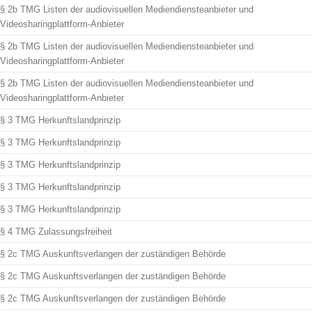
§ 2b TMG Listen der audiovisuellen Mediendiensteanbieter und
Videosharingplattform-Anbieter
§ 2b TMG Listen der audiovisuellen Mediendiensteanbieter und
Videosharingplattform-Anbieter
§ 2b TMG Listen der audiovisuellen Mediendiensteanbieter und
Videosharingplattform-Anbieter
§ 3 TMG Herkunftslandprinzip
§ 3 TMG Herkunftslandprinzip
§ 3 TMG Herkunftslandprinzip
§ 3 TMG Herkunftslandprinzip
§ 3 TMG Herkunftslandprinzip
§ 4 TMG Zulassungsfreiheit
§ 2c TMG Auskunftsverlangen der zuständigen Behörde
§ 2c TMG Auskunftsverlangen der zuständigen Behörde
§ 2c TMG Auskunftsverlangen der zuständigen Behörde