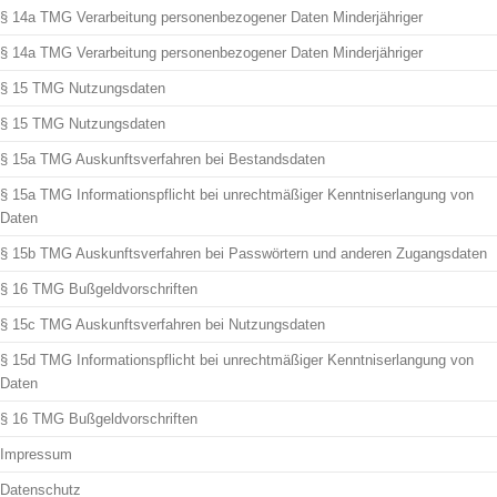
§ 14a TMG Verarbeitung personenbezogener Daten Minderjähriger
§ 14a TMG Verarbeitung personenbezogener Daten Minderjähriger
§ 15 TMG Nutzungsdaten
§ 15 TMG Nutzungsdaten
§ 15a TMG Auskunftsverfahren bei Bestandsdaten
§ 15a TMG Informationspflicht bei unrechtmäßiger Kenntniserlangung von
Daten
§ 15b TMG Auskunftsverfahren bei Passwörtern und anderen Zugangsdaten
§ 16 TMG Bußgeldvorschriften
§ 15c TMG Auskunftsverfahren bei Nutzungsdaten
§ 15d TMG Informationspflicht bei unrechtmäßiger Kenntniserlangung von
Daten
§ 16 TMG Bußgeldvorschriften
Impressum
Datenschutz