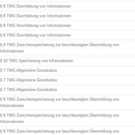
§ 8 TMG Durchleitung von Informationen
§ 8 TMG Durchleitung von Informationen
§ 8 TMG Durchleitung von Informationen
§ 8 TMG Durchleitung von Informationen
§ 9 TMG Zwischenspeicherung zur beschleunigten Übermittlung von
Informationen
§ 10 TMG Speicherung von Informationen
§ 7 TMG Allgemeine Grundsätze
§ 7 TMG Allgemeine Grundsätze
§ 7 TMG Allgemeine Grundsätze
§ 9 TMG Zwischenspeicherung zur beschleunigten Übermittlung von
Informationen
§ 9 TMG Zwischenspeicherung zur beschleunigten Übermittlung von
Informationen
§ 9 TMG Zwischenspeicherung zur beschleunigten Übermittlung von