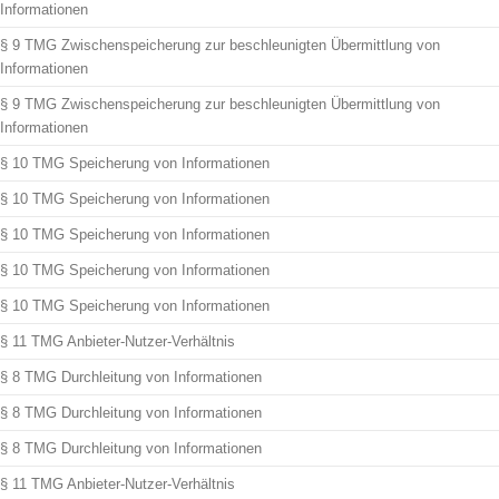
Informationen
§ 9 TMG Zwischenspeicherung zur beschleunigten Übermittlung von
Informationen
§ 9 TMG Zwischenspeicherung zur beschleunigten Übermittlung von
Informationen
§ 10 TMG Speicherung von Informationen
§ 10 TMG Speicherung von Informationen
§ 10 TMG Speicherung von Informationen
§ 10 TMG Speicherung von Informationen
§ 10 TMG Speicherung von Informationen
§ 11 TMG Anbieter-Nutzer-Verhältnis
§ 8 TMG Durchleitung von Informationen
§ 8 TMG Durchleitung von Informationen
§ 8 TMG Durchleitung von Informationen
§ 11 TMG Anbieter-Nutzer-Verhältnis