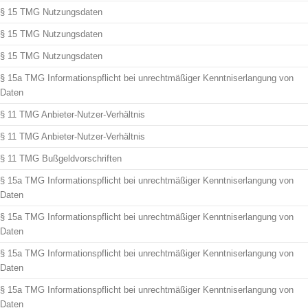
§ 15 TMG Nutzungsdaten
§ 15 TMG Nutzungsdaten
§ 15 TMG Nutzungsdaten
§ 15a TMG Informationspflicht bei unrechtmäßiger Kenntniserlangung von
Daten
§ 11 TMG Anbieter-Nutzer-Verhältnis
§ 11 TMG Anbieter-Nutzer-Verhältnis
§ 11 TMG Bußgeldvorschriften
§ 15a TMG Informationspflicht bei unrechtmäßiger Kenntniserlangung von
Daten
§ 15a TMG Informationspflicht bei unrechtmäßiger Kenntniserlangung von
Daten
§ 15a TMG Informationspflicht bei unrechtmäßiger Kenntniserlangung von
Daten
§ 15a TMG Informationspflicht bei unrechtmäßiger Kenntniserlangung von
Daten