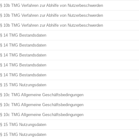
§ 10b TMG Verfahren zur Abhilfe von Nutzerbeschwerden
§ 10b TMG Verfahren zur Abhilfe von Nutzerbeschwerden
§ 10b TMG Verfahren zur Abhilfe von Nutzerbeschwerden
§ 14 TMG Bestandsdaten
§ 14 TMG Bestandsdaten
§ 14 TMG Bestandsdaten
§ 14 TMG Bestandsdaten
§ 14 TMG Bestandsdaten
§ 15 TMG Nutzungsdaten
§ 10c TMG Allgemeine Geschäftsbedingungen
§ 10c TMG Allgemeine Geschäftsbedingungen
§ 10c TMG Allgemeine Geschäftsbedingungen
§ 15 TMG Nutzungsdaten
§ 15 TMG Nutzungsdaten