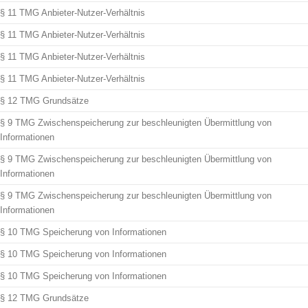
§ 11 TMG Anbieter-Nutzer-Verhältnis
§ 11 TMG Anbieter-Nutzer-Verhältnis
§ 11 TMG Anbieter-Nutzer-Verhältnis
§ 11 TMG Anbieter-Nutzer-Verhältnis
§ 12 TMG Grundsätze
§ 9 TMG Zwischenspeicherung zur beschleunigten Übermittlung von
Informationen
§ 9 TMG Zwischenspeicherung zur beschleunigten Übermittlung von
Informationen
§ 9 TMG Zwischenspeicherung zur beschleunigten Übermittlung von
Informationen
§ 10 TMG Speicherung von Informationen
§ 10 TMG Speicherung von Informationen
§ 10 TMG Speicherung von Informationen
§ 12 TMG Grundsätze