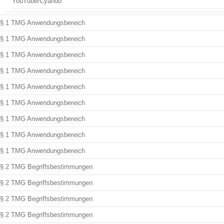
YouTube/Cyando
§ 1 TMG Anwendungsbereich
§ 1 TMG Anwendungsbereich
§ 1 TMG Anwendungsbereich
§ 1 TMG Anwendungsbereich
§ 1 TMG Anwendungsbereich
§ 1 TMG Anwendungsbereich
§ 1 TMG Anwendungsbereich
§ 1 TMG Anwendungsbereich
§ 1 TMG Anwendungsbereich
§ 2 TMG Begriffsbestimmungen
§ 2 TMG Begriffsbestimmungen
§ 2 TMG Begriffsbestimmungen
§ 2 TMG Begriffsbestimmungen