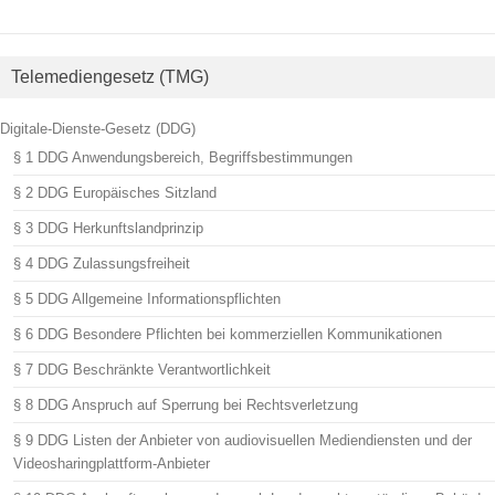
Telemediengesetz (TMG)
Digitale-Dienste-Gesetz (DDG)
§ 1 DDG Anwendungsbereich, Begriffsbestimmungen
§ 2 DDG Europäisches Sitzland
§ 3 DDG Herkunftslandprinzip
§ 4 DDG Zulassungsfreiheit
§ 5 DDG Allgemeine Informationspflichten
§ 6 DDG Besondere Pflichten bei kommerziellen Kommunikationen
§ 7 DDG Beschränkte Verantwortlichkeit
§ 8 DDG Anspruch auf Sperrung bei Rechtsverletzung
§ 9 DDG Listen der Anbieter von audiovisuellen Mediendiensten und der
Videosharingplattform-Anbieter