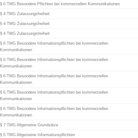
§ 6 TMG Besondere Pflichten bei kommerziellen Kommunikationen
§ 4 TMG Zulassungsfreiheit
§ 4 TMG Zulassungsfreiheit
§ 4 TMG Zulassungsfreiheit
§ 6 TMG Besondere Informationspflichten bei kommerziellen
Kommunikationen
§ 6 TMG Besondere Informationspflichten bei kommerziellen
Kommunikationen
§ 6 TMG Besondere Informationspflichten bei kommerziellen
Kommunikationen
§ 6 TMG Besondere Informationspflichten bei kommerziellen
Kommunikationen
§ 6 TMG Besondere Informationspflichten bei kommerziellen
Kommunikationen
§ 7 TMG Allgemeine Grundsätze
§ 5 TMG Allgemeine Informationspflichten