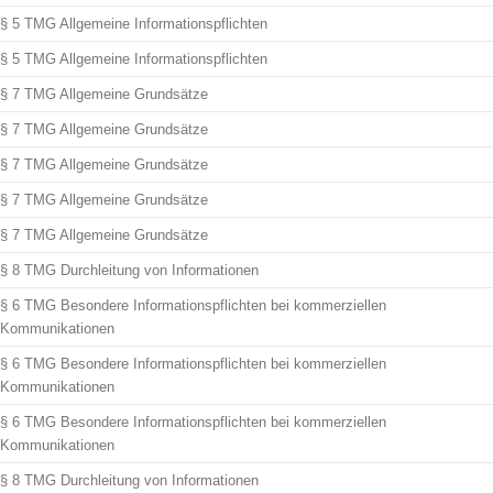
§ 5 TMG Allgemeine Informationspflichten
§ 5 TMG Allgemeine Informationspflichten
§ 7 TMG Allgemeine Grundsätze
§ 7 TMG Allgemeine Grundsätze
§ 7 TMG Allgemeine Grundsätze
§ 7 TMG Allgemeine Grundsätze
§ 7 TMG Allgemeine Grundsätze
§ 8 TMG Durchleitung von Informationen
§ 6 TMG Besondere Informationspflichten bei kommerziellen
Kommunikationen
§ 6 TMG Besondere Informationspflichten bei kommerziellen
Kommunikationen
§ 6 TMG Besondere Informationspflichten bei kommerziellen
Kommunikationen
§ 8 TMG Durchleitung von Informationen