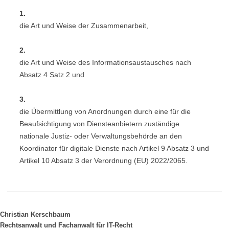
1.
die Art und Weise der Zusammenarbeit,
2.
die Art und Weise des Informationsaustausches nach
Absatz 4 Satz 2 und
3.
die Übermittlung von Anordnungen durch eine für die
Beaufsichtigung von Diensteanbietern zuständige
nationale Justiz- oder Verwaltungsbehörde an den
Koordinator für digitale Dienste nach Artikel 9 Absatz 3 und
Artikel 10 Absatz 3 der Verordnung (EU) 2022/2065.
Christian Kerschbaum
Rechtsanwalt und Fachanwalt für IT-Recht