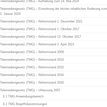
Telemediengesetz (TMG) – Aufhebung zum 14. Mai 2024
Telemediengesetz (TMG) – Einordnung der letzten inhaltlichen Änderung zum
1. Januar 2024
Telemediengesetz (TMG) – Reformstand 1. Dezember 2021
Telemediengesetz (TMG) – Reformstand 1. Oktober 2017
Telemediengesetz (TMG) – Reformstand 13. Oktober 2017
Telemediengesetz (TMG) – Reformstand 2. April 2021
Telemediengesetz (TMG) – Reformstand 2009
Telemediengesetz (TMG) – Reformstand 2010
Telemediengesetz (TMG) – Reformstand 2015
Telemediengesetz (TMG) – Reformstand 2016
Telemediengesetz (TMG) – Reformstand 2020
Telemediengesetz (TMG) – Urfassung 2007
§ 1 TMG Anwendungsbereich
§ 2 TMG Begriffsbestimmungen