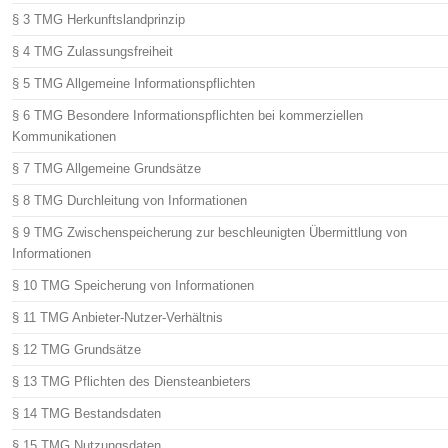
§ 3 TMG Herkunftslandprinzip
§ 4 TMG Zulassungsfreiheit
§ 5 TMG Allgemeine Informationspflichten
§ 6 TMG Besondere Informationspflichten bei kommerziellen
Kommunikationen
§ 7 TMG Allgemeine Grundsätze
§ 8 TMG Durchleitung von Informationen
§ 9 TMG Zwischenspeicherung zur beschleunigten Übermittlung von
Informationen
§ 10 TMG Speicherung von Informationen
§ 11 TMG Anbieter-Nutzer-Verhältnis
§ 12 TMG Grundsätze
§ 13 TMG Pflichten des Diensteanbieters
§ 14 TMG Bestandsdaten
§ 15 TMG Nutzungsdaten