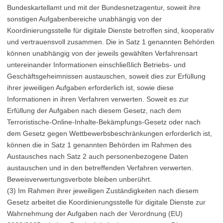
Bundeskartellamt und mit der Bundesnetzagentur, soweit ihre
sonstigen Aufgabenbereiche unabhängig von der
Koordinierungsstelle für digitale Dienste betroffen sind, kooperativ
und vertrauensvoll zusammen. Die in Satz 1 genannten Behörden
können unabhängig von der jeweils gewählten Verfahrensart
untereinander Informationen einschließlich Betriebs- und
Geschäftsgeheimnissen austauschen, soweit dies zur Erfüllung
ihrer jeweiligen Aufgaben erforderlich ist, sowie diese
Informationen in ihren Verfahren verwerten. Soweit es zur
Erfüllung der Aufgaben nach diesem Gesetz, nach dem
Terroristische-Online-Inhalte-Bekämpfungs-Gesetz oder nach
dem Gesetz gegen Wettbewerbsbeschränkungen erforderlich ist,
können die in Satz 1 genannten Behörden im Rahmen des
Austausches nach Satz 2 auch personenbezogene Daten
austauschen und in den betreffenden Verfahren verwerten.
Beweisverwertungsverbote bleiben unberührt.
(3) Im Rahmen ihrer jeweiligen Zuständigkeiten nach diesem
Gesetz arbeitet die Koordinierungsstelle für digitale Dienste zur
Wahrnehmung der Aufgaben nach der Verordnung (EU)