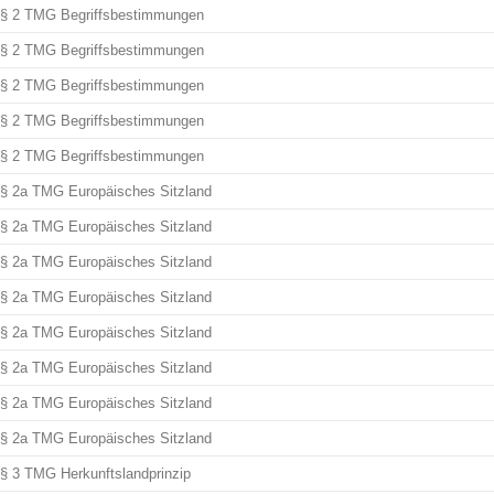
§ 2 TMG Begriffsbestimmungen
§ 2 TMG Begriffsbestimmungen
§ 2 TMG Begriffsbestimmungen
§ 2 TMG Begriffsbestimmungen
§ 2 TMG Begriffsbestimmungen
§ 2a TMG Europäisches Sitzland
§ 2a TMG Europäisches Sitzland
§ 2a TMG Europäisches Sitzland
§ 2a TMG Europäisches Sitzland
§ 2a TMG Europäisches Sitzland
§ 2a TMG Europäisches Sitzland
§ 2a TMG Europäisches Sitzland
§ 2a TMG Europäisches Sitzland
§ 3 TMG Herkunftslandprinzip