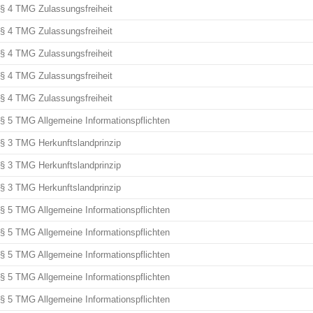
§ 4 TMG Zulassungsfreiheit
§ 4 TMG Zulassungsfreiheit
§ 4 TMG Zulassungsfreiheit
§ 4 TMG Zulassungsfreiheit
§ 4 TMG Zulassungsfreiheit
§ 5 TMG Allgemeine Informationspflichten
§ 3 TMG Herkunftslandprinzip
§ 3 TMG Herkunftslandprinzip
§ 3 TMG Herkunftslandprinzip
§ 5 TMG Allgemeine Informationspflichten
§ 5 TMG Allgemeine Informationspflichten
§ 5 TMG Allgemeine Informationspflichten
§ 5 TMG Allgemeine Informationspflichten
§ 5 TMG Allgemeine Informationspflichten