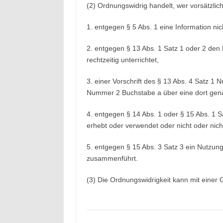
(2) Ordnungswidrig handelt, wer vorsätzlich
1. entgegen § 5 Abs. 1 eine Information nicht
2. entgegen § 13 Abs. 1 Satz 1 oder 2 den Nu
rechtzeitig unterrichtet,
3. einer Vorschrift des § 13 Abs. 4 Satz 1 
Nummer 2 Buchstabe a über eine dort genan
4. entgegen § 14 Abs. 1 oder § 15 Abs. 1 
erhebt oder verwendet oder nicht oder nicht
5. entgegen § 15 Abs. 3 Satz 3 ein Nutzun
zusammenführt.
(3) Die Ordnungswidrigkeit kann mit einer