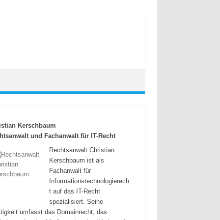
istian Kerschbaum
htsanwalt und Fachanwalt für IT-Recht
Rechtsanwalt Christian
Kerschbaum ist als
Fachanwalt für
Informationstechnologierech
t auf das IT-Recht
spezialisiert. Seine
tigkeit umfasst das Domainrecht, das