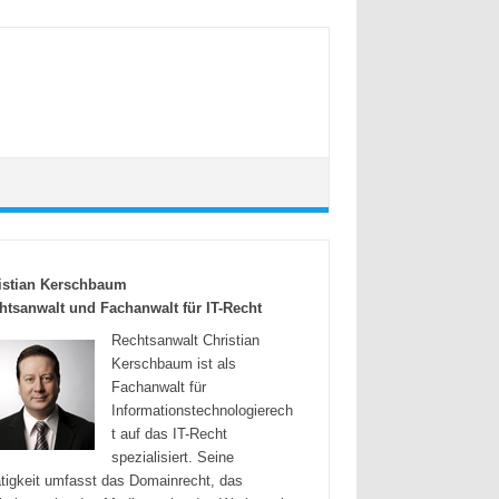
istian Kerschbaum
htsanwalt und Fachanwalt für IT-Recht
Rechtsanwalt Christian
Kerschbaum ist als
Fachanwalt für
Informationstechnologierech
t auf das IT-Recht
spezialisiert. Seine
tigkeit umfasst das Domainrecht, das