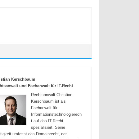
istian Kerschbaum
htsanwalt und Fachanwalt für IT-Recht
Rechtsanwalt Christian
Kerschbaum ist als
Fachanwalt für
Informationstechnologierech
t auf das IT-Recht
spezialisiert. Seine
tigkeit umfasst das Domainrecht, das