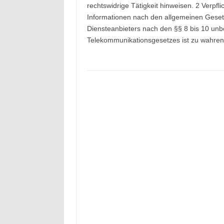
rechtswidrige Tätigkeit hinweisen. 2 Verpf
Informationen nach den allgemeinen Gesetz
Diensteanbieters nach den §§ 8 bis 10 un
Telekommunikationsgesetzes ist zu wahren