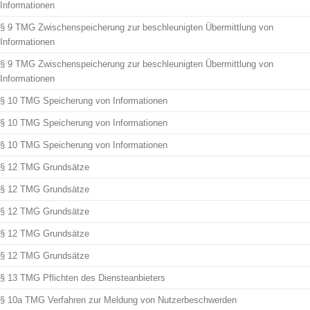
Informationen
§ 9 TMG Zwischenspeicherung zur beschleunigten Übermittlung von
Informationen
§ 9 TMG Zwischenspeicherung zur beschleunigten Übermittlung von
Informationen
§ 10 TMG Speicherung von Informationen
§ 10 TMG Speicherung von Informationen
§ 10 TMG Speicherung von Informationen
§ 12 TMG Grundsätze
§ 12 TMG Grundsätze
§ 12 TMG Grundsätze
§ 12 TMG Grundsätze
§ 12 TMG Grundsätze
§ 13 TMG Pflichten des Diensteanbieters
§ 10a TMG Verfahren zur Meldung von Nutzerbeschwerden