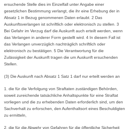
ersuchende Stelle dies im Einzelfall unter Angabe einer
gesetzlichen Bestimmung verlangt, die ihr eine Erhebung der in
Absatz 1 in Bezug genommenen Daten erlaubt. 2 Das
Auskunftsverlangen ist schriftlich oder elektronisch zu stellen. 3
Bei Gefahr im Verzug darf die Auskunft auch erteilt werden, wenn
das Verlangen in anderer Form gestellt wird. 4 In diesem Fall ist
das Verlangen unverzüglich nachträglich schriftlich oder
elektronisch zu bestätigen. 5 Die Verantwortung für die
Zulässigkeit der Auskunft tragen die um Auskunft ersuchenden
Stellen.
(3) Die Auskunft nach Absatz 1 Satz 1 darf nur erteilt werden an
1. die für die Verfolgung von Straftaten zuständigen Behörden,
soweit zureichende tatsächliche Anhaltspunkte für eine Straftat
vorliegen und die zu erhebenden Daten erforderlich sind, um den
Sachverhalt zu erforschen, den Aufenthaltsort eines Beschuldigten
zu ermitteln,
2. die für die Abwehr von Gefahren für die öffentliche Sicherheit