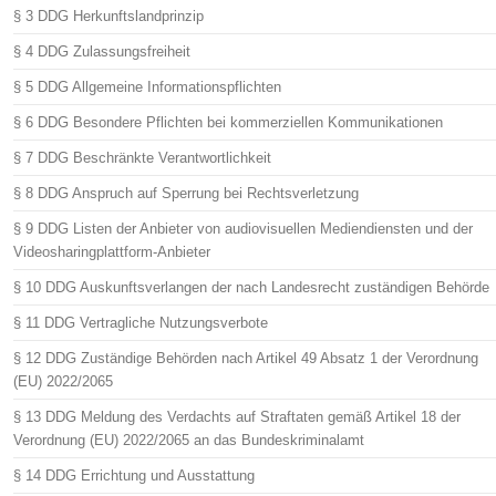
§ 3 DDG Herkunftslandprinzip
§ 4 DDG Zulassungsfreiheit
§ 5 DDG Allgemeine Informationspflichten
§ 6 DDG Besondere Pflichten bei kommerziellen Kommunikationen
§ 7 DDG Beschränkte Verantwortlichkeit
§ 8 DDG Anspruch auf Sperrung bei Rechtsverletzung
§ 9 DDG Listen der Anbieter von audiovisuellen Mediendiensten und der
Videosharingplattform-Anbieter
§ 10 DDG Auskunftsverlangen der nach Landesrecht zuständigen Behörde
§ 11 DDG Vertragliche Nutzungsverbote
§ 12 DDG Zuständige Behörden nach Artikel 49 Absatz 1 der Verordnung
(EU) 2022/2065
§ 13 DDG Meldung des Verdachts auf Straftaten gemäß Artikel 18 der
Verordnung (EU) 2022/2065 an das Bundeskriminalamt
§ 14 DDG Errichtung und Ausstattung