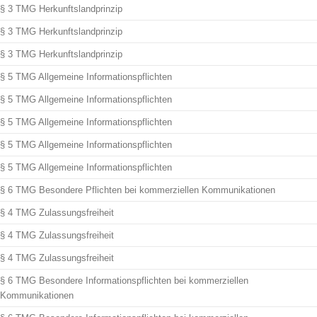
§ 3 TMG Herkunftslandprinzip
§ 3 TMG Herkunftslandprinzip
§ 3 TMG Herkunftslandprinzip
§ 5 TMG Allgemeine Informationspflichten
§ 5 TMG Allgemeine Informationspflichten
§ 5 TMG Allgemeine Informationspflichten
§ 5 TMG Allgemeine Informationspflichten
§ 5 TMG Allgemeine Informationspflichten
§ 6 TMG Besondere Pflichten bei kommerziellen Kommunikationen
§ 4 TMG Zulassungsfreiheit
§ 4 TMG Zulassungsfreiheit
§ 4 TMG Zulassungsfreiheit
§ 6 TMG Besondere Informationspflichten bei kommerziellen
Kommunikationen