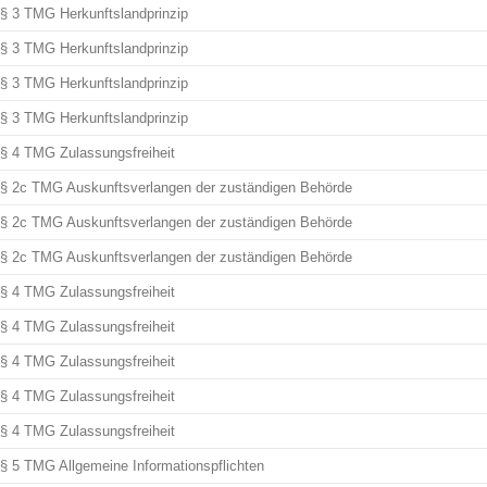
§ 3 TMG Herkunftslandprinzip
§ 3 TMG Herkunftslandprinzip
§ 3 TMG Herkunftslandprinzip
§ 3 TMG Herkunftslandprinzip
§ 4 TMG Zulassungsfreiheit
§ 2c TMG Auskunftsverlangen der zuständigen Behörde
§ 2c TMG Auskunftsverlangen der zuständigen Behörde
§ 2c TMG Auskunftsverlangen der zuständigen Behörde
§ 4 TMG Zulassungsfreiheit
§ 4 TMG Zulassungsfreiheit
§ 4 TMG Zulassungsfreiheit
§ 4 TMG Zulassungsfreiheit
§ 4 TMG Zulassungsfreiheit
§ 5 TMG Allgemeine Informationspflichten