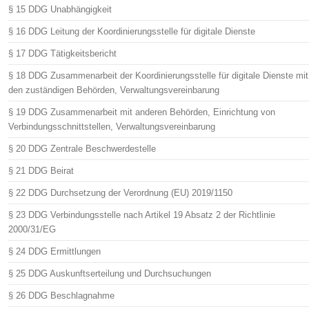
§ 15 DDG Unabhängigkeit
§ 16 DDG Leitung der Koordinierungsstelle für digitale Dienste
§ 17 DDG Tätigkeitsbericht
§ 18 DDG Zusammenarbeit der Koordinierungsstelle für digitale Dienste mit
den zuständigen Behörden, Verwaltungsvereinbarung
§ 19 DDG Zusammenarbeit mit anderen Behörden, Einrichtung von
Verbindungsschnittstellen, Verwaltungsvereinbarung
§ 20 DDG Zentrale Beschwerdestelle
§ 21 DDG Beirat
§ 22 DDG Durchsetzung der Verordnung (EU) 2019/1150
§ 23 DDG Verbindungsstelle nach Artikel 19 Absatz 2 der Richtlinie
2000/31/EG
§ 24 DDG Ermittlungen
§ 25 DDG Auskunftserteilung und Durchsuchungen
§ 26 DDG Beschlagnahme