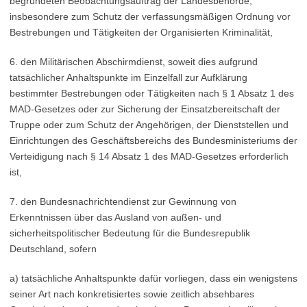
begründeten Beobachtungsauftrag der Landesbehörde,
insbesondere zum Schutz der verfassungsmäßigen Ordnung vor
Bestrebungen und Tätigkeiten der Organisierten Kriminalität,
6. den Militärischen Abschirmdienst, soweit dies aufgrund
tatsächlicher Anhaltspunkte im Einzelfall zur Aufklärung
bestimmter Bestrebungen oder Tätigkeiten nach § 1 Absatz 1 des
MAD-Gesetzes oder zur Sicherung der Einsatzbereitschaft der
Truppe oder zum Schutz der Angehörigen, der Dienststellen und
Einrichtungen des Geschäftsbereichs des Bundesministeriums der
Verteidigung nach § 14 Absatz 1 des MAD-Gesetzes erforderlich
ist,
7. den Bundesnachrichtendienst zur Gewinnung von
Erkenntnissen über das Ausland von außen- und
sicherheitspolitischer Bedeutung für die Bundesrepublik
Deutschland, sofern
a) tatsächliche Anhaltspunkte dafür vorliegen, dass ein wenigstens
seiner Art nach konkretisiertes sowie zeitlich absehbares