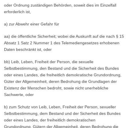
oder Ordnung zuständigen Behörden, soweit dies im Einzelfall
erforderlich ist,
a) zur Abwehr einer Gefahr für
aa) die öffentliche Sicherheit; wobei die Auskunft auf die nach § 15
Absatz 1 Satz 2 Nummer 1 des Telemediengesetzes erhobenen
Daten beschränkt ist, oder
bb) Leib, Leben, Freiheit der Person, die sexuelle
Selbstbestimmung, den Bestand und die Sicherheit des Bundes
oder eines Landes, die freiheitlich demokratische Grundordnung,
Güter der Allgemeinheit, deren Bedrohung die Grundlagen der
Existenz der Menschen bedroht, sowie nicht unerhebliche
Sachwerte, oder
b) zum Schutz von Leib, Leben, Freiheit der Person, sexueller
Selbstbestimmung, dem Bestand und der Sicherheit des Bundes
oder eines Landes, der freiheitlich demokratischen
Grundordnung, Gütern der Allgemeinheit, deren Bedrohung die