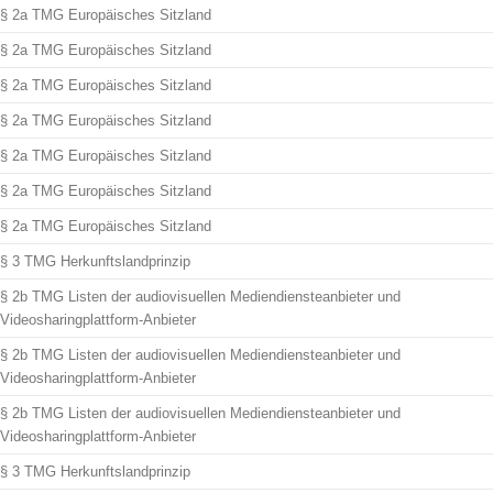
§ 2a TMG Europäisches Sitzland
§ 2a TMG Europäisches Sitzland
§ 2a TMG Europäisches Sitzland
§ 2a TMG Europäisches Sitzland
§ 2a TMG Europäisches Sitzland
§ 2a TMG Europäisches Sitzland
§ 2a TMG Europäisches Sitzland
§ 3 TMG Herkunftslandprinzip
§ 2b TMG Listen der audiovisuellen Mediendiensteanbieter und
Videosharingplattform-Anbieter
§ 2b TMG Listen der audiovisuellen Mediendiensteanbieter und
Videosharingplattform-Anbieter
§ 2b TMG Listen der audiovisuellen Mediendiensteanbieter und
Videosharingplattform-Anbieter
§ 3 TMG Herkunftslandprinzip