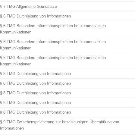
§ 7 TMG Allgemeine Grundsätze
§ 8 TMG Durchleitung von Informationen
§ 6 TMG Besondere Informationspflichten bei kommerziellen
Kommunikationen
§ 6 TMG Besondere Informationspflichten bei kommerziellen
Kommunikationen
§ 6 TMG Besondere Informationspflichten bei kommerziellen
Kommunikationen
§ 8 TMG Durchleitung von Informationen
§ 8 TMG Durchleitung von Informationen
§ 8 TMG Durchleitung von Informationen
§ 8 TMG Durchleitung von Informationen
§ 8 TMG Durchleitung von Informationen
§ 9 TMG Zwischenspeicherung zur beschleunigten Übermittlung von
Informationen