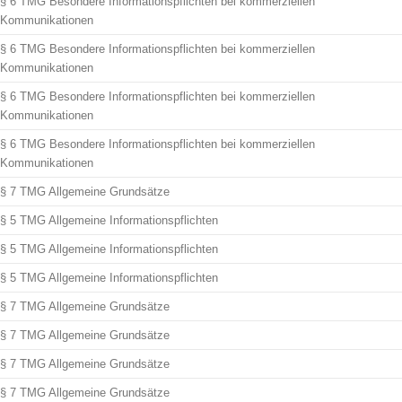
§ 6 TMG Besondere Informationspflichten bei kommerziellen
Kommunikationen
§ 6 TMG Besondere Informationspflichten bei kommerziellen
Kommunikationen
§ 6 TMG Besondere Informationspflichten bei kommerziellen
Kommunikationen
§ 6 TMG Besondere Informationspflichten bei kommerziellen
Kommunikationen
§ 7 TMG Allgemeine Grundsätze
§ 5 TMG Allgemeine Informationspflichten
§ 5 TMG Allgemeine Informationspflichten
§ 5 TMG Allgemeine Informationspflichten
§ 7 TMG Allgemeine Grundsätze
§ 7 TMG Allgemeine Grundsätze
§ 7 TMG Allgemeine Grundsätze
§ 7 TMG Allgemeine Grundsätze