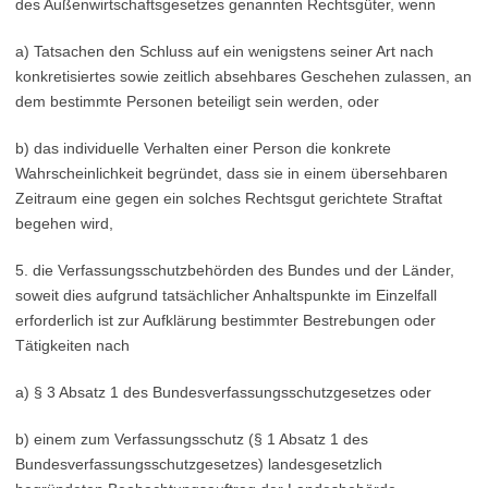
des Außenwirtschaftsgesetzes genannten Rechtsgüter, wenn
a) Tatsachen den Schluss auf ein wenigstens seiner Art nach
konkretisiertes sowie zeitlich absehbares Geschehen zulassen, an
dem bestimmte Personen beteiligt sein werden, oder
b) das individuelle Verhalten einer Person die konkrete
Wahrscheinlichkeit begründet, dass sie in einem übersehbaren
Zeitraum eine gegen ein solches Rechtsgut gerichtete Straftat
begehen wird,
5. die Verfassungsschutzbehörden des Bundes und der Länder,
soweit dies aufgrund tatsächlicher Anhaltspunkte im Einzelfall
erforderlich ist zur Aufklärung bestimmter Bestrebungen oder
Tätigkeiten nach
a) § 3 Absatz 1 des Bundesverfassungsschutzgesetzes oder
b) einem zum Verfassungsschutz (§ 1 Absatz 1 des
Bundesverfassungsschutzgesetzes) landesgesetzlich