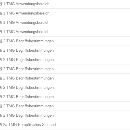
§ 1 TMG Anwendungsbereich
§ 1 TMG Anwendungsbereich
§ 1 TMG Anwendungsbereich
§ 1 TMG Anwendungsbereich
§ 2 TMG Begriffsbestimmungen
§ 2 TMG Begriffsbestimmungen
§ 2 TMG Begriffsbestimmungen
§ 2 TMG Begriffsbestimmungen
§ 2 TMG Begriffsbestimmungen
§ 2 TMG Begriffsbestimmungen
§ 2 TMG Begriffsbestimmungen
§ 2 TMG Begriffsbestimmungen
§ 2 TMG Begriffsbestimmungen
§ 2a TMG Europäisches Sitzland