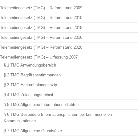
Telemediengesetz (TMG) – Reformstand 2009
Telemediengesetz (TMG) – Reformstand 2010
Telemediengesetz (TMG) – Reformstand 2015
Telemediengesetz (TMG) – Reformstand 2016
Telemediengesetz (TMG) – Reformstand 2020
Telemediengesetz (TMG) – Urfassung 2007
§ 1 TMG Anwendungsbereich
§ 2 TMG Begriffsbestimmungen
§ 3 TMG Herkunftslandprinzip
§ 4 TMG Zulassungsfreiheit
§ 5 TMG Allgemeine Informationspflichten
§ 6 TMG Besondere Informationspflichten bei kommerziellen
Kommunikationen
§ 7 TMG Allgemeine Grundsätze