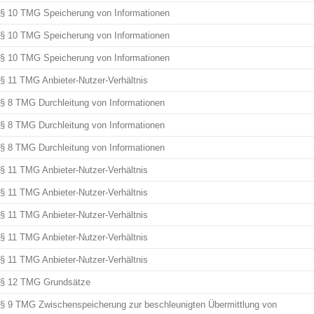
§ 10 TMG Speicherung von Informationen
§ 10 TMG Speicherung von Informationen
§ 10 TMG Speicherung von Informationen
§ 11 TMG Anbieter-Nutzer-Verhältnis
§ 8 TMG Durchleitung von Informationen
§ 8 TMG Durchleitung von Informationen
§ 8 TMG Durchleitung von Informationen
§ 11 TMG Anbieter-Nutzer-Verhältnis
§ 11 TMG Anbieter-Nutzer-Verhältnis
§ 11 TMG Anbieter-Nutzer-Verhältnis
§ 11 TMG Anbieter-Nutzer-Verhältnis
§ 11 TMG Anbieter-Nutzer-Verhältnis
§ 12 TMG Grundsätze
§ 9 TMG Zwischenspeicherung zur beschleunigten Übermittlung von