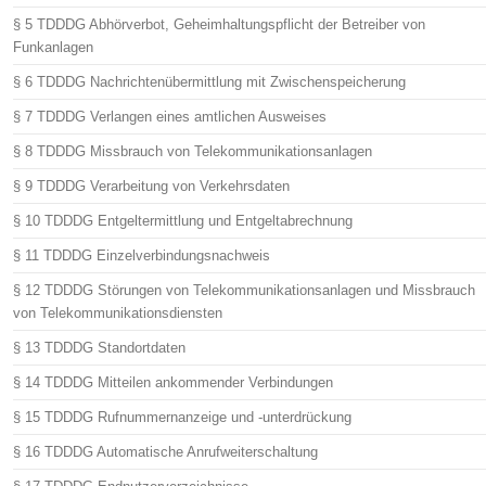
§ 5 TDDDG Abhörverbot, Geheimhaltungspflicht der Betreiber von
Funkanlagen
§ 6 TDDDG Nachrichtenübermittlung mit Zwischenspeicherung
§ 7 TDDDG Verlangen eines amtlichen Ausweises
§ 8 TDDDG Missbrauch von Telekommunikationsanlagen
§ 9 TDDDG Verarbeitung von Verkehrsdaten
§ 10 TDDDG Entgeltermittlung und Entgeltabrechnung
§ 11 TDDDG Einzelverbindungsnachweis
§ 12 TDDDG Störungen von Telekommunikationsanlagen und Missbrauch
von Telekommunikationsdiensten
§ 13 TDDDG Standortdaten
§ 14 TDDDG Mitteilen ankommender Verbindungen
§ 15 TDDDG Rufnummernanzeige und -unterdrückung
§ 16 TDDDG Automatische Anrufweiterschaltung