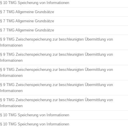
§ 10 TMG Speicherung von Informationen
§ 7 TMG Allgemeine Grundsätze
§ 7 TMG Allgemeine Grundsätze
§ 7 TMG Allgemeine Grundsätze
§ 9 TMG Zwischenspeicherung zur beschleunigten Übermittlung von
Informationen
§ 9 TMG Zwischenspeicherung zur beschleunigten Übermittlung von
Informationen
§ 9 TMG Zwischenspeicherung zur beschleunigten Übermittlung von
Informationen
§ 9 TMG Zwischenspeicherung zur beschleunigten Übermittlung von
Informationen
§ 9 TMG Zwischenspeicherung zur beschleunigten Übermittlung von
Informationen
§ 10 TMG Speicherung von Informationen
§ 10 TMG Speicherung von Informationen