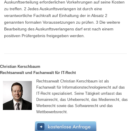
Auskunftserteilung erforderlichen Vorkehrungen auf seine Kosten
zu treffen. 2 Jedes Auskunftsverlangen ist durch eine
verantwortliche Fachkraft auf Einhaltung der in Absatz 2
genannten formalen Voraussetzungen zu prüfen. 3 Die weitere
Bearbeitung des Auskunftsverlangens darf erst nach einem
positiven Prüfergebnis freigegeben werden.
Christian Kerschbaum
Rechtsanwalt und Fachanwalt für IT-Recht
Rechtsanwalt Christian Kerschbaum ist als
Fachanwalt für Informationstechnologierecht auf das
IT-Recht spezialisiert. Seine Tätigkeit umfasst das
Domainrecht, das Urheberrecht, das Medienrecht, das
Werberecht sowie das Softwarerecht und das
Wettbewerbsrecht.