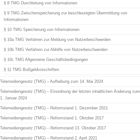
§ 8 TMG Durchleitung von Informationen
§ 9 TMG Zwischenspeicherung zur beschleunigten Übermittlung von
Informationen
§ 10 TMG Speicherung von Informationen
§ 10a TMG Verfahren zur Meldung von Nutzerbeschwerden
§ 10b TMG Verfahren zur Abhilfe von Nutzerbeschwerden
§ 10c TMG Allgemeine Geschäftsbedingungen
§ 11 TMG Bußgeldvorschriften
Telemediengesetz (TMG) – Aufhebung zum 14. Mai 2024
Telemediengesetz (TMG) – Einordnung der letzten inhaltlichen Änderung zum
1. Januar 2024
Telemediengesetz (TMG) – Reformstand 1. Dezember 2021
Telemediengesetz (TMG) – Reformstand 1. Oktober 2017
Telemediengesetz (TMG) – Reformstand 13. Oktober 2017
Telemediengesetz (TMG) – Reformstand 2. April 2021