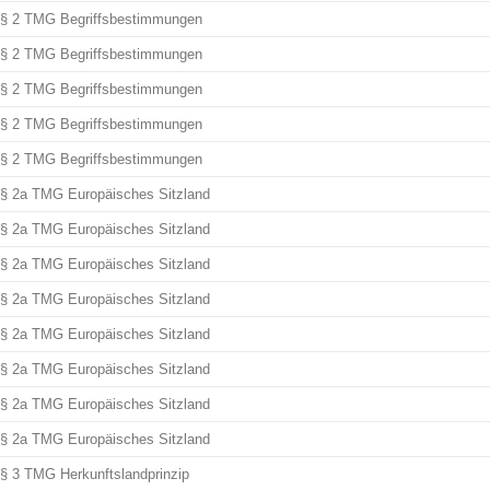
§ 2 TMG Begriffsbestimmungen
§ 2 TMG Begriffsbestimmungen
§ 2 TMG Begriffsbestimmungen
§ 2 TMG Begriffsbestimmungen
§ 2 TMG Begriffsbestimmungen
§ 2a TMG Europäisches Sitzland
§ 2a TMG Europäisches Sitzland
§ 2a TMG Europäisches Sitzland
§ 2a TMG Europäisches Sitzland
§ 2a TMG Europäisches Sitzland
§ 2a TMG Europäisches Sitzland
§ 2a TMG Europäisches Sitzland
§ 2a TMG Europäisches Sitzland
§ 3 TMG Herkunftslandprinzip