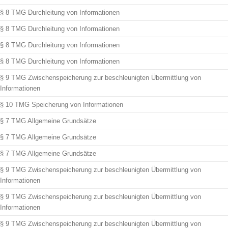
§ 8 TMG Durchleitung von Informationen
§ 8 TMG Durchleitung von Informationen
§ 8 TMG Durchleitung von Informationen
§ 8 TMG Durchleitung von Informationen
§ 9 TMG Zwischenspeicherung zur beschleunigten Übermittlung von
Informationen
§ 10 TMG Speicherung von Informationen
§ 7 TMG Allgemeine Grundsätze
§ 7 TMG Allgemeine Grundsätze
§ 7 TMG Allgemeine Grundsätze
§ 9 TMG Zwischenspeicherung zur beschleunigten Übermittlung von
Informationen
§ 9 TMG Zwischenspeicherung zur beschleunigten Übermittlung von
Informationen
§ 9 TMG Zwischenspeicherung zur beschleunigten Übermittlung von