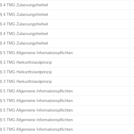
§ 4 TMG Zulassungsfreiheit
§ 4 TMG Zulassungsfreiheit
§ 4 TMG Zulassungsfreiheit
§ 4 TMG Zulassungsfreiheit
§ 4 TMG Zulassungsfreiheit
§ 5 TMG Allgemeine Informationspflichten
§ 3 TMG Herkunftslandprinzip
§ 3 TMG Herkunftslandprinzip
§ 3 TMG Herkunftslandprinzip
§ 5 TMG Allgemeine Informationspflichten
§ 5 TMG Allgemeine Informationspflichten
§ 5 TMG Allgemeine Informationspflichten
§ 5 TMG Allgemeine Informationspflichten
§ 5 TMG Allgemeine Informationspflichten