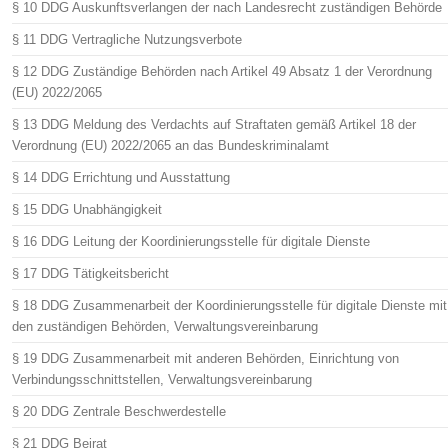
§ 10 DDG Auskunftsverlangen der nach Landesrecht zuständigen Behörde
§ 11 DDG Vertragliche Nutzungsverbote
§ 12 DDG Zuständige Behörden nach Artikel 49 Absatz 1 der Verordnung
(EU) 2022/2065
§ 13 DDG Meldung des Verdachts auf Straftaten gemäß Artikel 18 der
Verordnung (EU) 2022/2065 an das Bundeskriminalamt
§ 14 DDG Errichtung und Ausstattung
§ 15 DDG Unabhängigkeit
§ 16 DDG Leitung der Koordinierungsstelle für digitale Dienste
§ 17 DDG Tätigkeitsbericht
§ 18 DDG Zusammenarbeit der Koordinierungsstelle für digitale Dienste mit
den zuständigen Behörden, Verwaltungsvereinbarung
§ 19 DDG Zusammenarbeit mit anderen Behörden, Einrichtung von
Verbindungsschnittstellen, Verwaltungsvereinbarung
§ 20 DDG Zentrale Beschwerdestelle
§ 21 DDG Beirat