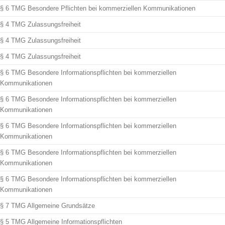
§ 6 TMG Besondere Pflichten bei kommerziellen Kommunikationen
§ 4 TMG Zulassungsfreiheit
§ 4 TMG Zulassungsfreiheit
§ 4 TMG Zulassungsfreiheit
§ 6 TMG Besondere Informationspflichten bei kommerziellen
Kommunikationen
§ 6 TMG Besondere Informationspflichten bei kommerziellen
Kommunikationen
§ 6 TMG Besondere Informationspflichten bei kommerziellen
Kommunikationen
§ 6 TMG Besondere Informationspflichten bei kommerziellen
Kommunikationen
§ 6 TMG Besondere Informationspflichten bei kommerziellen
Kommunikationen
§ 7 TMG Allgemeine Grundsätze
§ 5 TMG Allgemeine Informationspflichten