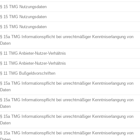
§ 15 TMG Nutzungsdaten
§ 15 TMG Nutzungsdaten
§ 15 TMG Nutzungsdaten
§ 15a TMG Informationspflicht bei unrechtmäßiger Kenntniserlangung von
Daten
§ 11 TMG Anbieter-Nutzer-Verhältnis
§ 11 TMG Anbieter-Nutzer-Verhältnis
§ 11 TMG Bußgeldvorschriften
§ 15a TMG Informationspflicht bei unrechtmäßiger Kenntniserlangung von
Daten
§ 15a TMG Informationspflicht bei unrechtmäßiger Kenntniserlangung von
Daten
§ 15a TMG Informationspflicht bei unrechtmäßiger Kenntniserlangung von
Daten
§ 15a TMG Informationspflicht bei unrechtmäßiger Kenntniserlangung von
Daten