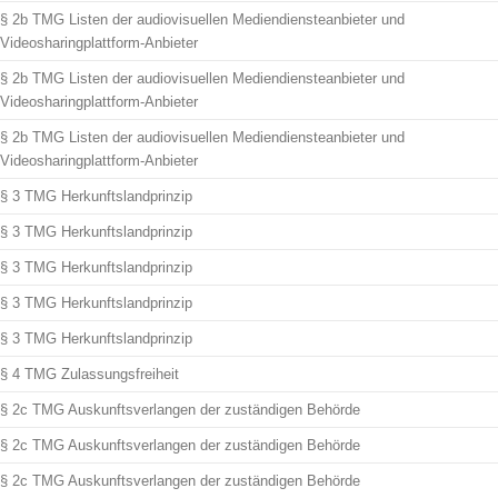
§ 2b TMG Listen der audiovisuellen Mediendiensteanbieter und
Videosharingplattform-Anbieter
§ 2b TMG Listen der audiovisuellen Mediendiensteanbieter und
Videosharingplattform-Anbieter
§ 2b TMG Listen der audiovisuellen Mediendiensteanbieter und
Videosharingplattform-Anbieter
§ 3 TMG Herkunftslandprinzip
§ 3 TMG Herkunftslandprinzip
§ 3 TMG Herkunftslandprinzip
§ 3 TMG Herkunftslandprinzip
§ 3 TMG Herkunftslandprinzip
§ 4 TMG Zulassungsfreiheit
§ 2c TMG Auskunftsverlangen der zuständigen Behörde
§ 2c TMG Auskunftsverlangen der zuständigen Behörde
§ 2c TMG Auskunftsverlangen der zuständigen Behörde