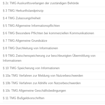
§ 2c TMG Auskunftsverlangen der zuständigen Behörde
§ 3 TMG Herkunftslandprinzip
§ 4 TMG Zulassungsfreiheit
§ 5 TMG Allgemeine Informationspflichten
§ 6 TMG Besondere Pflichten bei kommerziellen Kommunikationen
§ 7 TMG Allgemeine Grundsätze
§ 8 TMG Durchleitung von Informationen
§ 9 TMG Zwischenspeicherung zur beschleunigten Übermittlung von
Informationen
§ 10 TMG Speicherung von Informationen
§ 10a TMG Verfahren zur Meldung von Nutzerbeschwerden
§ 10b TMG Verfahren zur Abhilfe von Nutzerbeschwerden
§ 10c TMG Allgemeine Geschäftsbedingungen
§ 11 TMG Bußgeldvorschriften