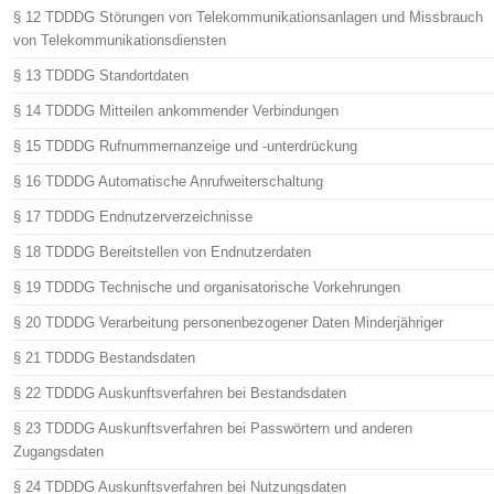
§ 12 TDDDG Störungen von Telekommunikationsanlagen und Missbrauch
von Telekommunikationsdiensten
§ 13 TDDDG Standortdaten
§ 14 TDDDG Mitteilen ankommender Verbindungen
§ 15 TDDDG Rufnummernanzeige und -unterdrückung
§ 16 TDDDG Automatische Anrufweiterschaltung
§ 17 TDDDG Endnutzerverzeichnisse
§ 18 TDDDG Bereitstellen von Endnutzerdaten
§ 19 TDDDG Technische und organisatorische Vorkehrungen
§ 20 TDDDG Verarbeitung personenbezogener Daten Minderjähriger
§ 21 TDDDG Bestandsdaten
§ 22 TDDDG Auskunftsverfahren bei Bestandsdaten
§ 23 TDDDG Auskunftsverfahren bei Passwörtern und anderen
Zugangsdaten
§ 24 TDDDG Auskunftsverfahren bei Nutzungsdaten