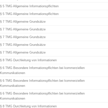
§ 5 TMG Allgemeine Informationspflichten
§ 5 TMG Allgemeine Informationspflichten
§ 7 TMG Allgemeine Grundsätze
§ 7 TMG Allgemeine Grundsätze
§ 7 TMG Allgemeine Grundsätze
§ 7 TMG Allgemeine Grundsätze
§ 7 TMG Allgemeine Grundsätze
§ 8 TMG Durchleitung von Informationen
§ 6 TMG Besondere Informationspflichten bei kommerziellen
Kommunikationen
§ 6 TMG Besondere Informationspflichten bei kommerziellen
Kommunikationen
§ 6 TMG Besondere Informationspflichten bei kommerziellen
Kommunikationen
§ 8 TMG Durchleitung von Informationen