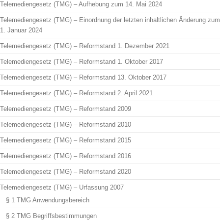
Telemediengesetz (TMG) – Aufhebung zum 14. Mai 2024
Telemediengesetz (TMG) – Einordnung der letzten inhaltlichen Änderung zum
1. Januar 2024
Telemediengesetz (TMG) – Reformstand 1. Dezember 2021
Telemediengesetz (TMG) – Reformstand 1. Oktober 2017
Telemediengesetz (TMG) – Reformstand 13. Oktober 2017
Telemediengesetz (TMG) – Reformstand 2. April 2021
Telemediengesetz (TMG) – Reformstand 2009
Telemediengesetz (TMG) – Reformstand 2010
Telemediengesetz (TMG) – Reformstand 2015
Telemediengesetz (TMG) – Reformstand 2016
Telemediengesetz (TMG) – Reformstand 2020
Telemediengesetz (TMG) – Urfassung 2007
§ 1 TMG Anwendungsbereich
§ 2 TMG Begriffsbestimmungen