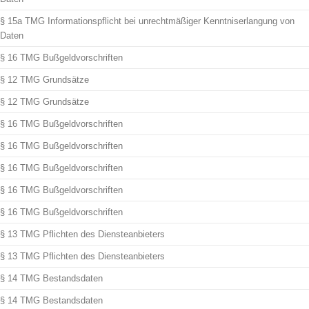
§ 15a TMG Informationspflicht bei unrechtmäßiger Kenntniserlangung von
Daten
§ 16 TMG Bußgeldvorschriften
§ 12 TMG Grundsätze
§ 12 TMG Grundsätze
§ 16 TMG Bußgeldvorschriften
§ 16 TMG Bußgeldvorschriften
§ 16 TMG Bußgeldvorschriften
§ 16 TMG Bußgeldvorschriften
§ 16 TMG Bußgeldvorschriften
§ 13 TMG Pflichten des Diensteanbieters
§ 13 TMG Pflichten des Diensteanbieters
§ 14 TMG Bestandsdaten
§ 14 TMG Bestandsdaten