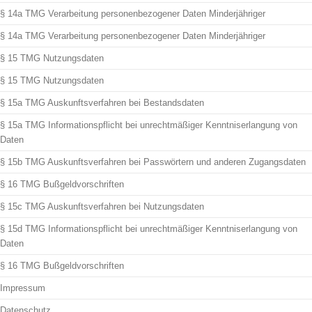
§ 14a TMG Verarbeitung personenbezogener Daten Minderjähriger
§ 14a TMG Verarbeitung personenbezogener Daten Minderjähriger
§ 15 TMG Nutzungsdaten
§ 15 TMG Nutzungsdaten
§ 15a TMG Auskunftsverfahren bei Bestandsdaten
§ 15a TMG Informationspflicht bei unrechtmäßiger Kenntniserlangung von
Daten
§ 15b TMG Auskunftsverfahren bei Passwörtern und anderen Zugangsdaten
§ 16 TMG Bußgeldvorschriften
§ 15c TMG Auskunftsverfahren bei Nutzungsdaten
§ 15d TMG Informationspflicht bei unrechtmäßiger Kenntniserlangung von
Daten
§ 16 TMG Bußgeldvorschriften
Impressum
Datenschutz