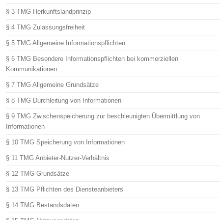
§ 3 TMG Herkunftslandprinzip
§ 4 TMG Zulassungsfreiheit
§ 5 TMG Allgemeine Informationspflichten
§ 6 TMG Besondere Informationspflichten bei kommerziellen
Kommunikationen
§ 7 TMG Allgemeine Grundsätze
§ 8 TMG Durchleitung von Informationen
§ 9 TMG Zwischenspeicherung zur beschleunigten Übermittlung von
Informationen
§ 10 TMG Speicherung von Informationen
§ 11 TMG Anbieter-Nutzer-Verhältnis
§ 12 TMG Grundsätze
§ 13 TMG Pflichten des Diensteanbieters
§ 14 TMG Bestandsdaten