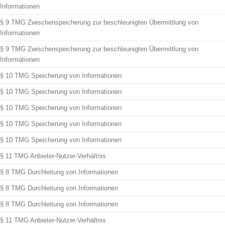
Informationen
§ 9 TMG Zwischenspeicherung zur beschleunigten Übermittlung von
Informationen
§ 9 TMG Zwischenspeicherung zur beschleunigten Übermittlung von
Informationen
§ 10 TMG Speicherung von Informationen
§ 10 TMG Speicherung von Informationen
§ 10 TMG Speicherung von Informationen
§ 10 TMG Speicherung von Informationen
§ 10 TMG Speicherung von Informationen
§ 11 TMG Anbieter-Nutzer-Verhältnis
§ 8 TMG Durchleitung von Informationen
§ 8 TMG Durchleitung von Informationen
§ 8 TMG Durchleitung von Informationen
§ 11 TMG Anbieter-Nutzer-Verhältnis