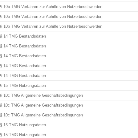
§ 10b TMG Verfahren zur Abhilfe von Nutzerbeschwerden
§ 10b TMG Verfahren zur Abhilfe von Nutzerbeschwerden
§ 10b TMG Verfahren zur Abhilfe von Nutzerbeschwerden
§ 14 TMG Bestandsdaten
§ 14 TMG Bestandsdaten
§ 14 TMG Bestandsdaten
§ 14 TMG Bestandsdaten
§ 14 TMG Bestandsdaten
§ 15 TMG Nutzungsdaten
§ 10c TMG Allgemeine Geschäftsbedingungen
§ 10c TMG Allgemeine Geschäftsbedingungen
§ 10c TMG Allgemeine Geschäftsbedingungen
§ 15 TMG Nutzungsdaten
§ 15 TMG Nutzungsdaten