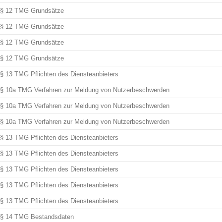
§ 12 TMG Grundsätze
§ 12 TMG Grundsätze
§ 12 TMG Grundsätze
§ 12 TMG Grundsätze
§ 13 TMG Pflichten des Diensteanbieters
§ 10a TMG Verfahren zur Meldung von Nutzerbeschwerden
§ 10a TMG Verfahren zur Meldung von Nutzerbeschwerden
§ 10a TMG Verfahren zur Meldung von Nutzerbeschwerden
§ 13 TMG Pflichten des Diensteanbieters
§ 13 TMG Pflichten des Diensteanbieters
§ 13 TMG Pflichten des Diensteanbieters
§ 13 TMG Pflichten des Diensteanbieters
§ 13 TMG Pflichten des Diensteanbieters
§ 14 TMG Bestandsdaten