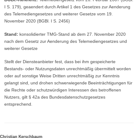
I S. 179), geaendert durch Artikel 1 des Gesetzes zur Aenderung
des Telemediengesetzes und weiterer Gesetze vom 19.
November 2020 (BGBl. I S. 2456)
Stand:
konsolidierter TMG-Stand ab dem 27. November 2020
nach dem Gesetz zur Aenderung des Telemediengesetzes und
weiterer Gesetze
Stellt der Diensteanbieter fest, dass bei ihm gespeicherte
Bestands- oder Nutzungsdaten unrechtmäßig übermittelt worden
oder auf sonstige Weise Dritten unrechtmäßig zur Kenntnis
gelangt sind, und drohen schwerwiegende Beeinträchtigungen für
die Rechte oder schutzwürdigen Interessen des betroffenen
Nutzers, gilt § 42a des Bundesdatenschutzgesetzes
entsprechend.
Christian Kerschbaum