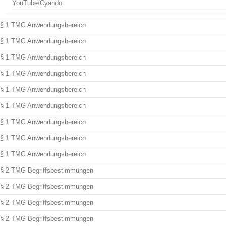
YouTube/Cyando
§ 1 TMG Anwendungsbereich
§ 1 TMG Anwendungsbereich
§ 1 TMG Anwendungsbereich
§ 1 TMG Anwendungsbereich
§ 1 TMG Anwendungsbereich
§ 1 TMG Anwendungsbereich
§ 1 TMG Anwendungsbereich
§ 1 TMG Anwendungsbereich
§ 1 TMG Anwendungsbereich
§ 2 TMG Begriffsbestimmungen
§ 2 TMG Begriffsbestimmungen
§ 2 TMG Begriffsbestimmungen
§ 2 TMG Begriffsbestimmungen