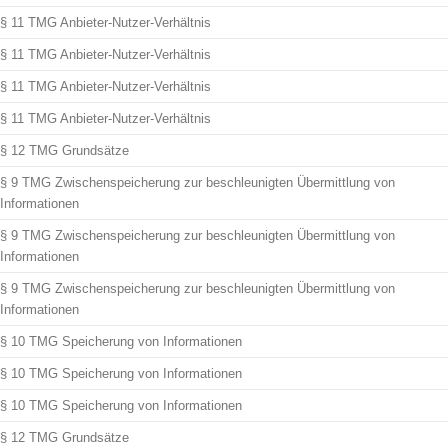
§ 11 TMG Anbieter-Nutzer-Verhältnis
§ 11 TMG Anbieter-Nutzer-Verhältnis
§ 11 TMG Anbieter-Nutzer-Verhältnis
§ 11 TMG Anbieter-Nutzer-Verhältnis
§ 12 TMG Grundsätze
§ 9 TMG Zwischenspeicherung zur beschleunigten Übermittlung von
Informationen
§ 9 TMG Zwischenspeicherung zur beschleunigten Übermittlung von
Informationen
§ 9 TMG Zwischenspeicherung zur beschleunigten Übermittlung von
Informationen
§ 10 TMG Speicherung von Informationen
§ 10 TMG Speicherung von Informationen
§ 10 TMG Speicherung von Informationen
§ 12 TMG Grundsätze