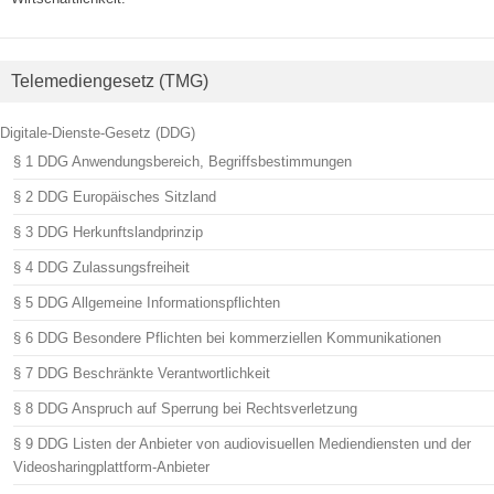
Telemediengesetz (TMG)
Digitale-Dienste-Gesetz (DDG)
§ 1 DDG Anwendungsbereich, Begriffsbestimmungen
§ 2 DDG Europäisches Sitzland
§ 3 DDG Herkunftslandprinzip
§ 4 DDG Zulassungsfreiheit
§ 5 DDG Allgemeine Informationspflichten
§ 6 DDG Besondere Pflichten bei kommerziellen Kommunikationen
§ 7 DDG Beschränkte Verantwortlichkeit
§ 8 DDG Anspruch auf Sperrung bei Rechtsverletzung
§ 9 DDG Listen der Anbieter von audiovisuellen Mediendiensten und der
Videosharingplattform-Anbieter