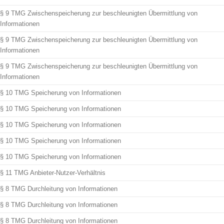
§ 9 TMG Zwischenspeicherung zur beschleunigten Übermittlung von
Informationen
§ 9 TMG Zwischenspeicherung zur beschleunigten Übermittlung von
Informationen
§ 9 TMG Zwischenspeicherung zur beschleunigten Übermittlung von
Informationen
§ 10 TMG Speicherung von Informationen
§ 10 TMG Speicherung von Informationen
§ 10 TMG Speicherung von Informationen
§ 10 TMG Speicherung von Informationen
§ 10 TMG Speicherung von Informationen
§ 11 TMG Anbieter-Nutzer-Verhältnis
§ 8 TMG Durchleitung von Informationen
§ 8 TMG Durchleitung von Informationen
§ 8 TMG Durchleitung von Informationen