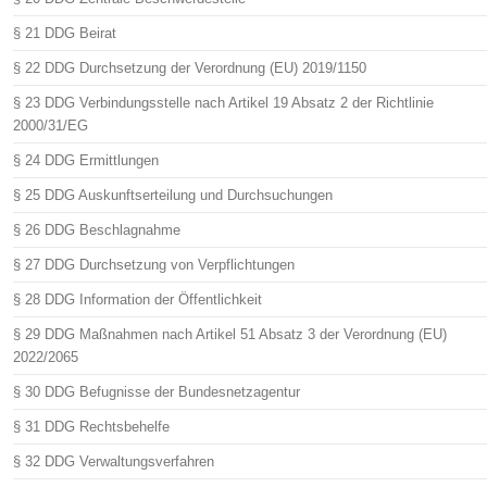
§ 21 DDG Beirat
§ 22 DDG Durchsetzung der Verordnung (EU) 2019/1150
§ 23 DDG Verbindungsstelle nach Artikel 19 Absatz 2 der Richtlinie
2000/31/EG
§ 24 DDG Ermittlungen
§ 25 DDG Auskunftserteilung und Durchsuchungen
§ 26 DDG Beschlagnahme
§ 27 DDG Durchsetzung von Verpflichtungen
§ 28 DDG Information der Öffentlichkeit
§ 29 DDG Maßnahmen nach Artikel 51 Absatz 3 der Verordnung (EU)
2022/2065
§ 30 DDG Befugnisse der Bundesnetzagentur
§ 31 DDG Rechtsbehelfe
§ 32 DDG Verwaltungsverfahren