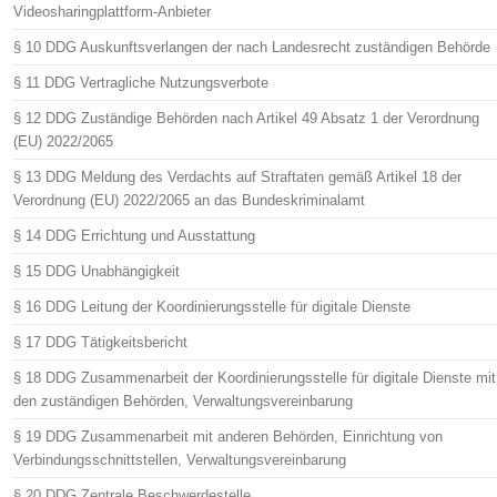
Videosharingplattform-Anbieter
§ 10 DDG Auskunftsverlangen der nach Landesrecht zuständigen Behörde
§ 11 DDG Vertragliche Nutzungsverbote
§ 12 DDG Zuständige Behörden nach Artikel 49 Absatz 1 der Verordnung
(EU) 2022/2065
§ 13 DDG Meldung des Verdachts auf Straftaten gemäß Artikel 18 der
Verordnung (EU) 2022/2065 an das Bundeskriminalamt
§ 14 DDG Errichtung und Ausstattung
§ 15 DDG Unabhängigkeit
§ 16 DDG Leitung der Koordinierungsstelle für digitale Dienste
§ 17 DDG Tätigkeitsbericht
§ 18 DDG Zusammenarbeit der Koordinierungsstelle für digitale Dienste mit
den zuständigen Behörden, Verwaltungsvereinbarung
§ 19 DDG Zusammenarbeit mit anderen Behörden, Einrichtung von
Verbindungsschnittstellen, Verwaltungsvereinbarung
§ 20 DDG Zentrale Beschwerdestelle