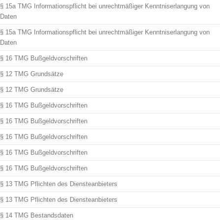
§ 15a TMG Informationspflicht bei unrechtmäßiger Kenntniserlangung von
Daten
§ 15a TMG Informationspflicht bei unrechtmäßiger Kenntniserlangung von
Daten
§ 16 TMG Bußgeldvorschriften
§ 12 TMG Grundsätze
§ 12 TMG Grundsätze
§ 16 TMG Bußgeldvorschriften
§ 16 TMG Bußgeldvorschriften
§ 16 TMG Bußgeldvorschriften
§ 16 TMG Bußgeldvorschriften
§ 16 TMG Bußgeldvorschriften
§ 13 TMG Pflichten des Diensteanbieters
§ 13 TMG Pflichten des Diensteanbieters
§ 14 TMG Bestandsdaten