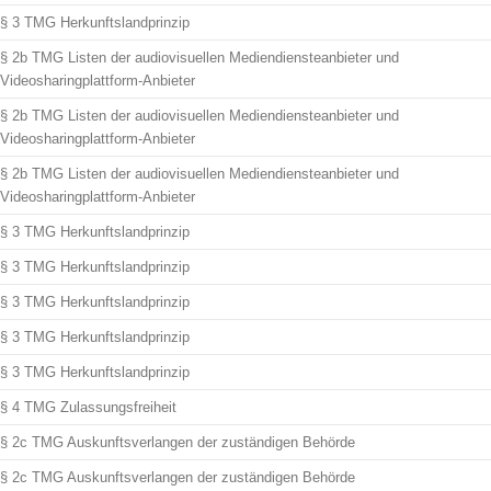
§ 3 TMG Herkunftslandprinzip
§ 2b TMG Listen der audiovisuellen Mediendiensteanbieter und
Videosharingplattform-Anbieter
§ 2b TMG Listen der audiovisuellen Mediendiensteanbieter und
Videosharingplattform-Anbieter
§ 2b TMG Listen der audiovisuellen Mediendiensteanbieter und
Videosharingplattform-Anbieter
§ 3 TMG Herkunftslandprinzip
§ 3 TMG Herkunftslandprinzip
§ 3 TMG Herkunftslandprinzip
§ 3 TMG Herkunftslandprinzip
§ 3 TMG Herkunftslandprinzip
§ 4 TMG Zulassungsfreiheit
§ 2c TMG Auskunftsverlangen der zuständigen Behörde
§ 2c TMG Auskunftsverlangen der zuständigen Behörde