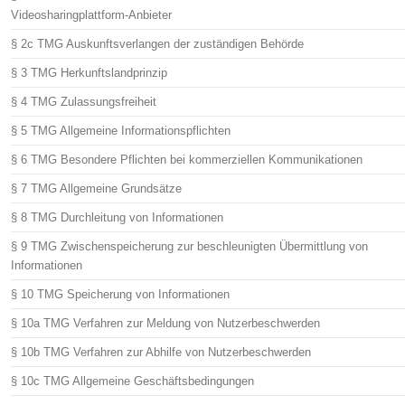
Videosharingplattform-Anbieter
§ 2c TMG Auskunftsverlangen der zuständigen Behörde
§ 3 TMG Herkunftslandprinzip
§ 4 TMG Zulassungsfreiheit
§ 5 TMG Allgemeine Informationspflichten
§ 6 TMG Besondere Pflichten bei kommerziellen Kommunikationen
§ 7 TMG Allgemeine Grundsätze
§ 8 TMG Durchleitung von Informationen
§ 9 TMG Zwischenspeicherung zur beschleunigten Übermittlung von
Informationen
§ 10 TMG Speicherung von Informationen
§ 10a TMG Verfahren zur Meldung von Nutzerbeschwerden
§ 10b TMG Verfahren zur Abhilfe von Nutzerbeschwerden
§ 10c TMG Allgemeine Geschäftsbedingungen