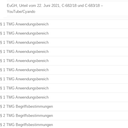
EuGH, Urteil vom 22. Juni 2021, C-682/18 und C-683/18 –
YouTube/Cyando
§ 1 TMG Anwendungsbereich
§ 1 TMG Anwendungsbereich
§ 1 TMG Anwendungsbereich
§ 1 TMG Anwendungsbereich
§ 1 TMG Anwendungsbereich
§ 1 TMG Anwendungsbereich
§ 1 TMG Anwendungsbereich
§ 1 TMG Anwendungsbereich
§ 1 TMG Anwendungsbereich
§ 2 TMG Begriffsbestimmungen
§ 2 TMG Begriffsbestimmungen
§ 2 TMG Begriffsbestimmungen