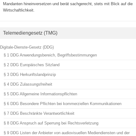
Mandanten hineinversetzen und berät sachgerecht, stets mit Blick auf die
Wirtschaftlichkeit.
Telemediengesetz (TMG)
Digitale-Dienste-Gesetz (DDG)
§ 1 DDG Anwendungsbereich, Begriffsbestimmungen
§ 2 DDG Europäisches Sitzland
§ 3 DDG Herkunftslandprinzip
§ 4 DDG Zulassungsfreiheit
§ 5 DDG Allgemeine Informationspflichten
§ 6 DDG Besondere Pflichten bei kommerziellen Kommunikationen
§ 7 DDG Beschränkte Verantwortlichkeit
§ 8 DDG Anspruch auf Sperrung bei Rechtsverletzung
§ 9 DDG Listen der Anbieter von audiovisuellen Mediendiensten und der