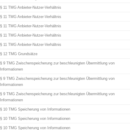
§ 11 TMG Anbieter-Nutzer-Verhältnis
§ 11 TMG Anbieter-Nutzer-Verhältnis
§ 11 TMG Anbieter-Nutzer-Verhältnis
§ 11 TMG Anbieter-Nutzer-Verhältnis
§ 11 TMG Anbieter-Nutzer-Verhältnis
§ 12 TMG Grundsätze
§ 9 TMG Zwischenspeicherung zur beschleunigten Übermittlung von
Informationen
§ 9 TMG Zwischenspeicherung zur beschleunigten Übermittlung von
Informationen
§ 9 TMG Zwischenspeicherung zur beschleunigten Übermittlung von
Informationen
§ 10 TMG Speicherung von Informationen
§ 10 TMG Speicherung von Informationen
§ 10 TMG Speicherung von Informationen