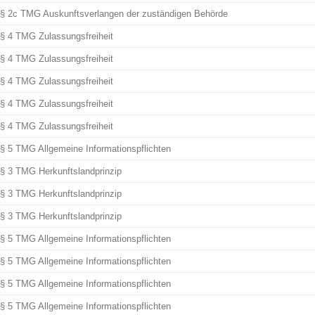
§ 2c TMG Auskunftsverlangen der zuständigen Behörde
§ 4 TMG Zulassungsfreiheit
§ 4 TMG Zulassungsfreiheit
§ 4 TMG Zulassungsfreiheit
§ 4 TMG Zulassungsfreiheit
§ 4 TMG Zulassungsfreiheit
§ 5 TMG Allgemeine Informationspflichten
§ 3 TMG Herkunftslandprinzip
§ 3 TMG Herkunftslandprinzip
§ 3 TMG Herkunftslandprinzip
§ 5 TMG Allgemeine Informationspflichten
§ 5 TMG Allgemeine Informationspflichten
§ 5 TMG Allgemeine Informationspflichten
§ 5 TMG Allgemeine Informationspflichten