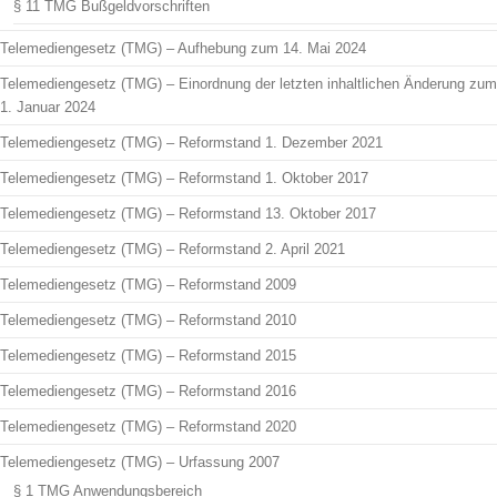
§ 11 TMG Bußgeldvorschriften
Telemediengesetz (TMG) – Aufhebung zum 14. Mai 2024
Telemediengesetz (TMG) – Einordnung der letzten inhaltlichen Änderung zum
1. Januar 2024
Telemediengesetz (TMG) – Reformstand 1. Dezember 2021
Telemediengesetz (TMG) – Reformstand 1. Oktober 2017
Telemediengesetz (TMG) – Reformstand 13. Oktober 2017
Telemediengesetz (TMG) – Reformstand 2. April 2021
Telemediengesetz (TMG) – Reformstand 2009
Telemediengesetz (TMG) – Reformstand 2010
Telemediengesetz (TMG) – Reformstand 2015
Telemediengesetz (TMG) – Reformstand 2016
Telemediengesetz (TMG) – Reformstand 2020
Telemediengesetz (TMG) – Urfassung 2007
§ 1 TMG Anwendungsbereich