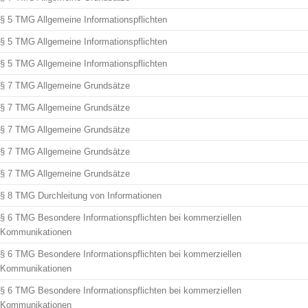
§ 5 TMG Allgemeine Informationspflichten
§ 5 TMG Allgemeine Informationspflichten
§ 5 TMG Allgemeine Informationspflichten
§ 7 TMG Allgemeine Grundsätze
§ 7 TMG Allgemeine Grundsätze
§ 7 TMG Allgemeine Grundsätze
§ 7 TMG Allgemeine Grundsätze
§ 7 TMG Allgemeine Grundsätze
§ 8 TMG Durchleitung von Informationen
§ 6 TMG Besondere Informationspflichten bei kommerziellen
Kommunikationen
§ 6 TMG Besondere Informationspflichten bei kommerziellen
Kommunikationen
§ 6 TMG Besondere Informationspflichten bei kommerziellen
Kommunikationen