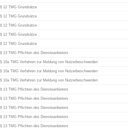
§ 12 TMG Grundsätze
§ 12 TMG Grundsätze
§ 12 TMG Grundsätze
§ 12 TMG Grundsätze
§ 12 TMG Grundsätze
§ 13 TMG Pflichten des Diensteanbieters
§ 10a TMG Verfahren zur Meldung von Nutzerbeschwerden
§ 10a TMG Verfahren zur Meldung von Nutzerbeschwerden
§ 10a TMG Verfahren zur Meldung von Nutzerbeschwerden
§ 13 TMG Pflichten des Diensteanbieters
§ 13 TMG Pflichten des Diensteanbieters
§ 13 TMG Pflichten des Diensteanbieters
§ 13 TMG Pflichten des Diensteanbieters
§ 13 TMG Pflichten des Diensteanbieters