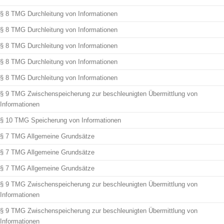
§ 8 TMG Durchleitung von Informationen
§ 8 TMG Durchleitung von Informationen
§ 8 TMG Durchleitung von Informationen
§ 8 TMG Durchleitung von Informationen
§ 8 TMG Durchleitung von Informationen
§ 9 TMG Zwischenspeicherung zur beschleunigten Übermittlung von
Informationen
§ 10 TMG Speicherung von Informationen
§ 7 TMG Allgemeine Grundsätze
§ 7 TMG Allgemeine Grundsätze
§ 7 TMG Allgemeine Grundsätze
§ 9 TMG Zwischenspeicherung zur beschleunigten Übermittlung von
Informationen
§ 9 TMG Zwischenspeicherung zur beschleunigten Übermittlung von
Informationen