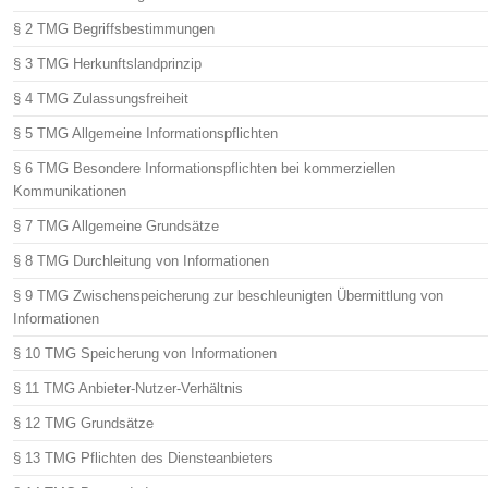
§ 2 TMG Begriffsbestimmungen
§ 3 TMG Herkunftslandprinzip
§ 4 TMG Zulassungsfreiheit
§ 5 TMG Allgemeine Informationspflichten
§ 6 TMG Besondere Informationspflichten bei kommerziellen
Kommunikationen
§ 7 TMG Allgemeine Grundsätze
§ 8 TMG Durchleitung von Informationen
§ 9 TMG Zwischenspeicherung zur beschleunigten Übermittlung von
Informationen
§ 10 TMG Speicherung von Informationen
§ 11 TMG Anbieter-Nutzer-Verhältnis
§ 12 TMG Grundsätze
§ 13 TMG Pflichten des Diensteanbieters