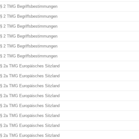
§ 2 TMG Begriffsbestimmungen
§ 2 TMG Begriffsbestimmungen
§ 2 TMG Begriffsbestimmungen
§ 2 TMG Begriffsbestimmungen
§ 2 TMG Begriffsbestimmungen
§ 2 TMG Begriffsbestimmungen
§ 2a TMG Europäisches Sitzland
§ 2a TMG Europäisches Sitzland
§ 2a TMG Europäisches Sitzland
§ 2a TMG Europäisches Sitzland
§ 2a TMG Europäisches Sitzland
§ 2a TMG Europäisches Sitzland
§ 2a TMG Europäisches Sitzland
§ 2a TMG Europäisches Sitzland