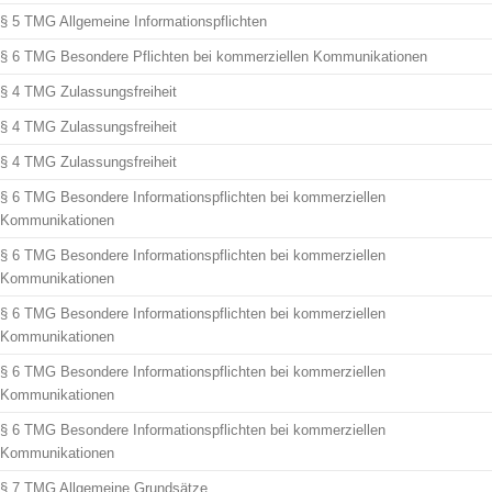
§ 5 TMG Allgemeine Informationspflichten
§ 6 TMG Besondere Pflichten bei kommerziellen Kommunikationen
§ 4 TMG Zulassungsfreiheit
§ 4 TMG Zulassungsfreiheit
§ 4 TMG Zulassungsfreiheit
§ 6 TMG Besondere Informationspflichten bei kommerziellen
Kommunikationen
§ 6 TMG Besondere Informationspflichten bei kommerziellen
Kommunikationen
§ 6 TMG Besondere Informationspflichten bei kommerziellen
Kommunikationen
§ 6 TMG Besondere Informationspflichten bei kommerziellen
Kommunikationen
§ 6 TMG Besondere Informationspflichten bei kommerziellen
Kommunikationen
§ 7 TMG Allgemeine Grundsätze