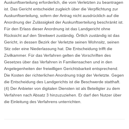
Auskunftserteilung erforderlich, die vom Verletzten zu beantragen
ist. Das Gericht entscheidet zugleich über die Verpflichtung zur
Auskunftserteilung, sofern der Antrag nicht ausdrücklich auf die
Anordnung der Zulässigkeit der Auskunftserteilung beschränkt ist.
Für den Erlass dieser Anordnung ist das Landgericht ohne
Rücksicht auf den Streitwert zuständig. Örtlich zuständig ist das
Gericht, in dessen Bezirk der Verletzte seinen Wohnsitz, seinen
Sitz oder eine Niederlassung hat. Die Entscheidung trifft die
Zivilkammer. Für das Verfahren gelten die Vorschriften des
Gesetzes über das Verfahren in Familiensachen und in den
Angelegenheiten der freiwilligen Gerichtsbarkeit entsprechend.
Die Kosten der richterlichen Anordnung trägt der Verletzte. Gegen
die Entscheidung des Landgerichts ist die Beschwerde statthaft.
(4) Der Anbieter von digitalen Diensten ist als Beteiligter zu dem
Verfahren nach Absatz 3 hinzuzuziehen. Er darf den Nutzer über
die Einleitung des Verfahrens unterrichten.