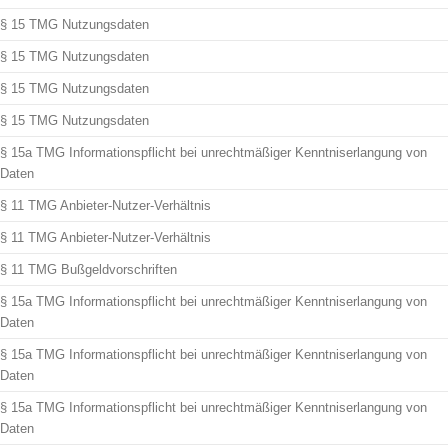
§ 15 TMG Nutzungsdaten
§ 15 TMG Nutzungsdaten
§ 15 TMG Nutzungsdaten
§ 15 TMG Nutzungsdaten
§ 15a TMG Informationspflicht bei unrechtmäßiger Kenntniserlangung von
Daten
§ 11 TMG Anbieter-Nutzer-Verhältnis
§ 11 TMG Anbieter-Nutzer-Verhältnis
§ 11 TMG Bußgeldvorschriften
§ 15a TMG Informationspflicht bei unrechtmäßiger Kenntniserlangung von
Daten
§ 15a TMG Informationspflicht bei unrechtmäßiger Kenntniserlangung von
Daten
§ 15a TMG Informationspflicht bei unrechtmäßiger Kenntniserlangung von
Daten