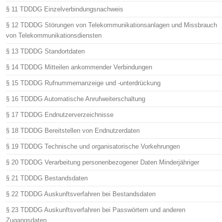
§ 11 TDDDG Einzelverbindungsnachweis
§ 12 TDDDG Störungen von Telekommunikationsanlagen und Missbrauch
von Telekommunikationsdiensten
§ 13 TDDDG Standortdaten
§ 14 TDDDG Mitteilen ankommender Verbindungen
§ 15 TDDDG Rufnummernanzeige und -unterdrückung
§ 16 TDDDG Automatische Anrufweiterschaltung
§ 17 TDDDG Endnutzerverzeichnisse
§ 18 TDDDG Bereitstellen von Endnutzerdaten
§ 19 TDDDG Technische und organisatorische Vorkehrungen
§ 20 TDDDG Verarbeitung personenbezogener Daten Minderjähriger
§ 21 TDDDG Bestandsdaten
§ 22 TDDDG Auskunftsverfahren bei Bestandsdaten
§ 23 TDDDG Auskunftsverfahren bei Passwörtern und anderen
Zugangsdaten