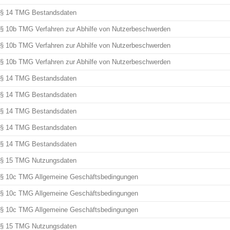
§ 14 TMG Bestandsdaten
§ 10b TMG Verfahren zur Abhilfe von Nutzerbeschwerden
§ 10b TMG Verfahren zur Abhilfe von Nutzerbeschwerden
§ 10b TMG Verfahren zur Abhilfe von Nutzerbeschwerden
§ 14 TMG Bestandsdaten
§ 14 TMG Bestandsdaten
§ 14 TMG Bestandsdaten
§ 14 TMG Bestandsdaten
§ 14 TMG Bestandsdaten
§ 15 TMG Nutzungsdaten
§ 10c TMG Allgemeine Geschäftsbedingungen
§ 10c TMG Allgemeine Geschäftsbedingungen
§ 10c TMG Allgemeine Geschäftsbedingungen
§ 15 TMG Nutzungsdaten