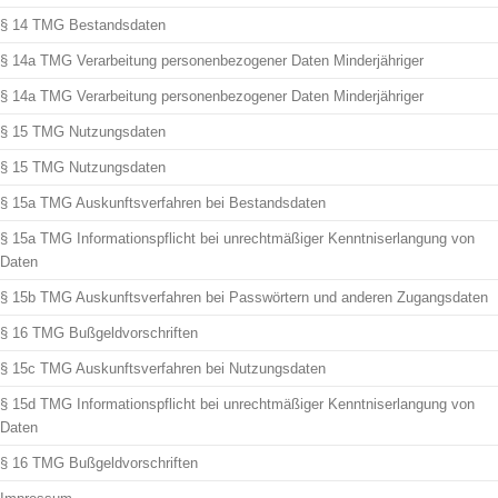
§ 14 TMG Bestandsdaten
§ 14a TMG Verarbeitung personenbezogener Daten Minderjähriger
§ 14a TMG Verarbeitung personenbezogener Daten Minderjähriger
§ 15 TMG Nutzungsdaten
§ 15 TMG Nutzungsdaten
§ 15a TMG Auskunftsverfahren bei Bestandsdaten
§ 15a TMG Informationspflicht bei unrechtmäßiger Kenntniserlangung von
Daten
§ 15b TMG Auskunftsverfahren bei Passwörtern und anderen Zugangsdaten
§ 16 TMG Bußgeldvorschriften
§ 15c TMG Auskunftsverfahren bei Nutzungsdaten
§ 15d TMG Informationspflicht bei unrechtmäßiger Kenntniserlangung von
Daten
§ 16 TMG Bußgeldvorschriften