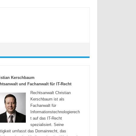
istian Kerschbaum
htsanwalt und Fachanwalt für IT-Recht
Rechtsanwalt Christian
Kerschbaum ist als
Fachanwalt für
Informationstechnologierech
t auf das IT-Recht
spezialisiert. Seine
tigkeit umfasst das Domainrecht, das