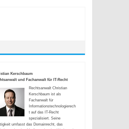
istian Kerschbaum
htsanwalt und Fachanwalt für IT-Recht
Rechtsanwalt Christian
Kerschbaum ist als
Fachanwalt für
Informationstechnologierech
t auf das IT-Recht
spezialisiert. Seine
tigkeit umfasst das Domainrecht, das