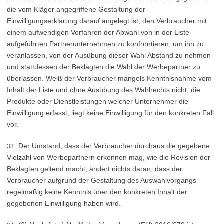
die vom Kläger angegriffene Gestaltung der
Einwilligungserklärung darauf angelegt ist, den Verbraucher mit
einem aufwendigen Verfahren der Abwahl von in der Liste
aufgeführten Partnerunternehmen zu konfrontieren, um ihn zu
veranlassen, von der Ausübung dieser Wahl Abstand zu nehmen
und stattdessen der Beklagten die Wahl der Werbepartner zu
überlassen. Weiß der Verbraucher mangels Kenntnisnahme vom
Inhalt der Liste und ohne Ausübung des Wahlrechts nicht, die
Produkte oder Dienstleistungen welcher Unternehmer die
Einwilligung erfasst, liegt keine Einwilligung für den konkreten Fall
vor.
Der Umstand, dass der Verbraucher durchaus die gegebene
33
Vielzahl von Werbepartnern erkennen mag, wie die Revision der
Beklagten geltend macht, ändert nichts daran, dass der
Verbraucher aufgrund der Gestaltung des Auswahlvorgangs
regelmäßig keine Kenntnis über den konkreten Inhalt der
gegebenen Einwilligung haben wird.