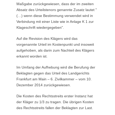
Maßgabe zurückgewiesen, dass der im zweiten
Absatz des Urteilstenors genannte Zusatz lautet "
(…) wenn diese Bestimmung verwendet wird in
Verbindung mit einer Liste wie in Anlage K 1 zur
Klageschrift wiedergegeben".
Auf die Revision des Klägers wird das
vorgenannte Urteil im Kostenpunkt und insoweit
aufgehoben, als darin zum Nachteil des Klägers
erkannt worden ist.
Im Umfang der Aufhebung wird die Berufung der
Beklagten gegen das Urteil des Landgerichts
Frankfurt am Main – 6. Zivilkammer – vom 10.
Dezember 2014 zurückgewiesen.
Die Kosten des Rechtsstreits erster Instanz hat
der Kläger zu 1/3 zu tragen. Die übrigen Kosten
des Rechtsstreits fallen der Beklagten zur Last.