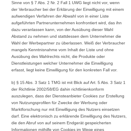
Sinne von § 7 Abs. 2 Nr. 2 Fall 1 UWG liegt nicht vor, wenn
der Verbraucher bei der Erklärung der Einwilligung mit einem
aufwendigen Verfahren der Abwahl von in einer Liste
aufgeführten Partnerunternehmen konfrontiert wird, das ihn
dazu veranlassen kann, von der Ausübung dieser Wahl
Abstand zu nehmen und stattdessen dem Unternehmer die
Wahl der Werbepartner zu überlassen. Weiß der Verbraucher
mangels Kenntnisnahme vom Inhalt der Liste und ohne
Ausübung des Wahlrechts nicht, die Produkte oder
Dienstleistungen welcher Unternehmer die Einwilligung
erfasst, liegt keine Einwilligung für den konkreten Fall vor.
b) § 15 Abs. 3 Satz 1 TMG ist mit Blick auf Art. 5 Abs. 3 Satz 1
der Richtlinie 2002/58/EG dahin richtlinienkonform
auszulegen, dass der Diensteanbieter Cookies zur Erstellung
von Nutzungsprofilen für Zwecke der Werbung oder
Marktforschung nur mit Einwilligung des Nutzers einsetzen
darf. Eine elektronisch zu erklärende Einwilligung des Nutzers,
die den Abruf von auf seinem Endgerät gespeicherten
Informationen mithilfe von Cookies im Wege eines