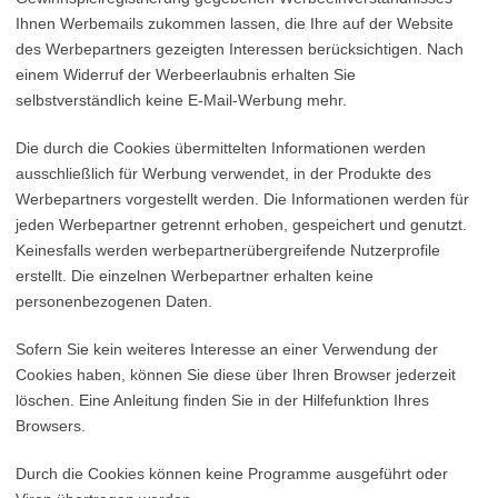
Ihnen Werbemails zukommen lassen, die Ihre auf der Website
des Werbepartners gezeigten Interessen berücksichtigen. Nach
einem Widerruf der Werbeerlaubnis erhalten Sie
selbstverständlich keine E-Mail-Werbung mehr.
Die durch die Cookies übermittelten Informationen werden
ausschließlich für Werbung verwendet, in der Produkte des
Werbepartners vorgestellt werden. Die Informationen werden für
jeden Werbepartner getrennt erhoben, gespeichert und genutzt.
Keinesfalls werden werbepartnerübergreifende Nutzerprofile
erstellt. Die einzelnen Werbepartner erhalten keine
personenbezogenen Daten.
Sofern Sie kein weiteres Interesse an einer Verwendung der
Cookies haben, können Sie diese über Ihren Browser jederzeit
löschen. Eine Anleitung finden Sie in der Hilfefunktion Ihres
Browsers.
Durch die Cookies können keine Programme ausgeführt oder