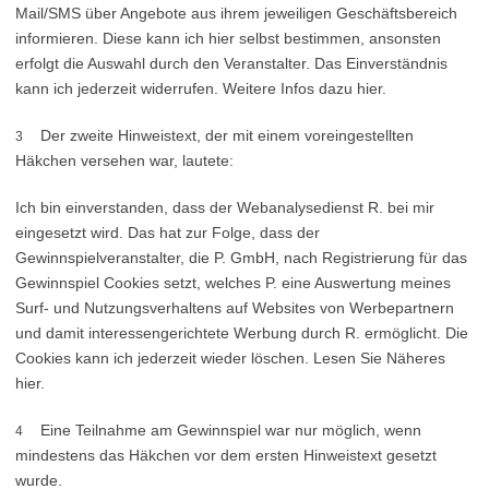
Mail/SMS über Angebote aus ihrem jeweiligen Geschäftsbereich
informieren. Diese kann ich hier selbst bestimmen, ansonsten
erfolgt die Auswahl durch den Veranstalter. Das Einverständnis
kann ich jederzeit widerrufen. Weitere Infos dazu hier.
Der zweite Hinweistext, der mit einem voreingestellten
3
Häkchen versehen war, lautete:
Ich bin einverstanden, dass der Webanalysedienst R. bei mir
eingesetzt wird. Das hat zur Folge, dass der
Gewinnspielveranstalter, die P. GmbH, nach Registrierung für das
Gewinnspiel Cookies setzt, welches P. eine Auswertung meines
Surf- und Nutzungsverhaltens auf Websites von Werbepartnern
und damit interessengerichtete Werbung durch R. ermöglicht. Die
Cookies kann ich jederzeit wieder löschen. Lesen Sie Näheres
hier.
Eine Teilnahme am Gewinnspiel war nur möglich, wenn
4
mindestens das Häkchen vor dem ersten Hinweistext gesetzt
wurde.