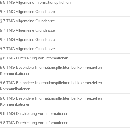
§ 5 TMG Allgemeine Informationspflichten
§ 7 TMG Allgemeine Grundsätze
§ 7 TMG Allgemeine Grundsätze
§ 7 TMG Allgemeine Grundsätze
§ 7 TMG Allgemeine Grundsätze
§ 7 TMG Allgemeine Grundsätze
§ 8 TMG Durchleitung von Informationen
§ 6 TMG Besondere Informationspflichten bei kommerziellen
Kommunikationen
§ 6 TMG Besondere Informationspflichten bei kommerziellen
Kommunikationen
§ 6 TMG Besondere Informationspflichten bei kommerziellen
Kommunikationen
§ 8 TMG Durchleitung von Informationen
§ 8 TMG Durchleitung von Informationen