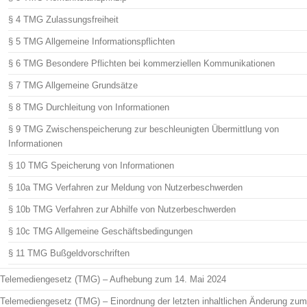
§ 4 TMG Zulassungsfreiheit
§ 5 TMG Allgemeine Informationspflichten
§ 6 TMG Besondere Pflichten bei kommerziellen Kommunikationen
§ 7 TMG Allgemeine Grundsätze
§ 8 TMG Durchleitung von Informationen
§ 9 TMG Zwischenspeicherung zur beschleunigten Übermittlung von
Informationen
§ 10 TMG Speicherung von Informationen
§ 10a TMG Verfahren zur Meldung von Nutzerbeschwerden
§ 10b TMG Verfahren zur Abhilfe von Nutzerbeschwerden
§ 10c TMG Allgemeine Geschäftsbedingungen
§ 11 TMG Bußgeldvorschriften
Telemediengesetz (TMG) – Aufhebung zum 14. Mai 2024
Telemediengesetz (TMG) – Einordnung der letzten inhaltlichen Änderung zum