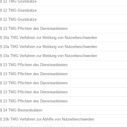
§ 12 TMG Grundsätze
§ 12 TMG Grundsätze
§ 12 TMG Grundsätze
§ 13 TMG Pflichten des Diensteanbieters
§ 10a TMG Verfahren zur Meldung von Nutzerbeschwerden
§ 10a TMG Verfahren zur Meldung von Nutzerbeschwerden
§ 10a TMG Verfahren zur Meldung von Nutzerbeschwerden
§ 13 TMG Pflichten des Diensteanbieters
§ 13 TMG Pflichten des Diensteanbieters
§ 13 TMG Pflichten des Diensteanbieters
§ 13 TMG Pflichten des Diensteanbieters
§ 13 TMG Pflichten des Diensteanbieters
§ 14 TMG Bestandsdaten
§ 10b TMG Verfahren zur Abhilfe von Nutzerbeschwerden