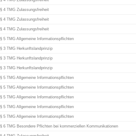
§ 4 TMG Zulassungsfreiheit
§ 4 TMG Zulassungsfreiheit
§ 4 TMG Zulassungsfreiheit
§ 5 TMG Allgemeine Informationspflichten
§ 3 TMG Herkunftslandprinzip
§ 3 TMG Herkunftslandprinzip
§ 3 TMG Herkunftslandprinzip
§ 5 TMG Allgemeine Informationspflichten
§ 5 TMG Allgemeine Informationspflichten
§ 5 TMG Allgemeine Informationspflichten
§ 5 TMG Allgemeine Informationspflichten
§ 5 TMG Allgemeine Informationspflichten
§ 6 TMG Besondere Pflichten bei kommerziellen Kommunikationen
§ 4 TMG Zulassungsfreiheit