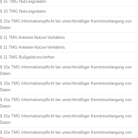
§ 15 TMG Nutzungsdaten
§ 15 TMG Nutzungsdaten
§ 15a TMG Informationspflicht bei unrechtmäßiger Kenntniserlangung von
Daten
§ 11 TMG Anbieter-Nutzer-Verhältnis
§ 11 TMG Anbieter-Nutzer-Verhältnis
§ 11 TMG Bußgeldvorschriften
§ 15a TMG Informationspflicht bei unrechtmäßiger Kenntniserlangung von
Daten
§ 15a TMG Informationspflicht bei unrechtmäßiger Kenntniserlangung von
Daten
§ 15a TMG Informationspflicht bei unrechtmäßiger Kenntniserlangung von
Daten
§ 15a TMG Informationspflicht bei unrechtmäßiger Kenntniserlangung von
Daten
§ 15a TMG Informationspflicht bei unrechtmäßiger Kenntniserlangung von