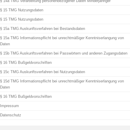
§ 14a TMG Verarbeitung personenbezogener Daten Minderjähriger
§ 15 TMG Nutzungsdaten
§ 15 TMG Nutzungsdaten
§ 15a TMG Auskunftsverfahren bei Bestandsdaten
§ 15a TMG Informationspflicht bei unrechtmäßiger Kenntniserlangung von
Daten
§ 15b TMG Auskunftsverfahren bei Passwörtern und anderen Zugangsdaten
§ 16 TMG Bußgeldvorschriften
§ 15c TMG Auskunftsverfahren bei Nutzungsdaten
§ 15d TMG Informationspflicht bei unrechtmäßiger Kenntniserlangung von
Daten
§ 16 TMG Bußgeldvorschriften
Impressum
Datenschutz