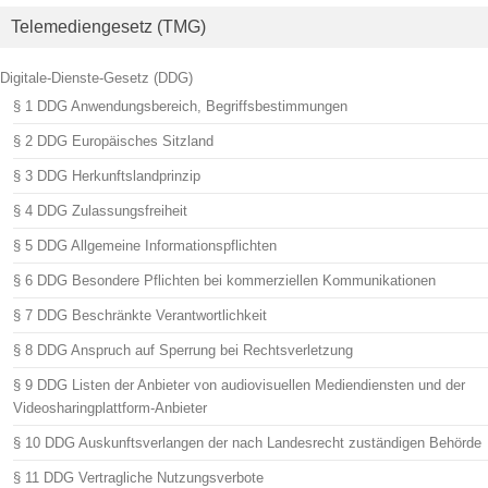
Telemediengesetz (TMG)
Digitale-Dienste-Gesetz (DDG)
§ 1 DDG Anwendungsbereich, Begriffsbestimmungen
§ 2 DDG Europäisches Sitzland
§ 3 DDG Herkunftslandprinzip
§ 4 DDG Zulassungsfreiheit
§ 5 DDG Allgemeine Informationspflichten
§ 6 DDG Besondere Pflichten bei kommerziellen Kommunikationen
§ 7 DDG Beschränkte Verantwortlichkeit
§ 8 DDG Anspruch auf Sperrung bei Rechtsverletzung
§ 9 DDG Listen der Anbieter von audiovisuellen Mediendiensten und der
Videosharingplattform-Anbieter
§ 10 DDG Auskunftsverlangen der nach Landesrecht zuständigen Behörde
§ 11 DDG Vertragliche Nutzungsverbote