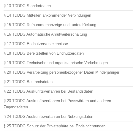
§ 13 TDDDG Standortdaten
§ 14 TDDDG Mitteilen ankommender Verbindungen
§ 15 TDDDG Rufnummernanzeige und -unterdrückung
§ 16 TDDDG Automatische Anrufweiterschaltung
§ 17 TDDDG Endnutzerverzeichnisse
§ 18 TDDDG Bereitstellen von Endnutzerdaten
§ 19 TDDDG Technische und organisatorische Vorkehrungen
§ 20 TDDDG Verarbeitung personenbezogener Daten Minderjähriger
§ 21 TDDDG Bestandsdaten
§ 22 TDDDG Auskunftsverfahren bei Bestandsdaten
§ 23 TDDDG Auskunftsverfahren bei Passwörtern und anderen
Zugangsdaten
§ 24 TDDDG Auskunftsverfahren bei Nutzungsdaten
§ 25 TDDDG Schutz der Privatsphäre bei Endeinrichtungen