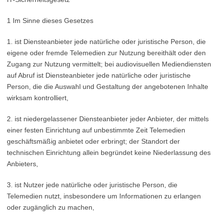
1 Im Sinne dieses Gesetzes
1. ist Diensteanbieter jede natürliche oder juristische Person, die
eigene oder fremde Telemedien zur Nutzung bereithält oder den
Zugang zur Nutzung vermittelt; bei audiovisuellen Mediendiensten
auf Abruf ist Diensteanbieter jede natürliche oder juristische
Person, die die Auswahl und Gestaltung der angebotenen Inhalte
wirksam kontrolliert,
2. ist niedergelassener Diensteanbieter jeder Anbieter, der mittels
einer festen Einrichtung auf unbestimmte Zeit Telemedien
geschäftsmäßig anbietet oder erbringt; der Standort der
technischen Einrichtung allein begründet keine Niederlassung des
Anbieters,
3. ist Nutzer jede natürliche oder juristische Person, die
Telemedien nutzt, insbesondere um Informationen zu erlangen
oder zugänglich zu machen,