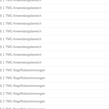
§ 1 TMG Anwendungsbereich
§ 1 TMG Anwendungsbereich
§ 1 TMG Anwendungsbereich
§ 1 TMG Anwendungsbereich
§ 1 TMG Anwendungsbereich
§ 1 TMG Anwendungsbereich
§ 1 TMG Anwendungsbereich
§ 1 TMG Anwendungsbereich
§ 1 TMG Anwendungsbereich
§ 2 TMG Begriffsbestimmungen
§ 2 TMG Begriffsbestimmungen
§ 2 TMG Begriffsbestimmungen
§ 2 TMG Begriffsbestimmungen
§ 2 TMG Begriffsbestimmungen