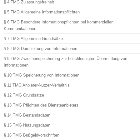
§ 4 TMG Zulassungsfreiheit
§ 5 TMG Allgemeine Informationspflichten
§ 6 TMG Besondere Informationspflichten bei kommerziellen
Kommunikationen
§ 7 TMG Allgemeine Grundsätze
§ 8 TMG Durchleitung von Informationen
§ 9 TMG Zwischenspeicherung zur beschleunigten Übermittlung von
Informationen
§ 10 TMG Speicherung von Informationen
§ 11 TMG Anbieter-Nutzer-Verhältnis
§ 12 TMG Grundsätze
§ 13 TMG Pflichten des Diensteanbieters
§ 14 TMG Bestandsdaten
§ 15 TMG Nutzungsdaten
§ 16 TMG Bußgeldvorschriften