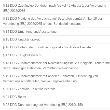
§ 12 DDG Zuständige Behörden nach Artikel 49 Absatz 1 der Verordnung
(EU) 2022/2065
§ 13 DDG Meldung des Verdachts auf Straftaten gemäß Artikel 18 der
Verordnung (EU) 2022/2065 an das Bundeskriminalamt
§ 14 DDG Errichtung und Ausstattung
§ 15 DDG Unabhängigkeit
§ 16 DDG Leitung der Koordinierungsstelle für digitale Dienste
§ 17 DDG Tätigkeitsbericht
§ 18 DDG Zusammenarbeit der Koordinierungsstelle für digitale Dienste mit
den zuständigen Behörden, Verwaltungsvereinbarung
§ 19 DDG Zusammenarbeit mit anderen Behörden, Einrichtung von
Verbindungsschnittstellen, Verwaltungsvereinbarung
§ 20 DDG Zentrale Beschwerdestelle
§ 21 DDG Beirat
§ 22 DDG Durchsetzung der Verordnung (EU) 2019/1150