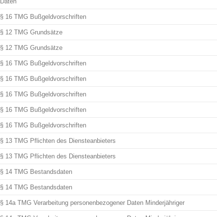
Daten
§ 16 TMG Bußgeldvorschriften
§ 12 TMG Grundsätze
§ 12 TMG Grundsätze
§ 16 TMG Bußgeldvorschriften
§ 16 TMG Bußgeldvorschriften
§ 16 TMG Bußgeldvorschriften
§ 16 TMG Bußgeldvorschriften
§ 16 TMG Bußgeldvorschriften
§ 13 TMG Pflichten des Diensteanbieters
§ 13 TMG Pflichten des Diensteanbieters
§ 14 TMG Bestandsdaten
§ 14 TMG Bestandsdaten
§ 14a TMG Verarbeitung personenbezogener Daten Minderjähriger