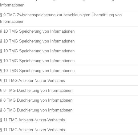
Informationen
§ 9 TMG Zwischenspeicherung zur beschleunigten Übermittlung von
Informationen
§ 10 TMG Speicherung von Informationen
§ 10 TMG Speicherung von Informationen
§ 10 TMG Speicherung von Informationen
§ 10 TMG Speicherung von Informationen
§ 10 TMG Speicherung von Informationen
§ 11 TMG Anbieter-Nutzer-Verhältnis
§ 8 TMG Durchleitung von Informationen
§ 8 TMG Durchleitung von Informationen
§ 8 TMG Durchleitung von Informationen
§ 11 TMG Anbieter-Nutzer-Verhältnis
§ 11 TMG Anbieter-Nutzer-Verhältnis