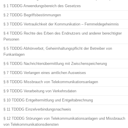
§ 1 TDDDG Anwendungsbereich des Gesetzes
§ 2 TDDDG Begriffsbestimmungen
§ 3 TDDDG Vertraulichkeit der Kommunikation – Fernmeldegeheimnis
§ 4 TDDDG Rechte des Erben des Endnutzers und anderer berechtigter
Personen
§ 5 TDDDG Abhörverbot, Geheimhaltungspflicht der Betreiber von
Funkanlagen
§ 6 TDDDG Nachrichtenübermittlung mit Zwischenspeicherung
§ 7 TDDDG Verlangen eines amtlichen Ausweises
§ 8 TDDDG Missbrauch von Telekommunikationsanlagen
§ 9 TDDDG Verarbeitung von Verkehrsdaten
§ 10 TDDDG Entgeltermittlung und Entgeltabrechnung
§ 11 TDDDG Einzelverbindungsnachweis
§ 12 TDDDG Störungen von Telekommunikationsanlagen und Missbrauch
von Telekommunikationsdiensten