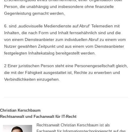
Person, die unabhängig und insbesondere ohne finanzielle
Gegenleistung gemacht werden,
6. sind ‚audiovisuelle Mediendienste auf Abruf‘ Telemedien mit
Inhalten, die nach Form und Inhalt fernsehähnlich sind und die
von einem Diensteanbieter zum individuellen Abruf zu einem vom
Nutzer gewählten Zeitpunkt und aus einem vom Diensteanbieter
festgelegten Inhaltekatalog bereitgestellt werden.
2 Einer juristischen Person steht eine Personengesellschaft gleich,
die mit der Fähigkeit ausgestattet ist, Rechte zu erwerben und
Verbindlichkeiten einzugehen.
Christian Kerschbaum
Rechtsanwalt und Fachanwalt für IT-Recht
Rechtsanwalt Christian Kerschbaum ist als
Fachanwalt für Informationstechnologierecht auf das