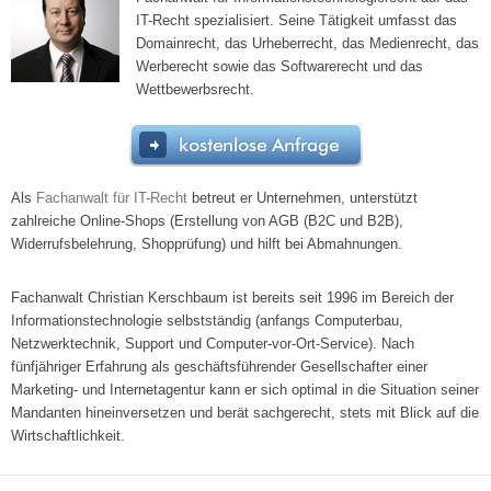
IT-Recht spezialisiert. Seine Tätigkeit umfasst das
Domainrecht, das Urheberrecht, das Medienrecht, das
Werberecht sowie das Softwarerecht und das
Wettbewerbsrecht.
Als
Fachanwalt für IT-Recht
betreut er Unternehmen, unterstützt
zahlreiche Online-Shops (Erstellung von AGB (B2C und B2B),
Widerrufsbelehrung, Shopprüfung) und hilft bei Abmahnungen.
Fachanwalt Christian Kerschbaum ist bereits seit 1996 im Bereich der
Informationstechnologie selbstständig (anfangs Computerbau,
Netzwerktechnik, Support und Computer-vor-Ort-Service). Nach
fünfjähriger Erfahrung als geschäftsführender Gesellschafter einer
Marketing- und Internetagentur kann er sich optimal in die Situation seiner
Mandanten hineinversetzen und berät sachgerecht, stets mit Blick auf die
Wirtschaftlichkeit.