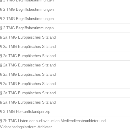
§ 2 TMG Begriffsbestimmungen
§ 2 TMG Begriffsbestimmungen
§ 2 TMG Begriffsbestimmungen
§ 2 TMG Begriffsbestimmungen
§ 2a TMG Europäisches Sitzland
§ 2a TMG Europäisches Sitzland
§ 2a TMG Europäisches Sitzland
§ 2a TMG Europäisches Sitzland
§ 2a TMG Europäisches Sitzland
§ 2a TMG Europäisches Sitzland
§ 2a TMG Europäisches Sitzland
§ 2a TMG Europäisches Sitzland
§ 3 TMG Herkunftslandprinzip
§ 2b TMG Listen der audiovisuellen Mediendiensteanbieter und
Videosharingplattform-Anbieter