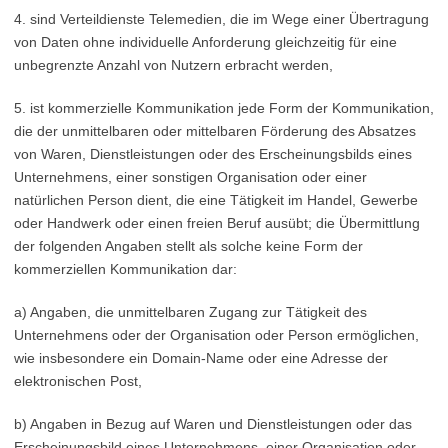
4. sind Verteildienste Telemedien, die im Wege einer Übertragung
von Daten ohne individuelle Anforderung gleichzeitig für eine
unbegrenzte Anzahl von Nutzern erbracht werden,
5. ist kommerzielle Kommunikation jede Form der Kommunikation,
die der unmittelbaren oder mittelbaren Förderung des Absatzes
von Waren, Dienstleistungen oder des Erscheinungsbilds eines
Unternehmens, einer sonstigen Organisation oder einer
natürlichen Person dient, die eine Tätigkeit im Handel, Gewerbe
oder Handwerk oder einen freien Beruf ausübt; die Übermittlung
der folgenden Angaben stellt als solche keine Form der
kommerziellen Kommunikation dar:
a) Angaben, die unmittelbaren Zugang zur Tätigkeit des
Unternehmens oder der Organisation oder Person ermöglichen,
wie insbesondere ein Domain-Name oder eine Adresse der
elektronischen Post,
b) Angaben in Bezug auf Waren und Dienstleistungen oder das
Erscheinungsbild eines Unternehmens, einer Organisation oder