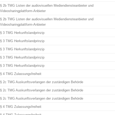
§ 2b TMG Listen der audiovisuellen Mediendiensteanbieter und
Videosharingplattform-Anbieter
§ 2b TMG Listen der audiovisuellen Mediendiensteanbieter und
Videosharingplattform-Anbieter
§ 3 TMG Herkunftslandprinzip
§ 3 TMG Herkunftslandprinzip
§ 3 TMG Herkunftslandprinzip
§ 3 TMG Herkunftslandprinzip
§ 3 TMG Herkunftslandprinzip
§ 4 TMG Zulassungsfreiheit
§ 2c TMG Auskunftsverlangen der zuständigen Behörde
§ 2c TMG Auskunftsverlangen der zuständigen Behörde
§ 2c TMG Auskunftsverlangen der zuständigen Behörde
§ 4 TMG Zulassungsfreiheit
§ 4 TMG Zulassungsfreiheit