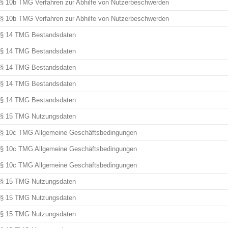
§ 10b TMG Verfahren zur Abhilfe von Nutzerbeschwerden
§ 10b TMG Verfahren zur Abhilfe von Nutzerbeschwerden
§ 14 TMG Bestandsdaten
§ 14 TMG Bestandsdaten
§ 14 TMG Bestandsdaten
§ 14 TMG Bestandsdaten
§ 14 TMG Bestandsdaten
§ 15 TMG Nutzungsdaten
§ 10c TMG Allgemeine Geschäftsbedingungen
§ 10c TMG Allgemeine Geschäftsbedingungen
§ 10c TMG Allgemeine Geschäftsbedingungen
§ 15 TMG Nutzungsdaten
§ 15 TMG Nutzungsdaten
§ 15 TMG Nutzungsdaten