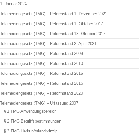
1. Januar 2024
Telemediengesetz (TMG) – Reformstand 1. Dezember 2021
Telemediengesetz (TMG) – Reformstand 1. Oktober 2017
Telemediengesetz (TMG) – Reformstand 13. Oktober 2017
Telemediengesetz (TMG) – Reformstand 2. April 2021
Telemediengesetz (TMG) – Reformstand 2009
Telemediengesetz (TMG) – Reformstand 2010
Telemediengesetz (TMG) – Reformstand 2015
Telemediengesetz (TMG) – Reformstand 2016
Telemediengesetz (TMG) – Reformstand 2020
Telemediengesetz (TMG) – Urfassung 2007
§ 1 TMG Anwendungsbereich
§ 2 TMG Begriffsbestimmungen
§ 3 TMG Herkunftslandprinzip