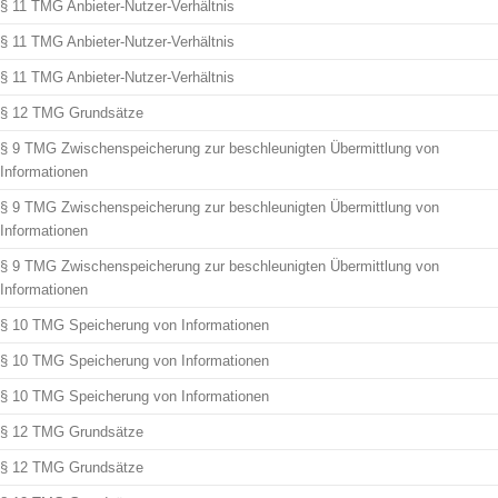
§ 11 TMG Anbieter-Nutzer-Verhältnis
§ 11 TMG Anbieter-Nutzer-Verhältnis
§ 11 TMG Anbieter-Nutzer-Verhältnis
§ 12 TMG Grundsätze
§ 9 TMG Zwischenspeicherung zur beschleunigten Übermittlung von
Informationen
§ 9 TMG Zwischenspeicherung zur beschleunigten Übermittlung von
Informationen
§ 9 TMG Zwischenspeicherung zur beschleunigten Übermittlung von
Informationen
§ 10 TMG Speicherung von Informationen
§ 10 TMG Speicherung von Informationen
§ 10 TMG Speicherung von Informationen
§ 12 TMG Grundsätze
§ 12 TMG Grundsätze