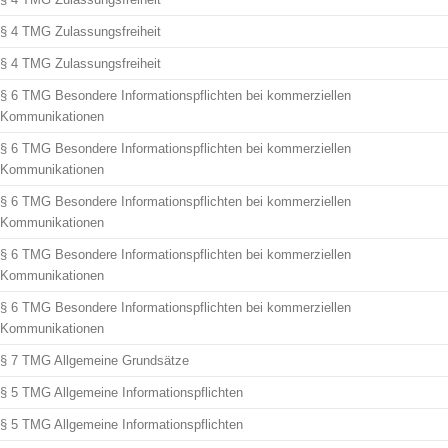
§ 4 TMG Zulassungsfreiheit
§ 4 TMG Zulassungsfreiheit
§ 6 TMG Besondere Informationspflichten bei kommerziellen
Kommunikationen
§ 6 TMG Besondere Informationspflichten bei kommerziellen
Kommunikationen
§ 6 TMG Besondere Informationspflichten bei kommerziellen
Kommunikationen
§ 6 TMG Besondere Informationspflichten bei kommerziellen
Kommunikationen
§ 6 TMG Besondere Informationspflichten bei kommerziellen
Kommunikationen
§ 7 TMG Allgemeine Grundsätze
§ 5 TMG Allgemeine Informationspflichten
§ 5 TMG Allgemeine Informationspflichten