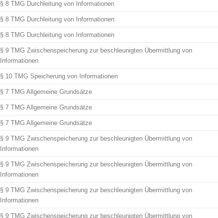
§ 8 TMG Durchleitung von Informationen
§ 8 TMG Durchleitung von Informationen
§ 8 TMG Durchleitung von Informationen
§ 9 TMG Zwischenspeicherung zur beschleunigten Übermittlung von
Informationen
§ 10 TMG Speicherung von Informationen
§ 7 TMG Allgemeine Grundsätze
§ 7 TMG Allgemeine Grundsätze
§ 7 TMG Allgemeine Grundsätze
§ 9 TMG Zwischenspeicherung zur beschleunigten Übermittlung von
Informationen
§ 9 TMG Zwischenspeicherung zur beschleunigten Übermittlung von
Informationen
§ 9 TMG Zwischenspeicherung zur beschleunigten Übermittlung von
Informationen
§ 9 TMG Zwischenspeicherung zur beschleunigten Übermittlung von