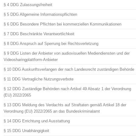
§ 4 DDG Zulassungsfreiheit
§ 5 DDG Allgemeine Informationspflichten
§ 6 DDG Besondere Pflichten bei kommerziellen Kommunikationen
§ 7 DDG Beschränkte Verantwortlichkeit
§ 8 DDG Anspruch auf Sperrung bei Rechtsverletzung
§ 9 DDG Listen der Anbieter von audiovisuellen Mediendiensten und der
Videosharingplattform-Anbieter
§ 10 DDG Auskunftsverlangen der nach Landesrecht zuständigen Behörde
§ 11 DDG Vertragliche Nutzungsverbote
§ 12 DDG Zuständige Behörden nach Artikel 49 Absatz 1 der Verordnung
(EU) 2022/2065
§ 13 DDG Meldung des Verdachts auf Straftaten gemäß Artikel 18 der
Verordnung (EU) 2022/2065 an das Bundeskriminalamt
§ 14 DDG Errichtung und Ausstattung
§ 15 DDG Unabhängigkeit