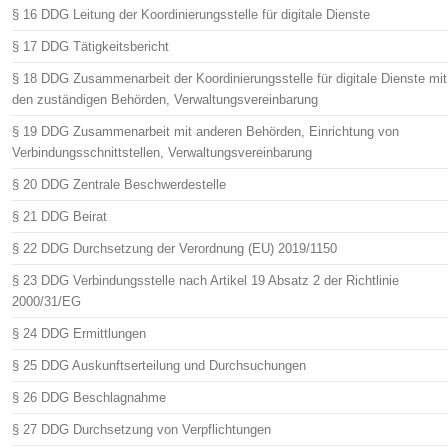
§ 16 DDG Leitung der Koordinierungsstelle für digitale Dienste
§ 17 DDG Tätigkeitsbericht
§ 18 DDG Zusammenarbeit der Koordinierungsstelle für digitale Dienste mit
den zuständigen Behörden, Verwaltungsvereinbarung
§ 19 DDG Zusammenarbeit mit anderen Behörden, Einrichtung von
Verbindungsschnittstellen, Verwaltungsvereinbarung
§ 20 DDG Zentrale Beschwerdestelle
§ 21 DDG Beirat
§ 22 DDG Durchsetzung der Verordnung (EU) 2019/1150
§ 23 DDG Verbindungsstelle nach Artikel 19 Absatz 2 der Richtlinie
2000/31/EG
§ 24 DDG Ermittlungen
§ 25 DDG Auskunftserteilung und Durchsuchungen
§ 26 DDG Beschlagnahme
§ 27 DDG Durchsetzung von Verpflichtungen