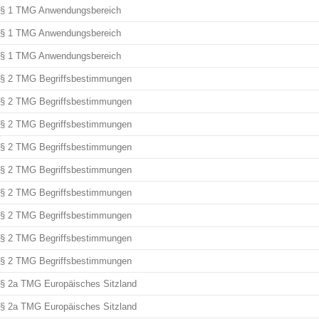
§ 1 TMG Anwendungsbereich
§ 1 TMG Anwendungsbereich
§ 1 TMG Anwendungsbereich
§ 2 TMG Begriffsbestimmungen
§ 2 TMG Begriffsbestimmungen
§ 2 TMG Begriffsbestimmungen
§ 2 TMG Begriffsbestimmungen
§ 2 TMG Begriffsbestimmungen
§ 2 TMG Begriffsbestimmungen
§ 2 TMG Begriffsbestimmungen
§ 2 TMG Begriffsbestimmungen
§ 2 TMG Begriffsbestimmungen
§ 2a TMG Europäisches Sitzland
§ 2a TMG Europäisches Sitzland