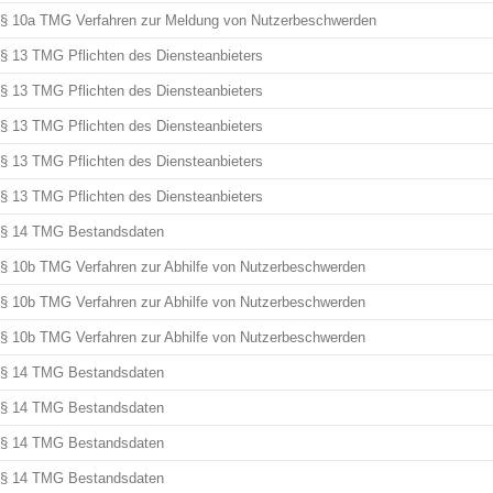
§ 10a TMG Verfahren zur Meldung von Nutzerbeschwerden
§ 13 TMG Pflichten des Diensteanbieters
§ 13 TMG Pflichten des Diensteanbieters
§ 13 TMG Pflichten des Diensteanbieters
§ 13 TMG Pflichten des Diensteanbieters
§ 13 TMG Pflichten des Diensteanbieters
§ 14 TMG Bestandsdaten
§ 10b TMG Verfahren zur Abhilfe von Nutzerbeschwerden
§ 10b TMG Verfahren zur Abhilfe von Nutzerbeschwerden
§ 10b TMG Verfahren zur Abhilfe von Nutzerbeschwerden
§ 14 TMG Bestandsdaten
§ 14 TMG Bestandsdaten
§ 14 TMG Bestandsdaten
§ 14 TMG Bestandsdaten