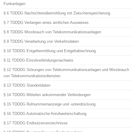
Funkanlagen
§ 6 TDDDG Nachrichtenübermittlung mit Zwischenspeicherung
§ 7 TDDDG Verlangen eines amtlichen Ausweises
§ 8 TDDDG Missbrauch von Telekommunikationsanlagen
§ 9 TDDDG Verarbeitung von Verkehrsdaten
§ 10 TDDDG Entgeltermittlung und Entgeltabrechnung
§ 11 TDDDG Einzelverbindungsnachweis
§ 12 TDDDG Störungen von Telekommunikationsanlagen und Missbrauch
von Telekommunikationsdiensten
§ 13 TDDDG Standortdaten
§ 14 TDDDG Mitteilen ankommender Verbindungen
§ 15 TDDDG Rufnummernanzeige und -unterdrückung
§ 16 TDDDG Automatische Anrufweiterschaltung
§ 17 TDDDG Endnutzerverzeichnisse