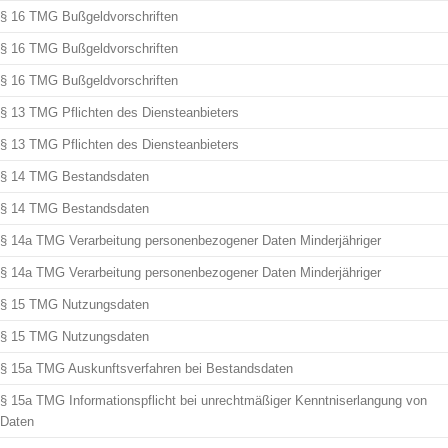
§ 16 TMG Bußgeldvorschriften
§ 16 TMG Bußgeldvorschriften
§ 16 TMG Bußgeldvorschriften
§ 13 TMG Pflichten des Diensteanbieters
§ 13 TMG Pflichten des Diensteanbieters
§ 14 TMG Bestandsdaten
§ 14 TMG Bestandsdaten
§ 14a TMG Verarbeitung personenbezogener Daten Minderjähriger
§ 14a TMG Verarbeitung personenbezogener Daten Minderjähriger
§ 15 TMG Nutzungsdaten
§ 15 TMG Nutzungsdaten
§ 15a TMG Auskunftsverfahren bei Bestandsdaten
§ 15a TMG Informationspflicht bei unrechtmäßiger Kenntniserlangung von
Daten