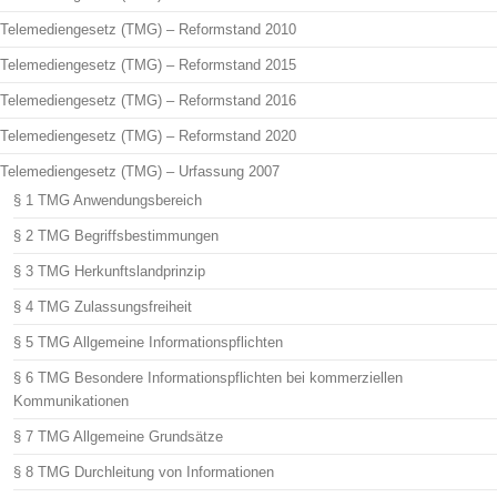
Telemediengesetz (TMG) – Reformstand 2010
Telemediengesetz (TMG) – Reformstand 2015
Telemediengesetz (TMG) – Reformstand 2016
Telemediengesetz (TMG) – Reformstand 2020
Telemediengesetz (TMG) – Urfassung 2007
§ 1 TMG Anwendungsbereich
§ 2 TMG Begriffsbestimmungen
§ 3 TMG Herkunftslandprinzip
§ 4 TMG Zulassungsfreiheit
§ 5 TMG Allgemeine Informationspflichten
§ 6 TMG Besondere Informationspflichten bei kommerziellen
Kommunikationen
§ 7 TMG Allgemeine Grundsätze
§ 8 TMG Durchleitung von Informationen