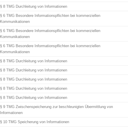
§ 8 TMG Durchleitung von Informationen
§ 6 TMG Besondere Informationspflichten bei kommerziellen
Kommunikationen
§ 6 TMG Besondere Informationspflichten bei kommerziellen
Kommunikationen
§ 6 TMG Besondere Informationspflichten bei kommerziellen
Kommunikationen
§ 8 TMG Durchleitung von Informationen
§ 8 TMG Durchleitung von Informationen
§ 8 TMG Durchleitung von Informationen
§ 8 TMG Durchleitung von Informationen
§ 8 TMG Durchleitung von Informationen
§ 9 TMG Zwischenspeicherung zur beschleunigten Übermittlung von
Informationen
§ 10 TMG Speicherung von Informationen