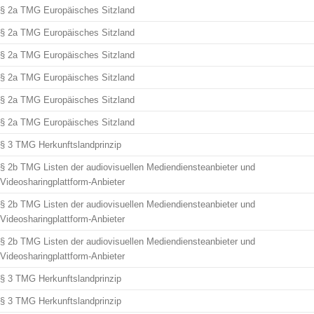
§ 2a TMG Europäisches Sitzland
§ 2a TMG Europäisches Sitzland
§ 2a TMG Europäisches Sitzland
§ 2a TMG Europäisches Sitzland
§ 2a TMG Europäisches Sitzland
§ 2a TMG Europäisches Sitzland
§ 3 TMG Herkunftslandprinzip
§ 2b TMG Listen der audiovisuellen Mediendiensteanbieter und
Videosharingplattform-Anbieter
§ 2b TMG Listen der audiovisuellen Mediendiensteanbieter und
Videosharingplattform-Anbieter
§ 2b TMG Listen der audiovisuellen Mediendiensteanbieter und
Videosharingplattform-Anbieter
§ 3 TMG Herkunftslandprinzip
§ 3 TMG Herkunftslandprinzip