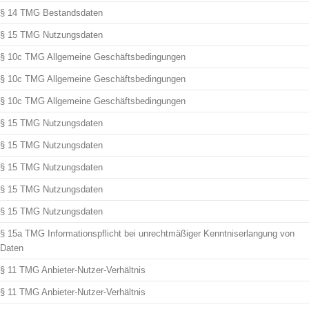
§ 14 TMG Bestandsdaten
§ 15 TMG Nutzungsdaten
§ 10c TMG Allgemeine Geschäftsbedingungen
§ 10c TMG Allgemeine Geschäftsbedingungen
§ 10c TMG Allgemeine Geschäftsbedingungen
§ 15 TMG Nutzungsdaten
§ 15 TMG Nutzungsdaten
§ 15 TMG Nutzungsdaten
§ 15 TMG Nutzungsdaten
§ 15 TMG Nutzungsdaten
§ 15a TMG Informationspflicht bei unrechtmäßiger Kenntniserlangung von
Daten
§ 11 TMG Anbieter-Nutzer-Verhältnis
§ 11 TMG Anbieter-Nutzer-Verhältnis