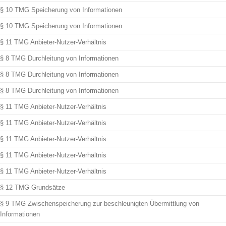
§ 10 TMG Speicherung von Informationen
§ 10 TMG Speicherung von Informationen
§ 11 TMG Anbieter-Nutzer-Verhältnis
§ 8 TMG Durchleitung von Informationen
§ 8 TMG Durchleitung von Informationen
§ 8 TMG Durchleitung von Informationen
§ 11 TMG Anbieter-Nutzer-Verhältnis
§ 11 TMG Anbieter-Nutzer-Verhältnis
§ 11 TMG Anbieter-Nutzer-Verhältnis
§ 11 TMG Anbieter-Nutzer-Verhältnis
§ 11 TMG Anbieter-Nutzer-Verhältnis
§ 12 TMG Grundsätze
§ 9 TMG Zwischenspeicherung zur beschleunigten Übermittlung von
Informationen