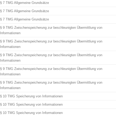
§ 7 TMG Allgemeine Grundsätze
§ 7 TMG Allgemeine Grundsätze
§ 7 TMG Allgemeine Grundsätze
§ 9 TMG Zwischenspeicherung zur beschleunigten Übermittlung von
Informationen
§ 9 TMG Zwischenspeicherung zur beschleunigten Übermittlung von
Informationen
§ 9 TMG Zwischenspeicherung zur beschleunigten Übermittlung von
Informationen
§ 9 TMG Zwischenspeicherung zur beschleunigten Übermittlung von
Informationen
§ 9 TMG Zwischenspeicherung zur beschleunigten Übermittlung von
Informationen
§ 10 TMG Speicherung von Informationen
§ 10 TMG Speicherung von Informationen
§ 10 TMG Speicherung von Informationen