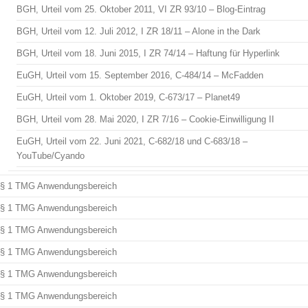
BGH, Urteil vom 25. Oktober 2011, VI ZR 93/10 – Blog-Eintrag
BGH, Urteil vom 12. Juli 2012, I ZR 18/11 – Alone in the Dark
BGH, Urteil vom 18. Juni 2015, I ZR 74/14 – Haftung für Hyperlink
EuGH, Urteil vom 15. September 2016, C-484/14 – McFadden
EuGH, Urteil vom 1. Oktober 2019, C-673/17 – Planet49
BGH, Urteil vom 28. Mai 2020, I ZR 7/16 – Cookie-Einwilligung II
EuGH, Urteil vom 22. Juni 2021, C-682/18 und C-683/18 –
YouTube/Cyando
§ 1 TMG Anwendungsbereich
§ 1 TMG Anwendungsbereich
§ 1 TMG Anwendungsbereich
§ 1 TMG Anwendungsbereich
§ 1 TMG Anwendungsbereich
§ 1 TMG Anwendungsbereich