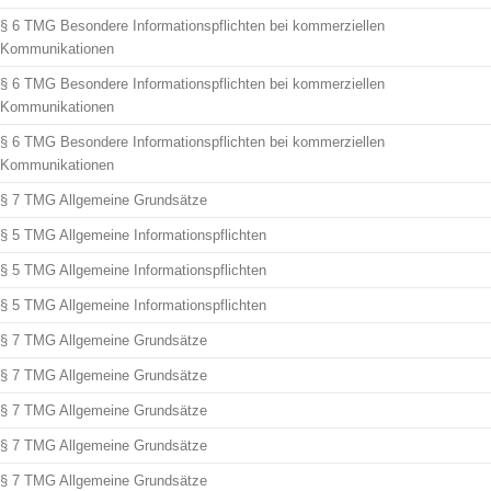
§ 6 TMG Besondere Informationspflichten bei kommerziellen
Kommunikationen
§ 6 TMG Besondere Informationspflichten bei kommerziellen
Kommunikationen
§ 6 TMG Besondere Informationspflichten bei kommerziellen
Kommunikationen
§ 7 TMG Allgemeine Grundsätze
§ 5 TMG Allgemeine Informationspflichten
§ 5 TMG Allgemeine Informationspflichten
§ 5 TMG Allgemeine Informationspflichten
§ 7 TMG Allgemeine Grundsätze
§ 7 TMG Allgemeine Grundsätze
§ 7 TMG Allgemeine Grundsätze
§ 7 TMG Allgemeine Grundsätze
§ 7 TMG Allgemeine Grundsätze