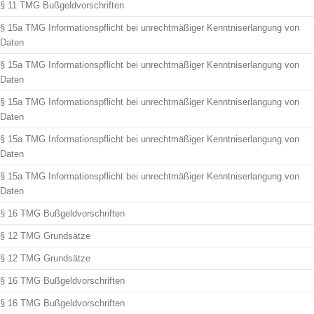
§ 11 TMG Bußgeldvorschriften
§ 15a TMG Informationspflicht bei unrechtmäßiger Kenntniserlangung von
Daten
§ 15a TMG Informationspflicht bei unrechtmäßiger Kenntniserlangung von
Daten
§ 15a TMG Informationspflicht bei unrechtmäßiger Kenntniserlangung von
Daten
§ 15a TMG Informationspflicht bei unrechtmäßiger Kenntniserlangung von
Daten
§ 15a TMG Informationspflicht bei unrechtmäßiger Kenntniserlangung von
Daten
§ 16 TMG Bußgeldvorschriften
§ 12 TMG Grundsätze
§ 12 TMG Grundsätze
§ 16 TMG Bußgeldvorschriften
§ 16 TMG Bußgeldvorschriften