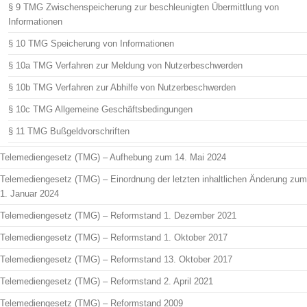
§ 9 TMG Zwischenspeicherung zur beschleunigten Übermittlung von
Informationen
§ 10 TMG Speicherung von Informationen
§ 10a TMG Verfahren zur Meldung von Nutzerbeschwerden
§ 10b TMG Verfahren zur Abhilfe von Nutzerbeschwerden
§ 10c TMG Allgemeine Geschäftsbedingungen
§ 11 TMG Bußgeldvorschriften
Telemediengesetz (TMG) – Aufhebung zum 14. Mai 2024
Telemediengesetz (TMG) – Einordnung der letzten inhaltlichen Änderung zum
1. Januar 2024
Telemediengesetz (TMG) – Reformstand 1. Dezember 2021
Telemediengesetz (TMG) – Reformstand 1. Oktober 2017
Telemediengesetz (TMG) – Reformstand 13. Oktober 2017
Telemediengesetz (TMG) – Reformstand 2. April 2021
Telemediengesetz (TMG) – Reformstand 2009