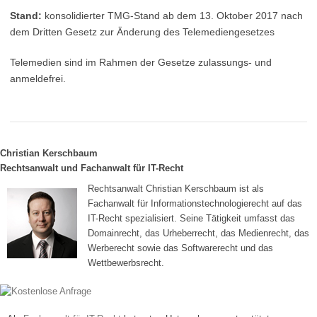
Stand:
konsolidierter TMG-Stand ab dem 13. Oktober 2017 nach
dem Dritten Gesetz zur Änderung des Telemediengesetzes
Telemedien sind im Rahmen der Gesetze zulassungs- und
anmeldefrei.
Christian Kerschbaum
Rechtsanwalt und Fachanwalt für IT-Recht
Rechtsanwalt Christian Kerschbaum ist als
Fachanwalt für Informationstechnologierecht auf das
IT-Recht spezialisiert. Seine Tätigkeit umfasst das
Domainrecht, das Urheberrecht, das Medienrecht, das
Werberecht sowie das Softwarerecht und das
Wettbewerbsrecht.