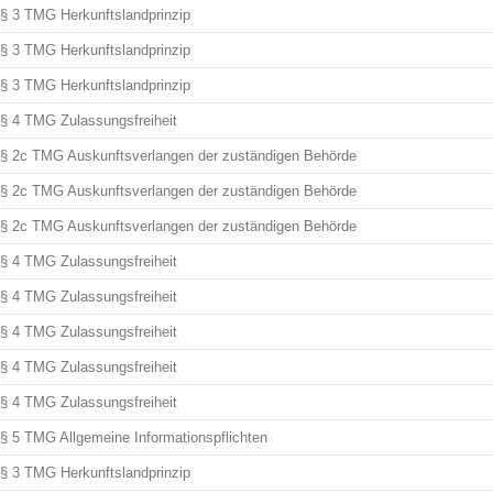
§ 3 TMG Herkunftslandprinzip
§ 3 TMG Herkunftslandprinzip
§ 3 TMG Herkunftslandprinzip
§ 4 TMG Zulassungsfreiheit
§ 2c TMG Auskunftsverlangen der zuständigen Behörde
§ 2c TMG Auskunftsverlangen der zuständigen Behörde
§ 2c TMG Auskunftsverlangen der zuständigen Behörde
§ 4 TMG Zulassungsfreiheit
§ 4 TMG Zulassungsfreiheit
§ 4 TMG Zulassungsfreiheit
§ 4 TMG Zulassungsfreiheit
§ 4 TMG Zulassungsfreiheit
§ 5 TMG Allgemeine Informationspflichten
§ 3 TMG Herkunftslandprinzip