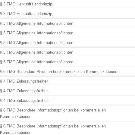
§ 3 TMG Herkunftslandprinzip
§ 3 TMG Herkunftslandprinzip
§ 5 TMG Allgemeine Informationspflichten
§ 5 TMG Allgemeine Informationspflichten
§ 5 TMG Allgemeine Informationspflichten
§ 5 TMG Allgemeine Informationspflichten
§ 5 TMG Allgemeine Informationspflichten
§ 6 TMG Besondere Pflichten bei kommerziellen Kommunikationen
§ 4 TMG Zulassungsfreiheit
§ 4 TMG Zulassungsfreiheit
§ 4 TMG Zulassungsfreiheit
§ 6 TMG Besondere Informationspflichten bei kommerziellen
Kommunikationen
§ 6 TMG Besondere Informationspflichten bei kommerziellen
Kommunikationen