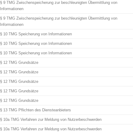
§ 9 TMG Zwischenspeicherung zur beschleunigten Übermittlung von
Informationen
§ 9 TMG Zwischenspeicherung zur beschleunigten Übermittlung von
Informationen
§ 10 TMG Speicherung von Informationen
§ 10 TMG Speicherung von Informationen
§ 10 TMG Speicherung von Informationen
§ 12 TMG Grundsätze
§ 12 TMG Grundsätze
§ 12 TMG Grundsätze
§ 12 TMG Grundsätze
§ 12 TMG Grundsätze
§ 13 TMG Pflichten des Diensteanbieters
§ 10a TMG Verfahren zur Meldung von Nutzerbeschwerden
§ 10a TMG Verfahren zur Meldung von Nutzerbeschwerden