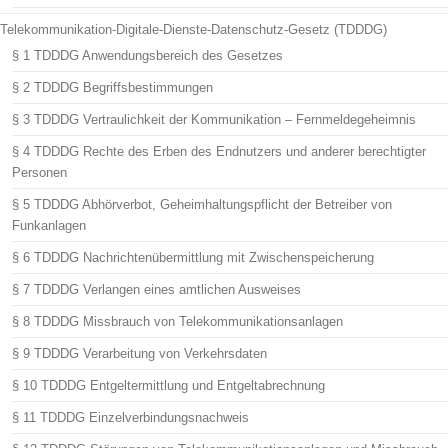
Telekommunikation-Digitale-Dienste-Datenschutz-Gesetz (TDDDG)
§ 1 TDDDG Anwendungsbereich des Gesetzes
§ 2 TDDDG Begriffsbestimmungen
§ 3 TDDDG Vertraulichkeit der Kommunikation – Fernmeldegeheimnis
§ 4 TDDDG Rechte des Erben des Endnutzers und anderer berechtigter
Personen
§ 5 TDDDG Abhörverbot, Geheimhaltungspflicht der Betreiber von
Funkanlagen
§ 6 TDDDG Nachrichtenübermittlung mit Zwischenspeicherung
§ 7 TDDDG Verlangen eines amtlichen Ausweises
§ 8 TDDDG Missbrauch von Telekommunikationsanlagen
§ 9 TDDDG Verarbeitung von Verkehrsdaten
§ 10 TDDDG Entgeltermittlung und Entgeltabrechnung
§ 11 TDDDG Einzelverbindungsnachweis