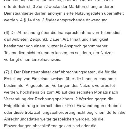
erforderlich ist. 3 Zum Zwecke der Marktforschung anderer
Diensteanbieter dürfen anonymisierte Nutzungsdaten übermittelt
werden. 4 § 14 Abs. 2 findet entsprechende Anwendung.
(6) Die Abrechnung über die Inanspruchnahme von Telemedien
darf Anbieter, Zeitpunkt, Dauer, Art, Inhalt und Häufigkeit
bestimmter von einem Nutzer in Anspruch genommener
Telemedien nicht erkennen lassen, es sei denn, der Nutzer
verlangt einen Einzelnachweis.
(7) 1 Der Diensteanbieter darf Abrechnungsdaten, die für die
Erstellung von Einzelnachweisen über die Inanspruchnahme
bestimmter Angebote auf Verlangen des Nutzers verarbeitet
werden, höchstens bis zum Ablauf des sechsten Monats nach
Versendung der Rechnung speichern. 2 Werden gegen die
Entgeltforderung innerhalb dieser Frist Einwendungen erhoben
oder diese trotz Zahlungsaufforderung nicht beglichen, dürfen die
Abrechnungsdaten weiter gespeichert werden, bis die
Einwendungen abschließend geklärt sind oder die