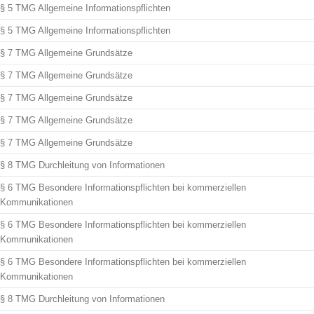
§ 5 TMG Allgemeine Informationspflichten
§ 5 TMG Allgemeine Informationspflichten
§ 7 TMG Allgemeine Grundsätze
§ 7 TMG Allgemeine Grundsätze
§ 7 TMG Allgemeine Grundsätze
§ 7 TMG Allgemeine Grundsätze
§ 7 TMG Allgemeine Grundsätze
§ 8 TMG Durchleitung von Informationen
§ 6 TMG Besondere Informationspflichten bei kommerziellen
Kommunikationen
§ 6 TMG Besondere Informationspflichten bei kommerziellen
Kommunikationen
§ 6 TMG Besondere Informationspflichten bei kommerziellen
Kommunikationen
§ 8 TMG Durchleitung von Informationen