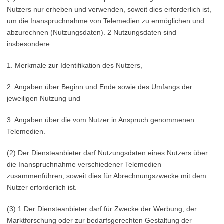
Nutzers nur erheben und verwenden, soweit dies erforderlich ist,
um die Inanspruchnahme von Telemedien zu ermöglichen und
abzurechnen (Nutzungsdaten). 2 Nutzungsdaten sind
insbesondere
1. Merkmale zur Identifikation des Nutzers,
2. Angaben über Beginn und Ende sowie des Umfangs der
jeweiligen Nutzung und
3. Angaben über die vom Nutzer in Anspruch genommenen
Telemedien.
(2) Der Diensteanbieter darf Nutzungsdaten eines Nutzers über
die Inanspruchnahme verschiedener Telemedien
zusammenführen, soweit dies für Abrechnungszwecke mit dem
Nutzer erforderlich ist.
(3) 1 Der Diensteanbieter darf für Zwecke der Werbung, der
Marktforschung oder zur bedarfsgerechten Gestaltung der