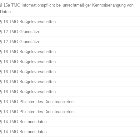
§ 15a TMG Informationspflicht bei unrechtmäßiger Kenntniserlangung von
Daten
§ 16 TMG Bußgeldvorschriften
§ 12 TMG Grundsätze
§ 12 TMG Grundsätze
§ 16 TMG Bußgeldvorschriften
§ 16 TMG Bußgeldvorschriften
§ 16 TMG Bußgeldvorschriften
§ 16 TMG Bußgeldvorschriften
§ 16 TMG Bußgeldvorschriften
§ 13 TMG Pflichten des Diensteanbieters
§ 13 TMG Pflichten des Diensteanbieters
§ 14 TMG Bestandsdaten
§ 14 TMG Bestandsdaten