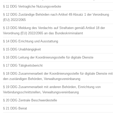
§ 11 DDG Vertragliche Nutzungsverbote
§ 12 DDG Zuständige Behörden nach Artikel 49 Absatz 1 der Verordnung
(EU) 2022/2065
§ 13 DDG Meldung des Verdachts auf Straftaten gemäß Artikel 18 der
Verordnung (EU) 2022/2065 an das Bundeskriminalamt
§ 14 DDG Errichtung und Ausstattung
§ 15 DDG Unabhängigkeit
§ 16 DDG Leitung der Koordinierungsstelle für digitale Dienste
§ 17 DDG Tätigkeitsbericht
§ 18 DDG Zusammenarbeit der Koordinierungsstelle für digitale Dienste mit
den zuständigen Behörden, Verwaltungsvereinbarung
§ 19 DDG Zusammenarbeit mit anderen Behörden, Einrichtung von
Verbindungsschnittstellen, Verwaltungsvereinbarung
§ 20 DDG Zentrale Beschwerdestelle
§ 21 DDG Beirat