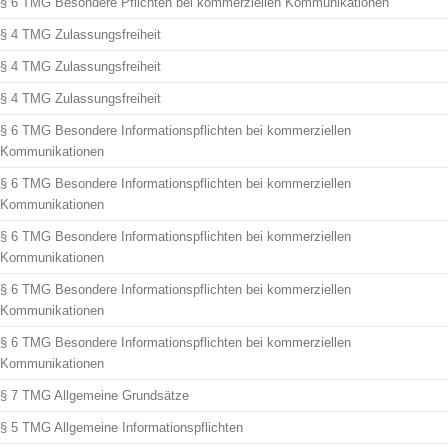
§ 6 TMG Besondere Pflichten bei kommerziellen Kommunikationen
§ 4 TMG Zulassungsfreiheit
§ 4 TMG Zulassungsfreiheit
§ 4 TMG Zulassungsfreiheit
§ 6 TMG Besondere Informationspflichten bei kommerziellen
Kommunikationen
§ 6 TMG Besondere Informationspflichten bei kommerziellen
Kommunikationen
§ 6 TMG Besondere Informationspflichten bei kommerziellen
Kommunikationen
§ 6 TMG Besondere Informationspflichten bei kommerziellen
Kommunikationen
§ 6 TMG Besondere Informationspflichten bei kommerziellen
Kommunikationen
§ 7 TMG Allgemeine Grundsätze
§ 5 TMG Allgemeine Informationspflichten