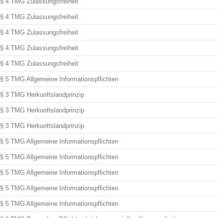
§ 4 TMG Zulassungsfreiheit
§ 4 TMG Zulassungsfreiheit
§ 4 TMG Zulassungsfreiheit
§ 4 TMG Zulassungsfreiheit
§ 4 TMG Zulassungsfreiheit
§ 5 TMG Allgemeine Informationspflichten
§ 3 TMG Herkunftslandprinzip
§ 3 TMG Herkunftslandprinzip
§ 3 TMG Herkunftslandprinzip
§ 5 TMG Allgemeine Informationspflichten
§ 5 TMG Allgemeine Informationspflichten
§ 5 TMG Allgemeine Informationspflichten
§ 5 TMG Allgemeine Informationspflichten
§ 5 TMG Allgemeine Informationspflichten