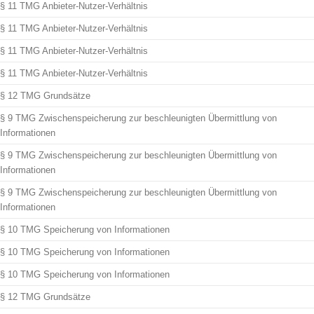
§ 11 TMG Anbieter-Nutzer-Verhältnis
§ 11 TMG Anbieter-Nutzer-Verhältnis
§ 11 TMG Anbieter-Nutzer-Verhältnis
§ 11 TMG Anbieter-Nutzer-Verhältnis
§ 12 TMG Grundsätze
§ 9 TMG Zwischenspeicherung zur beschleunigten Übermittlung von
Informationen
§ 9 TMG Zwischenspeicherung zur beschleunigten Übermittlung von
Informationen
§ 9 TMG Zwischenspeicherung zur beschleunigten Übermittlung von
Informationen
§ 10 TMG Speicherung von Informationen
§ 10 TMG Speicherung von Informationen
§ 10 TMG Speicherung von Informationen
§ 12 TMG Grundsätze