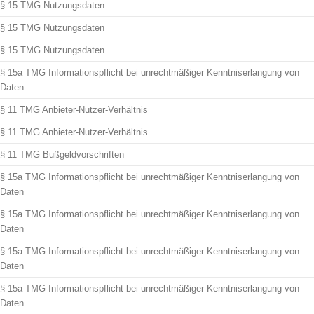
§ 15 TMG Nutzungsdaten
§ 15 TMG Nutzungsdaten
§ 15 TMG Nutzungsdaten
§ 15a TMG Informationspflicht bei unrechtmäßiger Kenntniserlangung von
Daten
§ 11 TMG Anbieter-Nutzer-Verhältnis
§ 11 TMG Anbieter-Nutzer-Verhältnis
§ 11 TMG Bußgeldvorschriften
§ 15a TMG Informationspflicht bei unrechtmäßiger Kenntniserlangung von
Daten
§ 15a TMG Informationspflicht bei unrechtmäßiger Kenntniserlangung von
Daten
§ 15a TMG Informationspflicht bei unrechtmäßiger Kenntniserlangung von
Daten
§ 15a TMG Informationspflicht bei unrechtmäßiger Kenntniserlangung von
Daten