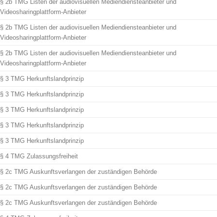
§ 2b TMG Listen der audiovisuellen Mediendiensteanbieter und
Videosharingplattform-Anbieter
§ 2b TMG Listen der audiovisuellen Mediendiensteanbieter und
Videosharingplattform-Anbieter
§ 2b TMG Listen der audiovisuellen Mediendiensteanbieter und
Videosharingplattform-Anbieter
§ 3 TMG Herkunftslandprinzip
§ 3 TMG Herkunftslandprinzip
§ 3 TMG Herkunftslandprinzip
§ 3 TMG Herkunftslandprinzip
§ 3 TMG Herkunftslandprinzip
§ 4 TMG Zulassungsfreiheit
§ 2c TMG Auskunftsverlangen der zuständigen Behörde
§ 2c TMG Auskunftsverlangen der zuständigen Behörde
§ 2c TMG Auskunftsverlangen der zuständigen Behörde