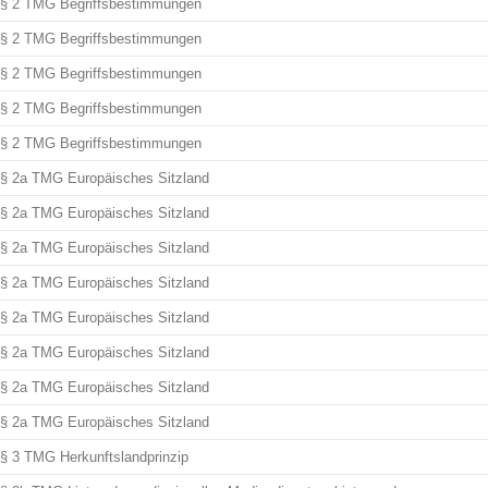
§ 2 TMG Begriffsbestimmungen
§ 2 TMG Begriffsbestimmungen
§ 2 TMG Begriffsbestimmungen
§ 2 TMG Begriffsbestimmungen
§ 2 TMG Begriffsbestimmungen
§ 2a TMG Europäisches Sitzland
§ 2a TMG Europäisches Sitzland
§ 2a TMG Europäisches Sitzland
§ 2a TMG Europäisches Sitzland
§ 2a TMG Europäisches Sitzland
§ 2a TMG Europäisches Sitzland
§ 2a TMG Europäisches Sitzland
§ 2a TMG Europäisches Sitzland
§ 3 TMG Herkunftslandprinzip