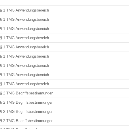
§ 1 TMG Anwendungsbereich
§ 1 TMG Anwendungsbereich
§ 1 TMG Anwendungsbereich
§ 1 TMG Anwendungsbereich
§ 1 TMG Anwendungsbereich
§ 1 TMG Anwendungsbereich
§ 1 TMG Anwendungsbereich
§ 1 TMG Anwendungsbereich
§ 1 TMG Anwendungsbereich
§ 2 TMG Begriffsbestimmungen
§ 2 TMG Begriffsbestimmungen
§ 2 TMG Begriffsbestimmungen
§ 2 TMG Begriffsbestimmungen