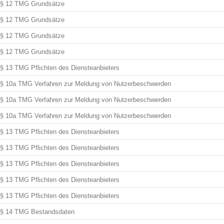
§ 12 TMG Grundsätze
§ 12 TMG Grundsätze
§ 12 TMG Grundsätze
§ 12 TMG Grundsätze
§ 13 TMG Pflichten des Diensteanbieters
§ 10a TMG Verfahren zur Meldung von Nutzerbeschwerden
§ 10a TMG Verfahren zur Meldung von Nutzerbeschwerden
§ 10a TMG Verfahren zur Meldung von Nutzerbeschwerden
§ 13 TMG Pflichten des Diensteanbieters
§ 13 TMG Pflichten des Diensteanbieters
§ 13 TMG Pflichten des Diensteanbieters
§ 13 TMG Pflichten des Diensteanbieters
§ 13 TMG Pflichten des Diensteanbieters
§ 14 TMG Bestandsdaten