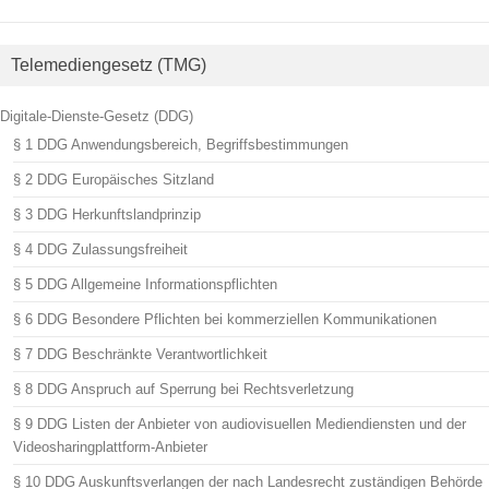
Telemediengesetz (TMG)
Digitale-Dienste-Gesetz (DDG)
§ 1 DDG Anwendungsbereich, Begriffsbestimmungen
§ 2 DDG Europäisches Sitzland
§ 3 DDG Herkunftslandprinzip
§ 4 DDG Zulassungsfreiheit
§ 5 DDG Allgemeine Informationspflichten
§ 6 DDG Besondere Pflichten bei kommerziellen Kommunikationen
§ 7 DDG Beschränkte Verantwortlichkeit
§ 8 DDG Anspruch auf Sperrung bei Rechtsverletzung
§ 9 DDG Listen der Anbieter von audiovisuellen Mediendiensten und der
Videosharingplattform-Anbieter
§ 10 DDG Auskunftsverlangen der nach Landesrecht zuständigen Behörde