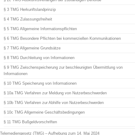
§ 3 TMG Herkunftslandprinzip
§ 4 TMG Zulassungsfreiheit
§ 5 TMG Allgemeine Informationspflichten
§ 6 TMG Besondere Pflichten bei kommerziellen Kommunikationen
§ 7 TMG Allgemeine Grundsätze
§ 8 TMG Durchleitung von Informationen
§ 9 TMG Zwischenspeicherung zur beschleunigten Übermittlung von
Informationen
§ 10 TMG Speicherung von Informationen
§ 10a TMG Verfahren zur Meldung von Nutzerbeschwerden
§ 10b TMG Verfahren zur Abhilfe von Nutzerbeschwerden
§ 10c TMG Allgemeine Geschäftsbedingungen
§ 11 TMG Bußgeldvorschriften
Telemediengesetz (TMG) – Aufhebung zum 14. Mai 2024