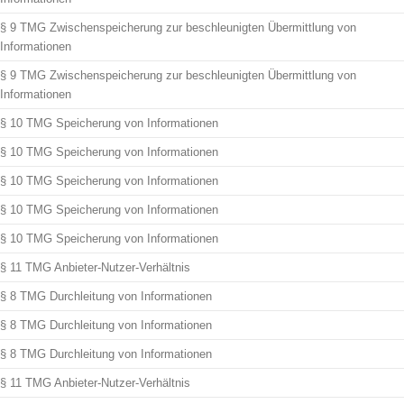
§ 9 TMG Zwischenspeicherung zur beschleunigten Übermittlung von
Informationen
§ 9 TMG Zwischenspeicherung zur beschleunigten Übermittlung von
Informationen
§ 10 TMG Speicherung von Informationen
§ 10 TMG Speicherung von Informationen
§ 10 TMG Speicherung von Informationen
§ 10 TMG Speicherung von Informationen
§ 10 TMG Speicherung von Informationen
§ 11 TMG Anbieter-Nutzer-Verhältnis
§ 8 TMG Durchleitung von Informationen
§ 8 TMG Durchleitung von Informationen
§ 8 TMG Durchleitung von Informationen
§ 11 TMG Anbieter-Nutzer-Verhältnis