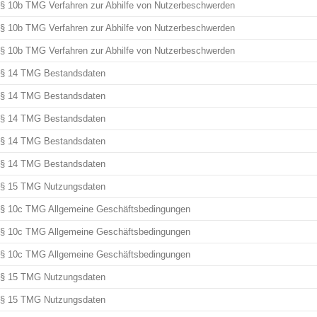
§ 10b TMG Verfahren zur Abhilfe von Nutzerbeschwerden
§ 10b TMG Verfahren zur Abhilfe von Nutzerbeschwerden
§ 10b TMG Verfahren zur Abhilfe von Nutzerbeschwerden
§ 14 TMG Bestandsdaten
§ 14 TMG Bestandsdaten
§ 14 TMG Bestandsdaten
§ 14 TMG Bestandsdaten
§ 14 TMG Bestandsdaten
§ 15 TMG Nutzungsdaten
§ 10c TMG Allgemeine Geschäftsbedingungen
§ 10c TMG Allgemeine Geschäftsbedingungen
§ 10c TMG Allgemeine Geschäftsbedingungen
§ 15 TMG Nutzungsdaten
§ 15 TMG Nutzungsdaten