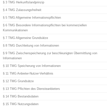
§ 3 TMG Herkunftslandprinzip
§ 4 TMG Zulassungsfreiheit
§ 5 TMG Allgemeine Informationspflichten
§ 6 TMG Besondere Informationspflichten bei kommerziellen
Kommunikationen
§ 7 TMG Allgemeine Grundsätze
§ 8 TMG Durchleitung von Informationen
§ 9 TMG Zwischenspeicherung zur beschleunigten Übermittlung von
Informationen
§ 10 TMG Speicherung von Informationen
§ 11 TMG Anbieter-Nutzer-Verhältnis
§ 12 TMG Grundsätze
§ 13 TMG Pflichten des Diensteanbieters
§ 14 TMG Bestandsdaten
§ 15 TMG Nutzungsdaten