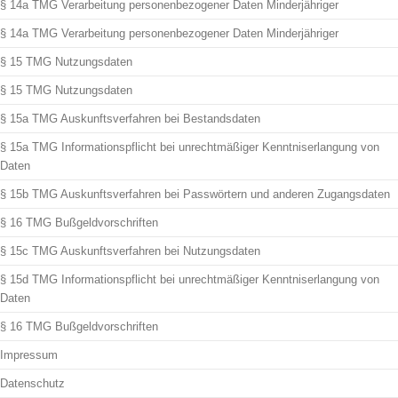
§ 14a TMG Verarbeitung personenbezogener Daten Minderjähriger
§ 14a TMG Verarbeitung personenbezogener Daten Minderjähriger
§ 15 TMG Nutzungsdaten
§ 15 TMG Nutzungsdaten
§ 15a TMG Auskunftsverfahren bei Bestandsdaten
§ 15a TMG Informationspflicht bei unrechtmäßiger Kenntniserlangung von
Daten
§ 15b TMG Auskunftsverfahren bei Passwörtern und anderen Zugangsdaten
§ 16 TMG Bußgeldvorschriften
§ 15c TMG Auskunftsverfahren bei Nutzungsdaten
§ 15d TMG Informationspflicht bei unrechtmäßiger Kenntniserlangung von
Daten
§ 16 TMG Bußgeldvorschriften
Impressum
Datenschutz