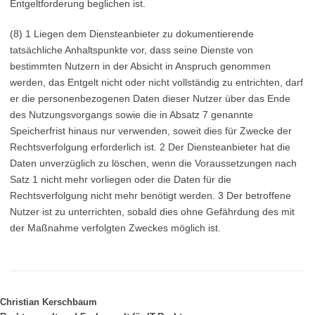
Entgeltforderung beglichen ist.
(8) 1 Liegen dem Diensteanbieter zu dokumentierende
tatsächliche Anhaltspunkte vor, dass seine Dienste von
bestimmten Nutzern in der Absicht in Anspruch genommen
werden, das Entgelt nicht oder nicht vollständig zu entrichten, darf
er die personenbezogenen Daten dieser Nutzer über das Ende
des Nutzungsvorgangs sowie die in Absatz 7 genannte
Speicherfrist hinaus nur verwenden, soweit dies für Zwecke der
Rechtsverfolgung erforderlich ist. 2 Der Diensteanbieter hat die
Daten unverzüglich zu löschen, wenn die Voraussetzungen nach
Satz 1 nicht mehr vorliegen oder die Daten für die
Rechtsverfolgung nicht mehr benötigt werden. 3 Der betroffene
Nutzer ist zu unterrichten, sobald dies ohne Gefährdung des mit
der Maßnahme verfolgten Zweckes möglich ist.
Christian Kerschbaum