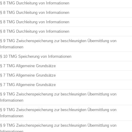
§ 8 TMG Durchleitung von Informationen
§ 8 TMG Durchleitung von Informationen
§ 8 TMG Durchleitung von Informationen
§ 8 TMG Durchleitung von Informationen
§ 9 TMG Zwischenspeicherung zur beschleunigten Übermittlung von
Informationen
§ 10 TMG Speicherung von Informationen
§ 7 TMG Allgemeine Grundsätze
§ 7 TMG Allgemeine Grundsätze
§ 7 TMG Allgemeine Grundsätze
§ 9 TMG Zwischenspeicherung zur beschleunigten Übermittlung von
Informationen
§ 9 TMG Zwischenspeicherung zur beschleunigten Übermittlung von
Informationen
§ 9 TMG Zwischenspeicherung zur beschleunigten Übermittlung von
Informationen