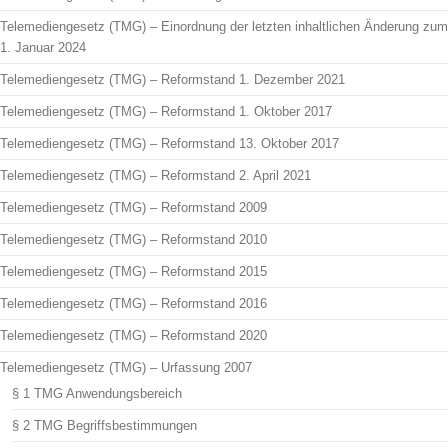
Telemediengesetz (TMG) – Einordnung der letzten inhaltlichen Änderung zum
1. Januar 2024
Telemediengesetz (TMG) – Reformstand 1. Dezember 2021
Telemediengesetz (TMG) – Reformstand 1. Oktober 2017
Telemediengesetz (TMG) – Reformstand 13. Oktober 2017
Telemediengesetz (TMG) – Reformstand 2. April 2021
Telemediengesetz (TMG) – Reformstand 2009
Telemediengesetz (TMG) – Reformstand 2010
Telemediengesetz (TMG) – Reformstand 2015
Telemediengesetz (TMG) – Reformstand 2016
Telemediengesetz (TMG) – Reformstand 2020
Telemediengesetz (TMG) – Urfassung 2007
§ 1 TMG Anwendungsbereich
§ 2 TMG Begriffsbestimmungen