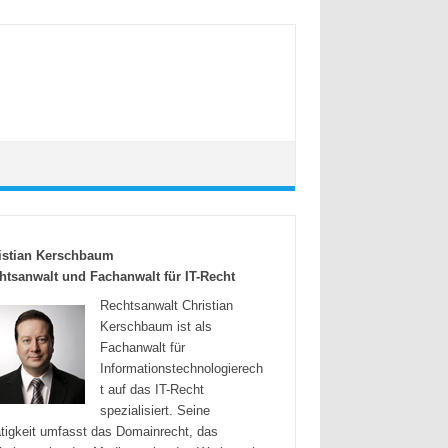
istian Kerschbaum
htsanwalt und Fachanwalt für IT-Recht
Rechtsanwalt Christian
Kerschbaum ist als
Fachanwalt für
Informationstechnologierech
t auf das IT-Recht
spezialisiert. Seine
tigkeit umfasst das Domainrecht, das