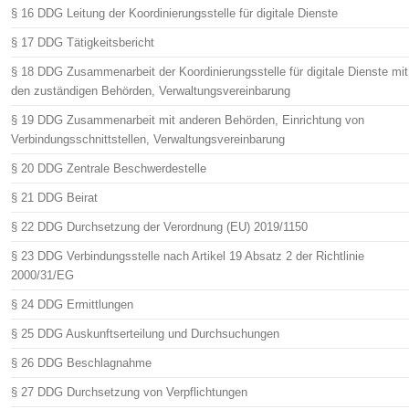
§ 16 DDG Leitung der Koordinierungsstelle für digitale Dienste
§ 17 DDG Tätigkeitsbericht
§ 18 DDG Zusammenarbeit der Koordinierungsstelle für digitale Dienste mit
den zuständigen Behörden, Verwaltungsvereinbarung
§ 19 DDG Zusammenarbeit mit anderen Behörden, Einrichtung von
Verbindungsschnittstellen, Verwaltungsvereinbarung
§ 20 DDG Zentrale Beschwerdestelle
§ 21 DDG Beirat
§ 22 DDG Durchsetzung der Verordnung (EU) 2019/1150
§ 23 DDG Verbindungsstelle nach Artikel 19 Absatz 2 der Richtlinie
2000/31/EG
§ 24 DDG Ermittlungen
§ 25 DDG Auskunftserteilung und Durchsuchungen
§ 26 DDG Beschlagnahme
§ 27 DDG Durchsetzung von Verpflichtungen