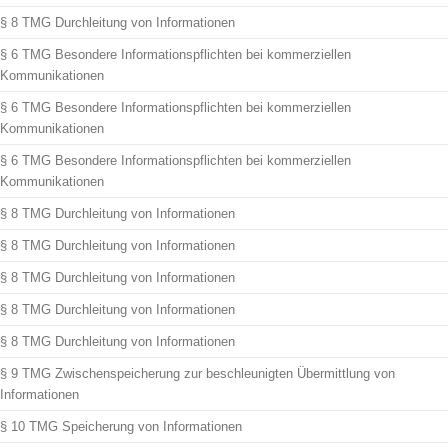
§ 8 TMG Durchleitung von Informationen
§ 6 TMG Besondere Informationspflichten bei kommerziellen
Kommunikationen
§ 6 TMG Besondere Informationspflichten bei kommerziellen
Kommunikationen
§ 6 TMG Besondere Informationspflichten bei kommerziellen
Kommunikationen
§ 8 TMG Durchleitung von Informationen
§ 8 TMG Durchleitung von Informationen
§ 8 TMG Durchleitung von Informationen
§ 8 TMG Durchleitung von Informationen
§ 8 TMG Durchleitung von Informationen
§ 9 TMG Zwischenspeicherung zur beschleunigten Übermittlung von
Informationen
§ 10 TMG Speicherung von Informationen