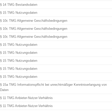
§ 14 TMG Bestandsdaten
§ 15 TMG Nutzungsdaten
§ 10c TMG Allgemeine Geschäftsbedingungen
§ 10c TMG Allgemeine Geschäftsbedingungen
§ 10c TMG Allgemeine Geschäftsbedingungen
§ 15 TMG Nutzungsdaten
§ 15 TMG Nutzungsdaten
§ 15 TMG Nutzungsdaten
§ 15 TMG Nutzungsdaten
§ 15 TMG Nutzungsdaten
§ 15a TMG Informationspflicht bei unrechtmäßiger Kenntniserlangung von
Daten
§ 11 TMG Anbieter-Nutzer-Verhältnis
§ 11 TMG Anbieter-Nutzer-Verhältnis