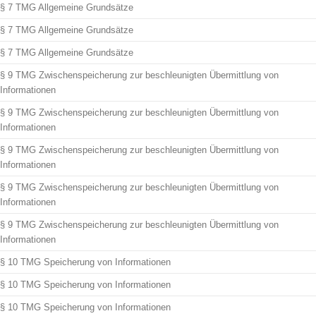
§ 7 TMG Allgemeine Grundsätze
§ 7 TMG Allgemeine Grundsätze
§ 7 TMG Allgemeine Grundsätze
§ 9 TMG Zwischenspeicherung zur beschleunigten Übermittlung von
Informationen
§ 9 TMG Zwischenspeicherung zur beschleunigten Übermittlung von
Informationen
§ 9 TMG Zwischenspeicherung zur beschleunigten Übermittlung von
Informationen
§ 9 TMG Zwischenspeicherung zur beschleunigten Übermittlung von
Informationen
§ 9 TMG Zwischenspeicherung zur beschleunigten Übermittlung von
Informationen
§ 10 TMG Speicherung von Informationen
§ 10 TMG Speicherung von Informationen
§ 10 TMG Speicherung von Informationen