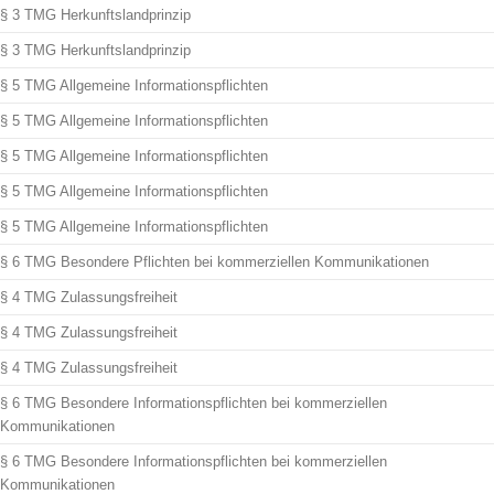
§ 3 TMG Herkunftslandprinzip
§ 3 TMG Herkunftslandprinzip
§ 5 TMG Allgemeine Informationspflichten
§ 5 TMG Allgemeine Informationspflichten
§ 5 TMG Allgemeine Informationspflichten
§ 5 TMG Allgemeine Informationspflichten
§ 5 TMG Allgemeine Informationspflichten
§ 6 TMG Besondere Pflichten bei kommerziellen Kommunikationen
§ 4 TMG Zulassungsfreiheit
§ 4 TMG Zulassungsfreiheit
§ 4 TMG Zulassungsfreiheit
§ 6 TMG Besondere Informationspflichten bei kommerziellen
Kommunikationen
§ 6 TMG Besondere Informationspflichten bei kommerziellen
Kommunikationen