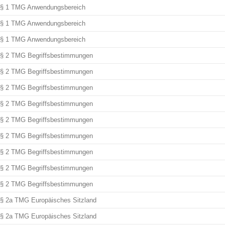
§ 1 TMG Anwendungsbereich
§ 1 TMG Anwendungsbereich
§ 1 TMG Anwendungsbereich
§ 2 TMG Begriffsbestimmungen
§ 2 TMG Begriffsbestimmungen
§ 2 TMG Begriffsbestimmungen
§ 2 TMG Begriffsbestimmungen
§ 2 TMG Begriffsbestimmungen
§ 2 TMG Begriffsbestimmungen
§ 2 TMG Begriffsbestimmungen
§ 2 TMG Begriffsbestimmungen
§ 2 TMG Begriffsbestimmungen
§ 2a TMG Europäisches Sitzland
§ 2a TMG Europäisches Sitzland