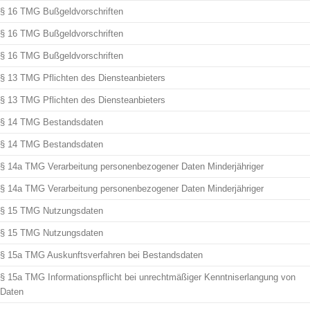
§ 16 TMG Bußgeldvorschriften
§ 16 TMG Bußgeldvorschriften
§ 16 TMG Bußgeldvorschriften
§ 13 TMG Pflichten des Diensteanbieters
§ 13 TMG Pflichten des Diensteanbieters
§ 14 TMG Bestandsdaten
§ 14 TMG Bestandsdaten
§ 14a TMG Verarbeitung personenbezogener Daten Minderjähriger
§ 14a TMG Verarbeitung personenbezogener Daten Minderjähriger
§ 15 TMG Nutzungsdaten
§ 15 TMG Nutzungsdaten
§ 15a TMG Auskunftsverfahren bei Bestandsdaten
§ 15a TMG Informationspflicht bei unrechtmäßiger Kenntniserlangung von
Daten