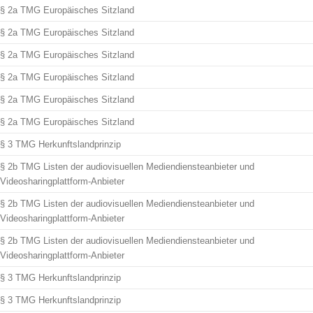
§ 2a TMG Europäisches Sitzland
§ 2a TMG Europäisches Sitzland
§ 2a TMG Europäisches Sitzland
§ 2a TMG Europäisches Sitzland
§ 2a TMG Europäisches Sitzland
§ 2a TMG Europäisches Sitzland
§ 3 TMG Herkunftslandprinzip
§ 2b TMG Listen der audiovisuellen Mediendiensteanbieter und
Videosharingplattform-Anbieter
§ 2b TMG Listen der audiovisuellen Mediendiensteanbieter und
Videosharingplattform-Anbieter
§ 2b TMG Listen der audiovisuellen Mediendiensteanbieter und
Videosharingplattform-Anbieter
§ 3 TMG Herkunftslandprinzip
§ 3 TMG Herkunftslandprinzip