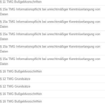
§ 11 TMG Bußgeldvorschriften
§ 15a TMG Informationspflicht bei unrechtmäßiger Kenntniserlangung von
Daten
§ 15a TMG Informationspflicht bei unrechtmäßiger Kenntniserlangung von
Daten
§ 15a TMG Informationspflicht bei unrechtmäßiger Kenntniserlangung von
Daten
§ 15a TMG Informationspflicht bei unrechtmäßiger Kenntniserlangung von
Daten
§ 15a TMG Informationspflicht bei unrechtmäßiger Kenntniserlangung von
Daten
§ 16 TMG Bußgeldvorschriften
§ 12 TMG Grundsätze
§ 12 TMG Grundsätze
§ 16 TMG Bußgeldvorschriften
§ 16 TMG Bußgeldvorschriften