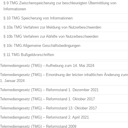
§ 9 TMG Zwischenspeicherung zur beschleunigten Übermittlung von
Informationen
§ 10 TMG Speicherung von Informationen
§ 10a TMG Verfahren zur Meldung von Nutzerbeschwerden
§ 10b TMG Verfahren zur Abhilfe von Nutzerbeschwerden
§ 10c TMG Allgemeine Geschäftsbedingungen
§ 11 TMG Bußgeldvorschriften
Telemediengesetz (TMG) – Aufhebung zum 14. Mai 2024
Telemediengesetz (TMG) – Einordnung der letzten inhaltlichen Änderung zum
1. Januar 2024
Telemediengesetz (TMG) – Reformstand 1. Dezember 2021
Telemediengesetz (TMG) – Reformstand 1. Oktober 2017
Telemediengesetz (TMG) – Reformstand 13. Oktober 2017
Telemediengesetz (TMG) – Reformstand 2. April 2021
Telemediengesetz (TMG) – Reformstand 2009