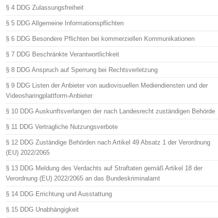
§ 4 DDG Zulassungsfreiheit
§ 5 DDG Allgemeine Informationspflichten
§ 6 DDG Besondere Pflichten bei kommerziellen Kommunikationen
§ 7 DDG Beschränkte Verantwortlichkeit
§ 8 DDG Anspruch auf Sperrung bei Rechtsverletzung
§ 9 DDG Listen der Anbieter von audiovisuellen Mediendiensten und der
Videosharingplattform-Anbieter
§ 10 DDG Auskunftsverlangen der nach Landesrecht zuständigen Behörde
§ 11 DDG Vertragliche Nutzungsverbote
§ 12 DDG Zuständige Behörden nach Artikel 49 Absatz 1 der Verordnung
(EU) 2022/2065
§ 13 DDG Meldung des Verdachts auf Straftaten gemäß Artikel 18 der
Verordnung (EU) 2022/2065 an das Bundeskriminalamt
§ 14 DDG Errichtung und Ausstattung
§ 15 DDG Unabhängigkeit