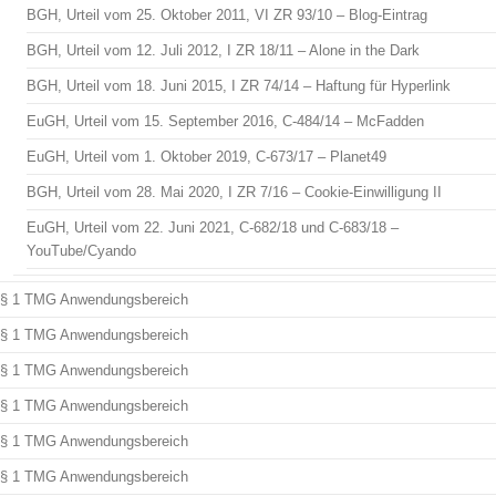
BGH, Urteil vom 25. Oktober 2011, VI ZR 93/10 – Blog-Eintrag
BGH, Urteil vom 12. Juli 2012, I ZR 18/11 – Alone in the Dark
BGH, Urteil vom 18. Juni 2015, I ZR 74/14 – Haftung für Hyperlink
EuGH, Urteil vom 15. September 2016, C-484/14 – McFadden
EuGH, Urteil vom 1. Oktober 2019, C-673/17 – Planet49
BGH, Urteil vom 28. Mai 2020, I ZR 7/16 – Cookie-Einwilligung II
EuGH, Urteil vom 22. Juni 2021, C-682/18 und C-683/18 –
YouTube/Cyando
§ 1 TMG Anwendungsbereich
§ 1 TMG Anwendungsbereich
§ 1 TMG Anwendungsbereich
§ 1 TMG Anwendungsbereich
§ 1 TMG Anwendungsbereich
§ 1 TMG Anwendungsbereich