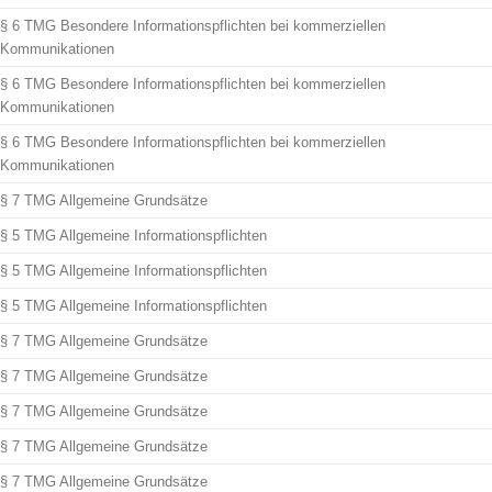
§ 6 TMG Besondere Informationspflichten bei kommerziellen
Kommunikationen
§ 6 TMG Besondere Informationspflichten bei kommerziellen
Kommunikationen
§ 6 TMG Besondere Informationspflichten bei kommerziellen
Kommunikationen
§ 7 TMG Allgemeine Grundsätze
§ 5 TMG Allgemeine Informationspflichten
§ 5 TMG Allgemeine Informationspflichten
§ 5 TMG Allgemeine Informationspflichten
§ 7 TMG Allgemeine Grundsätze
§ 7 TMG Allgemeine Grundsätze
§ 7 TMG Allgemeine Grundsätze
§ 7 TMG Allgemeine Grundsätze
§ 7 TMG Allgemeine Grundsätze