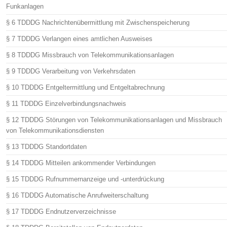
Funkanlagen
§ 6 TDDDG Nachrichtenübermittlung mit Zwischenspeicherung
§ 7 TDDDG Verlangen eines amtlichen Ausweises
§ 8 TDDDG Missbrauch von Telekommunikationsanlagen
§ 9 TDDDG Verarbeitung von Verkehrsdaten
§ 10 TDDDG Entgeltermittlung und Entgeltabrechnung
§ 11 TDDDG Einzelverbindungsnachweis
§ 12 TDDDG Störungen von Telekommunikationsanlagen und Missbrauch
von Telekommunikationsdiensten
§ 13 TDDDG Standortdaten
§ 14 TDDDG Mitteilen ankommender Verbindungen
§ 15 TDDDG Rufnummernanzeige und -unterdrückung
§ 16 TDDDG Automatische Anrufweiterschaltung
§ 17 TDDDG Endnutzerverzeichnisse