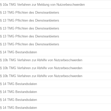
§ 10a TMG Verfahren zur Meldung von Nutzerbeschwerden
§ 13 TMG Pflichten des Diensteanbieters
§ 13 TMG Pflichten des Diensteanbieters
§ 13 TMG Pflichten des Diensteanbieters
§ 13 TMG Pflichten des Diensteanbieters
§ 13 TMG Pflichten des Diensteanbieters
§ 14 TMG Bestandsdaten
§ 10b TMG Verfahren zur Abhilfe von Nutzerbeschwerden
§ 10b TMG Verfahren zur Abhilfe von Nutzerbeschwerden
§ 10b TMG Verfahren zur Abhilfe von Nutzerbeschwerden
§ 14 TMG Bestandsdaten
§ 14 TMG Bestandsdaten
§ 14 TMG Bestandsdaten
§ 14 TMG Bestandsdaten