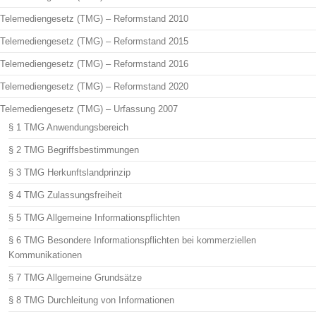
Telemediengesetz (TMG) – Reformstand 2010
Telemediengesetz (TMG) – Reformstand 2015
Telemediengesetz (TMG) – Reformstand 2016
Telemediengesetz (TMG) – Reformstand 2020
Telemediengesetz (TMG) – Urfassung 2007
§ 1 TMG Anwendungsbereich
§ 2 TMG Begriffsbestimmungen
§ 3 TMG Herkunftslandprinzip
§ 4 TMG Zulassungsfreiheit
§ 5 TMG Allgemeine Informationspflichten
§ 6 TMG Besondere Informationspflichten bei kommerziellen
Kommunikationen
§ 7 TMG Allgemeine Grundsätze
§ 8 TMG Durchleitung von Informationen