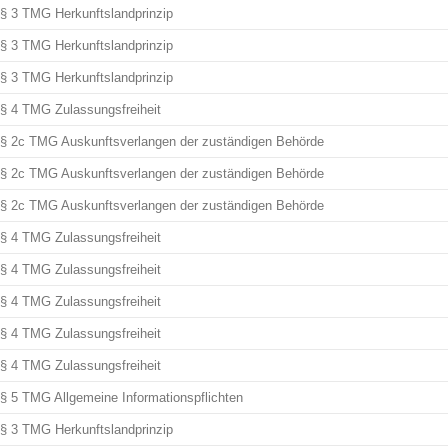
§ 3 TMG Herkunftslandprinzip
§ 3 TMG Herkunftslandprinzip
§ 3 TMG Herkunftslandprinzip
§ 4 TMG Zulassungsfreiheit
§ 2c TMG Auskunftsverlangen der zuständigen Behörde
§ 2c TMG Auskunftsverlangen der zuständigen Behörde
§ 2c TMG Auskunftsverlangen der zuständigen Behörde
§ 4 TMG Zulassungsfreiheit
§ 4 TMG Zulassungsfreiheit
§ 4 TMG Zulassungsfreiheit
§ 4 TMG Zulassungsfreiheit
§ 4 TMG Zulassungsfreiheit
§ 5 TMG Allgemeine Informationspflichten
§ 3 TMG Herkunftslandprinzip