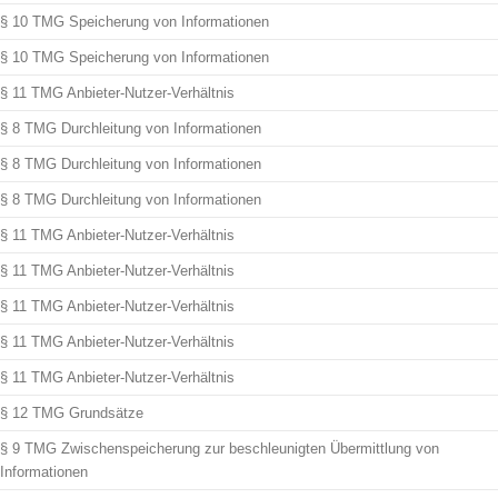
§ 10 TMG Speicherung von Informationen
§ 10 TMG Speicherung von Informationen
§ 11 TMG Anbieter-Nutzer-Verhältnis
§ 8 TMG Durchleitung von Informationen
§ 8 TMG Durchleitung von Informationen
§ 8 TMG Durchleitung von Informationen
§ 11 TMG Anbieter-Nutzer-Verhältnis
§ 11 TMG Anbieter-Nutzer-Verhältnis
§ 11 TMG Anbieter-Nutzer-Verhältnis
§ 11 TMG Anbieter-Nutzer-Verhältnis
§ 11 TMG Anbieter-Nutzer-Verhältnis
§ 12 TMG Grundsätze
§ 9 TMG Zwischenspeicherung zur beschleunigten Übermittlung von
Informationen