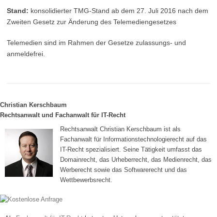
Stand:
konsolidierter TMG-Stand ab dem 27. Juli 2016 nach dem
Zweiten Gesetz zur Änderung des Telemediengesetzes
Telemedien sind im Rahmen der Gesetze zulassungs- und
anmeldefrei.
Christian Kerschbaum
Rechtsanwalt und Fachanwalt für IT-Recht
Rechtsanwalt Christian Kerschbaum ist als
Fachanwalt für Informationstechnologierecht auf das
IT-Recht spezialisiert. Seine Tätigkeit umfasst das
Domainrecht, das Urheberrecht, das Medienrecht, das
Werberecht sowie das Softwarerecht und das
Wettbewerbsrecht.