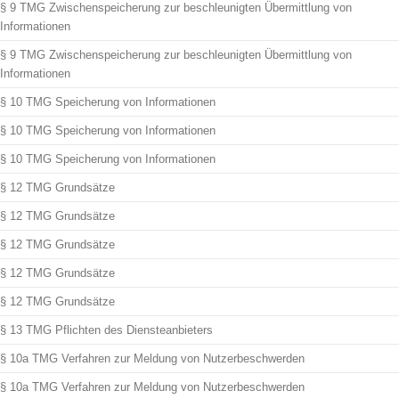
§ 9 TMG Zwischenspeicherung zur beschleunigten Übermittlung von
Informationen
§ 9 TMG Zwischenspeicherung zur beschleunigten Übermittlung von
Informationen
§ 10 TMG Speicherung von Informationen
§ 10 TMG Speicherung von Informationen
§ 10 TMG Speicherung von Informationen
§ 12 TMG Grundsätze
§ 12 TMG Grundsätze
§ 12 TMG Grundsätze
§ 12 TMG Grundsätze
§ 12 TMG Grundsätze
§ 13 TMG Pflichten des Diensteanbieters
§ 10a TMG Verfahren zur Meldung von Nutzerbeschwerden
§ 10a TMG Verfahren zur Meldung von Nutzerbeschwerden