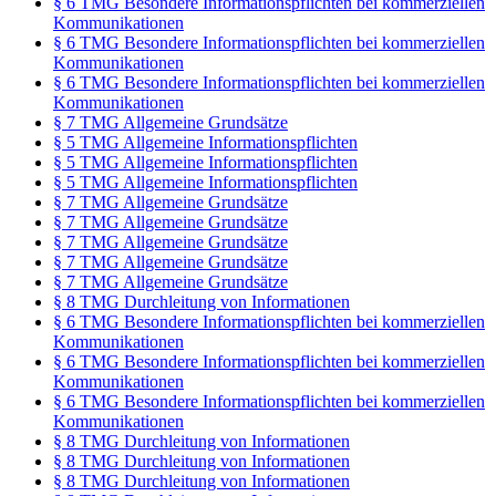
§ 6 TMG Besondere Informationspflichten bei kommerziellen
Kommunikationen
§ 6 TMG Besondere Informationspflichten bei kommerziellen
Kommunikationen
§ 6 TMG Besondere Informationspflichten bei kommerziellen
Kommunikationen
§ 7 TMG Allgemeine Grundsätze
§ 5 TMG Allgemeine Informationspflichten
§ 5 TMG Allgemeine Informationspflichten
§ 5 TMG Allgemeine Informationspflichten
§ 7 TMG Allgemeine Grundsätze
§ 7 TMG Allgemeine Grundsätze
§ 7 TMG Allgemeine Grundsätze
§ 7 TMG Allgemeine Grundsätze
§ 7 TMG Allgemeine Grundsätze
§ 8 TMG Durchleitung von Informationen
§ 6 TMG Besondere Informationspflichten bei kommerziellen
Kommunikationen
§ 6 TMG Besondere Informationspflichten bei kommerziellen
Kommunikationen
§ 6 TMG Besondere Informationspflichten bei kommerziellen
Kommunikationen
§ 8 TMG Durchleitung von Informationen
§ 8 TMG Durchleitung von Informationen
§ 8 TMG Durchleitung von Informationen