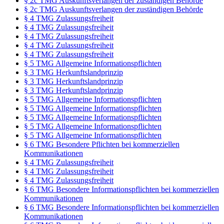
§ 2c TMG Auskunftsverlangen der zuständigen Behörde
§ 2c TMG Auskunftsverlangen der zuständigen Behörde
§ 4 TMG Zulassungsfreiheit
§ 4 TMG Zulassungsfreiheit
§ 4 TMG Zulassungsfreiheit
§ 4 TMG Zulassungsfreiheit
§ 4 TMG Zulassungsfreiheit
§ 5 TMG Allgemeine Informationspflichten
§ 3 TMG Herkunftslandprinzip
§ 3 TMG Herkunftslandprinzip
§ 3 TMG Herkunftslandprinzip
§ 5 TMG Allgemeine Informationspflichten
§ 5 TMG Allgemeine Informationspflichten
§ 5 TMG Allgemeine Informationspflichten
§ 5 TMG Allgemeine Informationspflichten
§ 5 TMG Allgemeine Informationspflichten
§ 6 TMG Besondere Pflichten bei kommerziellen
Kommunikationen
§ 4 TMG Zulassungsfreiheit
§ 4 TMG Zulassungsfreiheit
§ 4 TMG Zulassungsfreiheit
§ 6 TMG Besondere Informationspflichten bei kommerziellen
Kommunikationen
§ 6 TMG Besondere Informationspflichten bei kommerziellen
Kommunikationen