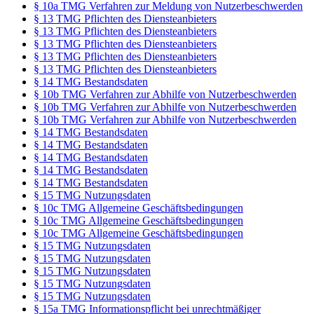
§ 10a TMG Verfahren zur Meldung von Nutzerbeschwerden
§ 13 TMG Pflichten des Diensteanbieters
§ 13 TMG Pflichten des Diensteanbieters
§ 13 TMG Pflichten des Diensteanbieters
§ 13 TMG Pflichten des Diensteanbieters
§ 13 TMG Pflichten des Diensteanbieters
§ 14 TMG Bestandsdaten
§ 10b TMG Verfahren zur Abhilfe von Nutzerbeschwerden
§ 10b TMG Verfahren zur Abhilfe von Nutzerbeschwerden
§ 10b TMG Verfahren zur Abhilfe von Nutzerbeschwerden
§ 14 TMG Bestandsdaten
§ 14 TMG Bestandsdaten
§ 14 TMG Bestandsdaten
§ 14 TMG Bestandsdaten
§ 14 TMG Bestandsdaten
§ 15 TMG Nutzungsdaten
§ 10c TMG Allgemeine Geschäftsbedingungen
§ 10c TMG Allgemeine Geschäftsbedingungen
§ 10c TMG Allgemeine Geschäftsbedingungen
§ 15 TMG Nutzungsdaten
§ 15 TMG Nutzungsdaten
§ 15 TMG Nutzungsdaten
§ 15 TMG Nutzungsdaten
§ 15 TMG Nutzungsdaten
§ 15a TMG Informationspflicht bei unrechtmäßiger