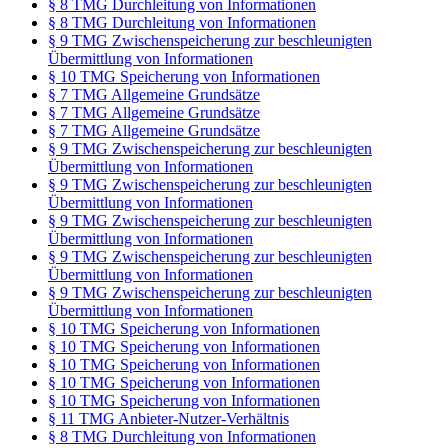
§ 8 TMG Durchleitung von Informationen
§ 8 TMG Durchleitung von Informationen
§ 9 TMG Zwischenspeicherung zur beschleunigten
Übermittlung von Informationen
§ 10 TMG Speicherung von Informationen
§ 7 TMG Allgemeine Grundsätze
§ 7 TMG Allgemeine Grundsätze
§ 7 TMG Allgemeine Grundsätze
§ 9 TMG Zwischenspeicherung zur beschleunigten
Übermittlung von Informationen
§ 9 TMG Zwischenspeicherung zur beschleunigten
Übermittlung von Informationen
§ 9 TMG Zwischenspeicherung zur beschleunigten
Übermittlung von Informationen
§ 9 TMG Zwischenspeicherung zur beschleunigten
Übermittlung von Informationen
§ 9 TMG Zwischenspeicherung zur beschleunigten
Übermittlung von Informationen
§ 10 TMG Speicherung von Informationen
§ 10 TMG Speicherung von Informationen
§ 10 TMG Speicherung von Informationen
§ 10 TMG Speicherung von Informationen
§ 10 TMG Speicherung von Informationen
§ 11 TMG Anbieter-Nutzer-Verhältnis
§ 8 TMG Durchleitung von Informationen