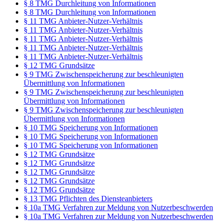
§ 8 TMG Durchleitung von Informationen
§ 8 TMG Durchleitung von Informationen
§ 11 TMG Anbieter-Nutzer-Verhältnis
§ 11 TMG Anbieter-Nutzer-Verhältnis
§ 11 TMG Anbieter-Nutzer-Verhältnis
§ 11 TMG Anbieter-Nutzer-Verhältnis
§ 11 TMG Anbieter-Nutzer-Verhältnis
§ 12 TMG Grundsätze
§ 9 TMG Zwischenspeicherung zur beschleunigten
Übermittlung von Informationen
§ 9 TMG Zwischenspeicherung zur beschleunigten
Übermittlung von Informationen
§ 9 TMG Zwischenspeicherung zur beschleunigten
Übermittlung von Informationen
§ 10 TMG Speicherung von Informationen
§ 10 TMG Speicherung von Informationen
§ 10 TMG Speicherung von Informationen
§ 12 TMG Grundsätze
§ 12 TMG Grundsätze
§ 12 TMG Grundsätze
§ 12 TMG Grundsätze
§ 12 TMG Grundsätze
§ 13 TMG Pflichten des Diensteanbieters
§ 10a TMG Verfahren zur Meldung von Nutzerbeschwerden
§ 10a TMG Verfahren zur Meldung von Nutzerbeschwerden