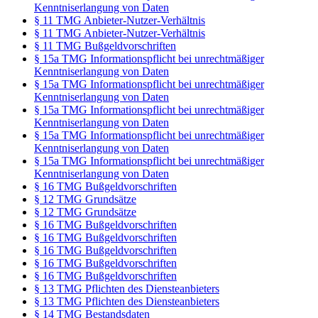
Kenntniserlangung von Daten
§ 11 TMG Anbieter-Nutzer-Verhältnis
§ 11 TMG Anbieter-Nutzer-Verhältnis
§ 11 TMG Bußgeldvorschriften
§ 15a TMG Informationspflicht bei unrechtmäßiger
Kenntniserlangung von Daten
§ 15a TMG Informationspflicht bei unrechtmäßiger
Kenntniserlangung von Daten
§ 15a TMG Informationspflicht bei unrechtmäßiger
Kenntniserlangung von Daten
§ 15a TMG Informationspflicht bei unrechtmäßiger
Kenntniserlangung von Daten
§ 15a TMG Informationspflicht bei unrechtmäßiger
Kenntniserlangung von Daten
§ 16 TMG Bußgeldvorschriften
§ 12 TMG Grundsätze
§ 12 TMG Grundsätze
§ 16 TMG Bußgeldvorschriften
§ 16 TMG Bußgeldvorschriften
§ 16 TMG Bußgeldvorschriften
§ 16 TMG Bußgeldvorschriften
§ 16 TMG Bußgeldvorschriften
§ 13 TMG Pflichten des Diensteanbieters
§ 13 TMG Pflichten des Diensteanbieters
§ 14 TMG Bestandsdaten