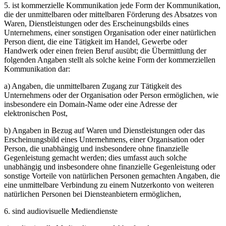
5. ist kommerzielle Kommunikation jede Form der Kommunikation,
die der unmittelbaren oder mittelbaren Förderung des Absatzes von
Waren, Dienstleistungen oder des Erscheinungsbilds eines
Unternehmens, einer sonstigen Organisation oder einer natürlichen
Person dient, die eine Tätigkeit im Handel, Gewerbe oder
Handwerk oder einen freien Beruf ausübt; die Übermittlung der
folgenden Angaben stellt als solche keine Form der kommerziellen
Kommunikation dar:
a) Angaben, die unmittelbaren Zugang zur Tätigkeit des
Unternehmens oder der Organisation oder Person ermöglichen, wie
insbesondere ein Domain-Name oder eine Adresse der
elektronischen Post,
b) Angaben in Bezug auf Waren und Dienstleistungen oder das
Erscheinungsbild eines Unternehmens, einer Organisation oder
Person, die unabhängig und insbesondere ohne finanzielle
Gegenleistung gemacht werden; dies umfasst auch solche
unabhängig und insbesondere ohne finanzielle Gegenleistung oder
sonstige Vorteile von natürlichen Personen gemachten Angaben, die
eine unmittelbare Verbindung zu einem Nutzerkonto von weiteren
natürlichen Personen bei Diensteanbietern ermöglichen,
6. sind audiovisuelle Mediendienste