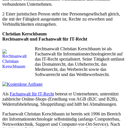
verbundenen Unternehmen.
2 Einer juristischen Person steht eine Personengesellschaft gleich,
die mit der Fähigkeit ausgestattet ist, Rechte zu erwerben und
Verbindlichkeiten einzugehen.
Christian Kerschbaum
Rechtsanwalt und Fachanwalt für IT-Recht
Rechtsanwalt Christian Kerschbaum ist als
Fachanwalt für Informationstechnologierecht auf
das IT-Recht spezialisiert. Seine Tätigkeit umfasst
das Domainrecht, das Urheberrecht, das
Medienrecht, das Werberecht sowie das
Softwarerecht und das Wettbewerbsrecht.
Als
Fachanwalt für IT-Recht
betreut er Unternehmen, unterstützt
zahlreiche Online-Shops (Erstellung von AGB (B2C und B2B),
Widerrufsbelehrung, Shopprüfung) und hilft bei Abmahnungen.
Fachanwalt Christian Kerschbaum ist bereits seit 1996 im Bereich
der Informationstechnologie selbstständig (anfangs Computerbau,
Netzwerktechnik, Support und Computer-vor-Ort-Service). Nach