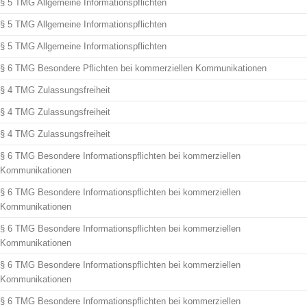
§ 5 TMG Allgemeine Informationspflichten
§ 5 TMG Allgemeine Informationspflichten
§ 5 TMG Allgemeine Informationspflichten
§ 6 TMG Besondere Pflichten bei kommerziellen Kommunikationen
§ 4 TMG Zulassungsfreiheit
§ 4 TMG Zulassungsfreiheit
§ 4 TMG Zulassungsfreiheit
§ 6 TMG Besondere Informationspflichten bei kommerziellen
Kommunikationen
§ 6 TMG Besondere Informationspflichten bei kommerziellen
Kommunikationen
§ 6 TMG Besondere Informationspflichten bei kommerziellen
Kommunikationen
§ 6 TMG Besondere Informationspflichten bei kommerziellen
Kommunikationen
§ 6 TMG Besondere Informationspflichten bei kommerziellen