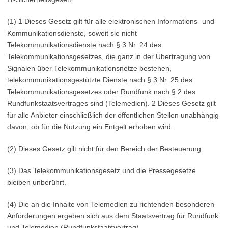
(1) 1 Dieses Gesetz gilt für alle elektronischen Informations- und
Kommunikationsdienste, soweit sie nicht
Telekommunikationsdienste nach § 3 Nr. 24 des
Telekommunikationsgesetzes, die ganz in der Übertragung von
Signalen über Telekommunikationsnetze bestehen,
telekommunikationsgestützte Dienste nach § 3 Nr. 25 des
Telekommunikationsgesetzes oder Rundfunk nach § 2 des
Rundfunkstaatsvertrages sind (Telemedien). 2 Dieses Gesetz gilt
für alle Anbieter einschließlich der öffentlichen Stellen unabhängig
davon, ob für die Nutzung ein Entgelt erhoben wird.
(2) Dieses Gesetz gilt nicht für den Bereich der Besteuerung.
(3) Das Telekommunikationsgesetz und die Pressegesetze
bleiben unberührt.
(4) Die an die Inhalte von Telemedien zu richtenden besonderen
Anforderungen ergeben sich aus dem Staatsvertrag für Rundfunk
und Telemedien (Rundfunkstaatsvertrag).