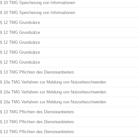
§ 10 TMG Speicherung von Informationen
§ 10 TMG Speicherung von Informationen
§ 12 TMG Grundsätze
§ 12 TMG Grundsätze
§ 12 TMG Grundsätze
§ 12 TMG Grundsätze
§ 12 TMG Grundsätze
§ 13 TMG Pflichten des Diensteanbieters
§ 10a TMG Verfahren zur Meldung von Nutzerbeschwerden
§ 10a TMG Verfahren zur Meldung von Nutzerbeschwerden
§ 10a TMG Verfahren zur Meldung von Nutzerbeschwerden
§ 13 TMG Pflichten des Diensteanbieters
§ 13 TMG Pflichten des Diensteanbieters
§ 13 TMG Pflichten des Diensteanbieters