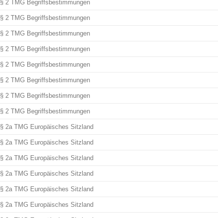
§ 2 TMG Begriffsbestimmungen
§ 2 TMG Begriffsbestimmungen
§ 2 TMG Begriffsbestimmungen
§ 2 TMG Begriffsbestimmungen
§ 2 TMG Begriffsbestimmungen
§ 2 TMG Begriffsbestimmungen
§ 2 TMG Begriffsbestimmungen
§ 2 TMG Begriffsbestimmungen
§ 2a TMG Europäisches Sitzland
§ 2a TMG Europäisches Sitzland
§ 2a TMG Europäisches Sitzland
§ 2a TMG Europäisches Sitzland
§ 2a TMG Europäisches Sitzland
§ 2a TMG Europäisches Sitzland