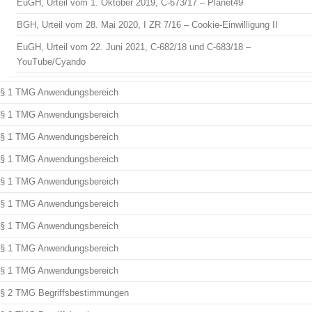
EuGH, Urteil vom 1. Oktober 2019, C-673/17 – Planet49
BGH, Urteil vom 28. Mai 2020, I ZR 7/16 – Cookie-Einwilligung II
EuGH, Urteil vom 22. Juni 2021, C-682/18 und C-683/18 –
YouTube/Cyando
§ 1 TMG Anwendungsbereich
§ 1 TMG Anwendungsbereich
§ 1 TMG Anwendungsbereich
§ 1 TMG Anwendungsbereich
§ 1 TMG Anwendungsbereich
§ 1 TMG Anwendungsbereich
§ 1 TMG Anwendungsbereich
§ 1 TMG Anwendungsbereich
§ 1 TMG Anwendungsbereich
§ 2 TMG Begriffsbestimmungen