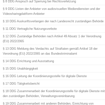
§ 8 DDG Anspruch auf Sperrung bei Rechtsverletzung
§ 9 DDG Listen der Anbieter von audiovisuellen Mediendiensten und der
Videosharingplattform-Anbieter
§ 10 DDG Auskunftsverlangen der nach Landesrecht zuständigen Behörde
§ 11 DDG Vertragliche Nutzungsverbote
§ 12 DDG Zuständige Behörden nach Artikel 49 Absatz 1 der Verordnung
(EU) 2022/2065
§ 13 DDG Meldung des Verdachts auf Straftaten gemäß Artikel 18 der
Verordnung (EU) 2022/2065 an das Bundeskriminalamt
§ 14 DDG Errichtung und Ausstattung
§ 15 DDG Unabhängigkeit
§ 16 DDG Leitung der Koordinierungsstelle für digitale Dienste
§ 17 DDG Tätigkeitsbericht
§ 18 DDG Zusammenarbeit der Koordinierungsstelle für digitale Dienste mit
den zuständigen Behörden, Verwaltungsvereinbarung
§ 19 DDG Zusammenarbeit mit anderen Behörden, Einrichtung von