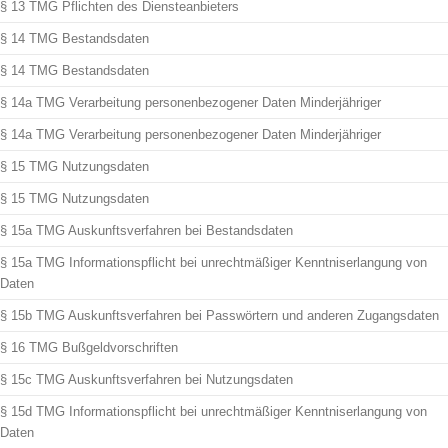
§ 13 TMG Pflichten des Diensteanbieters
§ 14 TMG Bestandsdaten
§ 14 TMG Bestandsdaten
§ 14a TMG Verarbeitung personenbezogener Daten Minderjähriger
§ 14a TMG Verarbeitung personenbezogener Daten Minderjähriger
§ 15 TMG Nutzungsdaten
§ 15 TMG Nutzungsdaten
§ 15a TMG Auskunftsverfahren bei Bestandsdaten
§ 15a TMG Informationspflicht bei unrechtmäßiger Kenntniserlangung von
Daten
§ 15b TMG Auskunftsverfahren bei Passwörtern und anderen Zugangsdaten
§ 16 TMG Bußgeldvorschriften
§ 15c TMG Auskunftsverfahren bei Nutzungsdaten
§ 15d TMG Informationspflicht bei unrechtmäßiger Kenntniserlangung von
Daten