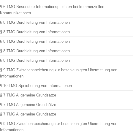
§ 6 TMG Besondere Informationspflichten bei kommerziellen
Kommunikationen
§ 8 TMG Durchleitung von Informationen
§ 8 TMG Durchleitung von Informationen
§ 8 TMG Durchleitung von Informationen
§ 8 TMG Durchleitung von Informationen
§ 8 TMG Durchleitung von Informationen
§ 9 TMG Zwischenspeicherung zur beschleunigten Übermittlung von
Informationen
§ 10 TMG Speicherung von Informationen
§ 7 TMG Allgemeine Grundsätze
§ 7 TMG Allgemeine Grundsätze
§ 7 TMG Allgemeine Grundsätze
§ 9 TMG Zwischenspeicherung zur beschleunigten Übermittlung von
Informationen