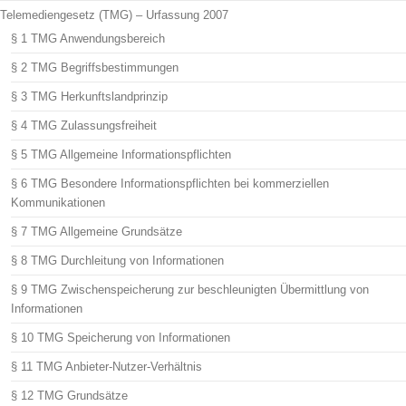
Telemediengesetz (TMG) – Urfassung 2007
§ 1 TMG Anwendungsbereich
§ 2 TMG Begriffsbestimmungen
§ 3 TMG Herkunftslandprinzip
§ 4 TMG Zulassungsfreiheit
§ 5 TMG Allgemeine Informationspflichten
§ 6 TMG Besondere Informationspflichten bei kommerziellen
Kommunikationen
§ 7 TMG Allgemeine Grundsätze
§ 8 TMG Durchleitung von Informationen
§ 9 TMG Zwischenspeicherung zur beschleunigten Übermittlung von
Informationen
§ 10 TMG Speicherung von Informationen
§ 11 TMG Anbieter-Nutzer-Verhältnis
§ 12 TMG Grundsätze