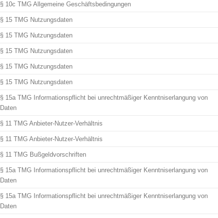
§ 10c TMG Allgemeine Geschäftsbedingungen
§ 15 TMG Nutzungsdaten
§ 15 TMG Nutzungsdaten
§ 15 TMG Nutzungsdaten
§ 15 TMG Nutzungsdaten
§ 15 TMG Nutzungsdaten
§ 15a TMG Informationspflicht bei unrechtmäßiger Kenntniserlangung von
Daten
§ 11 TMG Anbieter-Nutzer-Verhältnis
§ 11 TMG Anbieter-Nutzer-Verhältnis
§ 11 TMG Bußgeldvorschriften
§ 15a TMG Informationspflicht bei unrechtmäßiger Kenntniserlangung von
Daten
§ 15a TMG Informationspflicht bei unrechtmäßiger Kenntniserlangung von
Daten