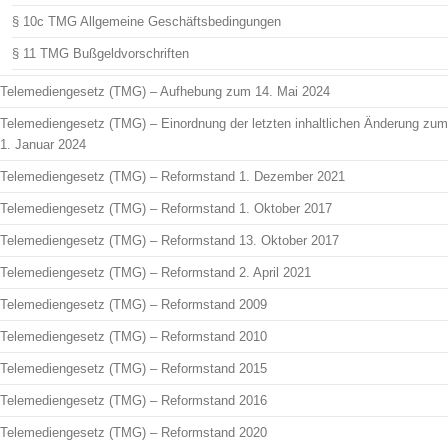
§ 10c TMG Allgemeine Geschäftsbedingungen
§ 11 TMG Bußgeldvorschriften
Telemediengesetz (TMG) – Aufhebung zum 14. Mai 2024
Telemediengesetz (TMG) – Einordnung der letzten inhaltlichen Änderung zum
1. Januar 2024
Telemediengesetz (TMG) – Reformstand 1. Dezember 2021
Telemediengesetz (TMG) – Reformstand 1. Oktober 2017
Telemediengesetz (TMG) – Reformstand 13. Oktober 2017
Telemediengesetz (TMG) – Reformstand 2. April 2021
Telemediengesetz (TMG) – Reformstand 2009
Telemediengesetz (TMG) – Reformstand 2010
Telemediengesetz (TMG) – Reformstand 2015
Telemediengesetz (TMG) – Reformstand 2016
Telemediengesetz (TMG) – Reformstand 2020