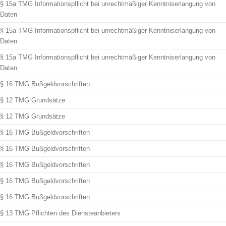
§ 15a TMG Informationspflicht bei unrechtmäßiger Kenntniserlangung von
Daten
§ 15a TMG Informationspflicht bei unrechtmäßiger Kenntniserlangung von
Daten
§ 15a TMG Informationspflicht bei unrechtmäßiger Kenntniserlangung von
Daten
§ 16 TMG Bußgeldvorschriften
§ 12 TMG Grundsätze
§ 12 TMG Grundsätze
§ 16 TMG Bußgeldvorschriften
§ 16 TMG Bußgeldvorschriften
§ 16 TMG Bußgeldvorschriften
§ 16 TMG Bußgeldvorschriften
§ 16 TMG Bußgeldvorschriften
§ 13 TMG Pflichten des Diensteanbieters