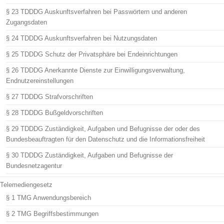
§ 23 TDDDG Auskunftsverfahren bei Passwörtern und anderen
Zugangsdaten
§ 24 TDDDG Auskunftsverfahren bei Nutzungsdaten
§ 25 TDDDG Schutz der Privatsphäre bei Endeinrichtungen
§ 26 TDDDG Anerkannte Dienste zur Einwilligungsverwaltung,
Endnutzereinstellungen
§ 27 TDDDG Strafvorschriften
§ 28 TDDDG Bußgeldvorschriften
§ 29 TDDDG Zuständigkeit, Aufgaben und Befugnisse der oder des
Bundesbeauftragten für den Datenschutz und die Informationsfreiheit
§ 30 TDDDG Zuständigkeit, Aufgaben und Befugnisse der
Bundesnetzagentur
Telemediengesetz
§ 1 TMG Anwendungsbereich
§ 2 TMG Begriffsbestimmungen