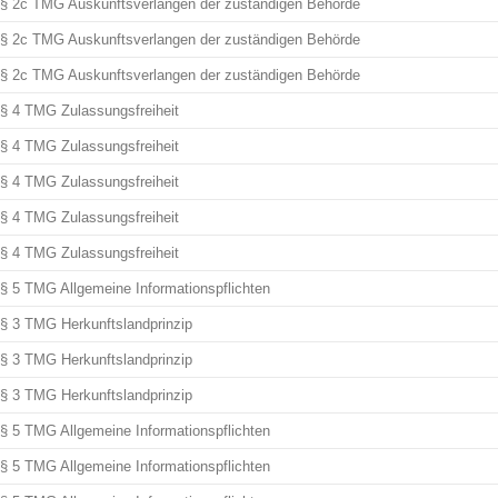
§ 2c TMG Auskunftsverlangen der zuständigen Behörde
§ 2c TMG Auskunftsverlangen der zuständigen Behörde
§ 2c TMG Auskunftsverlangen der zuständigen Behörde
§ 4 TMG Zulassungsfreiheit
§ 4 TMG Zulassungsfreiheit
§ 4 TMG Zulassungsfreiheit
§ 4 TMG Zulassungsfreiheit
§ 4 TMG Zulassungsfreiheit
§ 5 TMG Allgemeine Informationspflichten
§ 3 TMG Herkunftslandprinzip
§ 3 TMG Herkunftslandprinzip
§ 3 TMG Herkunftslandprinzip
§ 5 TMG Allgemeine Informationspflichten
§ 5 TMG Allgemeine Informationspflichten