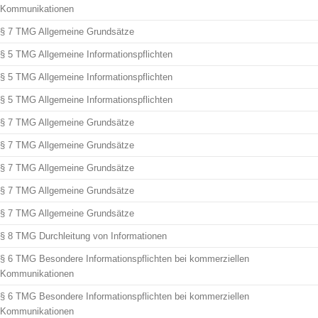
Kommunikationen
§ 7 TMG Allgemeine Grundsätze
§ 5 TMG Allgemeine Informationspflichten
§ 5 TMG Allgemeine Informationspflichten
§ 5 TMG Allgemeine Informationspflichten
§ 7 TMG Allgemeine Grundsätze
§ 7 TMG Allgemeine Grundsätze
§ 7 TMG Allgemeine Grundsätze
§ 7 TMG Allgemeine Grundsätze
§ 7 TMG Allgemeine Grundsätze
§ 8 TMG Durchleitung von Informationen
§ 6 TMG Besondere Informationspflichten bei kommerziellen
Kommunikationen
§ 6 TMG Besondere Informationspflichten bei kommerziellen
Kommunikationen