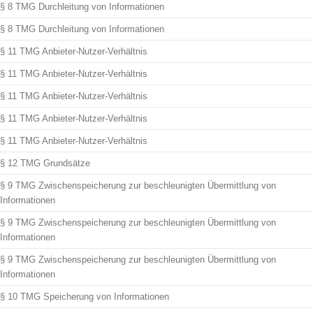
§ 8 TMG Durchleitung von Informationen
§ 8 TMG Durchleitung von Informationen
§ 11 TMG Anbieter-Nutzer-Verhältnis
§ 11 TMG Anbieter-Nutzer-Verhältnis
§ 11 TMG Anbieter-Nutzer-Verhältnis
§ 11 TMG Anbieter-Nutzer-Verhältnis
§ 11 TMG Anbieter-Nutzer-Verhältnis
§ 12 TMG Grundsätze
§ 9 TMG Zwischenspeicherung zur beschleunigten Übermittlung von
Informationen
§ 9 TMG Zwischenspeicherung zur beschleunigten Übermittlung von
Informationen
§ 9 TMG Zwischenspeicherung zur beschleunigten Übermittlung von
Informationen
§ 10 TMG Speicherung von Informationen