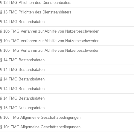
§ 13 TMG Pflichten des Diensteanbieters
§ 13 TMG Pflichten des Diensteanbieters
§ 14 TMG Bestandsdaten
§ 10b TMG Verfahren zur Abhilfe von Nutzerbeschwerden
§ 10b TMG Verfahren zur Abhilfe von Nutzerbeschwerden
§ 10b TMG Verfahren zur Abhilfe von Nutzerbeschwerden
§ 14 TMG Bestandsdaten
§ 14 TMG Bestandsdaten
§ 14 TMG Bestandsdaten
§ 14 TMG Bestandsdaten
§ 14 TMG Bestandsdaten
§ 15 TMG Nutzungsdaten
§ 10c TMG Allgemeine Geschäftsbedingungen
§ 10c TMG Allgemeine Geschäftsbedingungen