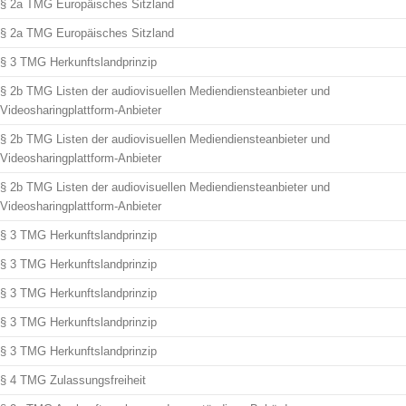
§ 2a TMG Europäisches Sitzland
§ 2a TMG Europäisches Sitzland
§ 3 TMG Herkunftslandprinzip
§ 2b TMG Listen der audiovisuellen Mediendiensteanbieter und
Videosharingplattform-Anbieter
§ 2b TMG Listen der audiovisuellen Mediendiensteanbieter und
Videosharingplattform-Anbieter
§ 2b TMG Listen der audiovisuellen Mediendiensteanbieter und
Videosharingplattform-Anbieter
§ 3 TMG Herkunftslandprinzip
§ 3 TMG Herkunftslandprinzip
§ 3 TMG Herkunftslandprinzip
§ 3 TMG Herkunftslandprinzip
§ 3 TMG Herkunftslandprinzip
§ 4 TMG Zulassungsfreiheit