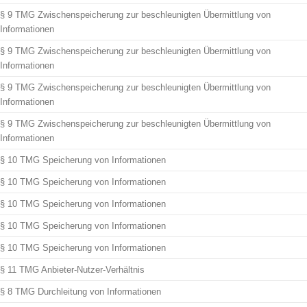
§ 9 TMG Zwischenspeicherung zur beschleunigten Übermittlung von
Informationen
§ 9 TMG Zwischenspeicherung zur beschleunigten Übermittlung von
Informationen
§ 9 TMG Zwischenspeicherung zur beschleunigten Übermittlung von
Informationen
§ 9 TMG Zwischenspeicherung zur beschleunigten Übermittlung von
Informationen
§ 10 TMG Speicherung von Informationen
§ 10 TMG Speicherung von Informationen
§ 10 TMG Speicherung von Informationen
§ 10 TMG Speicherung von Informationen
§ 10 TMG Speicherung von Informationen
§ 11 TMG Anbieter-Nutzer-Verhältnis
§ 8 TMG Durchleitung von Informationen