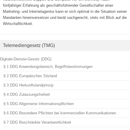
fünfjähriger Erfahrung als geschäftsführender Gesellschafter einer
Marketing- und Internetagentur kann er sich optimal in die Situation seiner
Mandanten hineinversetzen und berät sachgerecht, stets mit Blick auf die
Wirtschaftlichkeit.
Telemediengesetz (TMG)
Digitale-Dienste-Gesetz (DDG)
§ 1 DDG Anwendungsbereich, Begriffsbestimmungen
§ 2 DDG Europäisches Sitzland
§ 3 DDG Herkunftslandprinzip
§ 4 DDG Zulassungsfreiheit
§ 5 DDG Allgemeine Informationspflichten
§ 6 DDG Besondere Pflichten bei kommerziellen Kommunikationen
§ 7 DDG Beschränkte Verantwortlichkeit