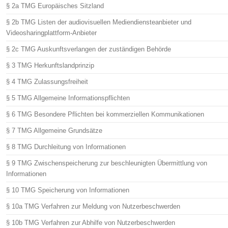
§ 2a TMG Europäisches Sitzland
§ 2b TMG Listen der audiovisuellen Mediendiensteanbieter und
Videosharingplattform-Anbieter
§ 2c TMG Auskunftsverlangen der zuständigen Behörde
§ 3 TMG Herkunftslandprinzip
§ 4 TMG Zulassungsfreiheit
§ 5 TMG Allgemeine Informationspflichten
§ 6 TMG Besondere Pflichten bei kommerziellen Kommunikationen
§ 7 TMG Allgemeine Grundsätze
§ 8 TMG Durchleitung von Informationen
§ 9 TMG Zwischenspeicherung zur beschleunigten Übermittlung von
Informationen
§ 10 TMG Speicherung von Informationen
§ 10a TMG Verfahren zur Meldung von Nutzerbeschwerden
§ 10b TMG Verfahren zur Abhilfe von Nutzerbeschwerden