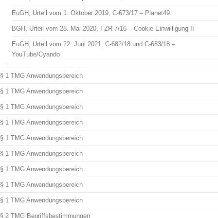
EuGH, Urteil vom 1. Oktober 2019, C-673/17 – Planet49
BGH, Urteil vom 28. Mai 2020, I ZR 7/16 – Cookie-Einwilligung II
EuGH, Urteil vom 22. Juni 2021, C-682/18 und C-683/18 –
YouTube/Cyando
§ 1 TMG Anwendungsbereich
§ 1 TMG Anwendungsbereich
§ 1 TMG Anwendungsbereich
§ 1 TMG Anwendungsbereich
§ 1 TMG Anwendungsbereich
§ 1 TMG Anwendungsbereich
§ 1 TMG Anwendungsbereich
§ 1 TMG Anwendungsbereich
§ 1 TMG Anwendungsbereich
§ 2 TMG Begriffsbestimmungen