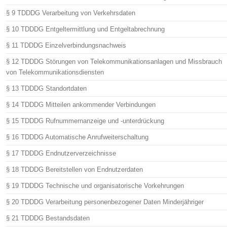
§ 9 TDDDG Verarbeitung von Verkehrsdaten
§ 10 TDDDG Entgeltermittlung und Entgeltabrechnung
§ 11 TDDDG Einzelverbindungsnachweis
§ 12 TDDDG Störungen von Telekommunikationsanlagen und Missbrauch
von Telekommunikationsdiensten
§ 13 TDDDG Standortdaten
§ 14 TDDDG Mitteilen ankommender Verbindungen
§ 15 TDDDG Rufnummernanzeige und -unterdrückung
§ 16 TDDDG Automatische Anrufweiterschaltung
§ 17 TDDDG Endnutzerverzeichnisse
§ 18 TDDDG Bereitstellen von Endnutzerdaten
§ 19 TDDDG Technische und organisatorische Vorkehrungen
§ 20 TDDDG Verarbeitung personenbezogener Daten Minderjähriger
§ 21 TDDDG Bestandsdaten