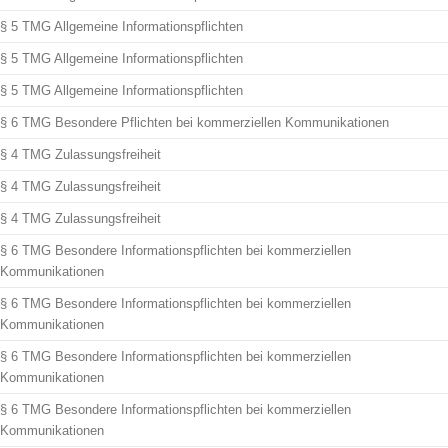
§ 5 TMG Allgemeine Informationspflichten
§ 5 TMG Allgemeine Informationspflichten
§ 5 TMG Allgemeine Informationspflichten
§ 6 TMG Besondere Pflichten bei kommerziellen Kommunikationen
§ 4 TMG Zulassungsfreiheit
§ 4 TMG Zulassungsfreiheit
§ 4 TMG Zulassungsfreiheit
§ 6 TMG Besondere Informationspflichten bei kommerziellen
Kommunikationen
§ 6 TMG Besondere Informationspflichten bei kommerziellen
Kommunikationen
§ 6 TMG Besondere Informationspflichten bei kommerziellen
Kommunikationen
§ 6 TMG Besondere Informationspflichten bei kommerziellen
Kommunikationen