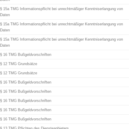
§ 15a TMG Informationspflicht bei unrechtmäßiger Kenntniserlangung von
Daten
§ 15a TMG Informationspflicht bei unrechtmäßiger Kenntniserlangung von
Daten
§ 15a TMG Informationspflicht bei unrechtmäßiger Kenntniserlangung von
Daten
§ 16 TMG Bußgeldvorschriften
§ 12 TMG Grundsätze
§ 12 TMG Grundsätze
§ 16 TMG Bußgeldvorschriften
§ 16 TMG Bußgeldvorschriften
§ 16 TMG Bußgeldvorschriften
§ 16 TMG Bußgeldvorschriften
§ 16 TMG Bußgeldvorschriften
§ 13 TMG Pflichten des Diensteanbieters