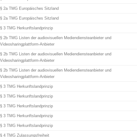
§ 2a TMG Europäisches Sitzland
§ 2a TMG Europäisches Sitzland
§ 3 TMG Herkunftslandprinzip
§ 2b TMG Listen der audiovisuellen Mediendiensteanbieter und
Videosharingplattform-Anbieter
§ 2b TMG Listen der audiovisuellen Mediendiensteanbieter und
Videosharingplattform-Anbieter
§ 2b TMG Listen der audiovisuellen Mediendiensteanbieter und
Videosharingplattform-Anbieter
§ 3 TMG Herkunftslandprinzip
§ 3 TMG Herkunftslandprinzip
§ 3 TMG Herkunftslandprinzip
§ 3 TMG Herkunftslandprinzip
§ 3 TMG Herkunftslandprinzip
§ 4 TMG Zulassungsfreiheit