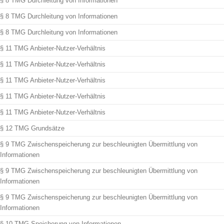
§ 8 TMG Durchleitung von Informationen
§ 8 TMG Durchleitung von Informationen
§ 8 TMG Durchleitung von Informationen
§ 11 TMG Anbieter-Nutzer-Verhältnis
§ 11 TMG Anbieter-Nutzer-Verhältnis
§ 11 TMG Anbieter-Nutzer-Verhältnis
§ 11 TMG Anbieter-Nutzer-Verhältnis
§ 11 TMG Anbieter-Nutzer-Verhältnis
§ 12 TMG Grundsätze
§ 9 TMG Zwischenspeicherung zur beschleunigten Übermittlung von
Informationen
§ 9 TMG Zwischenspeicherung zur beschleunigten Übermittlung von
Informationen
§ 9 TMG Zwischenspeicherung zur beschleunigten Übermittlung von
Informationen
§ 10 TMG Speicherung von Informationen