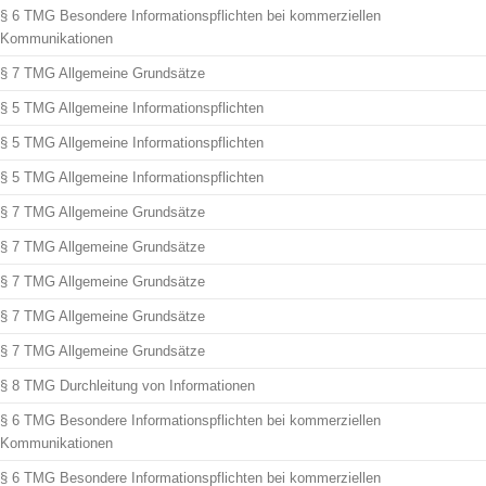
§ 6 TMG Besondere Informationspflichten bei kommerziellen
Kommunikationen
§ 7 TMG Allgemeine Grundsätze
§ 5 TMG Allgemeine Informationspflichten
§ 5 TMG Allgemeine Informationspflichten
§ 5 TMG Allgemeine Informationspflichten
§ 7 TMG Allgemeine Grundsätze
§ 7 TMG Allgemeine Grundsätze
§ 7 TMG Allgemeine Grundsätze
§ 7 TMG Allgemeine Grundsätze
§ 7 TMG Allgemeine Grundsätze
§ 8 TMG Durchleitung von Informationen
§ 6 TMG Besondere Informationspflichten bei kommerziellen
Kommunikationen
§ 6 TMG Besondere Informationspflichten bei kommerziellen