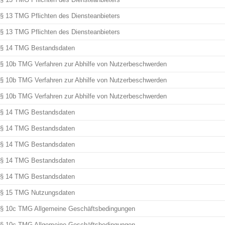
§ 13 TMG Pflichten des Diensteanbieters
§ 13 TMG Pflichten des Diensteanbieters
§ 14 TMG Bestandsdaten
§ 10b TMG Verfahren zur Abhilfe von Nutzerbeschwerden
§ 10b TMG Verfahren zur Abhilfe von Nutzerbeschwerden
§ 10b TMG Verfahren zur Abhilfe von Nutzerbeschwerden
§ 14 TMG Bestandsdaten
§ 14 TMG Bestandsdaten
§ 14 TMG Bestandsdaten
§ 14 TMG Bestandsdaten
§ 14 TMG Bestandsdaten
§ 15 TMG Nutzungsdaten
§ 10c TMG Allgemeine Geschäftsbedingungen
§ 10c TMG Allgemeine Geschäftsbedingungen