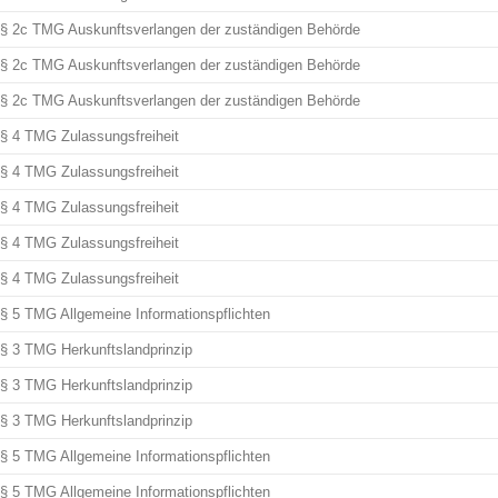
§ 2c TMG Auskunftsverlangen der zuständigen Behörde
§ 2c TMG Auskunftsverlangen der zuständigen Behörde
§ 2c TMG Auskunftsverlangen der zuständigen Behörde
§ 4 TMG Zulassungsfreiheit
§ 4 TMG Zulassungsfreiheit
§ 4 TMG Zulassungsfreiheit
§ 4 TMG Zulassungsfreiheit
§ 4 TMG Zulassungsfreiheit
§ 5 TMG Allgemeine Informationspflichten
§ 3 TMG Herkunftslandprinzip
§ 3 TMG Herkunftslandprinzip
§ 3 TMG Herkunftslandprinzip
§ 5 TMG Allgemeine Informationspflichten
§ 5 TMG Allgemeine Informationspflichten