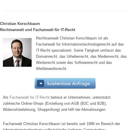
Christian Kerschbaum
Rechtsanwalt und Fachanwalt für IT-Recht
Rechtsanwalt Christian Kerschbaum ist als
Fachanwalt für Informationstechnologierecht auf das
IT-Recht spezialisiert. Seine Tätigkeit umfasst das
Domainrecht, das Urheberrecht, das Medienrecht, das
Werberecht sowie das Softwarerecht und das
Wettbewerbsrecht.
Als
Fachanwalt für IT-Recht
betreut er Unternehmen, unterstützt
zahlreiche Online-Shops (Erstellung von AGB (B2C und B2B),
Widerrufsbelehrung, Shopprüfung) und hilft bei Abmahnungen.
Fachanwalt Christian Kerschbaum ist bereits seit 1996 im Bereich der
Informationstechnologie selbstständig (anfangs Computerbau,