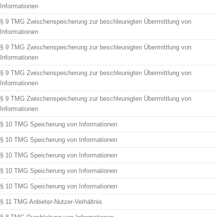
Informationen
§ 9 TMG Zwischenspeicherung zur beschleunigten Übermittlung von
Informationen
§ 9 TMG Zwischenspeicherung zur beschleunigten Übermittlung von
Informationen
§ 9 TMG Zwischenspeicherung zur beschleunigten Übermittlung von
Informationen
§ 9 TMG Zwischenspeicherung zur beschleunigten Übermittlung von
Informationen
§ 10 TMG Speicherung von Informationen
§ 10 TMG Speicherung von Informationen
§ 10 TMG Speicherung von Informationen
§ 10 TMG Speicherung von Informationen
§ 10 TMG Speicherung von Informationen
§ 11 TMG Anbieter-Nutzer-Verhältnis