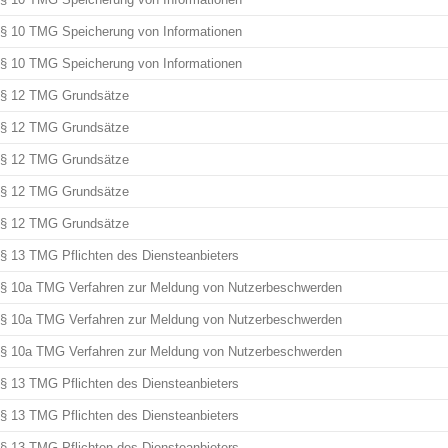
§ 10 TMG Speicherung von Informationen
§ 10 TMG Speicherung von Informationen
§ 12 TMG Grundsätze
§ 12 TMG Grundsätze
§ 12 TMG Grundsätze
§ 12 TMG Grundsätze
§ 12 TMG Grundsätze
§ 13 TMG Pflichten des Diensteanbieters
§ 10a TMG Verfahren zur Meldung von Nutzerbeschwerden
§ 10a TMG Verfahren zur Meldung von Nutzerbeschwerden
§ 10a TMG Verfahren zur Meldung von Nutzerbeschwerden
§ 13 TMG Pflichten des Diensteanbieters
§ 13 TMG Pflichten des Diensteanbieters
§ 13 TMG Pflichten des Diensteanbieters