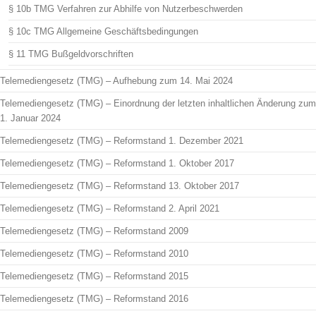
§ 10b TMG Verfahren zur Abhilfe von Nutzerbeschwerden
§ 10c TMG Allgemeine Geschäftsbedingungen
§ 11 TMG Bußgeldvorschriften
Telemediengesetz (TMG) – Aufhebung zum 14. Mai 2024
Telemediengesetz (TMG) – Einordnung der letzten inhaltlichen Änderung zum
1. Januar 2024
Telemediengesetz (TMG) – Reformstand 1. Dezember 2021
Telemediengesetz (TMG) – Reformstand 1. Oktober 2017
Telemediengesetz (TMG) – Reformstand 13. Oktober 2017
Telemediengesetz (TMG) – Reformstand 2. April 2021
Telemediengesetz (TMG) – Reformstand 2009
Telemediengesetz (TMG) – Reformstand 2010
Telemediengesetz (TMG) – Reformstand 2015
Telemediengesetz (TMG) – Reformstand 2016