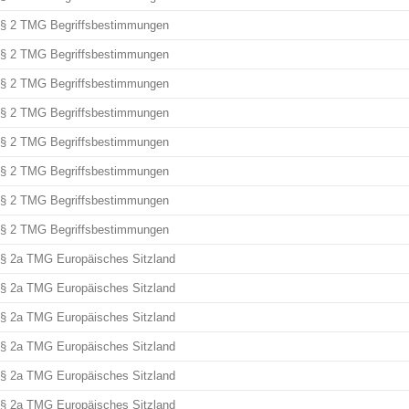
§ 2 TMG Begriffsbestimmungen
§ 2 TMG Begriffsbestimmungen
§ 2 TMG Begriffsbestimmungen
§ 2 TMG Begriffsbestimmungen
§ 2 TMG Begriffsbestimmungen
§ 2 TMG Begriffsbestimmungen
§ 2 TMG Begriffsbestimmungen
§ 2 TMG Begriffsbestimmungen
§ 2a TMG Europäisches Sitzland
§ 2a TMG Europäisches Sitzland
§ 2a TMG Europäisches Sitzland
§ 2a TMG Europäisches Sitzland
§ 2a TMG Europäisches Sitzland
§ 2a TMG Europäisches Sitzland