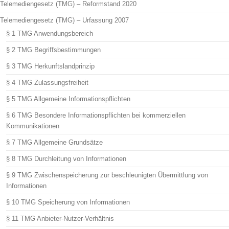
Telemediengesetz (TMG) – Reformstand 2020
Telemediengesetz (TMG) – Urfassung 2007
§ 1 TMG Anwendungsbereich
§ 2 TMG Begriffsbestimmungen
§ 3 TMG Herkunftslandprinzip
§ 4 TMG Zulassungsfreiheit
§ 5 TMG Allgemeine Informationspflichten
§ 6 TMG Besondere Informationspflichten bei kommerziellen
Kommunikationen
§ 7 TMG Allgemeine Grundsätze
§ 8 TMG Durchleitung von Informationen
§ 9 TMG Zwischenspeicherung zur beschleunigten Übermittlung von
Informationen
§ 10 TMG Speicherung von Informationen
§ 11 TMG Anbieter-Nutzer-Verhältnis