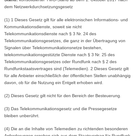
dem Netzwerkdurchsetzungsgesetz
(1) 1 Dieses Gesetz gilt für alle elektronischen Informations- und
Kommunikationsdienste, soweit sie nicht
Telekommunikationsdienste nach § 3 Nr. 24 des
Telekommunikationsgesetzes, die ganz in der Übertragung von
Signalen über Telekommunikationsnetze bestehen,
telekommunikationsgestützte Dienste nach § 3 Nr. 25 des
Telekommunikationsgesetzes oder Rundfunk nach § 2 des
Rundfunkstaatsvertrages sind (Telemedien). 2 Dieses Gesetz gilt
für alle Anbieter einschließlich der öffentlichen Stellen unabhängig
davon, ob für die Nutzung ein Entgelt erhoben wird.
(2) Dieses Gesetz gilt nicht für den Bereich der Besteuerung.
(3) Das Telekommunikationsgesetz und die Pressegesetze
bleiben unberührt.
(4) Die an die Inhalte von Telemedien zu richtenden besonderen
Anforderungen ergeben sich aus dem Staatsvertrag für Rundfunk