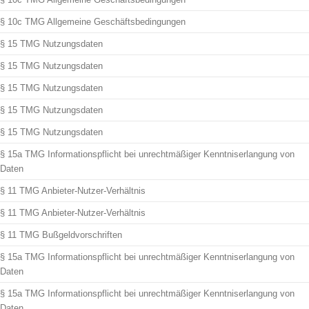
§ 10c TMG Allgemeine Geschäftsbedingungen
§ 15 TMG Nutzungsdaten
§ 15 TMG Nutzungsdaten
§ 15 TMG Nutzungsdaten
§ 15 TMG Nutzungsdaten
§ 15 TMG Nutzungsdaten
§ 15a TMG Informationspflicht bei unrechtmäßiger Kenntniserlangung von
Daten
§ 11 TMG Anbieter-Nutzer-Verhältnis
§ 11 TMG Anbieter-Nutzer-Verhältnis
§ 11 TMG Bußgeldvorschriften
§ 15a TMG Informationspflicht bei unrechtmäßiger Kenntniserlangung von
Daten
§ 15a TMG Informationspflicht bei unrechtmäßiger Kenntniserlangung von
Daten