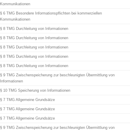
Kommunikationen
§ 6 TMG Besondere Informationspflichten bei kommerziellen
Kommunikationen
§ 8 TMG Durchleitung von Informationen
§ 8 TMG Durchleitung von Informationen
§ 8 TMG Durchleitung von Informationen
§ 8 TMG Durchleitung von Informationen
§ 8 TMG Durchleitung von Informationen
§ 9 TMG Zwischenspeicherung zur beschleunigten Übermittlung von
Informationen
§ 10 TMG Speicherung von Informationen
§ 7 TMG Allgemeine Grundsätze
§ 7 TMG Allgemeine Grundsätze
§ 7 TMG Allgemeine Grundsätze
§ 9 TMG Zwischenspeicherung zur beschleunigten Übermittlung von