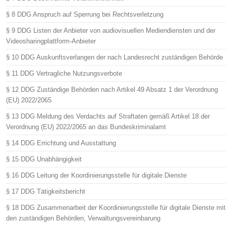
§ 8 DDG Anspruch auf Sperrung bei Rechtsverletzung
§ 9 DDG Listen der Anbieter von audiovisuellen Mediendiensten und der
Videosharingplattform-Anbieter
§ 10 DDG Auskunftsverlangen der nach Landesrecht zuständigen Behörde
§ 11 DDG Vertragliche Nutzungsverbote
§ 12 DDG Zuständige Behörden nach Artikel 49 Absatz 1 der Verordnung
(EU) 2022/2065
§ 13 DDG Meldung des Verdachts auf Straftaten gemäß Artikel 18 der
Verordnung (EU) 2022/2065 an das Bundeskriminalamt
§ 14 DDG Errichtung und Ausstattung
§ 15 DDG Unabhängigkeit
§ 16 DDG Leitung der Koordinierungsstelle für digitale Dienste
§ 17 DDG Tätigkeitsbericht
§ 18 DDG Zusammenarbeit der Koordinierungsstelle für digitale Dienste mit
den zuständigen Behörden, Verwaltungsvereinbarung