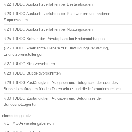
§ 22 TDDDG Auskunftsverfahren bei Bestandsdaten
§ 23 TDDDG Auskunftsverfahren bei Passwörtern und anderen
Zugangsdaten
§ 24 TDDDG Auskunftsverfahren bei Nutzungsdaten
§ 25 TDDDG Schutz der Privatsphäre bei Endeinrichtungen
§ 26 TDDDG Anerkannte Dienste zur Einwilligungsverwaltung,
Endnutzereinstellungen
§ 27 TDDDG Strafvorschriften
§ 28 TDDDG Bußgeldvorschriften
§ 29 TDDDG Zuständigkeit, Aufgaben und Befugnisse der oder des
Bundesbeauftragten für den Datenschutz und die Informationsfreiheit
§ 30 TDDDG Zuständigkeit, Aufgaben und Befugnisse der
Bundesnetzagentur
Telemediengesetz
§ 1 TMG Anwendungsbereich