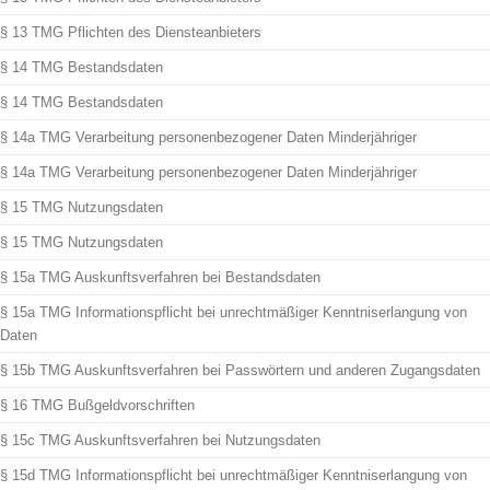
§ 13 TMG Pflichten des Diensteanbieters
§ 14 TMG Bestandsdaten
§ 14 TMG Bestandsdaten
§ 14a TMG Verarbeitung personenbezogener Daten Minderjähriger
§ 14a TMG Verarbeitung personenbezogener Daten Minderjähriger
§ 15 TMG Nutzungsdaten
§ 15 TMG Nutzungsdaten
§ 15a TMG Auskunftsverfahren bei Bestandsdaten
§ 15a TMG Informationspflicht bei unrechtmäßiger Kenntniserlangung von
Daten
§ 15b TMG Auskunftsverfahren bei Passwörtern und anderen Zugangsdaten
§ 16 TMG Bußgeldvorschriften
§ 15c TMG Auskunftsverfahren bei Nutzungsdaten
§ 15d TMG Informationspflicht bei unrechtmäßiger Kenntniserlangung von