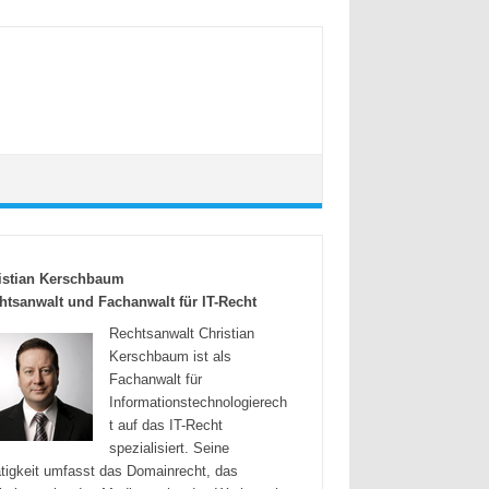
istian Kerschbaum
htsanwalt und Fachanwalt für IT-Recht
Rechtsanwalt Christian
Kerschbaum ist als
Fachanwalt für
Informationstechnologierech
t auf das IT-Recht
spezialisiert. Seine
tigkeit umfasst das Domainrecht, das