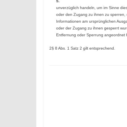
5.
unverzüglich handeln, um im Sinne dies
oder den Zugang zu ihnen zu sperren, 
Informationen am ursprünglichen Ausg
oder der Zugang zu ihnen gesperrt wur
Entfernung oder Sperrung angeordnet 
2§ 8 Abs. 1 Satz 2 gilt entsprechend.