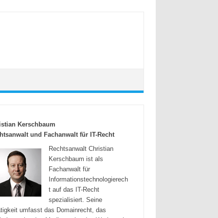
istian Kerschbaum
htsanwalt und Fachanwalt für IT-Recht
Rechtsanwalt Christian
Kerschbaum ist als
Fachanwalt für
Informationstechnologierech
t auf das IT-Recht
spezialisiert. Seine
tigkeit umfasst das Domainrecht, das