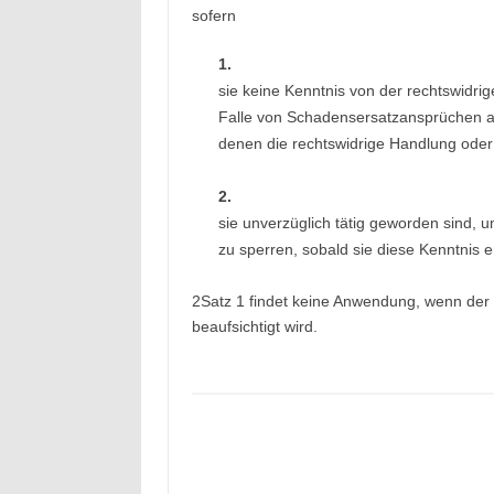
sofern
1.
sie keine Kenntnis von der rechtswidri
Falle von Schadensersatzansprüchen a
denen die rechtswidrige Handlung oder d
2.
sie unverzüglich tätig geworden sind, 
zu sperren, sobald sie diese Kenntnis e
2Satz 1 findet keine Anwendung, wenn der 
beaufsichtigt wird.