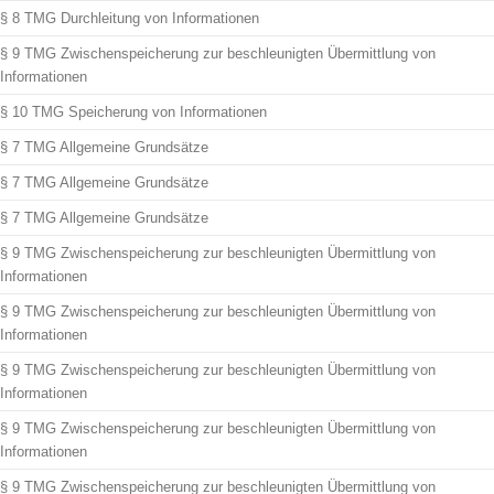
§ 8 TMG Durchleitung von Informationen
§ 9 TMG Zwischenspeicherung zur beschleunigten Übermittlung von
Informationen
§ 10 TMG Speicherung von Informationen
§ 7 TMG Allgemeine Grundsätze
§ 7 TMG Allgemeine Grundsätze
§ 7 TMG Allgemeine Grundsätze
§ 9 TMG Zwischenspeicherung zur beschleunigten Übermittlung von
Informationen
§ 9 TMG Zwischenspeicherung zur beschleunigten Übermittlung von
Informationen
§ 9 TMG Zwischenspeicherung zur beschleunigten Übermittlung von
Informationen
§ 9 TMG Zwischenspeicherung zur beschleunigten Übermittlung von
Informationen
§ 9 TMG Zwischenspeicherung zur beschleunigten Übermittlung von