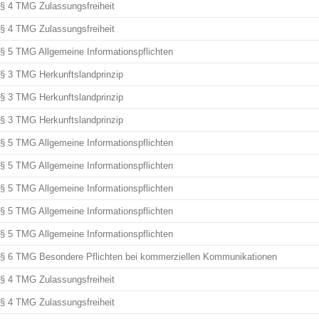
§ 4 TMG Zulassungsfreiheit
§ 4 TMG Zulassungsfreiheit
§ 5 TMG Allgemeine Informationspflichten
§ 3 TMG Herkunftslandprinzip
§ 3 TMG Herkunftslandprinzip
§ 3 TMG Herkunftslandprinzip
§ 5 TMG Allgemeine Informationspflichten
§ 5 TMG Allgemeine Informationspflichten
§ 5 TMG Allgemeine Informationspflichten
§ 5 TMG Allgemeine Informationspflichten
§ 5 TMG Allgemeine Informationspflichten
§ 6 TMG Besondere Pflichten bei kommerziellen Kommunikationen
§ 4 TMG Zulassungsfreiheit
§ 4 TMG Zulassungsfreiheit