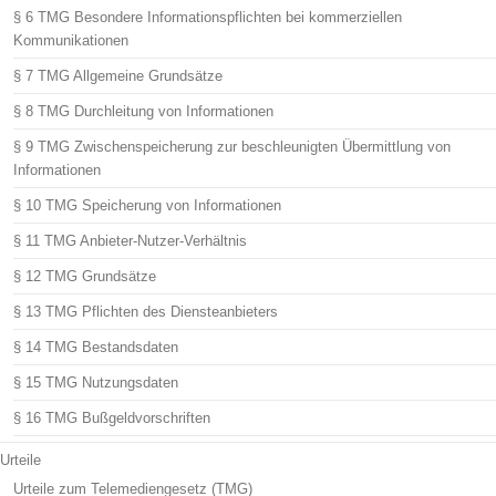
§ 6 TMG Besondere Informationspflichten bei kommerziellen
Kommunikationen
§ 7 TMG Allgemeine Grundsätze
§ 8 TMG Durchleitung von Informationen
§ 9 TMG Zwischenspeicherung zur beschleunigten Übermittlung von
Informationen
§ 10 TMG Speicherung von Informationen
§ 11 TMG Anbieter-Nutzer-Verhältnis
§ 12 TMG Grundsätze
§ 13 TMG Pflichten des Diensteanbieters
§ 14 TMG Bestandsdaten
§ 15 TMG Nutzungsdaten
§ 16 TMG Bußgeldvorschriften
Urteile
Urteile zum Telemediengesetz (TMG)