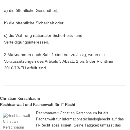
a) die öffentliche Gesundheit,
b) die öffentliche Sicherheit oder
c) die Wahrung nationaler Sicherheits- und
Verteidigungsinteressen.
2 Maßnahmen nach Satz 1 sind nur zulässig, wenn die
Voraussetzungen des Artikels 3 Absatz 2 bis 5 der Richtlinie
2010/13/EU erfüllt sind.
Christian Kerschbaum
Rechtsanwalt und Fachanwalt für IT-Recht
Rechtsanwalt Christian Kerschbaum ist als
Fachanwalt für Informationstechnologierecht auf das
IT-Recht spezialisiert. Seine Tätigkeit umfasst das