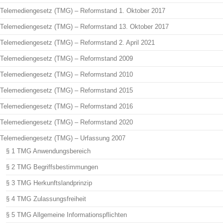
Telemediengesetz (TMG) – Reformstand 1. Oktober 2017
Telemediengesetz (TMG) – Reformstand 13. Oktober 2017
Telemediengesetz (TMG) – Reformstand 2. April 2021
Telemediengesetz (TMG) – Reformstand 2009
Telemediengesetz (TMG) – Reformstand 2010
Telemediengesetz (TMG) – Reformstand 2015
Telemediengesetz (TMG) – Reformstand 2016
Telemediengesetz (TMG) – Reformstand 2020
Telemediengesetz (TMG) – Urfassung 2007
§ 1 TMG Anwendungsbereich
§ 2 TMG Begriffsbestimmungen
§ 3 TMG Herkunftslandprinzip
§ 4 TMG Zulassungsfreiheit
§ 5 TMG Allgemeine Informationspflichten