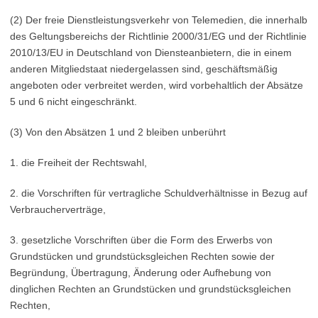
(2) Der freie Dienstleistungsverkehr von Telemedien, die innerhalb
des Geltungsbereichs der Richtlinie 2000/31/EG und der Richtlinie
2010/13/EU in Deutschland von Diensteanbietern, die in einem
anderen Mitgliedstaat niedergelassen sind, geschäftsmäßig
angeboten oder verbreitet werden, wird vorbehaltlich der Absätze
5 und 6 nicht eingeschränkt.
(3) Von den Absätzen 1 und 2 bleiben unberührt
1. die Freiheit der Rechtswahl,
2. die Vorschriften für vertragliche Schuldverhältnisse in Bezug auf
Verbraucherverträge,
3. gesetzliche Vorschriften über die Form des Erwerbs von
Grundstücken und grundstücksgleichen Rechten sowie der
Begründung, Übertragung, Änderung oder Aufhebung von
dinglichen Rechten an Grundstücken und grundstücksgleichen
Rechten,