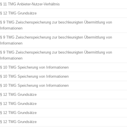
§ 11 TMG Anbieter-Nutzer-Verhältnis
§ 12 TMG Grundsätze
§ 9 TMG Zwischenspeicherung zur beschleunigten Übermittlung von
Informationen
§ 9 TMG Zwischenspeicherung zur beschleunigten Übermittlung von
Informationen
§ 9 TMG Zwischenspeicherung zur beschleunigten Übermittlung von
Informationen
§ 10 TMG Speicherung von Informationen
§ 10 TMG Speicherung von Informationen
§ 10 TMG Speicherung von Informationen
§ 12 TMG Grundsätze
§ 12 TMG Grundsätze
§ 12 TMG Grundsätze
§ 12 TMG Grundsätze