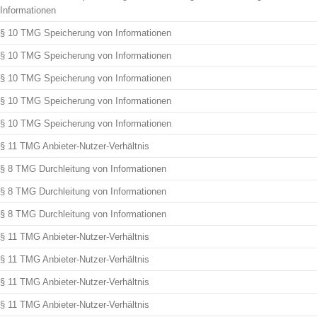
Informationen
§ 10 TMG Speicherung von Informationen
§ 10 TMG Speicherung von Informationen
§ 10 TMG Speicherung von Informationen
§ 10 TMG Speicherung von Informationen
§ 10 TMG Speicherung von Informationen
§ 11 TMG Anbieter-Nutzer-Verhältnis
§ 8 TMG Durchleitung von Informationen
§ 8 TMG Durchleitung von Informationen
§ 8 TMG Durchleitung von Informationen
§ 11 TMG Anbieter-Nutzer-Verhältnis
§ 11 TMG Anbieter-Nutzer-Verhältnis
§ 11 TMG Anbieter-Nutzer-Verhältnis
§ 11 TMG Anbieter-Nutzer-Verhältnis