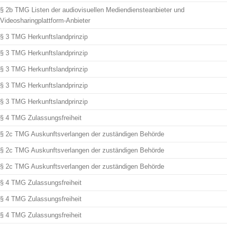
§ 2b TMG Listen der audiovisuellen Mediendiensteanbieter und
Videosharingplattform-Anbieter
§ 3 TMG Herkunftslandprinzip
§ 3 TMG Herkunftslandprinzip
§ 3 TMG Herkunftslandprinzip
§ 3 TMG Herkunftslandprinzip
§ 3 TMG Herkunftslandprinzip
§ 4 TMG Zulassungsfreiheit
§ 2c TMG Auskunftsverlangen der zuständigen Behörde
§ 2c TMG Auskunftsverlangen der zuständigen Behörde
§ 2c TMG Auskunftsverlangen der zuständigen Behörde
§ 4 TMG Zulassungsfreiheit
§ 4 TMG Zulassungsfreiheit
§ 4 TMG Zulassungsfreiheit