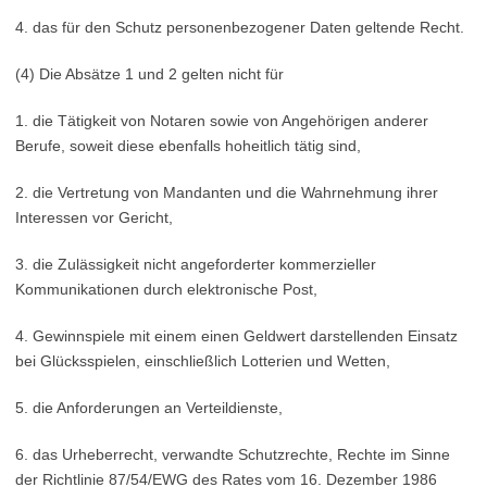
4. das für den Schutz personenbezogener Daten geltende Recht.
(4) Die Absätze 1 und 2 gelten nicht für
1. die Tätigkeit von Notaren sowie von Angehörigen anderer
Berufe, soweit diese ebenfalls hoheitlich tätig sind,
2. die Vertretung von Mandanten und die Wahrnehmung ihrer
Interessen vor Gericht,
3. die Zulässigkeit nicht angeforderter kommerzieller
Kommunikationen durch elektronische Post,
4. Gewinnspiele mit einem einen Geldwert darstellenden Einsatz
bei Glücksspielen, einschließlich Lotterien und Wetten,
5. die Anforderungen an Verteildienste,
6. das Urheberrecht, verwandte Schutzrechte, Rechte im Sinne
der Richtlinie 87/54/EWG des Rates vom 16. Dezember 1986