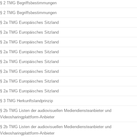
§ 2 TMG Begriffsbestimmungen
§ 2 TMG Begriffsbestimmungen
§ 2a TMG Europäisches Sitzland
§ 2a TMG Europäisches Sitzland
§ 2a TMG Europäisches Sitzland
§ 2a TMG Europäisches Sitzland
§ 2a TMG Europäisches Sitzland
§ 2a TMG Europäisches Sitzland
§ 2a TMG Europäisches Sitzland
§ 2a TMG Europäisches Sitzland
§ 3 TMG Herkunftslandprinzip
§ 2b TMG Listen der audiovisuellen Mediendiensteanbieter und
Videosharingplattform-Anbieter
§ 2b TMG Listen der audiovisuellen Mediendiensteanbieter und
Videosharingplattform-Anbieter