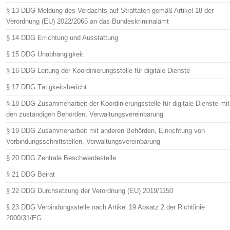
§ 13 DDG Meldung des Verdachts auf Straftaten gemäß Artikel 18 der
Verordnung (EU) 2022/2065 an das Bundeskriminalamt
§ 14 DDG Errichtung und Ausstattung
§ 15 DDG Unabhängigkeit
§ 16 DDG Leitung der Koordinierungsstelle für digitale Dienste
§ 17 DDG Tätigkeitsbericht
§ 18 DDG Zusammenarbeit der Koordinierungsstelle für digitale Dienste mit
den zuständigen Behörden, Verwaltungsvereinbarung
§ 19 DDG Zusammenarbeit mit anderen Behörden, Einrichtung von
Verbindungsschnittstellen, Verwaltungsvereinbarung
§ 20 DDG Zentrale Beschwerdestelle
§ 21 DDG Beirat
§ 22 DDG Durchsetzung der Verordnung (EU) 2019/1150
§ 23 DDG Verbindungsstelle nach Artikel 19 Absatz 2 der Richtlinie
2000/31/EG