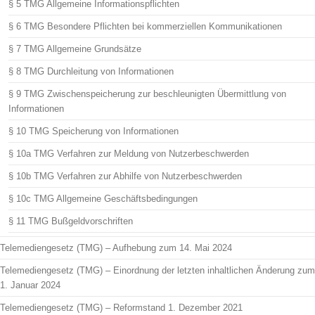
§ 5 TMG Allgemeine Informationspflichten
§ 6 TMG Besondere Pflichten bei kommerziellen Kommunikationen
§ 7 TMG Allgemeine Grundsätze
§ 8 TMG Durchleitung von Informationen
§ 9 TMG Zwischenspeicherung zur beschleunigten Übermittlung von
Informationen
§ 10 TMG Speicherung von Informationen
§ 10a TMG Verfahren zur Meldung von Nutzerbeschwerden
§ 10b TMG Verfahren zur Abhilfe von Nutzerbeschwerden
§ 10c TMG Allgemeine Geschäftsbedingungen
§ 11 TMG Bußgeldvorschriften
Telemediengesetz (TMG) – Aufhebung zum 14. Mai 2024
Telemediengesetz (TMG) – Einordnung der letzten inhaltlichen Änderung zum
1. Januar 2024
Telemediengesetz (TMG) – Reformstand 1. Dezember 2021