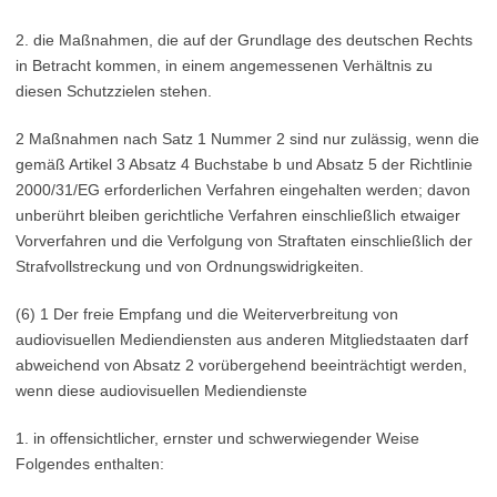
2. die Maßnahmen, die auf der Grundlage des deutschen Rechts
in Betracht kommen, in einem angemessenen Verhältnis zu
diesen Schutzzielen stehen.
2 Maßnahmen nach Satz 1 Nummer 2 sind nur zulässig, wenn die
gemäß Artikel 3 Absatz 4 Buchstabe b und Absatz 5 der Richtlinie
2000/31/EG erforderlichen Verfahren eingehalten werden; davon
unberührt bleiben gerichtliche Verfahren einschließlich etwaiger
Vorverfahren und die Verfolgung von Straftaten einschließlich der
Strafvollstreckung und von Ordnungswidrigkeiten.
(6) 1 Der freie Empfang und die Weiterverbreitung von
audiovisuellen Mediendiensten aus anderen Mitgliedstaaten darf
abweichend von Absatz 2 vorübergehend beeinträchtigt werden,
wenn diese audiovisuellen Mediendienste
1. in offensichtlicher, ernster und schwerwiegender Weise
Folgendes enthalten: