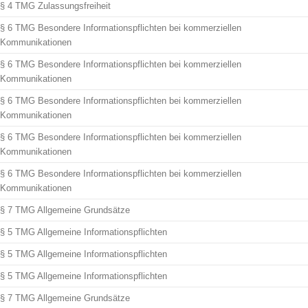
§ 4 TMG Zulassungsfreiheit
§ 6 TMG Besondere Informationspflichten bei kommerziellen
Kommunikationen
§ 6 TMG Besondere Informationspflichten bei kommerziellen
Kommunikationen
§ 6 TMG Besondere Informationspflichten bei kommerziellen
Kommunikationen
§ 6 TMG Besondere Informationspflichten bei kommerziellen
Kommunikationen
§ 6 TMG Besondere Informationspflichten bei kommerziellen
Kommunikationen
§ 7 TMG Allgemeine Grundsätze
§ 5 TMG Allgemeine Informationspflichten
§ 5 TMG Allgemeine Informationspflichten
§ 5 TMG Allgemeine Informationspflichten
§ 7 TMG Allgemeine Grundsätze