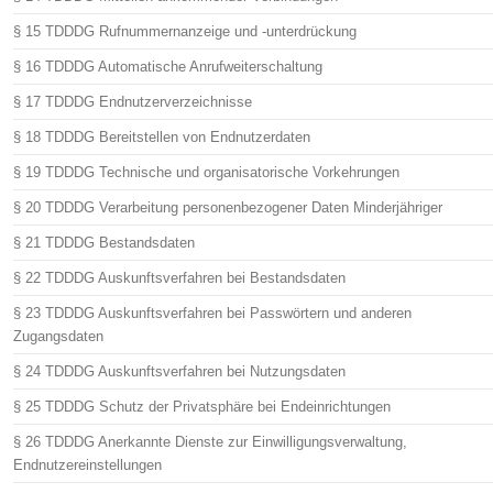
§ 15 TDDDG Rufnummernanzeige und -unterdrückung
§ 16 TDDDG Automatische Anrufweiterschaltung
§ 17 TDDDG Endnutzerverzeichnisse
§ 18 TDDDG Bereitstellen von Endnutzerdaten
§ 19 TDDDG Technische und organisatorische Vorkehrungen
§ 20 TDDDG Verarbeitung personenbezogener Daten Minderjähriger
§ 21 TDDDG Bestandsdaten
§ 22 TDDDG Auskunftsverfahren bei Bestandsdaten
§ 23 TDDDG Auskunftsverfahren bei Passwörtern und anderen
Zugangsdaten
§ 24 TDDDG Auskunftsverfahren bei Nutzungsdaten
§ 25 TDDDG Schutz der Privatsphäre bei Endeinrichtungen
§ 26 TDDDG Anerkannte Dienste zur Einwilligungsverwaltung,
Endnutzereinstellungen