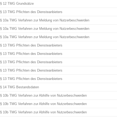
§ 12 TMG Grundsätze
§ 13 TMG Pflichten des Diensteanbieters
§ 10a TMG Verfahren zur Meldung von Nutzerbeschwerden
§ 10a TMG Verfahren zur Meldung von Nutzerbeschwerden
§ 10a TMG Verfahren zur Meldung von Nutzerbeschwerden
§ 13 TMG Pflichten des Diensteanbieters
§ 13 TMG Pflichten des Diensteanbieters
§ 13 TMG Pflichten des Diensteanbieters
§ 13 TMG Pflichten des Diensteanbieters
§ 13 TMG Pflichten des Diensteanbieters
§ 14 TMG Bestandsdaten
§ 10b TMG Verfahren zur Abhilfe von Nutzerbeschwerden
§ 10b TMG Verfahren zur Abhilfe von Nutzerbeschwerden
§ 10b TMG Verfahren zur Abhilfe von Nutzerbeschwerden