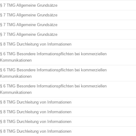
§ 7 TMG Allgemeine Grundsätze
§ 7 TMG Allgemeine Grundsätze
§ 7 TMG Allgemeine Grundsätze
§ 7 TMG Allgemeine Grundsätze
§ 8 TMG Durchleitung von Informationen
§ 6 TMG Besondere Informationspflichten bei kommerziellen
Kommunikationen
§ 6 TMG Besondere Informationspflichten bei kommerziellen
Kommunikationen
§ 6 TMG Besondere Informationspflichten bei kommerziellen
Kommunikationen
§ 8 TMG Durchleitung von Informationen
§ 8 TMG Durchleitung von Informationen
§ 8 TMG Durchleitung von Informationen
§ 8 TMG Durchleitung von Informationen