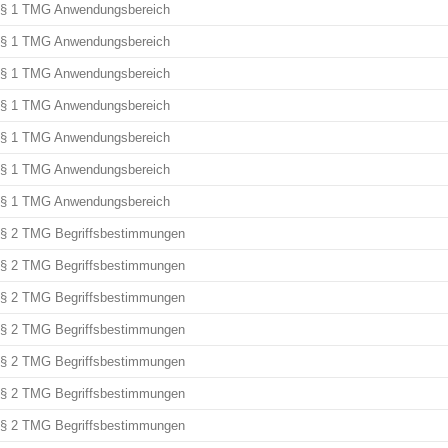
§ 1 TMG Anwendungsbereich
§ 1 TMG Anwendungsbereich
§ 1 TMG Anwendungsbereich
§ 1 TMG Anwendungsbereich
§ 1 TMG Anwendungsbereich
§ 1 TMG Anwendungsbereich
§ 1 TMG Anwendungsbereich
§ 2 TMG Begriffsbestimmungen
§ 2 TMG Begriffsbestimmungen
§ 2 TMG Begriffsbestimmungen
§ 2 TMG Begriffsbestimmungen
§ 2 TMG Begriffsbestimmungen
§ 2 TMG Begriffsbestimmungen
§ 2 TMG Begriffsbestimmungen