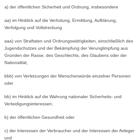
a) der öffentlichen Sicherheit und Ordnung, insbesondere
aa) im Hinblick auf die Verhütung, Ermittlung, Aufklärung,
Verfolgung und Vollstreckung
aaa) von Straftaten und Ordnungswidrigkeiten, einschließlich des
Jugendschutzes und der Bekämpfung der Verunglimpfung aus
Gründen der Rasse, des Geschlechts, des Glaubens oder der
Nationalität,
bbb) von Verletzungen der Menschenwürde einzelner Personen
oder
bb) im Hinblick auf die Wahrung nationaler Sicherheits- und
Verteidigungsinteressen,
b) der öffentlichen Gesundheit oder
c) der Interessen der Verbraucher und der Interessen der Anleger
und