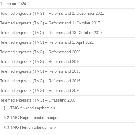
1. Januar 2024
Telemediengesetz (TMG) – Reformstand 1. Dezember 2021
Telemediengesetz (TMG) – Reformstand 1. Oktober 2017
Telemediengesetz (TMG) – Reformstand 13. Oktober 2017
Telemediengesetz (TMG) – Reformstand 2. April 2021
Telemediengesetz (TMG) – Reformstand 2009
Telemediengesetz (TMG) – Reformstand 2010
Telemediengesetz (TMG) – Reformstand 2015
Telemediengesetz (TMG) – Reformstand 2016
Telemediengesetz (TMG) – Reformstand 2020
Telemediengesetz (TMG) – Urfassung 2007
§ 1 TMG Anwendungsbereich
§ 2 TMG Begriffsbestimmungen
§ 3 TMG Herkunftslandprinzip