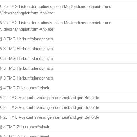
§ 2b TMG Listen der audiovisuellen Mediendiensteanbieter und
Videosharingplattform-Anbieter
§ 2b TMG Listen der audiovisuellen Mediendiensteanbieter und
Videosharingplattform-Anbieter
§ 3 TMG Herkunftslandprinzip
§ 3 TMG Herkunftslandprinzip
§ 3 TMG Herkunftslandprinzip
§ 3 TMG Herkunftslandprinzip
§ 3 TMG Herkunftslandprinzip
§ 4 TMG Zulassungsfreiheit
§ 2c TMG Auskunftsverlangen der zuständigen Behörde
§ 2c TMG Auskunftsverlangen der zuständigen Behörde
§ 2c TMG Auskunftsverlangen der zuständigen Behörde
§ 4 TMG Zulassungsfreiheit
§ 4 TMG Zulassungsfreiheit