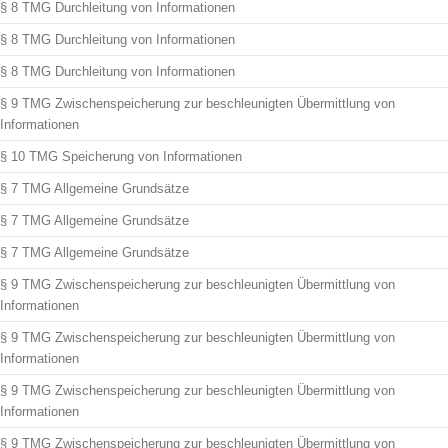
§ 8 TMG Durchleitung von Informationen
§ 8 TMG Durchleitung von Informationen
§ 8 TMG Durchleitung von Informationen
§ 9 TMG Zwischenspeicherung zur beschleunigten Übermittlung von
Informationen
§ 10 TMG Speicherung von Informationen
§ 7 TMG Allgemeine Grundsätze
§ 7 TMG Allgemeine Grundsätze
§ 7 TMG Allgemeine Grundsätze
§ 9 TMG Zwischenspeicherung zur beschleunigten Übermittlung von
Informationen
§ 9 TMG Zwischenspeicherung zur beschleunigten Übermittlung von
Informationen
§ 9 TMG Zwischenspeicherung zur beschleunigten Übermittlung von
Informationen
§ 9 TMG Zwischenspeicherung zur beschleunigten Übermittlung von