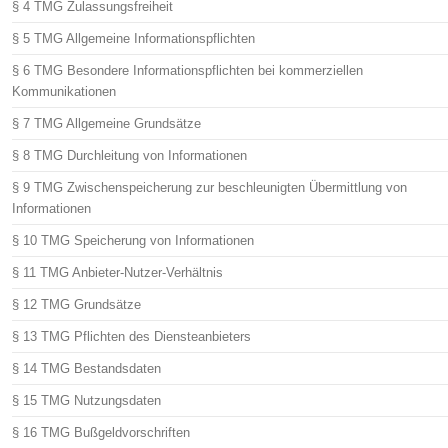
§ 4 TMG Zulassungsfreiheit
§ 5 TMG Allgemeine Informationspflichten
§ 6 TMG Besondere Informationspflichten bei kommerziellen
Kommunikationen
§ 7 TMG Allgemeine Grundsätze
§ 8 TMG Durchleitung von Informationen
§ 9 TMG Zwischenspeicherung zur beschleunigten Übermittlung von
Informationen
§ 10 TMG Speicherung von Informationen
§ 11 TMG Anbieter-Nutzer-Verhältnis
§ 12 TMG Grundsätze
§ 13 TMG Pflichten des Diensteanbieters
§ 14 TMG Bestandsdaten
§ 15 TMG Nutzungsdaten
§ 16 TMG Bußgeldvorschriften