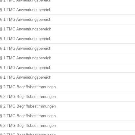
§ 1 TMG Anwendungsbereich
§ 1 TMG Anwendungsbereich
§ 1 TMG Anwendungsbereich
§ 1 TMG Anwendungsbereich
§ 1 TMG Anwendungsbereich
§ 1 TMG Anwendungsbereich
§ 1 TMG Anwendungsbereich
§ 1 TMG Anwendungsbereich
§ 1 TMG Anwendungsbereich
§ 2 TMG Begriffsbestimmungen
§ 2 TMG Begriffsbestimmungen
§ 2 TMG Begriffsbestimmungen
§ 2 TMG Begriffsbestimmungen
§ 2 TMG Begriffsbestimmungen