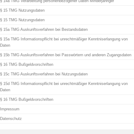
§ 14a TMG Verarbeitung personenbezogener Daten Minderjähriger
§ 15 TMG Nutzungsdaten
§ 15 TMG Nutzungsdaten
§ 15a TMG Auskunftsverfahren bei Bestandsdaten
§ 15a TMG Informationspflicht bei unrechtmäßiger Kenntniserlangung von
Daten
§ 15b TMG Auskunftsverfahren bei Passwörtern und anderen Zugangsdaten
§ 16 TMG Bußgeldvorschriften
§ 15c TMG Auskunftsverfahren bei Nutzungsdaten
§ 15d TMG Informationspflicht bei unrechtmäßiger Kenntniserlangung von
Daten
§ 16 TMG Bußgeldvorschriften
Impressum
Datenschutz