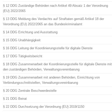
§ 12 DDG Zuständige Behörden nach Artikel 49 Absatz 1 der Verordnung
(EU) 2022/2065
§ 13 DDG Meldung des Verdachts auf Straftaten gemäß Artikel 18 der
Verordnung (EU) 2022/2065 an das Bundeskriminalamt
§ 14 DDG Errichtung und Ausstattung
§ 15 DDG Unabhängigkeit
§ 16 DDG Leitung der Koordinierungsstelle für digitale Dienste
§ 17 DDG Tätigkeitsbericht
§ 18 DDG Zusammenarbeit der Koordinierungsstelle für digitale Dienste mit
den zuständigen Behörden, Verwaltungsvereinbarung
§ 19 DDG Zusammenarbeit mit anderen Behörden, Einrichtung von
Verbindungsschnittstellen, Verwaltungsvereinbarung
§ 20 DDG Zentrale Beschwerdestelle
§ 21 DDG Beirat
§ 22 DDG Durchsetzung der Verordnung (EU) 2019/1150