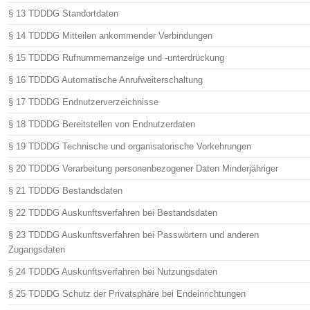
§ 13 TDDDG Standortdaten
§ 14 TDDDG Mitteilen ankommender Verbindungen
§ 15 TDDDG Rufnummernanzeige und -unterdrückung
§ 16 TDDDG Automatische Anrufweiterschaltung
§ 17 TDDDG Endnutzerverzeichnisse
§ 18 TDDDG Bereitstellen von Endnutzerdaten
§ 19 TDDDG Technische und organisatorische Vorkehrungen
§ 20 TDDDG Verarbeitung personenbezogener Daten Minderjähriger
§ 21 TDDDG Bestandsdaten
§ 22 TDDDG Auskunftsverfahren bei Bestandsdaten
§ 23 TDDDG Auskunftsverfahren bei Passwörtern und anderen
Zugangsdaten
§ 24 TDDDG Auskunftsverfahren bei Nutzungsdaten
§ 25 TDDDG Schutz der Privatsphäre bei Endeinrichtungen