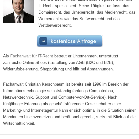
IT-Recht spezialisiert. Seine Tätigkeit umfasst das
Domainrecht, das Urheberrecht, das Medienrecht, das
Werberecht sowie das Softwarerecht und das
Wettbewerbsrecht.
Als
Fachanwalt für IT-Recht
betreut er Unternehmen, unterstützt
zahlreiche Online-Shops (Erstellung von AGB (B2C und B2B),
Widerrufsbelehrung, Shopprüfung) und hilft bei Abmahnungen.
Fachanwalt Christian Kerschbaum ist bereits seit 1996 im Bereich der
Informationstechnologie selbstständig (anfangs Computerbau,
Netzwerktechnik, Support und Computer-vor-Ort-Service). Nach
fünfjähriger Erfahrung als geschäftsführender Gesellschafter einer
Marketing- und Internetagentur kann er sich optimal in die Situation seiner
Mandanten hineinversetzen und berät sachgerecht, stets mit Blick auf die
Wirtschaftlichkeit.