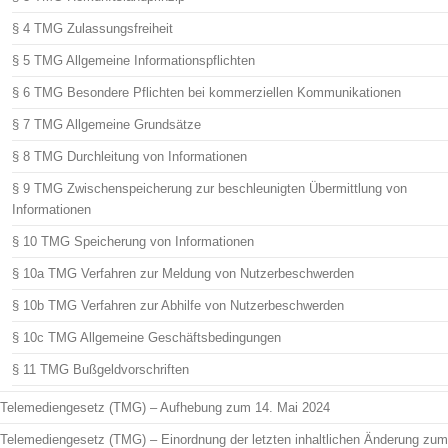
§ 4 TMG Zulassungsfreiheit
§ 5 TMG Allgemeine Informationspflichten
§ 6 TMG Besondere Pflichten bei kommerziellen Kommunikationen
§ 7 TMG Allgemeine Grundsätze
§ 8 TMG Durchleitung von Informationen
§ 9 TMG Zwischenspeicherung zur beschleunigten Übermittlung von
Informationen
§ 10 TMG Speicherung von Informationen
§ 10a TMG Verfahren zur Meldung von Nutzerbeschwerden
§ 10b TMG Verfahren zur Abhilfe von Nutzerbeschwerden
§ 10c TMG Allgemeine Geschäftsbedingungen
§ 11 TMG Bußgeldvorschriften
Telemediengesetz (TMG) – Aufhebung zum 14. Mai 2024
Telemediengesetz (TMG) – Einordnung der letzten inhaltlichen Änderung zum