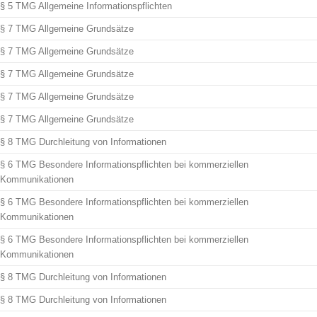
§ 5 TMG Allgemeine Informationspflichten
§ 7 TMG Allgemeine Grundsätze
§ 7 TMG Allgemeine Grundsätze
§ 7 TMG Allgemeine Grundsätze
§ 7 TMG Allgemeine Grundsätze
§ 7 TMG Allgemeine Grundsätze
§ 8 TMG Durchleitung von Informationen
§ 6 TMG Besondere Informationspflichten bei kommerziellen
Kommunikationen
§ 6 TMG Besondere Informationspflichten bei kommerziellen
Kommunikationen
§ 6 TMG Besondere Informationspflichten bei kommerziellen
Kommunikationen
§ 8 TMG Durchleitung von Informationen
§ 8 TMG Durchleitung von Informationen