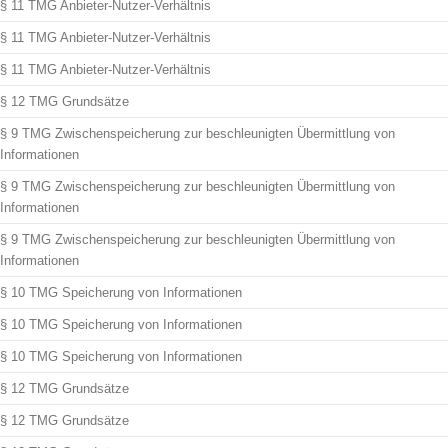
§ 11 TMG Anbieter-Nutzer-Verhältnis
§ 11 TMG Anbieter-Nutzer-Verhältnis
§ 11 TMG Anbieter-Nutzer-Verhältnis
§ 12 TMG Grundsätze
§ 9 TMG Zwischenspeicherung zur beschleunigten Übermittlung von
Informationen
§ 9 TMG Zwischenspeicherung zur beschleunigten Übermittlung von
Informationen
§ 9 TMG Zwischenspeicherung zur beschleunigten Übermittlung von
Informationen
§ 10 TMG Speicherung von Informationen
§ 10 TMG Speicherung von Informationen
§ 10 TMG Speicherung von Informationen
§ 12 TMG Grundsätze
§ 12 TMG Grundsätze