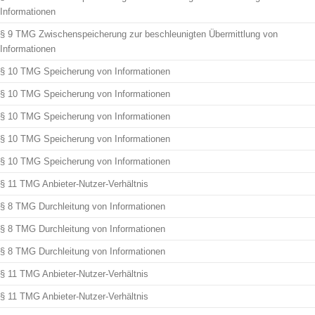
Informationen
§ 9 TMG Zwischenspeicherung zur beschleunigten Übermittlung von
Informationen
§ 10 TMG Speicherung von Informationen
§ 10 TMG Speicherung von Informationen
§ 10 TMG Speicherung von Informationen
§ 10 TMG Speicherung von Informationen
§ 10 TMG Speicherung von Informationen
§ 11 TMG Anbieter-Nutzer-Verhältnis
§ 8 TMG Durchleitung von Informationen
§ 8 TMG Durchleitung von Informationen
§ 8 TMG Durchleitung von Informationen
§ 11 TMG Anbieter-Nutzer-Verhältnis
§ 11 TMG Anbieter-Nutzer-Verhältnis