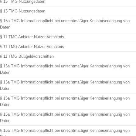
§ 15 TMG Nutzungsdaten
§ 15 TMG Nutzungsdaten
§ 15a TMG Informationspflicht bei unrechtmäßiger Kenntniserlangung von
Daten
§ 11 TMG Anbieter-Nutzer-Verhältnis
§ 11 TMG Anbieter-Nutzer-Verhältnis
§ 11 TMG Bußgeldvorschriften
§ 15a TMG Informationspflicht bei unrechtmäßiger Kenntniserlangung von
Daten
§ 15a TMG Informationspflicht bei unrechtmäßiger Kenntniserlangung von
Daten
§ 15a TMG Informationspflicht bei unrechtmäßiger Kenntniserlangung von
Daten
§ 15a TMG Informationspflicht bei unrechtmäßiger Kenntniserlangung von
Daten
§ 15a TMG Informationspflicht bei unrechtmäßiger Kenntniserlangung von