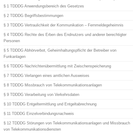
§ 1 TDDDG Anwendungsbereich des Gesetzes
§ 2 TDDDG Begriffsbestimmungen
§ 3 TDDDG Vertraulichkeit der Kommunikation – Fernmeldegeheimnis
§ 4 TDDDG Rechte des Erben des Endnutzers und anderer berechtigter
Personen
§ 5 TDDDG Abhörverbot, Geheimhaltungspflicht der Betreiber von
Funkanlagen
§ 6 TDDDG Nachrichtenübermittlung mit Zwischenspeicherung
§ 7 TDDDG Verlangen eines amtlichen Ausweises
§ 8 TDDDG Missbrauch von Telekommunikationsanlagen
§ 9 TDDDG Verarbeitung von Verkehrsdaten
§ 10 TDDDG Entgeltermittlung und Entgeltabrechnung
§ 11 TDDDG Einzelverbindungsnachweis
§ 12 TDDDG Störungen von Telekommunikationsanlagen und Missbrauch
von Telekommunikationsdiensten