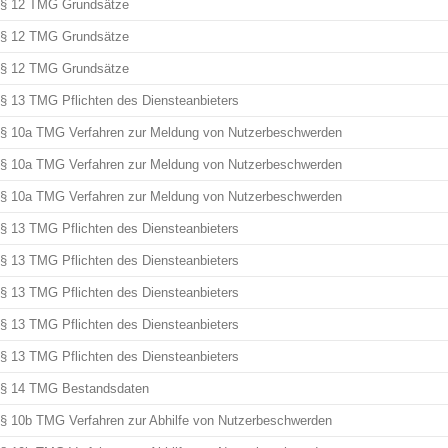
§ 12 TMG Grundsätze
§ 12 TMG Grundsätze
§ 12 TMG Grundsätze
§ 13 TMG Pflichten des Diensteanbieters
§ 10a TMG Verfahren zur Meldung von Nutzerbeschwerden
§ 10a TMG Verfahren zur Meldung von Nutzerbeschwerden
§ 10a TMG Verfahren zur Meldung von Nutzerbeschwerden
§ 13 TMG Pflichten des Diensteanbieters
§ 13 TMG Pflichten des Diensteanbieters
§ 13 TMG Pflichten des Diensteanbieters
§ 13 TMG Pflichten des Diensteanbieters
§ 13 TMG Pflichten des Diensteanbieters
§ 14 TMG Bestandsdaten
§ 10b TMG Verfahren zur Abhilfe von Nutzerbeschwerden