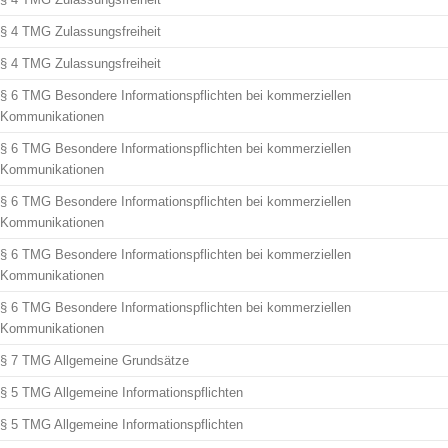
§ 4 TMG Zulassungsfreiheit
§ 4 TMG Zulassungsfreiheit
§ 6 TMG Besondere Informationspflichten bei kommerziellen
Kommunikationen
§ 6 TMG Besondere Informationspflichten bei kommerziellen
Kommunikationen
§ 6 TMG Besondere Informationspflichten bei kommerziellen
Kommunikationen
§ 6 TMG Besondere Informationspflichten bei kommerziellen
Kommunikationen
§ 6 TMG Besondere Informationspflichten bei kommerziellen
Kommunikationen
§ 7 TMG Allgemeine Grundsätze
§ 5 TMG Allgemeine Informationspflichten
§ 5 TMG Allgemeine Informationspflichten