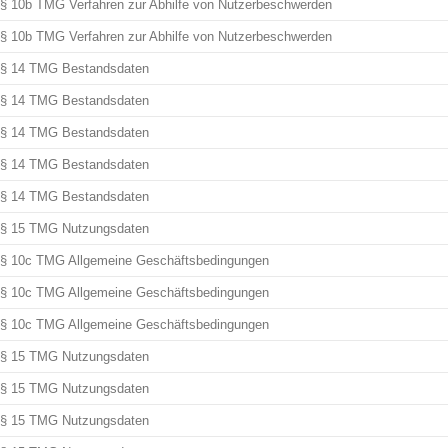
§ 10b TMG Verfahren zur Abhilfe von Nutzerbeschwerden
§ 10b TMG Verfahren zur Abhilfe von Nutzerbeschwerden
§ 14 TMG Bestandsdaten
§ 14 TMG Bestandsdaten
§ 14 TMG Bestandsdaten
§ 14 TMG Bestandsdaten
§ 14 TMG Bestandsdaten
§ 15 TMG Nutzungsdaten
§ 10c TMG Allgemeine Geschäftsbedingungen
§ 10c TMG Allgemeine Geschäftsbedingungen
§ 10c TMG Allgemeine Geschäftsbedingungen
§ 15 TMG Nutzungsdaten
§ 15 TMG Nutzungsdaten
§ 15 TMG Nutzungsdaten