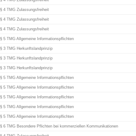
§ 4 TMG Zulassungsfreiheit
§ 4 TMG Zulassungsfreiheit
§ 4 TMG Zulassungsfreiheit
§ 5 TMG Allgemeine Informationspflichten
§ 3 TMG Herkunftslandprinzip
§ 3 TMG Herkunftslandprinzip
§ 3 TMG Herkunftslandprinzip
§ 5 TMG Allgemeine Informationspflichten
§ 5 TMG Allgemeine Informationspflichten
§ 5 TMG Allgemeine Informationspflichten
§ 5 TMG Allgemeine Informationspflichten
§ 5 TMG Allgemeine Informationspflichten
§ 6 TMG Besondere Pflichten bei kommerziellen Kommunikationen
§ 4 TMG Zulassungsfreiheit