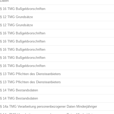
Daten
§ 16 TMG Bußgeldvorschriften
§ 12 TMG Grundsätze
§ 12 TMG Grundsätze
§ 16 TMG Bußgeldvorschriften
§ 16 TMG Bußgeldvorschriften
§ 16 TMG Bußgeldvorschriften
§ 16 TMG Bußgeldvorschriften
§ 16 TMG Bußgeldvorschriften
§ 13 TMG Pflichten des Diensteanbieters
§ 13 TMG Pflichten des Diensteanbieters
§ 14 TMG Bestandsdaten
§ 14 TMG Bestandsdaten
§ 14a TMG Verarbeitung personenbezogener Daten Minderjähriger