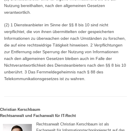
Nutzung bereithalten, nach den allgemeinen Gesetzen
verantwortlich.
(2) 1 Diensteanbieter im Sinne der §§ 8 bis 10 sind nicht
verpflichtet, die von ihnen übermittelten oder gespeicherten
Informationen zu überwachen oder nach Umständen zu forschen,
die auf eine rechtswidrige Tätigkeit hinweisen. 2 Verpflichtungen
zur Entfernung oder Sperrung der Nutzung von Informationen
nach den allgemeinen Gesetzen bleiben auch im Falle der
Nichtverantwortlichkeit des Diensteanbieters nach den §§ 8 bis 10
unberührt. 3 Das Fernmeldegeheimnis nach § 88 des
Telekommunikationsgesetzes ist zu wahren.
Christian Kerschbaum
Rechtsanwalt und Fachanwalt für IT-Recht
Rechtsanwalt Christian Kerschbaum ist als
Fachanwalt für Informationstechnologierecht auf das