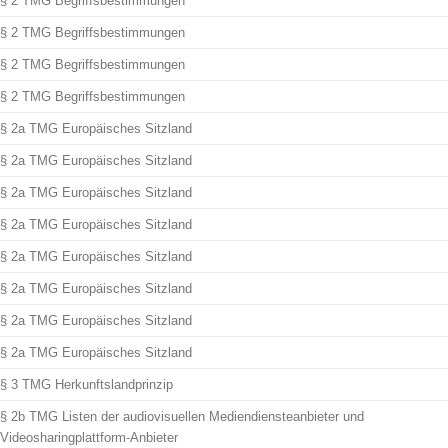
§ 2 TMG Begriffsbestimmungen
§ 2 TMG Begriffsbestimmungen
§ 2 TMG Begriffsbestimmungen
§ 2 TMG Begriffsbestimmungen
§ 2a TMG Europäisches Sitzland
§ 2a TMG Europäisches Sitzland
§ 2a TMG Europäisches Sitzland
§ 2a TMG Europäisches Sitzland
§ 2a TMG Europäisches Sitzland
§ 2a TMG Europäisches Sitzland
§ 2a TMG Europäisches Sitzland
§ 2a TMG Europäisches Sitzland
§ 3 TMG Herkunftslandprinzip
§ 2b TMG Listen der audiovisuellen Mediendiensteanbieter und
Videosharingplattform-Anbieter