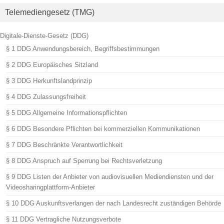
Telemediengesetz (TMG)
Digitale-Dienste-Gesetz (DDG)
§ 1 DDG Anwendungsbereich, Begriffsbestimmungen
§ 2 DDG Europäisches Sitzland
§ 3 DDG Herkunftslandprinzip
§ 4 DDG Zulassungsfreiheit
§ 5 DDG Allgemeine Informationspflichten
§ 6 DDG Besondere Pflichten bei kommerziellen Kommunikationen
§ 7 DDG Beschränkte Verantwortlichkeit
§ 8 DDG Anspruch auf Sperrung bei Rechtsverletzung
§ 9 DDG Listen der Anbieter von audiovisuellen Mediendiensten und der
Videosharingplattform-Anbieter
§ 10 DDG Auskunftsverlangen der nach Landesrecht zuständigen Behörde
§ 11 DDG Vertragliche Nutzungsverbote