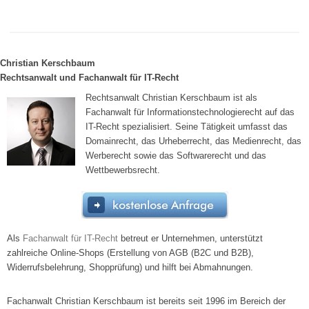
Christian Kerschbaum
Rechtsanwalt und Fachanwalt für IT-Recht
Rechtsanwalt Christian Kerschbaum ist als
Fachanwalt für Informationstechnologierecht auf das
IT-Recht spezialisiert. Seine Tätigkeit umfasst das
Domainrecht, das Urheberrecht, das Medienrecht, das
Werberecht sowie das Softwarerecht und das
Wettbewerbsrecht.
Als
Fachanwalt für IT-Recht
betreut er Unternehmen, unterstützt
zahlreiche Online-Shops (Erstellung von AGB (B2C und B2B),
Widerrufsbelehrung, Shopprüfung) und hilft bei Abmahnungen.
Fachanwalt Christian Kerschbaum ist bereits seit 1996 im Bereich der