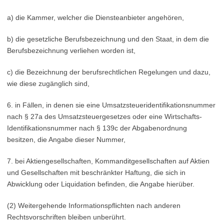
a) die Kammer, welcher die Diensteanbieter angehören,
b) die gesetzliche Berufsbezeichnung und den Staat, in dem die
Berufsbezeichnung verliehen worden ist,
c) die Bezeichnung der berufsrechtlichen Regelungen und dazu,
wie diese zugänglich sind,
6. in Fällen, in denen sie eine Umsatzsteueridentifikationsnummer
nach § 27a des Umsatzsteuergesetzes oder eine Wirtschafts-
Identifikationsnummer nach § 139c der Abgabenordnung
besitzen, die Angabe dieser Nummer,
7. bei Aktiengesellschaften, Kommanditgesellschaften auf Aktien
und Gesellschaften mit beschränkter Haftung, die sich in
Abwicklung oder Liquidation befinden, die Angabe hierüber.
(2) Weitergehende Informationspflichten nach anderen
Rechtsvorschriften bleiben unberührt.