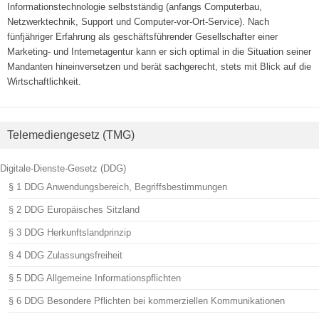
Informationstechnologie selbstständig (anfangs Computerbau,
Netzwerktechnik, Support und Computer-vor-Ort-Service). Nach
fünfjähriger Erfahrung als geschäftsführender Gesellschafter einer
Marketing- und Internetagentur kann er sich optimal in die Situation seiner
Mandanten hineinversetzen und berät sachgerecht, stets mit Blick auf die
Wirtschaftlichkeit.
Telemediengesetz (TMG)
Digitale-Dienste-Gesetz (DDG)
§ 1 DDG Anwendungsbereich, Begriffsbestimmungen
§ 2 DDG Europäisches Sitzland
§ 3 DDG Herkunftslandprinzip
§ 4 DDG Zulassungsfreiheit
§ 5 DDG Allgemeine Informationspflichten
§ 6 DDG Besondere Pflichten bei kommerziellen Kommunikationen