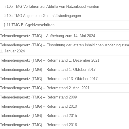
§ 10b TMG Verfahren zur Abhilfe von Nutzerbeschwerden
§ 10c TMG Allgemeine Geschäftsbedingungen
§ 11 TMG Bußgeldvorschriften
Telemediengesetz (TMG) – Aufhebung zum 14. Mai 2024
Telemediengesetz (TMG) – Einordnung der letzten inhaltlichen Änderung zum
1. Januar 2024
Telemediengesetz (TMG) – Reformstand 1. Dezember 2021
Telemediengesetz (TMG) – Reformstand 1. Oktober 2017
Telemediengesetz (TMG) – Reformstand 13. Oktober 2017
Telemediengesetz (TMG) – Reformstand 2. April 2021
Telemediengesetz (TMG) – Reformstand 2009
Telemediengesetz (TMG) – Reformstand 2010
Telemediengesetz (TMG) – Reformstand 2015
Telemediengesetz (TMG) – Reformstand 2016