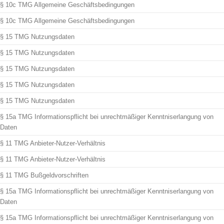
§ 10c TMG Allgemeine Geschäftsbedingungen
§ 10c TMG Allgemeine Geschäftsbedingungen
§ 15 TMG Nutzungsdaten
§ 15 TMG Nutzungsdaten
§ 15 TMG Nutzungsdaten
§ 15 TMG Nutzungsdaten
§ 15 TMG Nutzungsdaten
§ 15a TMG Informationspflicht bei unrechtmäßiger Kenntniserlangung von
Daten
§ 11 TMG Anbieter-Nutzer-Verhältnis
§ 11 TMG Anbieter-Nutzer-Verhältnis
§ 11 TMG Bußgeldvorschriften
§ 15a TMG Informationspflicht bei unrechtmäßiger Kenntniserlangung von
Daten
§ 15a TMG Informationspflicht bei unrechtmäßiger Kenntniserlangung von