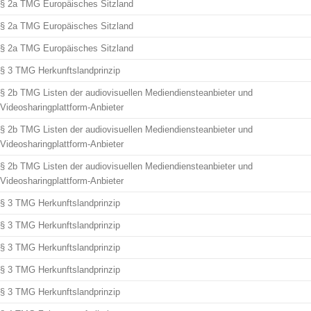
§ 2a TMG Europäisches Sitzland
§ 2a TMG Europäisches Sitzland
§ 2a TMG Europäisches Sitzland
§ 3 TMG Herkunftslandprinzip
§ 2b TMG Listen der audiovisuellen Mediendiensteanbieter und
Videosharingplattform-Anbieter
§ 2b TMG Listen der audiovisuellen Mediendiensteanbieter und
Videosharingplattform-Anbieter
§ 2b TMG Listen der audiovisuellen Mediendiensteanbieter und
Videosharingplattform-Anbieter
§ 3 TMG Herkunftslandprinzip
§ 3 TMG Herkunftslandprinzip
§ 3 TMG Herkunftslandprinzip
§ 3 TMG Herkunftslandprinzip
§ 3 TMG Herkunftslandprinzip