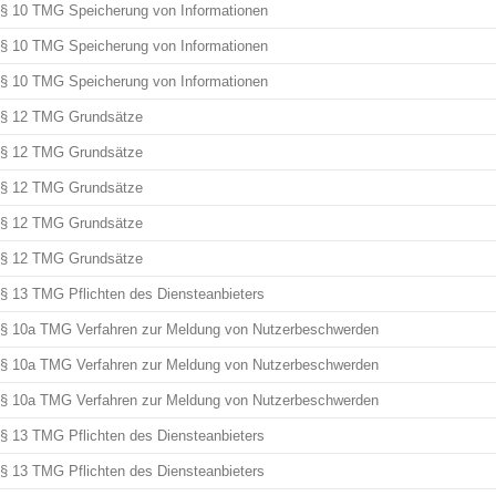
§ 10 TMG Speicherung von Informationen
§ 10 TMG Speicherung von Informationen
§ 10 TMG Speicherung von Informationen
§ 12 TMG Grundsätze
§ 12 TMG Grundsätze
§ 12 TMG Grundsätze
§ 12 TMG Grundsätze
§ 12 TMG Grundsätze
§ 13 TMG Pflichten des Diensteanbieters
§ 10a TMG Verfahren zur Meldung von Nutzerbeschwerden
§ 10a TMG Verfahren zur Meldung von Nutzerbeschwerden
§ 10a TMG Verfahren zur Meldung von Nutzerbeschwerden
§ 13 TMG Pflichten des Diensteanbieters
§ 13 TMG Pflichten des Diensteanbieters