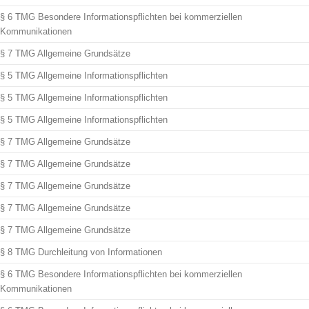
§ 6 TMG Besondere Informationspflichten bei kommerziellen
Kommunikationen
§ 7 TMG Allgemeine Grundsätze
§ 5 TMG Allgemeine Informationspflichten
§ 5 TMG Allgemeine Informationspflichten
§ 5 TMG Allgemeine Informationspflichten
§ 7 TMG Allgemeine Grundsätze
§ 7 TMG Allgemeine Grundsätze
§ 7 TMG Allgemeine Grundsätze
§ 7 TMG Allgemeine Grundsätze
§ 7 TMG Allgemeine Grundsätze
§ 8 TMG Durchleitung von Informationen
§ 6 TMG Besondere Informationspflichten bei kommerziellen
Kommunikationen