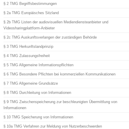
§ 2 TMG Begriffsbestimmungen
§ 2a TMG Europäisches Sitzland
§ 2b TMG Listen der audiovisuellen Mediendiensteanbieter und
Videosharingplattform-Anbieter
§ 2c TMG Auskunftsverlangen der zuständigen Behörde
§ 3 TMG Herkunftslandprinzip
§ 4 TMG Zulassungsfreiheit
§ 5 TMG Allgemeine Informationspflichten
§ 6 TMG Besondere Pflichten bei kommerziellen Kommunikationen
§ 7 TMG Allgemeine Grundsätze
§ 8 TMG Durchleitung von Informationen
§ 9 TMG Zwischenspeicherung zur beschleunigten Übermittlung von
Informationen
§ 10 TMG Speicherung von Informationen
§ 10a TMG Verfahren zur Meldung von Nutzerbeschwerden