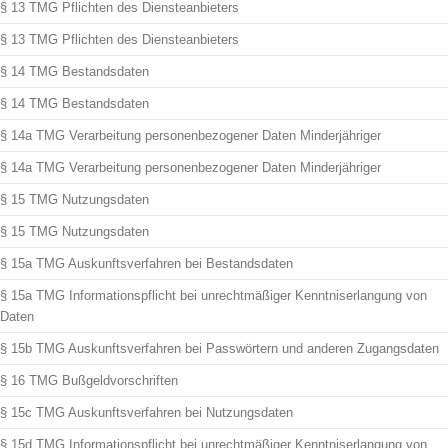
§ 13 TMG Pflichten des Diensteanbieters
§ 13 TMG Pflichten des Diensteanbieters
§ 14 TMG Bestandsdaten
§ 14 TMG Bestandsdaten
§ 14a TMG Verarbeitung personenbezogener Daten Minderjähriger
§ 14a TMG Verarbeitung personenbezogener Daten Minderjähriger
§ 15 TMG Nutzungsdaten
§ 15 TMG Nutzungsdaten
§ 15a TMG Auskunftsverfahren bei Bestandsdaten
§ 15a TMG Informationspflicht bei unrechtmäßiger Kenntniserlangung von
Daten
§ 15b TMG Auskunftsverfahren bei Passwörtern und anderen Zugangsdaten
§ 16 TMG Bußgeldvorschriften
§ 15c TMG Auskunftsverfahren bei Nutzungsdaten
§ 15d TMG Informationspflicht bei unrechtmäßiger Kenntniserlangung von