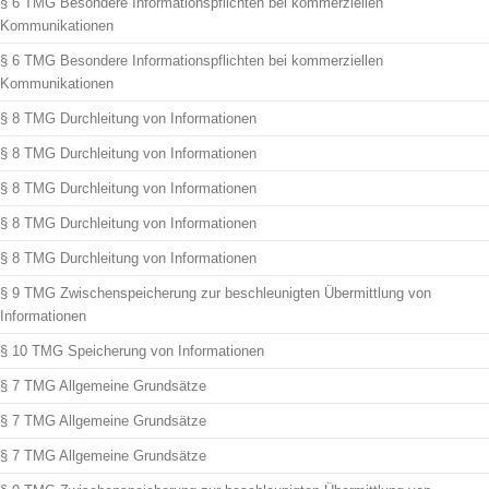
§ 6 TMG Besondere Informationspflichten bei kommerziellen
Kommunikationen
§ 6 TMG Besondere Informationspflichten bei kommerziellen
Kommunikationen
§ 8 TMG Durchleitung von Informationen
§ 8 TMG Durchleitung von Informationen
§ 8 TMG Durchleitung von Informationen
§ 8 TMG Durchleitung von Informationen
§ 8 TMG Durchleitung von Informationen
§ 9 TMG Zwischenspeicherung zur beschleunigten Übermittlung von
Informationen
§ 10 TMG Speicherung von Informationen
§ 7 TMG Allgemeine Grundsätze
§ 7 TMG Allgemeine Grundsätze
§ 7 TMG Allgemeine Grundsätze