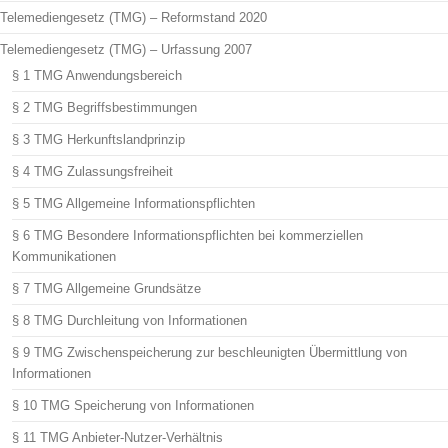
Telemediengesetz (TMG) – Reformstand 2020
Telemediengesetz (TMG) – Urfassung 2007
§ 1 TMG Anwendungsbereich
§ 2 TMG Begriffsbestimmungen
§ 3 TMG Herkunftslandprinzip
§ 4 TMG Zulassungsfreiheit
§ 5 TMG Allgemeine Informationspflichten
§ 6 TMG Besondere Informationspflichten bei kommerziellen
Kommunikationen
§ 7 TMG Allgemeine Grundsätze
§ 8 TMG Durchleitung von Informationen
§ 9 TMG Zwischenspeicherung zur beschleunigten Übermittlung von
Informationen
§ 10 TMG Speicherung von Informationen
§ 11 TMG Anbieter-Nutzer-Verhältnis