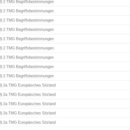
§ 2 TMG Begriffsbestimmungen
§ 2 TMG Begriffsbestimmungen
§ 2 TMG Begriffsbestimmungen
§ 2 TMG Begriffsbestimmungen
§ 2 TMG Begriffsbestimmungen
§ 2 TMG Begriffsbestimmungen
§ 2 TMG Begriffsbestimmungen
§ 2 TMG Begriffsbestimmungen
§ 2 TMG Begriffsbestimmungen
§ 2a TMG Europäisches Sitzland
§ 2a TMG Europäisches Sitzland
§ 2a TMG Europäisches Sitzland
§ 2a TMG Europäisches Sitzland
§ 2a TMG Europäisches Sitzland