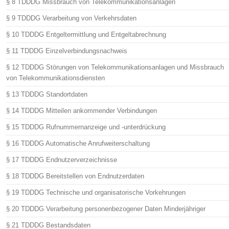
§ 8 TDDDG Missbrauch von Telekommunikationsanlagen
§ 9 TDDDG Verarbeitung von Verkehrsdaten
§ 10 TDDDG Entgeltermittlung und Entgeltabrechnung
§ 11 TDDDG Einzelverbindungsnachweis
§ 12 TDDDG Störungen von Telekommunikationsanlagen und Missbrauch
von Telekommunikationsdiensten
§ 13 TDDDG Standortdaten
§ 14 TDDDG Mitteilen ankommender Verbindungen
§ 15 TDDDG Rufnummernanzeige und -unterdrückung
§ 16 TDDDG Automatische Anrufweiterschaltung
§ 17 TDDDG Endnutzerverzeichnisse
§ 18 TDDDG Bereitstellen von Endnutzerdaten
§ 19 TDDDG Technische und organisatorische Vorkehrungen
§ 20 TDDDG Verarbeitung personenbezogener Daten Minderjähriger
§ 21 TDDDG Bestandsdaten