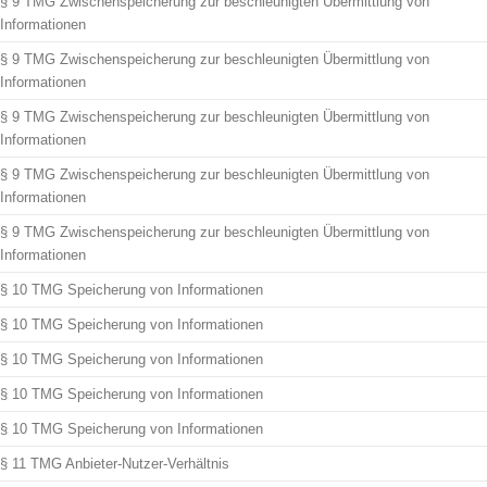
§ 9 TMG Zwischenspeicherung zur beschleunigten Übermittlung von
Informationen
§ 9 TMG Zwischenspeicherung zur beschleunigten Übermittlung von
Informationen
§ 9 TMG Zwischenspeicherung zur beschleunigten Übermittlung von
Informationen
§ 9 TMG Zwischenspeicherung zur beschleunigten Übermittlung von
Informationen
§ 9 TMG Zwischenspeicherung zur beschleunigten Übermittlung von
Informationen
§ 10 TMG Speicherung von Informationen
§ 10 TMG Speicherung von Informationen
§ 10 TMG Speicherung von Informationen
§ 10 TMG Speicherung von Informationen
§ 10 TMG Speicherung von Informationen
§ 11 TMG Anbieter-Nutzer-Verhältnis