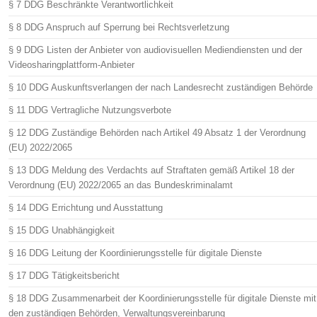
§ 7 DDG Beschränkte Verantwortlichkeit
§ 8 DDG Anspruch auf Sperrung bei Rechtsverletzung
§ 9 DDG Listen der Anbieter von audiovisuellen Mediendiensten und der
Videosharingplattform-Anbieter
§ 10 DDG Auskunftsverlangen der nach Landesrecht zuständigen Behörde
§ 11 DDG Vertragliche Nutzungsverbote
§ 12 DDG Zuständige Behörden nach Artikel 49 Absatz 1 der Verordnung
(EU) 2022/2065
§ 13 DDG Meldung des Verdachts auf Straftaten gemäß Artikel 18 der
Verordnung (EU) 2022/2065 an das Bundeskriminalamt
§ 14 DDG Errichtung und Ausstattung
§ 15 DDG Unabhängigkeit
§ 16 DDG Leitung der Koordinierungsstelle für digitale Dienste
§ 17 DDG Tätigkeitsbericht
§ 18 DDG Zusammenarbeit der Koordinierungsstelle für digitale Dienste mit
den zuständigen Behörden, Verwaltungsvereinbarung