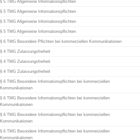
§ 5 TMG Allgemeine Informationspflichten
§ 5 TMG Allgemeine Informationspflichten
§ 5 TMG Allgemeine Informationspflichten
§ 5 TMG Allgemeine Informationspflichten
§ 6 TMG Besondere Pflichten bei kommerziellen Kommunikationen
§ 4 TMG Zulassungsfreiheit
§ 4 TMG Zulassungsfreiheit
§ 4 TMG Zulassungsfreiheit
§ 6 TMG Besondere Informationspflichten bei kommerziellen
Kommunikationen
§ 6 TMG Besondere Informationspflichten bei kommerziellen
Kommunikationen
§ 6 TMG Besondere Informationspflichten bei kommerziellen
Kommunikationen
§ 6 TMG Besondere Informationspflichten bei kommerziellen
Kommunikationen