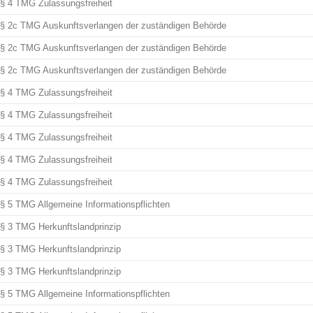
§ 4 TMG Zulassungsfreiheit
§ 2c TMG Auskunftsverlangen der zuständigen Behörde
§ 2c TMG Auskunftsverlangen der zuständigen Behörde
§ 2c TMG Auskunftsverlangen der zuständigen Behörde
§ 4 TMG Zulassungsfreiheit
§ 4 TMG Zulassungsfreiheit
§ 4 TMG Zulassungsfreiheit
§ 4 TMG Zulassungsfreiheit
§ 4 TMG Zulassungsfreiheit
§ 5 TMG Allgemeine Informationspflichten
§ 3 TMG Herkunftslandprinzip
§ 3 TMG Herkunftslandprinzip
§ 3 TMG Herkunftslandprinzip
§ 5 TMG Allgemeine Informationspflichten