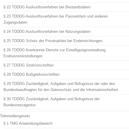
§ 22 TDDDG Auskunftsverfahren bei Bestandsdaten
§ 23 TDDDG Auskunftsverfahren bei Passwörtern und anderen
Zugangsdaten
§ 24 TDDDG Auskunftsverfahren bei Nutzungsdaten
§ 25 TDDDG Schutz der Privatsphäre bei Endeinrichtungen
§ 26 TDDDG Anerkannte Dienste zur Einwilligungsverwaltung,
Endnutzereinstellungen
§ 27 TDDDG Strafvorschriften
§ 28 TDDDG Bußgeldvorschriften
§ 29 TDDDG Zuständigkeit, Aufgaben und Befugnisse der oder des
Bundesbeauftragten für den Datenschutz und die Informationsfreiheit
§ 30 TDDDG Zuständigkeit, Aufgaben und Befugnisse der
Bundesnetzagentur
Telemediengesetz
§ 1 TMG Anwendungsbereich