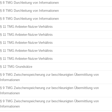
§ 8 TMG Durchleitung von Informationen
§ 8 TMG Durchleitung von Informationen
§ 8 TMG Durchleitung von Informationen
§ 11 TMG Anbieter-Nutzer-Verhältnis
§ 11 TMG Anbieter-Nutzer-Verhältnis
§ 11 TMG Anbieter-Nutzer-Verhältnis
§ 11 TMG Anbieter-Nutzer-Verhältnis
§ 11 TMG Anbieter-Nutzer-Verhältnis
§ 12 TMG Grundsätze
§ 9 TMG Zwischenspeicherung zur beschleunigten Übermittlung von
Informationen
§ 9 TMG Zwischenspeicherung zur beschleunigten Übermittlung von
Informationen
§ 9 TMG Zwischenspeicherung zur beschleunigten Übermittlung von
Informationen