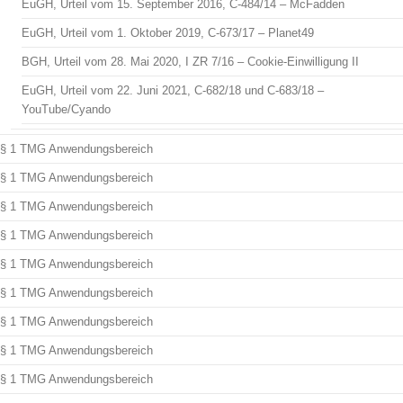
EuGH, Urteil vom 15. September 2016, C-484/14 – McFadden
EuGH, Urteil vom 1. Oktober 2019, C-673/17 – Planet49
BGH, Urteil vom 28. Mai 2020, I ZR 7/16 – Cookie-Einwilligung II
EuGH, Urteil vom 22. Juni 2021, C-682/18 und C-683/18 –
YouTube/Cyando
§ 1 TMG Anwendungsbereich
§ 1 TMG Anwendungsbereich
§ 1 TMG Anwendungsbereich
§ 1 TMG Anwendungsbereich
§ 1 TMG Anwendungsbereich
§ 1 TMG Anwendungsbereich
§ 1 TMG Anwendungsbereich
§ 1 TMG Anwendungsbereich
§ 1 TMG Anwendungsbereich