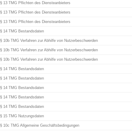
§ 13 TMG Pflichten des Diensteanbieters
§ 13 TMG Pflichten des Diensteanbieters
§ 13 TMG Pflichten des Diensteanbieters
§ 14 TMG Bestandsdaten
§ 10b TMG Verfahren zur Abhilfe von Nutzerbeschwerden
§ 10b TMG Verfahren zur Abhilfe von Nutzerbeschwerden
§ 10b TMG Verfahren zur Abhilfe von Nutzerbeschwerden
§ 14 TMG Bestandsdaten
§ 14 TMG Bestandsdaten
§ 14 TMG Bestandsdaten
§ 14 TMG Bestandsdaten
§ 14 TMG Bestandsdaten
§ 15 TMG Nutzungsdaten
§ 10c TMG Allgemeine Geschäftsbedingungen