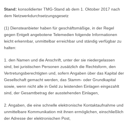
Stand:
konsolidierter TMG-Stand ab dem 1. Oktober 2017 nach
dem Netzwerkdurchsetzungsgesetz
(1) Diensteanbieter haben für geschäftsmäßige, in der Regel
gegen Entgelt angebotene Telemedien folgende Informationen
leicht erkennbar, unmittelbar erreichbar und ständig verfügbar zu
halten:
1. den Namen und die Anschrift, unter der sie niedergelassen
sind, bei juristischen Personen zusätzlich die Rechtsform, den
Vertretungsberechtigten und, sofern Angaben über das Kapital der
Gesellschaft gemacht werden, das Stamm- oder Grundkapital
sowie, wenn nicht alle in Geld zu leistenden Einlagen eingezahlt
sind, der Gesamtbetrag der ausstehenden Einlagen,
2. Angaben, die eine schnelle elektronische Kontaktaufnahme und
unmittelbare Kommunikation mit ihnen ermöglichen, einschließlich
der Adresse der elektronischen Post,