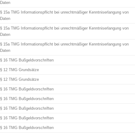
Daten
§ 15a TMG Informationspflicht bei unrechtmäßiger Kenntniserlangung von
Daten
§ 15a TMG Informationspflicht bei unrechtmäßiger Kenntniserlangung von
Daten
§ 15a TMG Informationspflicht bei unrechtmäßiger Kenntniserlangung von
Daten
§ 16 TMG Bußgeldvorschriften
§ 12 TMG Grundsätze
§ 12 TMG Grundsätze
§ 16 TMG Bußgeldvorschriften
§ 16 TMG Bußgeldvorschriften
§ 16 TMG Bußgeldvorschriften
§ 16 TMG Bußgeldvorschriften
§ 16 TMG Bußgeldvorschriften