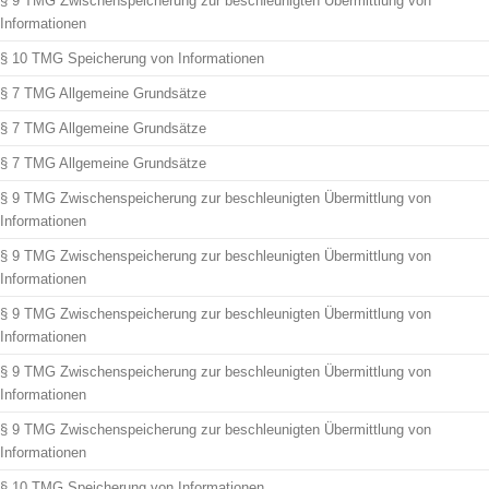
§ 9 TMG Zwischenspeicherung zur beschleunigten Übermittlung von
Informationen
§ 10 TMG Speicherung von Informationen
§ 7 TMG Allgemeine Grundsätze
§ 7 TMG Allgemeine Grundsätze
§ 7 TMG Allgemeine Grundsätze
§ 9 TMG Zwischenspeicherung zur beschleunigten Übermittlung von
Informationen
§ 9 TMG Zwischenspeicherung zur beschleunigten Übermittlung von
Informationen
§ 9 TMG Zwischenspeicherung zur beschleunigten Übermittlung von
Informationen
§ 9 TMG Zwischenspeicherung zur beschleunigten Übermittlung von
Informationen
§ 9 TMG Zwischenspeicherung zur beschleunigten Übermittlung von
Informationen
§ 10 TMG Speicherung von Informationen