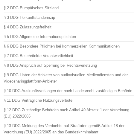
§ 2 DDG Europäisches Sitzland
§ 3 DDG Herkunftslandprinzip
§ 4 DDG Zulassungsfreiheit
§ 5 DDG Allgemeine Informationspflichten
§ 6 DDG Besondere Pflichten bei kommerziellen Kommunikationen
§ 7 DDG Beschränkte Verantwortlichkeit
§ 8 DDG Anspruch auf Sperrung bei Rechtsverletzung
§ 9 DDG Listen der Anbieter von audiovisuellen Mediendiensten und der
Videosharingplattform-Anbieter
§ 10 DDG Auskunftsverlangen der nach Landesrecht zuständigen Behörde
§ 11 DDG Vertragliche Nutzungsverbote
§ 12 DDG Zuständige Behörden nach Artikel 49 Absatz 1 der Verordnung
(EU) 2022/2065
§ 13 DDG Meldung des Verdachts auf Straftaten gemäß Artikel 18 der
Verordnung (EU) 2022/2065 an das Bundeskriminalamt