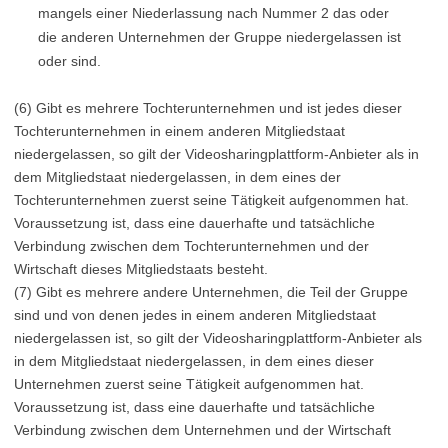
mangels einer Niederlassung nach Nummer 2 das oder
die anderen Unternehmen der Gruppe niedergelassen ist
oder sind.
(6) Gibt es mehrere Tochterunternehmen und ist jedes dieser
Tochterunternehmen in einem anderen Mitgliedstaat
niedergelassen, so gilt der Videosharingplattform-Anbieter als in
dem Mitgliedstaat niedergelassen, in dem eines der
Tochterunternehmen zuerst seine Tätigkeit aufgenommen hat.
Voraussetzung ist, dass eine dauerhafte und tatsächliche
Verbindung zwischen dem Tochterunternehmen und der
Wirtschaft dieses Mitgliedstaats besteht.
(7) Gibt es mehrere andere Unternehmen, die Teil der Gruppe
sind und von denen jedes in einem anderen Mitgliedstaat
niedergelassen ist, so gilt der Videosharingplattform-Anbieter als
in dem Mitgliedstaat niedergelassen, in dem eines dieser
Unternehmen zuerst seine Tätigkeit aufgenommen hat.
Voraussetzung ist, dass eine dauerhafte und tatsächliche
Verbindung zwischen dem Unternehmen und der Wirtschaft