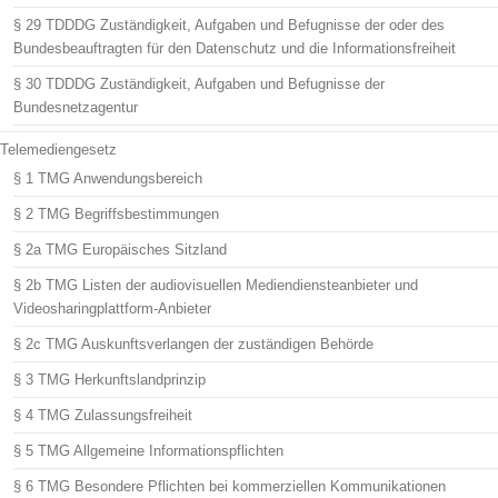
§ 29 TDDDG Zuständigkeit, Aufgaben und Befugnisse der oder des
Bundesbeauftragten für den Datenschutz und die Informationsfreiheit
§ 30 TDDDG Zuständigkeit, Aufgaben und Befugnisse der
Bundesnetzagentur
Telemediengesetz
§ 1 TMG Anwendungsbereich
§ 2 TMG Begriffsbestimmungen
§ 2a TMG Europäisches Sitzland
§ 2b TMG Listen der audiovisuellen Mediendiensteanbieter und
Videosharingplattform-Anbieter
§ 2c TMG Auskunftsverlangen der zuständigen Behörde
§ 3 TMG Herkunftslandprinzip
§ 4 TMG Zulassungsfreiheit
§ 5 TMG Allgemeine Informationspflichten
§ 6 TMG Besondere Pflichten bei kommerziellen Kommunikationen