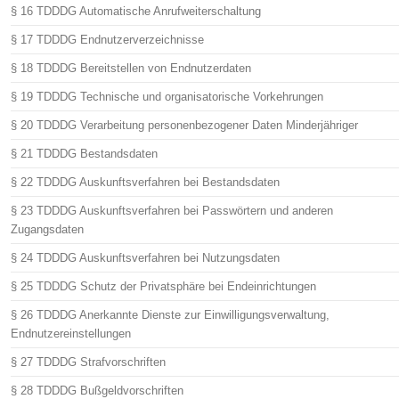
§ 16 TDDDG Automatische Anrufweiterschaltung
§ 17 TDDDG Endnutzerverzeichnisse
§ 18 TDDDG Bereitstellen von Endnutzerdaten
§ 19 TDDDG Technische und organisatorische Vorkehrungen
§ 20 TDDDG Verarbeitung personenbezogener Daten Minderjähriger
§ 21 TDDDG Bestandsdaten
§ 22 TDDDG Auskunftsverfahren bei Bestandsdaten
§ 23 TDDDG Auskunftsverfahren bei Passwörtern und anderen
Zugangsdaten
§ 24 TDDDG Auskunftsverfahren bei Nutzungsdaten
§ 25 TDDDG Schutz der Privatsphäre bei Endeinrichtungen
§ 26 TDDDG Anerkannte Dienste zur Einwilligungsverwaltung,
Endnutzereinstellungen
§ 27 TDDDG Strafvorschriften
§ 28 TDDDG Bußgeldvorschriften