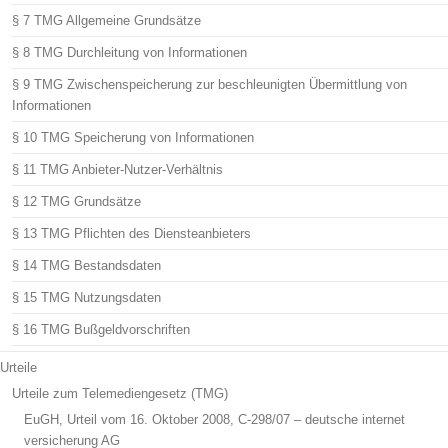
§ 7 TMG Allgemeine Grundsätze
§ 8 TMG Durchleitung von Informationen
§ 9 TMG Zwischenspeicherung zur beschleunigten Übermittlung von
Informationen
§ 10 TMG Speicherung von Informationen
§ 11 TMG Anbieter-Nutzer-Verhältnis
§ 12 TMG Grundsätze
§ 13 TMG Pflichten des Diensteanbieters
§ 14 TMG Bestandsdaten
§ 15 TMG Nutzungsdaten
§ 16 TMG Bußgeldvorschriften
Urteile
Urteile zum Telemediengesetz (TMG)
EuGH, Urteil vom 16. Oktober 2008, C-298/07 – deutsche internet
versicherung AG