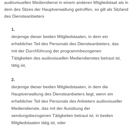
audiovisuellen Mediendienst in einem anderen Mitgliedstaat als in
dem des Sitzes der Hauptverwaltung getroffen, so gilt als Sitzland
des Diensteanbieters
1.
derjenige dieser beiden Mitgliedstaaten, in dem ein
erheblicher Teil des Personals des Diensteanbieters, das
mit der Durchführung der programmbezogenen
Tätigkeiten des audiovisuellen Mediendienstes betraut ist,
tätig ist,
2.
derjenige dieser beiden Mitgliedstaaten, in dem die
Hauptverwaltung des Diensteanbieters liegt, wenn ein
erheblicher Teil des Personals des Anbieters audiovisueller
Mediendienste, das mit der Ausübung der
sendungsbezogenen Tätigkeiten betraut ist, in beiden
Mitgliedstaaten tätig ist, oder