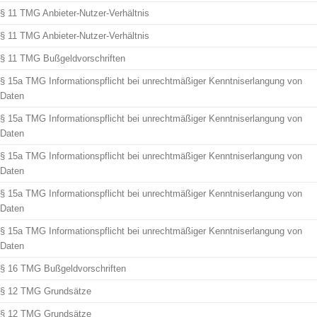
§ 11 TMG Anbieter-Nutzer-Verhältnis
§ 11 TMG Anbieter-Nutzer-Verhältnis
§ 11 TMG Bußgeldvorschriften
§ 15a TMG Informationspflicht bei unrechtmäßiger Kenntniserlangung von
Daten
§ 15a TMG Informationspflicht bei unrechtmäßiger Kenntniserlangung von
Daten
§ 15a TMG Informationspflicht bei unrechtmäßiger Kenntniserlangung von
Daten
§ 15a TMG Informationspflicht bei unrechtmäßiger Kenntniserlangung von
Daten
§ 15a TMG Informationspflicht bei unrechtmäßiger Kenntniserlangung von
Daten
§ 16 TMG Bußgeldvorschriften
§ 12 TMG Grundsätze
§ 12 TMG Grundsätze