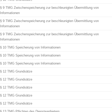
§ 9 TMG Zwischenspeicherung zur beschleunigten Übermittlung von
Informationen
§ 9 TMG Zwischenspeicherung zur beschleunigten Übermittlung von
Informationen
§ 9 TMG Zwischenspeicherung zur beschleunigten Übermittlung von
Informationen
§ 10 TMG Speicherung von Informationen
§ 10 TMG Speicherung von Informationen
§ 10 TMG Speicherung von Informationen
§ 12 TMG Grundsätze
§ 12 TMG Grundsätze
§ 12 TMG Grundsätze
§ 12 TMG Grundsätze
§ 12 TMG Grundsätze
§ 13 TMG Pflichten des Diensteanbieters