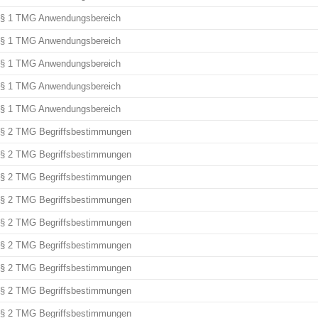
§ 1 TMG Anwendungsbereich
§ 1 TMG Anwendungsbereich
§ 1 TMG Anwendungsbereich
§ 1 TMG Anwendungsbereich
§ 1 TMG Anwendungsbereich
§ 2 TMG Begriffsbestimmungen
§ 2 TMG Begriffsbestimmungen
§ 2 TMG Begriffsbestimmungen
§ 2 TMG Begriffsbestimmungen
§ 2 TMG Begriffsbestimmungen
§ 2 TMG Begriffsbestimmungen
§ 2 TMG Begriffsbestimmungen
§ 2 TMG Begriffsbestimmungen
§ 2 TMG Begriffsbestimmungen