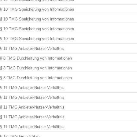
§ 10 TMG Speicherung von Informationen
§ 10 TMG Speicherung von Informationen
§ 10 TMG Speicherung von Informationen
§ 10 TMG Speicherung von Informationen
§ 11 TMG Anbieter-Nutzer-Verhältnis
§ 8 TMG Durchleitung von Informationen
§ 8 TMG Durchleitung von Informationen
§ 8 TMG Durchleitung von Informationen
§ 11 TMG Anbieter-Nutzer-Verhältnis
§ 11 TMG Anbieter-Nutzer-Verhältnis
§ 11 TMG Anbieter-Nutzer-Verhältnis
§ 11 TMG Anbieter-Nutzer-Verhältnis
§ 11 TMG Anbieter-Nutzer-Verhältnis
§ 12 TMG Grundsätze