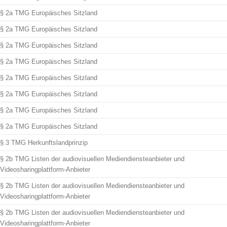
§ 2a TMG Europäisches Sitzland
§ 2a TMG Europäisches Sitzland
§ 2a TMG Europäisches Sitzland
§ 2a TMG Europäisches Sitzland
§ 2a TMG Europäisches Sitzland
§ 2a TMG Europäisches Sitzland
§ 2a TMG Europäisches Sitzland
§ 2a TMG Europäisches Sitzland
§ 3 TMG Herkunftslandprinzip
§ 2b TMG Listen der audiovisuellen Mediendiensteanbieter und
Videosharingplattform-Anbieter
§ 2b TMG Listen der audiovisuellen Mediendiensteanbieter und
Videosharingplattform-Anbieter
§ 2b TMG Listen der audiovisuellen Mediendiensteanbieter und
Videosharingplattform-Anbieter