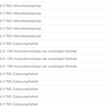
§ 3 TMG Herkunftslandprinzip
§ 3 TMG Herkunftslandprinzip
§ 3 TMG Herkunftslandprinzip
§ 3 TMG Herkunftslandprinzip
§ 3 TMG Herkunftslandprinzip
§ 4 TMG Zulassungsfreiheit
§ 2c TMG Auskunftsverlangen der zuständigen Behörde
§ 2c TMG Auskunftsverlangen der zuständigen Behörde
§ 2c TMG Auskunftsverlangen der zuständigen Behörde
§ 4 TMG Zulassungsfreiheit
§ 4 TMG Zulassungsfreiheit
§ 4 TMG Zulassungsfreiheit
§ 4 TMG Zulassungsfreiheit
§ 4 TMG Zulassungsfreiheit