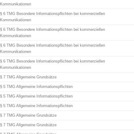
Kommunikationen
§ 6 TMG Besondere Informationspflichten bei kommerziellen
Kommunikationen
§ 6 TMG Besondere Informationspflichten bei kommerziellen
Kommunikationen
§ 6 TMG Besondere Informationspflichten bei kommerziellen
Kommunikationen
§ 6 TMG Besondere Informationspflichten bei kommerziellen
Kommunikationen
§ 7 TMG Allgemeine Grundsätze
§ 5 TMG Allgemeine Informationspflichten
§ 5 TMG Allgemeine Informationspflichten
§ 5 TMG Allgemeine Informationspflichten
§ 7 TMG Allgemeine Grundsätze
§ 7 TMG Allgemeine Grundsätze