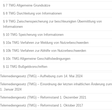
§ 7 TMG Allgemeine Grundsätze
§ 8 TMG Durchleitung von Informationen
§ 9 TMG Zwischenspeicherung zur beschleunigten Übermittlung von
Informationen
§ 10 TMG Speicherung von Informationen
§ 10a TMG Verfahren zur Meldung von Nutzerbeschwerden
§ 10b TMG Verfahren zur Abhilfe von Nutzerbeschwerden
§ 10c TMG Allgemeine Geschäftsbedingungen
§ 11 TMG Bußgeldvorschriften
Telemediengesetz (TMG) – Aufhebung zum 14. Mai 2024
Telemediengesetz (TMG) – Einordnung der letzten inhaltlichen Änderung zum
1. Januar 2024
Telemediengesetz (TMG) – Reformstand 1. Dezember 2021
Telemediengesetz (TMG) – Reformstand 1. Oktober 2017