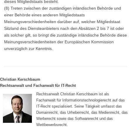
dieses Mitgliedstaats besteht.
(8) Treten zwischen der zuständigen inländischen Behörde und
einer Behörde eines anderen Mitgliedstaats
Meinungsverschiedenheiten darüber auf, welcher Mitgliedstaat
Sitzland des Diensteanbieters nach den Absätzen 2 bis 7 ist oder
als solcher gilt, so bringt die zuständige inländische Behörde diese
Meinungsverschiedenheiten der Europäischen Kommission
unverzüglich zur Kenntnis.
Christian Kerschbaum
Rechtsanwalt und Fachanwalt für IT-Recht
Rechtsanwalt Christian Kerschbaum ist als
Fachanwalt für Informationstechnologierecht auf das
IT-Recht spezialisiert. Seine Tätigkeit umfasst das
Domainrecht, das Urheberrecht, das Medienrecht, das
Werberecht sowie das Softwarerecht und das
Wettbewerbsrecht.