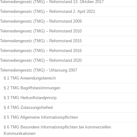
Telemediengesetz (TMG) – Reformstand 13. Oktober 2017
Telemediengesetz (TMG) – Reformstand 2. April 2021
Telemediengesetz (TMG) – Reformstand 2009
Telemediengesetz (TMG) – Reformstand 2010
Telemediengesetz (TMG) – Reformstand 2015
Telemediengesetz (TMG) – Reformstand 2016
Telemediengesetz (TMG) – Reformstand 2020
Telemediengesetz (TMG) – Urfassung 2007
§ 1 TMG Anwendungsbereich
§ 2 TMG Begriffsbestimmungen
§ 3 TMG Herkunftslandprinzip
§ 4 TMG Zulassungsfreiheit
§ 5 TMG Allgemeine Informationspflichten
§ 6 TMG Besondere Informationspflichten bei kommerziellen
Kommunikationen