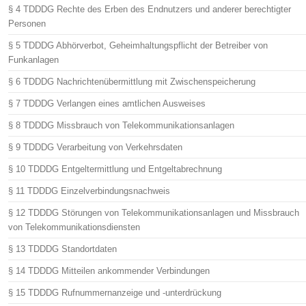
§ 4 TDDDG Rechte des Erben des Endnutzers und anderer berechtigter
Personen
§ 5 TDDDG Abhörverbot, Geheimhaltungspflicht der Betreiber von
Funkanlagen
§ 6 TDDDG Nachrichtenübermittlung mit Zwischenspeicherung
§ 7 TDDDG Verlangen eines amtlichen Ausweises
§ 8 TDDDG Missbrauch von Telekommunikationsanlagen
§ 9 TDDDG Verarbeitung von Verkehrsdaten
§ 10 TDDDG Entgeltermittlung und Entgeltabrechnung
§ 11 TDDDG Einzelverbindungsnachweis
§ 12 TDDDG Störungen von Telekommunikationsanlagen und Missbrauch
von Telekommunikationsdiensten
§ 13 TDDDG Standortdaten
§ 14 TDDDG Mitteilen ankommender Verbindungen
§ 15 TDDDG Rufnummernanzeige und -unterdrückung