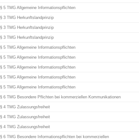
§ 5 TMG Allgemeine Informationspflichten
§ 3 TMG Herkunftslandprinzip
§ 3 TMG Herkunftslandprinzip
§ 3 TMG Herkunftslandprinzip
§ 5 TMG Allgemeine Informationspflichten
§ 5 TMG Allgemeine Informationspflichten
§ 5 TMG Allgemeine Informationspflichten
§ 5 TMG Allgemeine Informationspflichten
§ 5 TMG Allgemeine Informationspflichten
§ 6 TMG Besondere Pflichten bei kommerziellen Kommunikationen
§ 4 TMG Zulassungsfreiheit
§ 4 TMG Zulassungsfreiheit
§ 4 TMG Zulassungsfreiheit
§ 6 TMG Besondere Informationspflichten bei kommerziellen