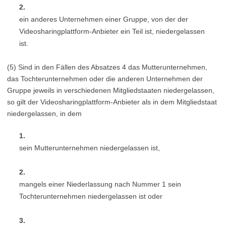
2.
ein anderes Unternehmen einer Gruppe, von der der
Videosharingplattform-Anbieter ein Teil ist, niedergelassen
ist.
(5) Sind in den Fällen des Absatzes 4 das Mutterunternehmen,
das Tochterunternehmen oder die anderen Unternehmen der
Gruppe jeweils in verschiedenen Mitgliedstaaten niedergelassen,
so gilt der Videosharingplattform-Anbieter als in dem Mitgliedstaat
niedergelassen, in dem
1.
sein Mutterunternehmen niedergelassen ist,
2.
mangels einer Niederlassung nach Nummer 1 sein
Tochterunternehmen niedergelassen ist oder
3.