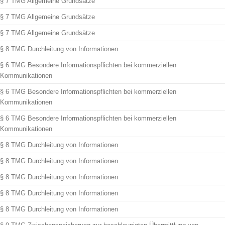
§ 7 TMG Allgemeine Grundsätze
§ 7 TMG Allgemeine Grundsätze
§ 7 TMG Allgemeine Grundsätze
§ 8 TMG Durchleitung von Informationen
§ 6 TMG Besondere Informationspflichten bei kommerziellen
Kommunikationen
§ 6 TMG Besondere Informationspflichten bei kommerziellen
Kommunikationen
§ 6 TMG Besondere Informationspflichten bei kommerziellen
Kommunikationen
§ 8 TMG Durchleitung von Informationen
§ 8 TMG Durchleitung von Informationen
§ 8 TMG Durchleitung von Informationen
§ 8 TMG Durchleitung von Informationen
§ 8 TMG Durchleitung von Informationen