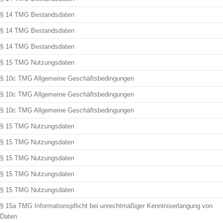
§ 14 TMG Bestandsdaten
§ 14 TMG Bestandsdaten
§ 14 TMG Bestandsdaten
§ 15 TMG Nutzungsdaten
§ 10c TMG Allgemeine Geschäftsbedingungen
§ 10c TMG Allgemeine Geschäftsbedingungen
§ 10c TMG Allgemeine Geschäftsbedingungen
§ 15 TMG Nutzungsdaten
§ 15 TMG Nutzungsdaten
§ 15 TMG Nutzungsdaten
§ 15 TMG Nutzungsdaten
§ 15 TMG Nutzungsdaten
§ 15a TMG Informationspflicht bei unrechtmäßiger Kenntniserlangung von
Daten