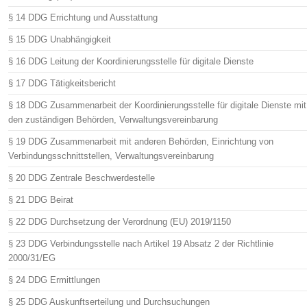
§ 14 DDG Errichtung und Ausstattung
§ 15 DDG Unabhängigkeit
§ 16 DDG Leitung der Koordinierungsstelle für digitale Dienste
§ 17 DDG Tätigkeitsbericht
§ 18 DDG Zusammenarbeit der Koordinierungsstelle für digitale Dienste mit
den zuständigen Behörden, Verwaltungsvereinbarung
§ 19 DDG Zusammenarbeit mit anderen Behörden, Einrichtung von
Verbindungsschnittstellen, Verwaltungsvereinbarung
§ 20 DDG Zentrale Beschwerdestelle
§ 21 DDG Beirat
§ 22 DDG Durchsetzung der Verordnung (EU) 2019/1150
§ 23 DDG Verbindungsstelle nach Artikel 19 Absatz 2 der Richtlinie
2000/31/EG
§ 24 DDG Ermittlungen
§ 25 DDG Auskunftserteilung und Durchsuchungen