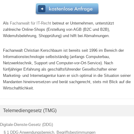
Als
Fachanwalt für IT-Recht
betreut er Unternehmen, unterstützt
zahlreiche Online-Shops (Erstellung von AGB (B2C und B2B),
Widerrufsbelehrung, Shopprüfung) und hilft bei Abmahnungen.
Fachanwalt Christian Kerschbaum ist bereits seit 1996 im Bereich der
Informationstechnologie selbstständig (anfangs Computerbau,
Netzwerktechnik, Support und Computer-vor-Ort-Service). Nach
fünfjähriger Erfahrung als geschäftsführender Gesellschafter einer
Marketing- und Internetagentur kann er sich optimal in die Situation seiner
Mandanten hineinversetzen und berät sachgerecht, stets mit Blick auf die
Wirtschaftlichkeit.
Telemediengesetz (TMG)
Digitale-Dienste-Gesetz (DDG)
§ 1 DDG Anwendungsbereich, Begriffsbestimmungen