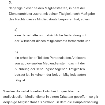
3.
derjenige dieser beiden Mitgliedstaaten, in dem der
Diensteanbieter zuerst mit seiner Tätigkeit nach Maßgabe
des Rechts dieses Mitgliedstaats begonnen hat, sofern
a)
eine dauerhafte und tatsächliche Verbindung mit
der Wirtschaft dieses Mitgliedstaats fortbesteht und
b)
ein erheblicher Teil des Personals des Anbieters
von audiovisuellen Mediendiensten, das mit der
Ausübung der sendungsbezogenen Tätigkeiten
betraut ist, in keinem der beiden Mitgliedstaaten
tätig ist.
Werden die redaktionellen Entscheidungen über den
audiovisuellen Mediendienst in einem Drittstaat getroffen, so gilt
derjenige Mitgliedstaat als Sitzland, in dem die Hauptverwaltung