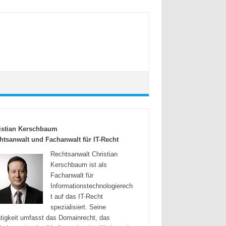
istian Kerschbaum
htsanwalt und Fachanwalt für IT-Recht
Rechtsanwalt Christian
Kerschbaum ist als
Fachanwalt für
Informationstechnologierech
t auf das IT-Recht
spezialisiert. Seine
tigkeit umfasst das Domainrecht, das