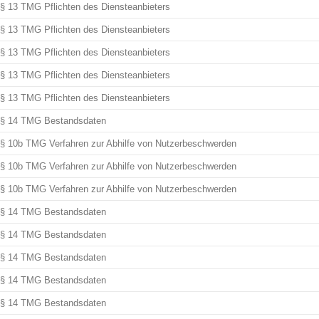
§ 13 TMG Pflichten des Diensteanbieters
§ 13 TMG Pflichten des Diensteanbieters
§ 13 TMG Pflichten des Diensteanbieters
§ 13 TMG Pflichten des Diensteanbieters
§ 13 TMG Pflichten des Diensteanbieters
§ 14 TMG Bestandsdaten
§ 10b TMG Verfahren zur Abhilfe von Nutzerbeschwerden
§ 10b TMG Verfahren zur Abhilfe von Nutzerbeschwerden
§ 10b TMG Verfahren zur Abhilfe von Nutzerbeschwerden
§ 14 TMG Bestandsdaten
§ 14 TMG Bestandsdaten
§ 14 TMG Bestandsdaten
§ 14 TMG Bestandsdaten
§ 14 TMG Bestandsdaten