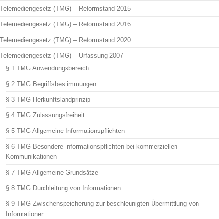
Telemediengesetz (TMG) – Reformstand 2015
Telemediengesetz (TMG) – Reformstand 2016
Telemediengesetz (TMG) – Reformstand 2020
Telemediengesetz (TMG) – Urfassung 2007
§ 1 TMG Anwendungsbereich
§ 2 TMG Begriffsbestimmungen
§ 3 TMG Herkunftslandprinzip
§ 4 TMG Zulassungsfreiheit
§ 5 TMG Allgemeine Informationspflichten
§ 6 TMG Besondere Informationspflichten bei kommerziellen
Kommunikationen
§ 7 TMG Allgemeine Grundsätze
§ 8 TMG Durchleitung von Informationen
§ 9 TMG Zwischenspeicherung zur beschleunigten Übermittlung von
Informationen