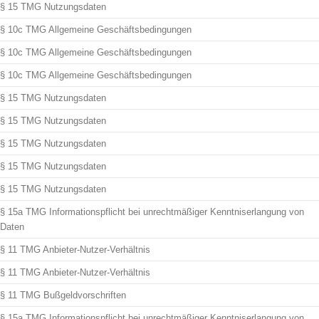
§ 15 TMG Nutzungsdaten
§ 10c TMG Allgemeine Geschäftsbedingungen
§ 10c TMG Allgemeine Geschäftsbedingungen
§ 10c TMG Allgemeine Geschäftsbedingungen
§ 15 TMG Nutzungsdaten
§ 15 TMG Nutzungsdaten
§ 15 TMG Nutzungsdaten
§ 15 TMG Nutzungsdaten
§ 15 TMG Nutzungsdaten
§ 15a TMG Informationspflicht bei unrechtmäßiger Kenntniserlangung von
Daten
§ 11 TMG Anbieter-Nutzer-Verhältnis
§ 11 TMG Anbieter-Nutzer-Verhältnis
§ 11 TMG Bußgeldvorschriften
§ 15a TMG Informationspflicht bei unrechtmäßiger Kenntniserlangung von