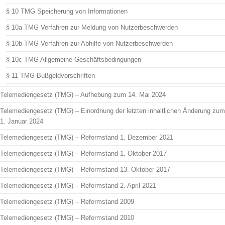
§ 10 TMG Speicherung von Informationen
§ 10a TMG Verfahren zur Meldung von Nutzerbeschwerden
§ 10b TMG Verfahren zur Abhilfe von Nutzerbeschwerden
§ 10c TMG Allgemeine Geschäftsbedingungen
§ 11 TMG Bußgeldvorschriften
Telemediengesetz (TMG) – Aufhebung zum 14. Mai 2024
Telemediengesetz (TMG) – Einordnung der letzten inhaltlichen Änderung zum
1. Januar 2024
Telemediengesetz (TMG) – Reformstand 1. Dezember 2021
Telemediengesetz (TMG) – Reformstand 1. Oktober 2017
Telemediengesetz (TMG) – Reformstand 13. Oktober 2017
Telemediengesetz (TMG) – Reformstand 2. April 2021
Telemediengesetz (TMG) – Reformstand 2009
Telemediengesetz (TMG) – Reformstand 2010