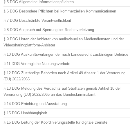
§ 5 DDG Allgemeine Informationspflichten
§ 6 DDG Besondere Pflichten bei kommerziellen Kommunikationen
§ 7 DDG Beschränkte Verantwortlichkeit
§ 8 DDG Anspruch auf Sperrung bei Rechtsverletzung
§ 9 DDG Listen der Anbieter von audiovisuellen Mediendiensten und der
Videosharingplattform-Anbieter
§ 10 DDG Auskunftsverlangen der nach Landesrecht zuständigen Behörde
§ 11 DDG Vertragliche Nutzungsverbote
§ 12 DDG Zuständige Behörden nach Artikel 49 Absatz 1 der Verordnung
(EU) 2022/2065
§ 13 DDG Meldung des Verdachts auf Straftaten gemäß Artikel 18 der
Verordnung (EU) 2022/2065 an das Bundeskriminalamt
§ 14 DDG Errichtung und Ausstattung
§ 15 DDG Unabhängigkeit
§ 16 DDG Leitung der Koordinierungsstelle für digitale Dienste