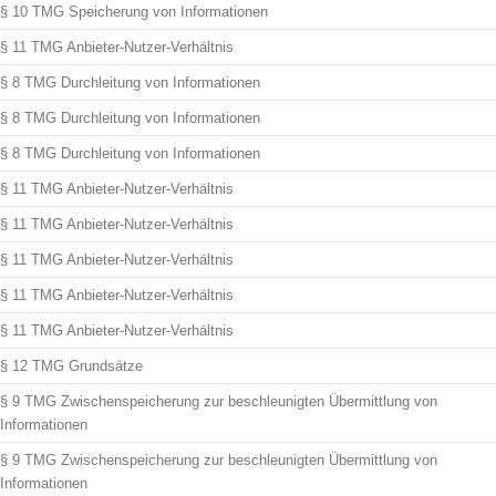
§ 10 TMG Speicherung von Informationen
§ 11 TMG Anbieter-Nutzer-Verhältnis
§ 8 TMG Durchleitung von Informationen
§ 8 TMG Durchleitung von Informationen
§ 8 TMG Durchleitung von Informationen
§ 11 TMG Anbieter-Nutzer-Verhältnis
§ 11 TMG Anbieter-Nutzer-Verhältnis
§ 11 TMG Anbieter-Nutzer-Verhältnis
§ 11 TMG Anbieter-Nutzer-Verhältnis
§ 11 TMG Anbieter-Nutzer-Verhältnis
§ 12 TMG Grundsätze
§ 9 TMG Zwischenspeicherung zur beschleunigten Übermittlung von
Informationen
§ 9 TMG Zwischenspeicherung zur beschleunigten Übermittlung von
Informationen