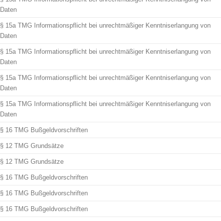
Daten
§ 15a TMG Informationspflicht bei unrechtmäßiger Kenntniserlangung von
Daten
§ 15a TMG Informationspflicht bei unrechtmäßiger Kenntniserlangung von
Daten
§ 15a TMG Informationspflicht bei unrechtmäßiger Kenntniserlangung von
Daten
§ 15a TMG Informationspflicht bei unrechtmäßiger Kenntniserlangung von
Daten
§ 16 TMG Bußgeldvorschriften
§ 12 TMG Grundsätze
§ 12 TMG Grundsätze
§ 16 TMG Bußgeldvorschriften
§ 16 TMG Bußgeldvorschriften
§ 16 TMG Bußgeldvorschriften