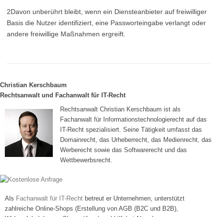
2Davon unberührt bleibt, wenn ein Diensteanbieter auf freiwilliger
Basis die Nutzer identifiziert, eine Passworteingabe verlangt oder
andere freiwillige Maßnahmen ergreift.
Christian Kerschbaum
Rechtsanwalt und Fachanwalt für IT-Recht
Rechtsanwalt Christian Kerschbaum ist als
Fachanwalt für Informationstechnologierecht auf das
IT-Recht spezialisiert. Seine Tätigkeit umfasst das
Domainrecht, das Urheberrecht, das Medienrecht, das
Werberecht sowie das Softwarerecht und das
Wettbewerbsrecht.
Als
Fachanwalt für IT-Recht
betreut er Unternehmen, unterstützt
zahlreiche Online-Shops (Erstellung von AGB (B2C und B2B),