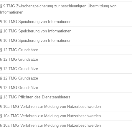
§ 9 TMG Zwischenspeicherung zur beschleunigten Übermittlung von
Informationen
§ 10 TMG Speicherung von Informationen
§ 10 TMG Speicherung von Informationen
§ 10 TMG Speicherung von Informationen
§ 12 TMG Grundsätze
§ 12 TMG Grundsätze
§ 12 TMG Grundsätze
§ 12 TMG Grundsätze
§ 12 TMG Grundsätze
§ 13 TMG Pflichten des Diensteanbieters
§ 10a TMG Verfahren zur Meldung von Nutzerbeschwerden
§ 10a TMG Verfahren zur Meldung von Nutzerbeschwerden
§ 10a TMG Verfahren zur Meldung von Nutzerbeschwerden