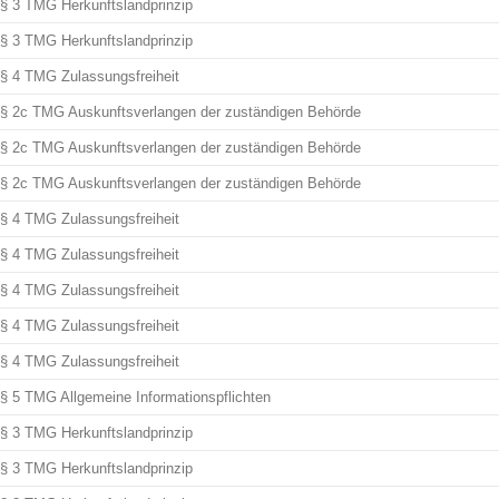
§ 3 TMG Herkunftslandprinzip
§ 3 TMG Herkunftslandprinzip
§ 4 TMG Zulassungsfreiheit
§ 2c TMG Auskunftsverlangen der zuständigen Behörde
§ 2c TMG Auskunftsverlangen der zuständigen Behörde
§ 2c TMG Auskunftsverlangen der zuständigen Behörde
§ 4 TMG Zulassungsfreiheit
§ 4 TMG Zulassungsfreiheit
§ 4 TMG Zulassungsfreiheit
§ 4 TMG Zulassungsfreiheit
§ 4 TMG Zulassungsfreiheit
§ 5 TMG Allgemeine Informationspflichten
§ 3 TMG Herkunftslandprinzip
§ 3 TMG Herkunftslandprinzip