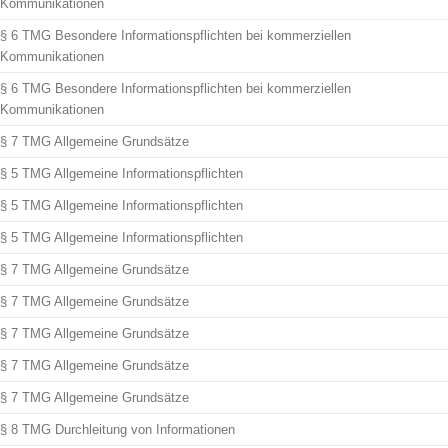
Kommunikationen
§ 6 TMG Besondere Informationspflichten bei kommerziellen
Kommunikationen
§ 6 TMG Besondere Informationspflichten bei kommerziellen
Kommunikationen
§ 7 TMG Allgemeine Grundsätze
§ 5 TMG Allgemeine Informationspflichten
§ 5 TMG Allgemeine Informationspflichten
§ 5 TMG Allgemeine Informationspflichten
§ 7 TMG Allgemeine Grundsätze
§ 7 TMG Allgemeine Grundsätze
§ 7 TMG Allgemeine Grundsätze
§ 7 TMG Allgemeine Grundsätze
§ 7 TMG Allgemeine Grundsätze
§ 8 TMG Durchleitung von Informationen