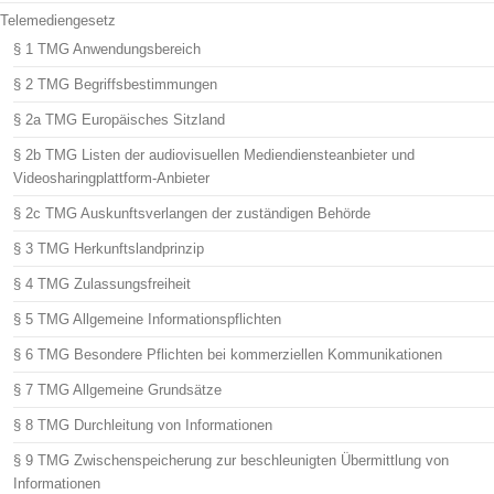
Telemediengesetz
§ 1 TMG Anwendungsbereich
§ 2 TMG Begriffsbestimmungen
§ 2a TMG Europäisches Sitzland
§ 2b TMG Listen der audiovisuellen Mediendiensteanbieter und
Videosharingplattform-Anbieter
§ 2c TMG Auskunftsverlangen der zuständigen Behörde
§ 3 TMG Herkunftslandprinzip
§ 4 TMG Zulassungsfreiheit
§ 5 TMG Allgemeine Informationspflichten
§ 6 TMG Besondere Pflichten bei kommerziellen Kommunikationen
§ 7 TMG Allgemeine Grundsätze
§ 8 TMG Durchleitung von Informationen
§ 9 TMG Zwischenspeicherung zur beschleunigten Übermittlung von
Informationen