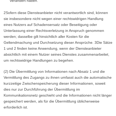
verändert haben.
2Sofern diese Diensteanbieter nicht verantwortlich sind, können
sie insbesondere nicht wegen einer rechtswidrigen Handlung
eines Nutzers auf Schadensersatz oder Beseitigung oder
Unterlassung einer Rechtsverletzung in Anspruch genommen
werden; dasselbe gilt hinsichtlich aller Kosten für die
Geltendmachung und Durchsetzung dieser Ansprüche. 3Die Sätze
1 und 2 finden keine Anwendung, wenn der Diensteanbieter
absichtlich mit einem Nutzer seines Dienstes zusammenarbeitet,
um rechtswidrige Handlungen zu begehen.
(2) Die Übermittlung von Informationen nach Absatz 1 und die
Vermittlung des Zugangs zu ihnen umfasst auch die automatische
kurzzeitige Zwischenspeicherung dieser Informationen, soweit
dies nur zur Durchführung der Übermittlung im
Kommunikationsnetz geschieht und die Informationen nicht länger
gespeichert werden, als für die Übermittlung üblicherweise
erforderlich ist.