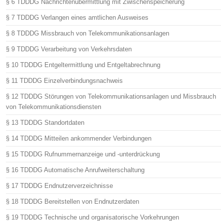
§ 6 TDDDG Nachrichtenübermittlung mit Zwischenspeicherung
§ 7 TDDDG Verlangen eines amtlichen Ausweises
§ 8 TDDDG Missbrauch von Telekommunikationsanlagen
§ 9 TDDDG Verarbeitung von Verkehrsdaten
§ 10 TDDDG Entgeltermittlung und Entgeltabrechnung
§ 11 TDDDG Einzelverbindungsnachweis
§ 12 TDDDG Störungen von Telekommunikationsanlagen und Missbrauch
von Telekommunikationsdiensten
§ 13 TDDDG Standortdaten
§ 14 TDDDG Mitteilen ankommender Verbindungen
§ 15 TDDDG Rufnummernanzeige und -unterdrückung
§ 16 TDDDG Automatische Anrufweiterschaltung
§ 17 TDDDG Endnutzerverzeichnisse
§ 18 TDDDG Bereitstellen von Endnutzerdaten
§ 19 TDDDG Technische und organisatorische Vorkehrungen