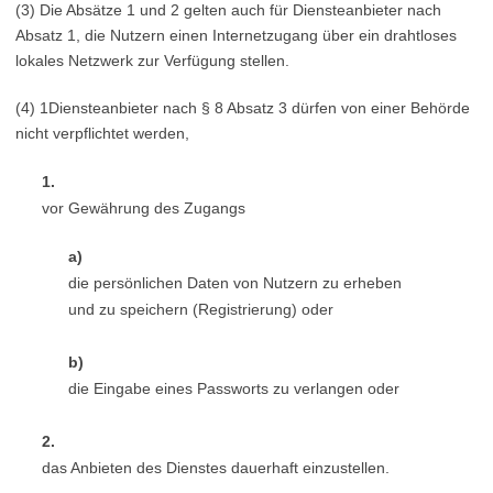
(3) Die Absätze 1 und 2 gelten auch für Diensteanbieter nach
Absatz 1, die Nutzern einen Internetzugang über ein drahtloses
lokales Netzwerk zur Verfügung stellen.
(4) 1Diensteanbieter nach § 8 Absatz 3 dürfen von einer Behörde
nicht verpflichtet werden,
1.
vor Gewährung des Zugangs
a)
die persönlichen Daten von Nutzern zu erheben
und zu speichern (Registrierung) oder
b)
die Eingabe eines Passworts zu verlangen oder
2.
das Anbieten des Dienstes dauerhaft einzustellen.