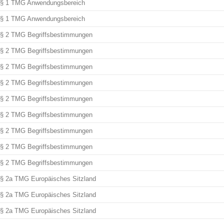
§ 1 TMG Anwendungsbereich
§ 1 TMG Anwendungsbereich
§ 2 TMG Begriffsbestimmungen
§ 2 TMG Begriffsbestimmungen
§ 2 TMG Begriffsbestimmungen
§ 2 TMG Begriffsbestimmungen
§ 2 TMG Begriffsbestimmungen
§ 2 TMG Begriffsbestimmungen
§ 2 TMG Begriffsbestimmungen
§ 2 TMG Begriffsbestimmungen
§ 2 TMG Begriffsbestimmungen
§ 2a TMG Europäisches Sitzland
§ 2a TMG Europäisches Sitzland
§ 2a TMG Europäisches Sitzland