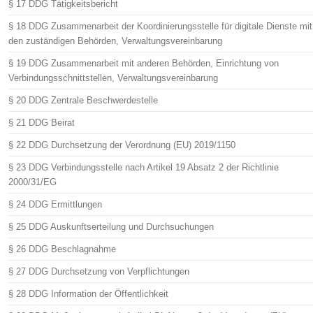
§ 17 DDG Tätigkeitsbericht
§ 18 DDG Zusammenarbeit der Koordinierungsstelle für digitale Dienste mit
den zuständigen Behörden, Verwaltungsvereinbarung
§ 19 DDG Zusammenarbeit mit anderen Behörden, Einrichtung von
Verbindungsschnittstellen, Verwaltungsvereinbarung
§ 20 DDG Zentrale Beschwerdestelle
§ 21 DDG Beirat
§ 22 DDG Durchsetzung der Verordnung (EU) 2019/1150
§ 23 DDG Verbindungsstelle nach Artikel 19 Absatz 2 der Richtlinie
2000/31/EG
§ 24 DDG Ermittlungen
§ 25 DDG Auskunftserteilung und Durchsuchungen
§ 26 DDG Beschlagnahme
§ 27 DDG Durchsetzung von Verpflichtungen
§ 28 DDG Information der Öffentlichkeit