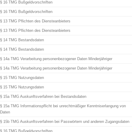
§ 16 TMG Bußgeldvorschriften
§ 16 TMG Bußgeldvorschriften
§ 13 TMG Pflichten des Diensteanbieters
§ 13 TMG Pflichten des Diensteanbieters
§ 14 TMG Bestandsdaten
§ 14 TMG Bestandsdaten
§ 14a TMG Verarbeitung personenbezogener Daten Minderjähriger
§ 14a TMG Verarbeitung personenbezogener Daten Minderjähriger
§ 15 TMG Nutzungsdaten
§ 15 TMG Nutzungsdaten
§ 15a TMG Auskunftsverfahren bei Bestandsdaten
§ 15a TMG Informationspflicht bei unrechtmäßiger Kenntniserlangung von
Daten
§ 15b TMG Auskunftsverfahren bei Passwörtern und anderen Zugangsdaten
§ 16 TMG Bußgeldvorschriften