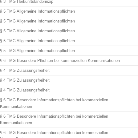
§ 3 TMG Herkunftslandprinzip
§ 5 TMG Allgemeine Informationspflichten
§ 5 TMG Allgemeine Informationspflichten
§ 5 TMG Allgemeine Informationspflichten
§ 5 TMG Allgemeine Informationspflichten
§ 5 TMG Allgemeine Informationspflichten
§ 6 TMG Besondere Pflichten bei kommerziellen Kommunikationen
§ 4 TMG Zulassungsfreiheit
§ 4 TMG Zulassungsfreiheit
§ 4 TMG Zulassungsfreiheit
§ 6 TMG Besondere Informationspflichten bei kommerziellen
Kommunikationen
§ 6 TMG Besondere Informationspflichten bei kommerziellen
Kommunikationen
§ 6 TMG Besondere Informationspflichten bei kommerziellen