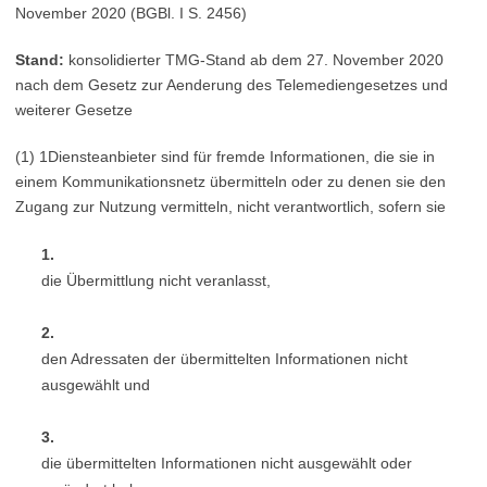
November 2020 (BGBl. I S. 2456)
Stand:
konsolidierter TMG-Stand ab dem 27. November 2020
nach dem Gesetz zur Aenderung des Telemediengesetzes und
weiterer Gesetze
(1) 1Diensteanbieter sind für fremde Informationen, die sie in
einem Kommunikationsnetz übermitteln oder zu denen sie den
Zugang zur Nutzung vermitteln, nicht verantwortlich, sofern sie
1.
die Übermittlung nicht veranlasst,
2.
den Adressaten der übermittelten Informationen nicht
ausgewählt und
3.
die übermittelten Informationen nicht ausgewählt oder