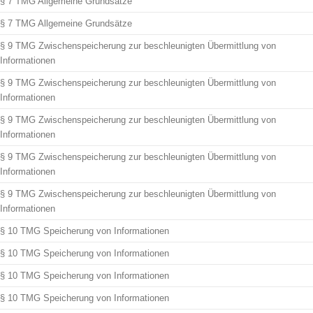
§ 7 TMG Allgemeine Grundsätze
§ 7 TMG Allgemeine Grundsätze
§ 9 TMG Zwischenspeicherung zur beschleunigten Übermittlung von
Informationen
§ 9 TMG Zwischenspeicherung zur beschleunigten Übermittlung von
Informationen
§ 9 TMG Zwischenspeicherung zur beschleunigten Übermittlung von
Informationen
§ 9 TMG Zwischenspeicherung zur beschleunigten Übermittlung von
Informationen
§ 9 TMG Zwischenspeicherung zur beschleunigten Übermittlung von
Informationen
§ 10 TMG Speicherung von Informationen
§ 10 TMG Speicherung von Informationen
§ 10 TMG Speicherung von Informationen
§ 10 TMG Speicherung von Informationen