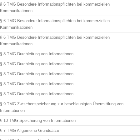
§ 6 TMG Besondere Informationspflichten bei kommerziellen
Kommunikationen
§ 6 TMG Besondere Informationspflichten bei kommerziellen
Kommunikationen
§ 6 TMG Besondere Informationspflichten bei kommerziellen
Kommunikationen
§ 8 TMG Durchleitung von Informationen
§ 8 TMG Durchleitung von Informationen
§ 8 TMG Durchleitung von Informationen
§ 8 TMG Durchleitung von Informationen
§ 8 TMG Durchleitung von Informationen
§ 9 TMG Zwischenspeicherung zur beschleunigten Übermittlung von
Informationen
§ 10 TMG Speicherung von Informationen
§ 7 TMG Allgemeine Grundsätze