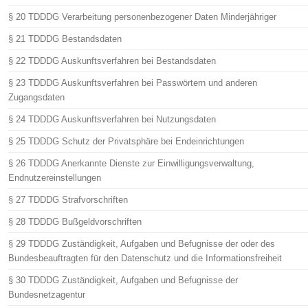
§ 20 TDDDG Verarbeitung personenbezogener Daten Minderjähriger
§ 21 TDDDG Bestandsdaten
§ 22 TDDDG Auskunftsverfahren bei Bestandsdaten
§ 23 TDDDG Auskunftsverfahren bei Passwörtern und anderen
Zugangsdaten
§ 24 TDDDG Auskunftsverfahren bei Nutzungsdaten
§ 25 TDDDG Schutz der Privatsphäre bei Endeinrichtungen
§ 26 TDDDG Anerkannte Dienste zur Einwilligungsverwaltung,
Endnutzereinstellungen
§ 27 TDDDG Strafvorschriften
§ 28 TDDDG Bußgeldvorschriften
§ 29 TDDDG Zuständigkeit, Aufgaben und Befugnisse der oder des
Bundesbeauftragten für den Datenschutz und die Informationsfreiheit
§ 30 TDDDG Zuständigkeit, Aufgaben und Befugnisse der
Bundesnetzagentur