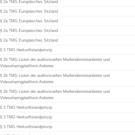
§ 2a TMG Europäisches Sitzland
§ 2a TMG Europäisches Sitzland
§ 2a TMG Europäisches Sitzland
§ 2a TMG Europäisches Sitzland
§ 2a TMG Europäisches Sitzland
§ 3 TMG Herkunftslandprinzip
§ 2b TMG Listen der audiovisuellen Mediendiensteanbieter und
Videosharingplattform-Anbieter
§ 2b TMG Listen der audiovisuellen Mediendiensteanbieter und
Videosharingplattform-Anbieter
§ 2b TMG Listen der audiovisuellen Mediendiensteanbieter und
Videosharingplattform-Anbieter
§ 3 TMG Herkunftslandprinzip
§ 3 TMG Herkunftslandprinzip
§ 3 TMG Herkunftslandprinzip