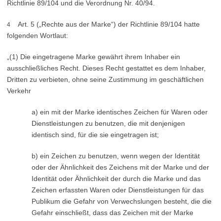
Richtlinie 89/104 und die Verordnung Nr. 40/94.
Art. 5 („Rechte aus der Marke“) der Richtlinie 89/104 hatte
4
folgenden Wortlaut:
„(1) Die eingetragene Marke gewährt ihrem Inhaber ein
ausschließliches Recht. Dieses Recht gestattet es dem Inhaber,
Dritten zu verbieten, ohne seine Zustimmung im geschäftlichen
Verkehr
a) ein mit der Marke identisches Zeichen für Waren oder
Dienstleistungen zu benutzen, die mit denjenigen
identisch sind, für die sie eingetragen ist;
b) ein Zeichen zu benutzen, wenn wegen der Identität
oder der Ähnlichkeit des Zeichens mit der Marke und der
Identität oder Ähnlichkeit der durch die Marke und das
Zeichen erfassten Waren oder Dienstleistungen für das
Publikum die Gefahr von Verwechslungen besteht, die die
Gefahr einschließt, dass das Zeichen mit der Marke