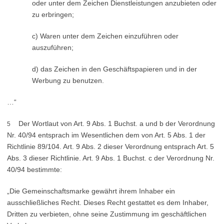
oder unter dem Zeichen Dienstleistungen anzubieten oder
zu erbringen;
c) Waren unter dem Zeichen einzuführen oder
auszuführen;
d) das Zeichen in den Geschäftspapieren und in der
Werbung zu benutzen.
…“
Der Wortlaut von Art. 9 Abs. 1 Buchst. a und b der Verordnung
5
Nr. 40/94 entsprach im Wesentlichen dem von Art. 5 Abs. 1 der
Richtlinie 89/104. Art. 9 Abs. 2 dieser Verordnung entsprach Art. 5
Abs. 3 dieser Richtlinie. Art. 9 Abs. 1 Buchst. c der Verordnung Nr.
40/94 bestimmte:
„Die Gemeinschaftsmarke gewährt ihrem Inhaber ein
ausschließliches Recht. Dieses Recht gestattet es dem Inhaber,
Dritten zu verbieten, ohne seine Zustimmung im geschäftlichen