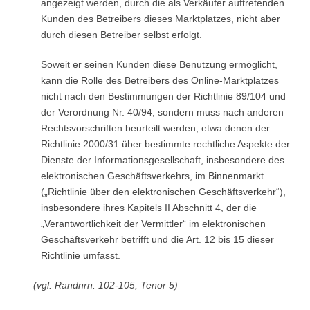
angezeigt werden, durch die als Verkäufer auftretenden
Kunden des Betreibers dieses Marktplatzes, nicht aber
durch diesen Betreiber selbst erfolgt.
Soweit er seinen Kunden diese Benutzung ermöglicht,
kann die Rolle des Betreibers des Online-Marktplatzes
nicht nach den Bestimmungen der Richtlinie 89/104 und
der Verordnung Nr. 40/94, sondern muss nach anderen
Rechtsvorschriften beurteilt werden, etwa denen der
Richtlinie 2000/31 über bestimmte rechtliche Aspekte der
Dienste der Informationsgesellschaft, insbesondere des
elektronischen Geschäftsverkehrs, im Binnenmarkt
(„Richtlinie über den elektronischen Geschäftsverkehr“),
insbesondere ihres Kapitels II Abschnitt 4, der die
„Verantwortlichkeit der Vermittler“ im elektronischen
Geschäftsverkehr betrifft und die Art. 12 bis 15 dieser
Richtlinie umfasst.
(vgl. Randnrn. 102-105, Tenor 5)