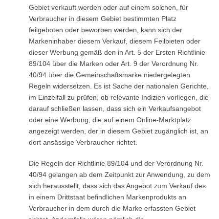
Gebiet verkauft werden oder auf einem solchen, für
Verbraucher in diesem Gebiet bestimmten Platz
feilgeboten oder beworben werden, kann sich der
Markeninhaber diesem Verkauf, diesem Feilbieten oder
dieser Werbung gemäß den in Art. 5 der Ersten Richtlinie
89/104 über die Marken oder Art. 9 der Verordnung Nr.
40/94 über die Gemeinschaftsmarke niedergelegten
Regeln widersetzen. Es ist Sache der nationalen Gerichte,
im Einzelfall zu prüfen, ob relevante Indizien vorliegen, die
darauf schließen lassen, dass sich ein Verkaufsangebot
oder eine Werbung, die auf einem Online-Marktplatz
angezeigt werden, der in diesem Gebiet zugänglich ist, an
dort ansässige Verbraucher richtet.
Die Regeln der Richtlinie 89/104 und der Verordnung Nr.
40/94 gelangen ab dem Zeitpunkt zur Anwendung, zu dem
sich herausstellt, dass sich das Angebot zum Verkauf des
in einem Drittstaat befindlichen Markenprodukts an
Verbraucher in dem durch die Marke erfassten Gebiet