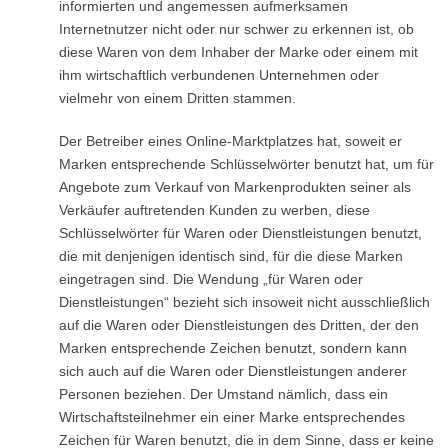
informierten und angemessen aufmerksamen
Internetnutzer nicht oder nur schwer zu erkennen ist, ob
diese Waren von dem Inhaber der Marke oder einem mit
ihm wirtschaftlich verbundenen Unternehmen oder
vielmehr von einem Dritten stammen.
Der Betreiber eines Online-Marktplatzes hat, soweit er
Marken entsprechende Schlüsselwörter benutzt hat, um für
Angebote zum Verkauf von Markenprodukten seiner als
Verkäufer auftretenden Kunden zu werben, diese
Schlüsselwörter für Waren oder Dienstleistungen benutzt,
die mit denjenigen identisch sind, für die diese Marken
eingetragen sind. Die Wendung „für Waren oder
Dienstleistungen“ bezieht sich insoweit nicht ausschließlich
auf die Waren oder Dienstleistungen des Dritten, der den
Marken entsprechende Zeichen benutzt, sondern kann
sich auch auf die Waren oder Dienstleistungen anderer
Personen beziehen. Der Umstand nämlich, dass ein
Wirtschaftsteilnehmer ein einer Marke entsprechendes
Zeichen für Waren benutzt, die in dem Sinne, dass er keine