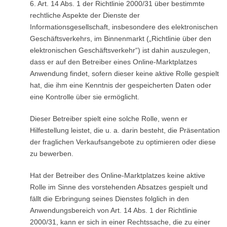
6. Art. 14 Abs. 1 der Richtlinie 2000/31 über bestimmte
rechtliche Aspekte der Dienste der
Informationsgesellschaft, insbesondere des elektronischen
Geschäftsverkehrs, im Binnenmarkt („Richtlinie über den
elektronischen Geschäftsverkehr“) ist dahin auszulegen,
dass er auf den Betreiber eines Online-Marktplatzes
Anwendung findet, sofern dieser keine aktive Rolle gespielt
hat, die ihm eine Kenntnis der gespeicherten Daten oder
eine Kontrolle über sie ermöglicht.
Dieser Betreiber spielt eine solche Rolle, wenn er
Hilfestellung leistet, die u. a. darin besteht, die Präsentation
der fraglichen Verkaufsangebote zu optimieren oder diese
zu bewerben.
Hat der Betreiber des Online-Marktplatzes keine aktive
Rolle im Sinne des vorstehenden Absatzes gespielt und
fällt die Erbringung seines Dienstes folglich in den
Anwendungsbereich von Art. 14 Abs. 1 der Richtlinie
2000/31, kann er sich in einer Rechtssache, die zu einer