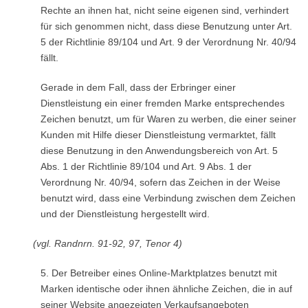
Rechte an ihnen hat, nicht seine eigenen sind, verhindert
für sich genommen nicht, dass diese Benutzung unter Art.
5 der Richtlinie 89/104 und Art. 9 der Verordnung Nr. 40/94
fällt.
Gerade in dem Fall, dass der Erbringer einer
Dienstleistung ein einer fremden Marke entsprechendes
Zeichen benutzt, um für Waren zu werben, die einer seiner
Kunden mit Hilfe dieser Dienstleistung vermarktet, fällt
diese Benutzung in den Anwendungsbereich von Art. 5
Abs. 1 der Richtlinie 89/104 und Art. 9 Abs. 1 der
Verordnung Nr. 40/94, sofern das Zeichen in der Weise
benutzt wird, dass eine Verbindung zwischen dem Zeichen
und der Dienstleistung hergestellt wird.
(vgl. Randnrn. 91-92, 97, Tenor 4)
5. Der Betreiber eines Online-Marktplatzes benutzt mit
Marken identische oder ihnen ähnliche Zeichen, die in auf
seiner Website angezeigten Verkaufsangeboten