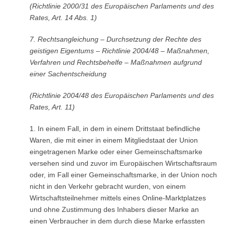
(Richtlinie 2000/31 des Europäischen Parlaments und des
Rates, Art. 14 Abs. 1)
7.
Rechtsangleichung – Durchsetzung der Rechte des
geistigen Eigentums – Richtlinie 2004/48 – Maßnahmen,
Verfahren und Rechtsbehelfe – Maßnahmen aufgrund
einer Sachentscheidung
(Richtlinie 2004/48 des Europäischen Parlaments und des
Rates, Art. 11)
1. In einem Fall, in dem in einem Drittstaat befindliche
Waren, die mit einer in einem Mitgliedstaat der Union
eingetragenen Marke oder einer Gemeinschaftsmarke
versehen sind und zuvor im Europäischen Wirtschaftsraum
oder, im Fall einer Gemeinschaftsmarke, in der Union noch
nicht in den Verkehr gebracht wurden, von einem
Wirtschaftsteilnehmer mittels eines Online-Marktplatzes
und ohne Zustimmung des Inhabers dieser Marke an
einen Verbraucher in dem durch diese Marke erfassten