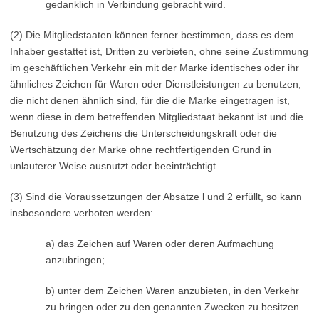
gedanklich in Verbindung gebracht wird.
(2) Die Mitgliedstaaten können ferner bestimmen, dass es dem
Inhaber gestattet ist, Dritten zu verbieten, ohne seine Zustimmung
im geschäftlichen Verkehr ein mit der Marke identisches oder ihr
ähnliches Zeichen für Waren oder Dienstleistungen zu benutzen,
die nicht denen ähnlich sind, für die die Marke eingetragen ist,
wenn diese in dem betreffenden Mitgliedstaat bekannt ist und die
Benutzung des Zeichens die Unterscheidungskraft oder die
Wertschätzung der Marke ohne rechtfertigenden Grund in
unlauterer Weise ausnutzt oder beeinträchtigt.
(3) Sind die Voraussetzungen der Absätze l und 2 erfüllt, so kann
insbesondere verboten werden:
a) das Zeichen auf Waren oder deren Aufmachung
anzubringen;
b) unter dem Zeichen Waren anzubieten, in den Verkehr
zu bringen oder zu den genannten Zwecken zu besitzen