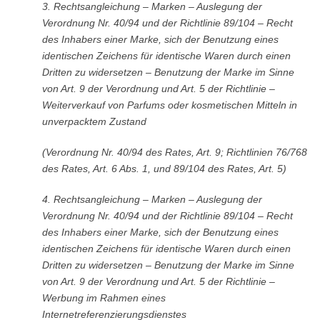
3.
Rechtsangleichung – Marken – Auslegung der
Verordnung Nr. 40/94 und der Richtlinie 89/104 – Recht
des Inhabers einer Marke, sich der Benutzung eines
identischen Zeichens für identische Waren durch einen
Dritten zu widersetzen – Benutzung der Marke im Sinne
von Art. 9 der Verordnung und Art. 5 der Richtlinie –
Weiterverkauf von Parfums oder kosmetischen Mitteln in
unverpacktem Zustand
(Verordnung Nr. 40/94 des Rates, Art. 9; Richtlinien 76/768
des Rates, Art. 6 Abs. 1, und 89/104 des Rates, Art. 5)
4.
Rechtsangleichung – Marken – Auslegung der
Verordnung Nr. 40/94 und der Richtlinie 89/104 – Recht
des Inhabers einer Marke, sich der Benutzung eines
identischen Zeichens für identische Waren durch einen
Dritten zu widersetzen – Benutzung der Marke im Sinne
von Art. 9 der Verordnung und Art. 5 der Richtlinie –
Werbung im Rahmen eines
Internetreferenzierungsdienstes