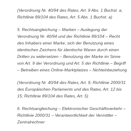
(Verordnung Nr. 40/94 des Rates, Art. 9 Abs. 1 Buchst. a;
Richtlinie 89/104 des Rates, Art. 5 Abs. 1 Buchst. a)
5.
Rechtsangleichung – Marken – Auslegung der
Verordnung Nr. 40/94 und der Richtlinie 89/104 – Recht
des Inhabers einer Marke, sich der Benutzung eines
identischen Zeichens für identische Waren durch einen
Dritten zu widersetzen – Benutzung der Marke im Sinne
von Art. 9 der Verordnung und Art. 5 der Richtlinie – Begriff
– Betreiben eines Online-Marktplatzes – Nichteinbeziehung
(Verordnung Nr. 40/94 des Rates, Art. 9; Richtlinie 2000/31
des Europäischen Parlaments und des Rates, Art. 12 bis
15; Richtlinie 89/104 des Rates, Art. 5)
6.
Rechtsangleichung – Elektronischer Geschäftsverkehr –
Richtlinie 2000/31 – Verantwortlichkeit der Vermittler –
Zentralrechner