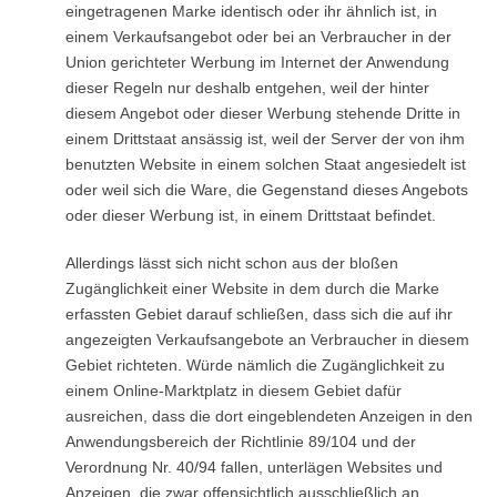
eingetragenen Marke identisch oder ihr ähnlich ist, in
einem Verkaufsangebot oder bei an Verbraucher in der
Union gerichteter Werbung im Internet der Anwendung
dieser Regeln nur deshalb entgehen, weil der hinter
diesem Angebot oder dieser Werbung stehende Dritte in
einem Drittstaat ansässig ist, weil der Server der von ihm
benutzten Website in einem solchen Staat angesiedelt ist
oder weil sich die Ware, die Gegenstand dieses Angebots
oder dieser Werbung ist, in einem Drittstaat befindet.
Allerdings lässt sich nicht schon aus der bloßen
Zugänglichkeit einer Website in dem durch die Marke
erfassten Gebiet darauf schließen, dass sich die auf ihr
angezeigten Verkaufsangebote an Verbraucher in diesem
Gebiet richteten. Würde nämlich die Zugänglichkeit zu
einem Online-Marktplatz in diesem Gebiet dafür
ausreichen, dass die dort eingeblendeten Anzeigen in den
Anwendungsbereich der Richtlinie 89/104 und der
Verordnung Nr. 40/94 fallen, unterlägen Websites und
Anzeigen, die zwar offensichtlich ausschließlich an