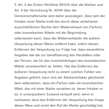
3. Art. 5 der Ersten Richtlinie 89/104 über die Marken und
Art. 9 der Verordnung Nr. 40/94 über die
Gemeinschaftsmarke sind dahin auszulegen, dass sich der
Inhaber einer Marke kraft des durch diese verliehenen
ausschließlichen Rechts dem Weiterverkauf von Parfums
oder kosmetischen Mitteln mit der Begründung
widersetzen kann, dass der Weiterverkäufer die äußere
Verpackung dieser Waren entfernt habe, sofern dieses
Entfernen der Verpackung zur Folge hat, dass wesentliche
Angaben wie die zur Identifizierung des Herstellers oder
der Person, die für das Inverkehrbringen des kosmetischen
Mittels verantwortlich ist, fehlen. Hat das Entfernen der
äußeren Verpackung nicht zu einem solchen Fehlen von
Angaben geführt, kann sich der Markeninhaber gleichwohl
dem widersetzen, dass ein Parfum oder ein kosmetisches
Mittel, das mit einer Marke versehen ist, deren Inhaber er
ist, in unverpacktem Zustand verkauft wird, wenn er
nachweist, dass das Entfernen der Verpackung das Image
dieser Ware und somit den Ruf der Marke geschädigt hat.