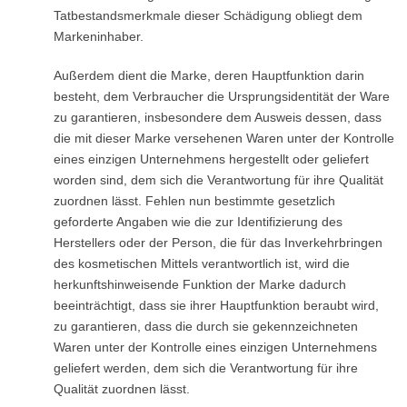
Tatbestandsmerkmale dieser Schädigung obliegt dem
Markeninhaber.
Außerdem dient die Marke, deren Hauptfunktion darin
besteht, dem Verbraucher die Ursprungsidentität der Ware
zu garantieren, insbesondere dem Ausweis dessen, dass
die mit dieser Marke versehenen Waren unter der Kontrolle
eines einzigen Unternehmens hergestellt oder geliefert
worden sind, dem sich die Verantwortung für ihre Qualität
zuordnen lässt. Fehlen nun bestimmte gesetzlich
geforderte Angaben wie die zur Identifizierung des
Herstellers oder der Person, die für das Inverkehrbringen
des kosmetischen Mittels verantwortlich ist, wird die
herkunftshinweisende Funktion der Marke dadurch
beeinträchtigt, dass sie ihrer Hauptfunktion beraubt wird,
zu garantieren, dass die durch sie gekennzeichneten
Waren unter der Kontrolle eines einzigen Unternehmens
geliefert werden, dem sich die Verantwortung für ihre
Qualität zuordnen lässt.