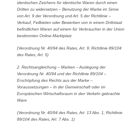
identischen Zeichens für identische Waren durch einen
Dritten zu widersetzen – Benutzung der Marke im Sinne
von Art. 9 der Verordnung und Art. 5 der Richtlinie –
Verkauf, Feilbieten oder Bewerben von in einem Drittstaat
befindlichen Waren auf einem für Verbraucher in der Union
bestimmten Online-Marktplatz
(Verordnung Nr. 40/94 des Rates, Art. 9; Richtlinie 89/104
des Rates, Art. 5)
2.
Rechtsangleichung – Marken – Auslegung der
Verordnung Nr. 40/94 und der Richtlinie 89/104 –
Erschöpfung des Rechts aus der Marke –
Voraussetzungen – In der Gemeinschaft oder im
Europäischen Wirtschaftsraum in den Verkehr gebrachte
Ware
(Verordnung Nr. 40/94 des Rates, Art. 13 Abs. 1; Richtlinie
89/104 des Rates, Art. 7 Abs. 1)