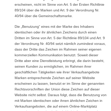
erscheinen, nicht im Sinne von Art. 5 der Ersten Richtlinie
89/104 über die Marken und Art. 9 der Verordnung Nr.
40/94 über die Gemeinschaftsmarke.
Die „Benutzung“ eines mit der Marke des Inhabers
identischen oder ihr ähnlichen Zeichens durch einen
Dritten im Sinne von Art. 5 der Richtlinie 89/104 und Art. 9
der Verordnung Nr. 40/94 setzt nämlich zumindest voraus,
dass der Dritte das Zeichen im Rahmen seiner eigenen
kommerziellen Kommunikation benutzt. Soweit dieser
Dritte aber eine Dienstleistung erbringt, die darin besteht,
seinen Kunden zu ermöglichen, im Rahmen ihrer
geschäftlichen Tätigkeiten wie ihrer Verkaufsangebote
Marken entsprechende Zeichen auf seiner Website
erscheinen zu lassen, benutzt er im Sinne der genannten
Rechtsvorschriften der Union diese Zeichen auf dieser
Website nicht selbst. Daraus folgt, dass die Benutzung von
mit Marken identischen oder ihnen ähnlichen Zeichen in
Verkaufsangeboten, die auf einem Online-Marktplatz