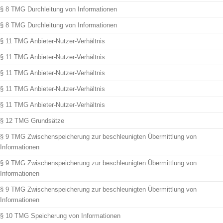
§ 8 TMG Durchleitung von Informationen
§ 8 TMG Durchleitung von Informationen
§ 11 TMG Anbieter-Nutzer-Verhältnis
§ 11 TMG Anbieter-Nutzer-Verhältnis
§ 11 TMG Anbieter-Nutzer-Verhältnis
§ 11 TMG Anbieter-Nutzer-Verhältnis
§ 11 TMG Anbieter-Nutzer-Verhältnis
§ 12 TMG Grundsätze
§ 9 TMG Zwischenspeicherung zur beschleunigten Übermittlung von
Informationen
§ 9 TMG Zwischenspeicherung zur beschleunigten Übermittlung von
Informationen
§ 9 TMG Zwischenspeicherung zur beschleunigten Übermittlung von
Informationen
§ 10 TMG Speicherung von Informationen