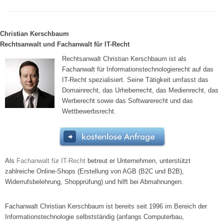
Christian Kerschbaum
Rechtsanwalt und Fachanwalt für IT-Recht
Rechtsanwalt Christian Kerschbaum ist als
Fachanwalt für Informationstechnologierecht auf das
IT-Recht spezialisiert. Seine Tätigkeit umfasst das
Domainrecht, das Urheberrecht, das Medienrecht, das
Werberecht sowie das Softwarerecht und das
Wettbewerbsrecht.
Als
Fachanwalt für IT-Recht
betreut er Unternehmen, unterstützt
zahlreiche Online-Shops (Erstellung von AGB (B2C und B2B),
Widerrufsbelehrung, Shopprüfung) und hilft bei Abmahnungen.
Fachanwalt Christian Kerschbaum ist bereits seit 1996 im Bereich der
Informationstechnologie selbstständig (anfangs Computerbau,