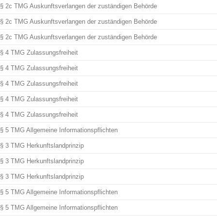
§ 2c TMG Auskunftsverlangen der zuständigen Behörde
§ 2c TMG Auskunftsverlangen der zuständigen Behörde
§ 2c TMG Auskunftsverlangen der zuständigen Behörde
§ 4 TMG Zulassungsfreiheit
§ 4 TMG Zulassungsfreiheit
§ 4 TMG Zulassungsfreiheit
§ 4 TMG Zulassungsfreiheit
§ 4 TMG Zulassungsfreiheit
§ 5 TMG Allgemeine Informationspflichten
§ 3 TMG Herkunftslandprinzip
§ 3 TMG Herkunftslandprinzip
§ 3 TMG Herkunftslandprinzip
§ 5 TMG Allgemeine Informationspflichten
§ 5 TMG Allgemeine Informationspflichten