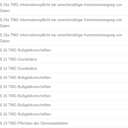
§ 15a TMG Informationspflicht bei unrechtmäßiger Kenntniserlangung von
Daten
§ 15a TMG Informationspflicht bei unrechtmäßiger Kenntniserlangung von
Daten
§ 15a TMG Informationspflicht bei unrechtmäßiger Kenntniserlangung von
Daten
§ 16 TMG Bußgeldvorschriften
§ 12 TMG Grundsätze
§ 12 TMG Grundsätze
§ 16 TMG Bußgeldvorschriften
§ 16 TMG Bußgeldvorschriften
§ 16 TMG Bußgeldvorschriften
§ 16 TMG Bußgeldvorschriften
§ 16 TMG Bußgeldvorschriften
§ 13 TMG Pflichten des Diensteanbieters