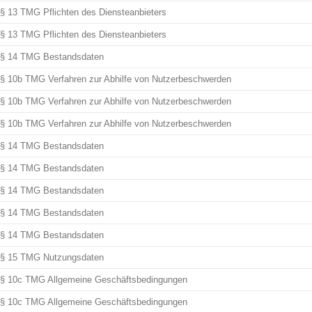
§ 13 TMG Pflichten des Diensteanbieters
§ 13 TMG Pflichten des Diensteanbieters
§ 14 TMG Bestandsdaten
§ 10b TMG Verfahren zur Abhilfe von Nutzerbeschwerden
§ 10b TMG Verfahren zur Abhilfe von Nutzerbeschwerden
§ 10b TMG Verfahren zur Abhilfe von Nutzerbeschwerden
§ 14 TMG Bestandsdaten
§ 14 TMG Bestandsdaten
§ 14 TMG Bestandsdaten
§ 14 TMG Bestandsdaten
§ 14 TMG Bestandsdaten
§ 15 TMG Nutzungsdaten
§ 10c TMG Allgemeine Geschäftsbedingungen
§ 10c TMG Allgemeine Geschäftsbedingungen