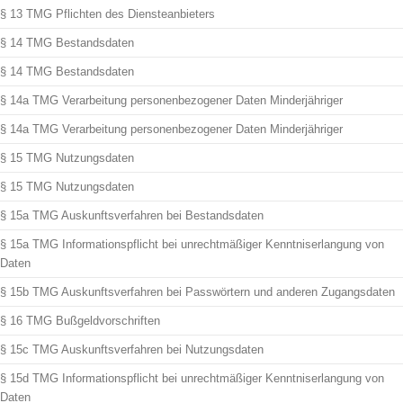
§ 13 TMG Pflichten des Diensteanbieters
§ 14 TMG Bestandsdaten
§ 14 TMG Bestandsdaten
§ 14a TMG Verarbeitung personenbezogener Daten Minderjähriger
§ 14a TMG Verarbeitung personenbezogener Daten Minderjähriger
§ 15 TMG Nutzungsdaten
§ 15 TMG Nutzungsdaten
§ 15a TMG Auskunftsverfahren bei Bestandsdaten
§ 15a TMG Informationspflicht bei unrechtmäßiger Kenntniserlangung von
Daten
§ 15b TMG Auskunftsverfahren bei Passwörtern und anderen Zugangsdaten
§ 16 TMG Bußgeldvorschriften
§ 15c TMG Auskunftsverfahren bei Nutzungsdaten
§ 15d TMG Informationspflicht bei unrechtmäßiger Kenntniserlangung von
Daten