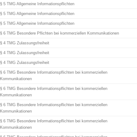
§ 5 TMG Allgemeine Informationspflichten
§ 5 TMG Allgemeine Informationspflichten
§ 5 TMG Allgemeine Informationspflichten
§ 6 TMG Besondere Pflichten bei kommerziellen Kommunikationen
§ 4 TMG Zulassungsfreiheit
§ 4 TMG Zulassungsfreiheit
§ 4 TMG Zulassungsfreiheit
§ 6 TMG Besondere Informationspflichten bei kommerziellen
Kommunikationen
§ 6 TMG Besondere Informationspflichten bei kommerziellen
Kommunikationen
§ 6 TMG Besondere Informationspflichten bei kommerziellen
Kommunikationen
§ 6 TMG Besondere Informationspflichten bei kommerziellen
Kommunikationen