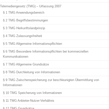
Telemediengesetz (TMG) – Urfassung 2007
§ 1 TMG Anwendungsbereich
§ 2 TMG Begriffsbestimmungen
§ 3 TMG Herkunftslandprinzip
§ 4 TMG Zulassungsfreiheit
§ 5 TMG Allgemeine Informationspflichten
§ 6 TMG Besondere Informationspflichten bei kommerziellen
Kommunikationen
§ 7 TMG Allgemeine Grundsätze
§ 8 TMG Durchleitung von Informationen
§ 9 TMG Zwischenspeicherung zur beschleunigten Übermittlung von
Informationen
§ 10 TMG Speicherung von Informationen
§ 11 TMG Anbieter-Nutzer-Verhältnis
§ 12 TMG Grundsätze