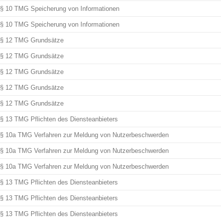
§ 10 TMG Speicherung von Informationen
§ 10 TMG Speicherung von Informationen
§ 12 TMG Grundsätze
§ 12 TMG Grundsätze
§ 12 TMG Grundsätze
§ 12 TMG Grundsätze
§ 12 TMG Grundsätze
§ 13 TMG Pflichten des Diensteanbieters
§ 10a TMG Verfahren zur Meldung von Nutzerbeschwerden
§ 10a TMG Verfahren zur Meldung von Nutzerbeschwerden
§ 10a TMG Verfahren zur Meldung von Nutzerbeschwerden
§ 13 TMG Pflichten des Diensteanbieters
§ 13 TMG Pflichten des Diensteanbieters
§ 13 TMG Pflichten des Diensteanbieters