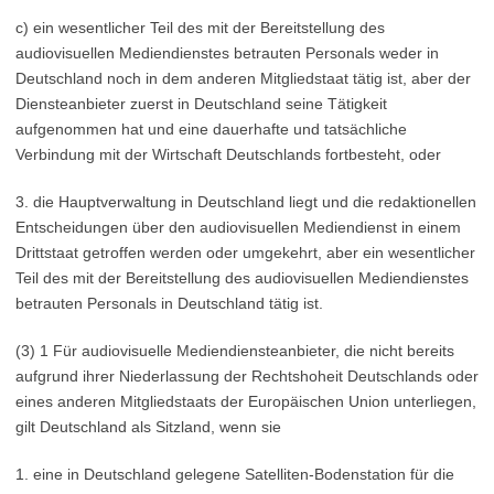
c) ein wesentlicher Teil des mit der Bereitstellung des
audiovisuellen Mediendienstes betrauten Personals weder in
Deutschland noch in dem anderen Mitgliedstaat tätig ist, aber der
Diensteanbieter zuerst in Deutschland seine Tätigkeit
aufgenommen hat und eine dauerhafte und tatsächliche
Verbindung mit der Wirtschaft Deutschlands fortbesteht, oder
3. die Hauptverwaltung in Deutschland liegt und die redaktionellen
Entscheidungen über den audiovisuellen Mediendienst in einem
Drittstaat getroffen werden oder umgekehrt, aber ein wesentlicher
Teil des mit der Bereitstellung des audiovisuellen Mediendienstes
betrauten Personals in Deutschland tätig ist.
(3) 1 Für audiovisuelle Mediendiensteanbieter, die nicht bereits
aufgrund ihrer Niederlassung der Rechtshoheit Deutschlands oder
eines anderen Mitgliedstaats der Europäischen Union unterliegen,
gilt Deutschland als Sitzland, wenn sie
1. eine in Deutschland gelegene Satelliten-Bodenstation für die