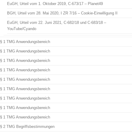
EuGH, Urteil vom 1. Oktober 2019, C-673/17 – Planet49
BGH, Urteil vom 28. Mai 2020, I ZR 7/16 – Cookie-Einwilligung II
EuGH, Urteil vom 22. Juni 2021, C-682/18 und C-683/18 –
YouTube/Cyando
§ 1 TMG Anwendungsbereich
§ 1 TMG Anwendungsbereich
§ 1 TMG Anwendungsbereich
§ 1 TMG Anwendungsbereich
§ 1 TMG Anwendungsbereich
§ 1 TMG Anwendungsbereich
§ 1 TMG Anwendungsbereich
§ 1 TMG Anwendungsbereich
§ 1 TMG Anwendungsbereich
§ 2 TMG Begriffsbestimmungen