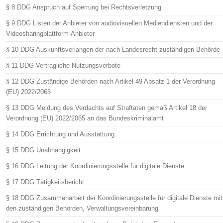
§ 8 DDG Anspruch auf Sperrung bei Rechtsverletzung
§ 9 DDG Listen der Anbieter von audiovisuellen Mediendiensten und der
Videosharingplattform-Anbieter
§ 10 DDG Auskunftsverlangen der nach Landesrecht zuständigen Behörde
§ 11 DDG Vertragliche Nutzungsverbote
§ 12 DDG Zuständige Behörden nach Artikel 49 Absatz 1 der Verordnung
(EU) 2022/2065
§ 13 DDG Meldung des Verdachts auf Straftaten gemäß Artikel 18 der
Verordnung (EU) 2022/2065 an das Bundeskriminalamt
§ 14 DDG Errichtung und Ausstattung
§ 15 DDG Unabhängigkeit
§ 16 DDG Leitung der Koordinierungsstelle für digitale Dienste
§ 17 DDG Tätigkeitsbericht
§ 18 DDG Zusammenarbeit der Koordinierungsstelle für digitale Dienste mit
den zuständigen Behörden, Verwaltungsvereinbarung