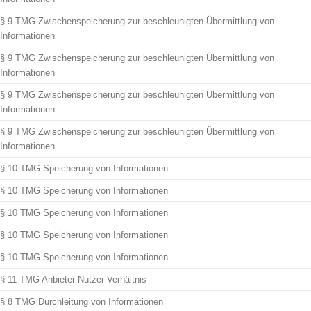
§ 9 TMG Zwischenspeicherung zur beschleunigten Übermittlung von
Informationen
§ 9 TMG Zwischenspeicherung zur beschleunigten Übermittlung von
Informationen
§ 9 TMG Zwischenspeicherung zur beschleunigten Übermittlung von
Informationen
§ 9 TMG Zwischenspeicherung zur beschleunigten Übermittlung von
Informationen
§ 10 TMG Speicherung von Informationen
§ 10 TMG Speicherung von Informationen
§ 10 TMG Speicherung von Informationen
§ 10 TMG Speicherung von Informationen
§ 10 TMG Speicherung von Informationen
§ 11 TMG Anbieter-Nutzer-Verhältnis
§ 8 TMG Durchleitung von Informationen