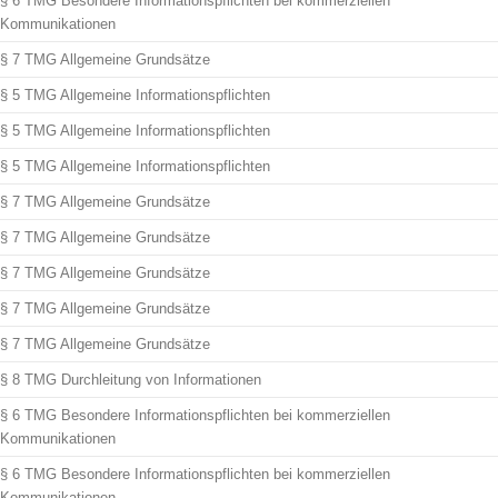
§ 6 TMG Besondere Informationspflichten bei kommerziellen
Kommunikationen
§ 7 TMG Allgemeine Grundsätze
§ 5 TMG Allgemeine Informationspflichten
§ 5 TMG Allgemeine Informationspflichten
§ 5 TMG Allgemeine Informationspflichten
§ 7 TMG Allgemeine Grundsätze
§ 7 TMG Allgemeine Grundsätze
§ 7 TMG Allgemeine Grundsätze
§ 7 TMG Allgemeine Grundsätze
§ 7 TMG Allgemeine Grundsätze
§ 8 TMG Durchleitung von Informationen
§ 6 TMG Besondere Informationspflichten bei kommerziellen
Kommunikationen
§ 6 TMG Besondere Informationspflichten bei kommerziellen
Kommunikationen