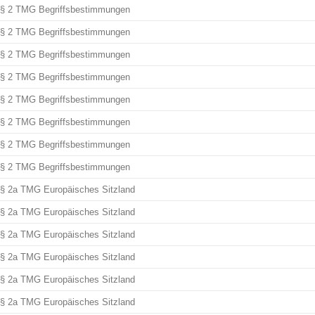
§ 2 TMG Begriffsbestimmungen
§ 2 TMG Begriffsbestimmungen
§ 2 TMG Begriffsbestimmungen
§ 2 TMG Begriffsbestimmungen
§ 2 TMG Begriffsbestimmungen
§ 2 TMG Begriffsbestimmungen
§ 2 TMG Begriffsbestimmungen
§ 2 TMG Begriffsbestimmungen
§ 2a TMG Europäisches Sitzland
§ 2a TMG Europäisches Sitzland
§ 2a TMG Europäisches Sitzland
§ 2a TMG Europäisches Sitzland
§ 2a TMG Europäisches Sitzland
§ 2a TMG Europäisches Sitzland