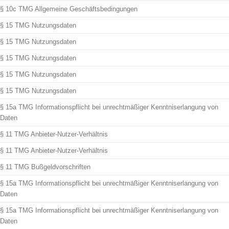
§ 10c TMG Allgemeine Geschäftsbedingungen
§ 15 TMG Nutzungsdaten
§ 15 TMG Nutzungsdaten
§ 15 TMG Nutzungsdaten
§ 15 TMG Nutzungsdaten
§ 15 TMG Nutzungsdaten
§ 15a TMG Informationspflicht bei unrechtmäßiger Kenntniserlangung von
Daten
§ 11 TMG Anbieter-Nutzer-Verhältnis
§ 11 TMG Anbieter-Nutzer-Verhältnis
§ 11 TMG Bußgeldvorschriften
§ 15a TMG Informationspflicht bei unrechtmäßiger Kenntniserlangung von
Daten
§ 15a TMG Informationspflicht bei unrechtmäßiger Kenntniserlangung von
Daten