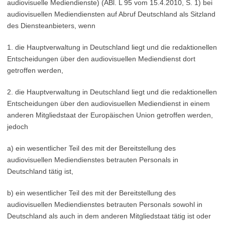
audiovisuelle Mediendienste) (ABl. L 95 vom 15.4.2010, S. 1) bei
audiovisuellen Mediendiensten auf Abruf Deutschland als Sitzland
des Diensteanbieters, wenn
1. die Hauptverwaltung in Deutschland liegt und die redaktionellen
Entscheidungen über den audiovisuellen Mediendienst dort
getroffen werden,
2. die Hauptverwaltung in Deutschland liegt und die redaktionellen
Entscheidungen über den audiovisuellen Mediendienst in einem
anderen Mitgliedstaat der Europäischen Union getroffen werden,
jedoch
a) ein wesentlicher Teil des mit der Bereitstellung des
audiovisuellen Mediendienstes betrauten Personals in
Deutschland tätig ist,
b) ein wesentlicher Teil des mit der Bereitstellung des
audiovisuellen Mediendienstes betrauten Personals sowohl in
Deutschland als auch in dem anderen Mitgliedstaat tätig ist oder