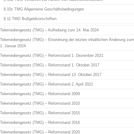
§ 10c TMG Allgemeine Geschäftsbedingungen
§ 11 TMG Bußgeldvorschriften
Telemediengesetz (TMG) – Aufhebung zum 14. Mai 2024
Telemediengesetz (TMG) – Einordnung der letzten inhaltlichen Änderung zum
1. Januar 2024
Telemediengesetz (TMG) – Reformstand 1. Dezember 2021
Telemediengesetz (TMG) – Reformstand 1. Oktober 2017
Telemediengesetz (TMG) – Reformstand 13. Oktober 2017
Telemediengesetz (TMG) – Reformstand 2. April 2021
Telemediengesetz (TMG) – Reformstand 2009
Telemediengesetz (TMG) – Reformstand 2010
Telemediengesetz (TMG) – Reformstand 2015
Telemediengesetz (TMG) – Reformstand 2016
Telemediengesetz (TMG) – Reformstand 2020