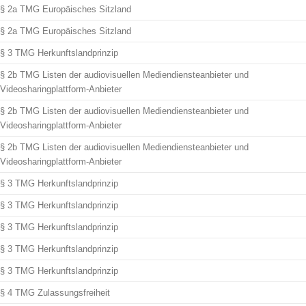
§ 2a TMG Europäisches Sitzland
§ 2a TMG Europäisches Sitzland
§ 3 TMG Herkunftslandprinzip
§ 2b TMG Listen der audiovisuellen Mediendiensteanbieter und
Videosharingplattform-Anbieter
§ 2b TMG Listen der audiovisuellen Mediendiensteanbieter und
Videosharingplattform-Anbieter
§ 2b TMG Listen der audiovisuellen Mediendiensteanbieter und
Videosharingplattform-Anbieter
§ 3 TMG Herkunftslandprinzip
§ 3 TMG Herkunftslandprinzip
§ 3 TMG Herkunftslandprinzip
§ 3 TMG Herkunftslandprinzip
§ 3 TMG Herkunftslandprinzip
§ 4 TMG Zulassungsfreiheit