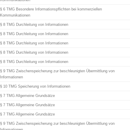
§ 6 TMG Besondere Informationspflichten bei kommerziellen
Kommunikationen
§ 8 TMG Durchleitung von Informationen
§ 8 TMG Durchleitung von Informationen
§ 8 TMG Durchleitung von Informationen
§ 8 TMG Durchleitung von Informationen
§ 8 TMG Durchleitung von Informationen
§ 9 TMG Zwischenspeicherung zur beschleunigten Übermittlung von
Informationen
§ 10 TMG Speicherung von Informationen
§ 7 TMG Allgemeine Grundsätze
§ 7 TMG Allgemeine Grundsätze
§ 7 TMG Allgemeine Grundsätze
§ 9 TMG Zwischenspeicherung zur beschleunigten Übermittlung von
Informationen