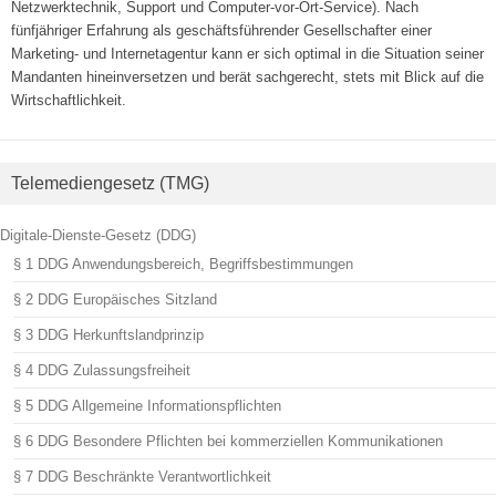
Netzwerktechnik, Support und Computer-vor-Ort-Service). Nach
fünfjähriger Erfahrung als geschäftsführender Gesellschafter einer
Marketing- und Internetagentur kann er sich optimal in die Situation seiner
Mandanten hineinversetzen und berät sachgerecht, stets mit Blick auf die
Wirtschaftlichkeit.
Telemediengesetz (TMG)
Digitale-Dienste-Gesetz (DDG)
§ 1 DDG Anwendungsbereich, Begriffsbestimmungen
§ 2 DDG Europäisches Sitzland
§ 3 DDG Herkunftslandprinzip
§ 4 DDG Zulassungsfreiheit
§ 5 DDG Allgemeine Informationspflichten
§ 6 DDG Besondere Pflichten bei kommerziellen Kommunikationen
§ 7 DDG Beschränkte Verantwortlichkeit