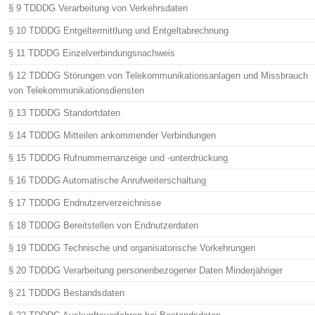
§ 9 TDDDG Verarbeitung von Verkehrsdaten
§ 10 TDDDG Entgeltermittlung und Entgeltabrechnung
§ 11 TDDDG Einzelverbindungsnachweis
§ 12 TDDDG Störungen von Telekommunikationsanlagen und Missbrauch
von Telekommunikationsdiensten
§ 13 TDDDG Standortdaten
§ 14 TDDDG Mitteilen ankommender Verbindungen
§ 15 TDDDG Rufnummernanzeige und -unterdrückung
§ 16 TDDDG Automatische Anrufweiterschaltung
§ 17 TDDDG Endnutzerverzeichnisse
§ 18 TDDDG Bereitstellen von Endnutzerdaten
§ 19 TDDDG Technische und organisatorische Vorkehrungen
§ 20 TDDDG Verarbeitung personenbezogener Daten Minderjähriger
§ 21 TDDDG Bestandsdaten