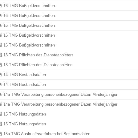
§ 16 TMG Bußgeldvorschriften
§ 16 TMG Bußgeldvorschriften
§ 16 TMG Bußgeldvorschriften
§ 16 TMG Bußgeldvorschriften
§ 16 TMG Bußgeldvorschriften
§ 13 TMG Pflichten des Diensteanbieters
§ 13 TMG Pflichten des Diensteanbieters
§ 14 TMG Bestandsdaten
§ 14 TMG Bestandsdaten
§ 14a TMG Verarbeitung personenbezogener Daten Minderjähriger
§ 14a TMG Verarbeitung personenbezogener Daten Minderjähriger
§ 15 TMG Nutzungsdaten
§ 15 TMG Nutzungsdaten
§ 15a TMG Auskunftsverfahren bei Bestandsdaten