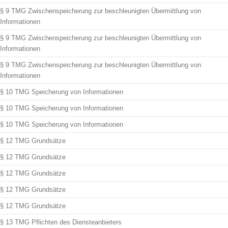
§ 9 TMG Zwischenspeicherung zur beschleunigten Übermittlung von
Informationen
§ 9 TMG Zwischenspeicherung zur beschleunigten Übermittlung von
Informationen
§ 9 TMG Zwischenspeicherung zur beschleunigten Übermittlung von
Informationen
§ 10 TMG Speicherung von Informationen
§ 10 TMG Speicherung von Informationen
§ 10 TMG Speicherung von Informationen
§ 12 TMG Grundsätze
§ 12 TMG Grundsätze
§ 12 TMG Grundsätze
§ 12 TMG Grundsätze
§ 12 TMG Grundsätze
§ 13 TMG Pflichten des Diensteanbieters