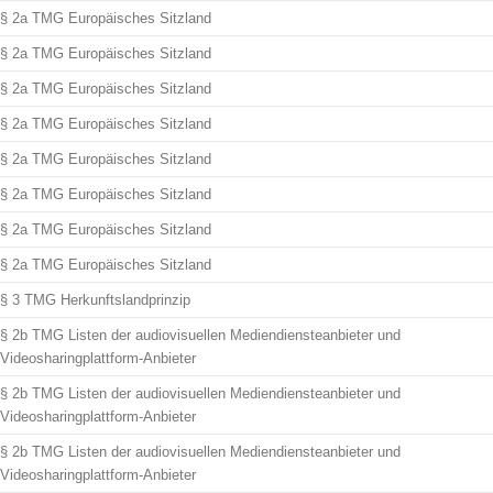
§ 2a TMG Europäisches Sitzland
§ 2a TMG Europäisches Sitzland
§ 2a TMG Europäisches Sitzland
§ 2a TMG Europäisches Sitzland
§ 2a TMG Europäisches Sitzland
§ 2a TMG Europäisches Sitzland
§ 2a TMG Europäisches Sitzland
§ 2a TMG Europäisches Sitzland
§ 3 TMG Herkunftslandprinzip
§ 2b TMG Listen der audiovisuellen Mediendiensteanbieter und
Videosharingplattform-Anbieter
§ 2b TMG Listen der audiovisuellen Mediendiensteanbieter und
Videosharingplattform-Anbieter
§ 2b TMG Listen der audiovisuellen Mediendiensteanbieter und
Videosharingplattform-Anbieter