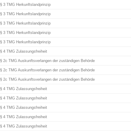
§ 3 TMG Herkunftslandprinzip
§ 3 TMG Herkunftslandprinzip
§ 3 TMG Herkunftslandprinzip
§ 3 TMG Herkunftslandprinzip
§ 3 TMG Herkunftslandprinzip
§ 4 TMG Zulassungsfreiheit
§ 2c TMG Auskunftsverlangen der zuständigen Behörde
§ 2c TMG Auskunftsverlangen der zuständigen Behörde
§ 2c TMG Auskunftsverlangen der zuständigen Behörde
§ 4 TMG Zulassungsfreiheit
§ 4 TMG Zulassungsfreiheit
§ 4 TMG Zulassungsfreiheit
§ 4 TMG Zulassungsfreiheit
§ 4 TMG Zulassungsfreiheit