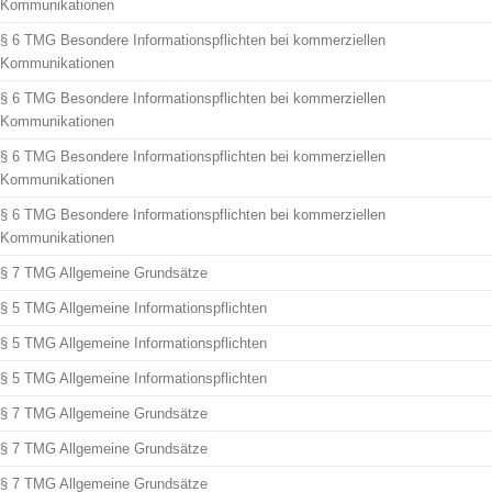
Kommunikationen
§ 6 TMG Besondere Informationspflichten bei kommerziellen
Kommunikationen
§ 6 TMG Besondere Informationspflichten bei kommerziellen
Kommunikationen
§ 6 TMG Besondere Informationspflichten bei kommerziellen
Kommunikationen
§ 6 TMG Besondere Informationspflichten bei kommerziellen
Kommunikationen
§ 7 TMG Allgemeine Grundsätze
§ 5 TMG Allgemeine Informationspflichten
§ 5 TMG Allgemeine Informationspflichten
§ 5 TMG Allgemeine Informationspflichten
§ 7 TMG Allgemeine Grundsätze
§ 7 TMG Allgemeine Grundsätze
§ 7 TMG Allgemeine Grundsätze