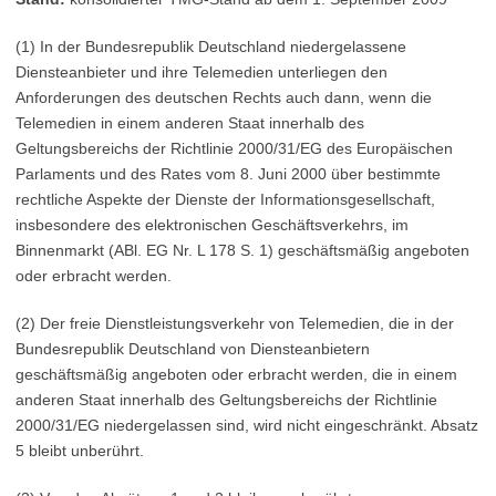
(1) In der Bundesrepublik Deutschland niedergelassene
Diensteanbieter und ihre Telemedien unterliegen den
Anforderungen des deutschen Rechts auch dann, wenn die
Telemedien in einem anderen Staat innerhalb des
Geltungsbereichs der Richtlinie 2000/31/EG des Europäischen
Parlaments und des Rates vom 8. Juni 2000 über bestimmte
rechtliche Aspekte der Dienste der Informationsgesellschaft,
insbesondere des elektronischen Geschäftsverkehrs, im
Binnenmarkt (ABl. EG Nr. L 178 S. 1) geschäftsmäßig angeboten
oder erbracht werden.
(2) Der freie Dienstleistungsverkehr von Telemedien, die in der
Bundesrepublik Deutschland von Diensteanbietern
geschäftsmäßig angeboten oder erbracht werden, die in einem
anderen Staat innerhalb des Geltungsbereichs der Richtlinie
2000/31/EG niedergelassen sind, wird nicht eingeschränkt. Absatz
5 bleibt unberührt.