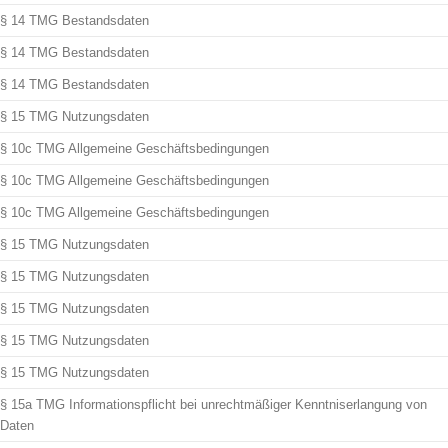
§ 14 TMG Bestandsdaten
§ 14 TMG Bestandsdaten
§ 14 TMG Bestandsdaten
§ 15 TMG Nutzungsdaten
§ 10c TMG Allgemeine Geschäftsbedingungen
§ 10c TMG Allgemeine Geschäftsbedingungen
§ 10c TMG Allgemeine Geschäftsbedingungen
§ 15 TMG Nutzungsdaten
§ 15 TMG Nutzungsdaten
§ 15 TMG Nutzungsdaten
§ 15 TMG Nutzungsdaten
§ 15 TMG Nutzungsdaten
§ 15a TMG Informationspflicht bei unrechtmäßiger Kenntniserlangung von
Daten