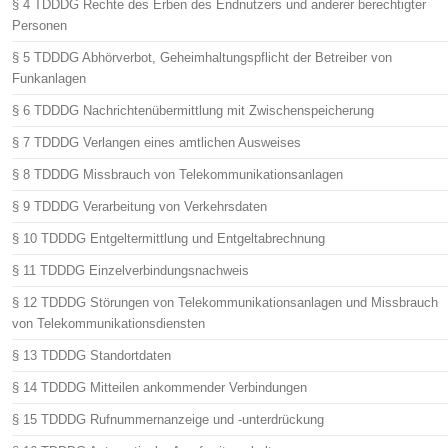
§ 4 TDDDG Rechte des Erben des Endnutzers und anderer berechtigter
Personen
§ 5 TDDDG Abhörverbot, Geheimhaltungspflicht der Betreiber von
Funkanlagen
§ 6 TDDDG Nachrichtenübermittlung mit Zwischenspeicherung
§ 7 TDDDG Verlangen eines amtlichen Ausweises
§ 8 TDDDG Missbrauch von Telekommunikationsanlagen
§ 9 TDDDG Verarbeitung von Verkehrsdaten
§ 10 TDDDG Entgeltermittlung und Entgeltabrechnung
§ 11 TDDDG Einzelverbindungsnachweis
§ 12 TDDDG Störungen von Telekommunikationsanlagen und Missbrauch
von Telekommunikationsdiensten
§ 13 TDDDG Standortdaten
§ 14 TDDDG Mitteilen ankommender Verbindungen
§ 15 TDDDG Rufnummernanzeige und -unterdrückung