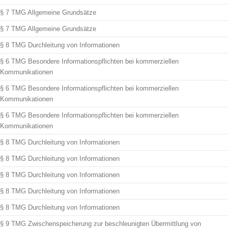
§ 7 TMG Allgemeine Grundsätze
§ 7 TMG Allgemeine Grundsätze
§ 8 TMG Durchleitung von Informationen
§ 6 TMG Besondere Informationspflichten bei kommerziellen
Kommunikationen
§ 6 TMG Besondere Informationspflichten bei kommerziellen
Kommunikationen
§ 6 TMG Besondere Informationspflichten bei kommerziellen
Kommunikationen
§ 8 TMG Durchleitung von Informationen
§ 8 TMG Durchleitung von Informationen
§ 8 TMG Durchleitung von Informationen
§ 8 TMG Durchleitung von Informationen
§ 8 TMG Durchleitung von Informationen
§ 9 TMG Zwischenspeicherung zur beschleunigten Übermittlung von