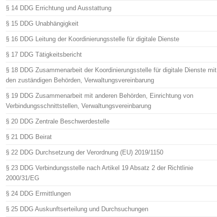
§ 14 DDG Errichtung und Ausstattung
§ 15 DDG Unabhängigkeit
§ 16 DDG Leitung der Koordinierungsstelle für digitale Dienste
§ 17 DDG Tätigkeitsbericht
§ 18 DDG Zusammenarbeit der Koordinierungsstelle für digitale Dienste mit
den zuständigen Behörden, Verwaltungsvereinbarung
§ 19 DDG Zusammenarbeit mit anderen Behörden, Einrichtung von
Verbindungsschnittstellen, Verwaltungsvereinbarung
§ 20 DDG Zentrale Beschwerdestelle
§ 21 DDG Beirat
§ 22 DDG Durchsetzung der Verordnung (EU) 2019/1150
§ 23 DDG Verbindungsstelle nach Artikel 19 Absatz 2 der Richtlinie
2000/31/EG
§ 24 DDG Ermittlungen
§ 25 DDG Auskunftserteilung und Durchsuchungen