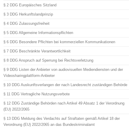
§ 2 DDG Europäisches Sitzland
§ 3 DDG Herkunftslandprinzip
§ 4 DDG Zulassungsfreiheit
§ 5 DDG Allgemeine Informationspflichten
§ 6 DDG Besondere Pflichten bei kommerziellen Kommunikationen
§ 7 DDG Beschränkte Verantwortlichkeit
§ 8 DDG Anspruch auf Sperrung bei Rechtsverletzung
§ 9 DDG Listen der Anbieter von audiovisuellen Mediendiensten und der
Videosharingplattform-Anbieter
§ 10 DDG Auskunftsverlangen der nach Landesrecht zuständigen Behörde
§ 11 DDG Vertragliche Nutzungsverbote
§ 12 DDG Zuständige Behörden nach Artikel 49 Absatz 1 der Verordnung
(EU) 2022/2065
§ 13 DDG Meldung des Verdachts auf Straftaten gemäß Artikel 18 der
Verordnung (EU) 2022/2065 an das Bundeskriminalamt