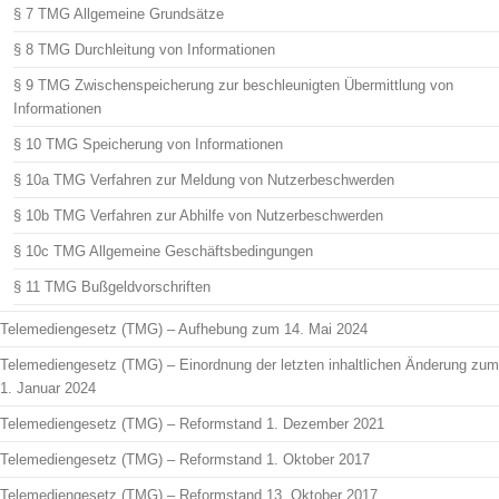
§ 7 TMG Allgemeine Grundsätze
§ 8 TMG Durchleitung von Informationen
§ 9 TMG Zwischenspeicherung zur beschleunigten Übermittlung von
Informationen
§ 10 TMG Speicherung von Informationen
§ 10a TMG Verfahren zur Meldung von Nutzerbeschwerden
§ 10b TMG Verfahren zur Abhilfe von Nutzerbeschwerden
§ 10c TMG Allgemeine Geschäftsbedingungen
§ 11 TMG Bußgeldvorschriften
Telemediengesetz (TMG) – Aufhebung zum 14. Mai 2024
Telemediengesetz (TMG) – Einordnung der letzten inhaltlichen Änderung zum
1. Januar 2024
Telemediengesetz (TMG) – Reformstand 1. Dezember 2021
Telemediengesetz (TMG) – Reformstand 1. Oktober 2017
Telemediengesetz (TMG) – Reformstand 13. Oktober 2017