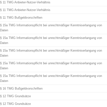
§ 11 TMG Anbieter-Nutzer-Verhältnis
§ 11 TMG Anbieter-Nutzer-Verhältnis
§ 11 TMG Bußgeldvorschriften
§ 15a TMG Informationspflicht bei unrechtmäßiger Kenntniserlangung von
Daten
§ 15a TMG Informationspflicht bei unrechtmäßiger Kenntniserlangung von
Daten
§ 15a TMG Informationspflicht bei unrechtmäßiger Kenntniserlangung von
Daten
§ 15a TMG Informationspflicht bei unrechtmäßiger Kenntniserlangung von
Daten
§ 15a TMG Informationspflicht bei unrechtmäßiger Kenntniserlangung von
Daten
§ 16 TMG Bußgeldvorschriften
§ 12 TMG Grundsätze
§ 12 TMG Grundsätze