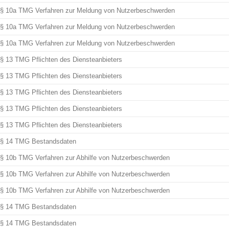
§ 10a TMG Verfahren zur Meldung von Nutzerbeschwerden
§ 10a TMG Verfahren zur Meldung von Nutzerbeschwerden
§ 10a TMG Verfahren zur Meldung von Nutzerbeschwerden
§ 13 TMG Pflichten des Diensteanbieters
§ 13 TMG Pflichten des Diensteanbieters
§ 13 TMG Pflichten des Diensteanbieters
§ 13 TMG Pflichten des Diensteanbieters
§ 13 TMG Pflichten des Diensteanbieters
§ 14 TMG Bestandsdaten
§ 10b TMG Verfahren zur Abhilfe von Nutzerbeschwerden
§ 10b TMG Verfahren zur Abhilfe von Nutzerbeschwerden
§ 10b TMG Verfahren zur Abhilfe von Nutzerbeschwerden
§ 14 TMG Bestandsdaten
§ 14 TMG Bestandsdaten