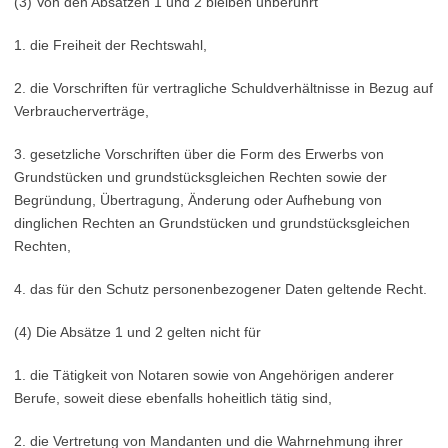
(3) Von den Absätzen 1 und 2 bleiben unberührt
1. die Freiheit der Rechtswahl,
2. die Vorschriften für vertragliche Schuldverhältnisse in Bezug auf
Verbraucherverträge,
3. gesetzliche Vorschriften über die Form des Erwerbs von
Grundstücken und grundstücksgleichen Rechten sowie der
Begründung, Übertragung, Änderung oder Aufhebung von
dinglichen Rechten an Grundstücken und grundstücksgleichen
Rechten,
4. das für den Schutz personenbezogener Daten geltende Recht.
(4) Die Absätze 1 und 2 gelten nicht für
1. die Tätigkeit von Notaren sowie von Angehörigen anderer
Berufe, soweit diese ebenfalls hoheitlich tätig sind,
2. die Vertretung von Mandanten und die Wahrnehmung ihrer