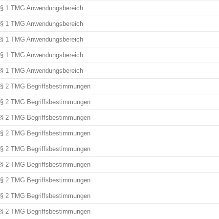
§ 1 TMG Anwendungsbereich
§ 1 TMG Anwendungsbereich
§ 1 TMG Anwendungsbereich
§ 1 TMG Anwendungsbereich
§ 1 TMG Anwendungsbereich
§ 2 TMG Begriffsbestimmungen
§ 2 TMG Begriffsbestimmungen
§ 2 TMG Begriffsbestimmungen
§ 2 TMG Begriffsbestimmungen
§ 2 TMG Begriffsbestimmungen
§ 2 TMG Begriffsbestimmungen
§ 2 TMG Begriffsbestimmungen
§ 2 TMG Begriffsbestimmungen
§ 2 TMG Begriffsbestimmungen