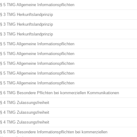
§ 5 TMG Allgemeine Informationspflichten
§ 3 TMG Herkunftslandprinzip
§ 3 TMG Herkunftslandprinzip
§ 3 TMG Herkunftslandprinzip
§ 5 TMG Allgemeine Informationspflichten
§ 5 TMG Allgemeine Informationspflichten
§ 5 TMG Allgemeine Informationspflichten
§ 5 TMG Allgemeine Informationspflichten
§ 5 TMG Allgemeine Informationspflichten
§ 6 TMG Besondere Pflichten bei kommerziellen Kommunikationen
§ 4 TMG Zulassungsfreiheit
§ 4 TMG Zulassungsfreiheit
§ 4 TMG Zulassungsfreiheit
§ 6 TMG Besondere Informationspflichten bei kommerziellen