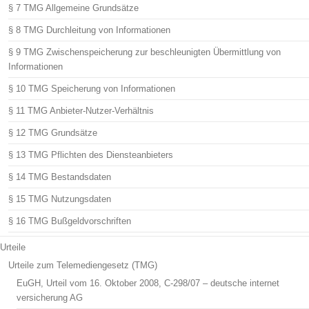
§ 7 TMG Allgemeine Grundsätze
§ 8 TMG Durchleitung von Informationen
§ 9 TMG Zwischenspeicherung zur beschleunigten Übermittlung von
Informationen
§ 10 TMG Speicherung von Informationen
§ 11 TMG Anbieter-Nutzer-Verhältnis
§ 12 TMG Grundsätze
§ 13 TMG Pflichten des Diensteanbieters
§ 14 TMG Bestandsdaten
§ 15 TMG Nutzungsdaten
§ 16 TMG Bußgeldvorschriften
Urteile
Urteile zum Telemediengesetz (TMG)
EuGH, Urteil vom 16. Oktober 2008, C-298/07 – deutsche internet
versicherung AG