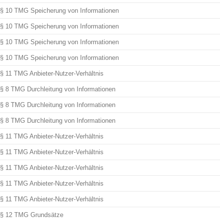
§ 10 TMG Speicherung von Informationen
§ 10 TMG Speicherung von Informationen
§ 10 TMG Speicherung von Informationen
§ 10 TMG Speicherung von Informationen
§ 11 TMG Anbieter-Nutzer-Verhältnis
§ 8 TMG Durchleitung von Informationen
§ 8 TMG Durchleitung von Informationen
§ 8 TMG Durchleitung von Informationen
§ 11 TMG Anbieter-Nutzer-Verhältnis
§ 11 TMG Anbieter-Nutzer-Verhältnis
§ 11 TMG Anbieter-Nutzer-Verhältnis
§ 11 TMG Anbieter-Nutzer-Verhältnis
§ 11 TMG Anbieter-Nutzer-Verhältnis
§ 12 TMG Grundsätze