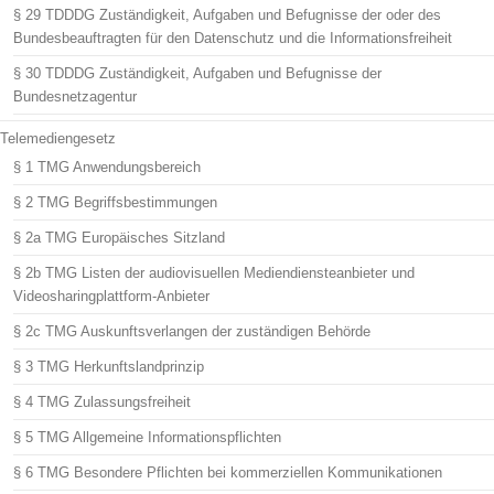
§ 29 TDDDG Zuständigkeit, Aufgaben und Befugnisse der oder des
Bundesbeauftragten für den Datenschutz und die Informationsfreiheit
§ 30 TDDDG Zuständigkeit, Aufgaben und Befugnisse der
Bundesnetzagentur
Telemediengesetz
§ 1 TMG Anwendungsbereich
§ 2 TMG Begriffsbestimmungen
§ 2a TMG Europäisches Sitzland
§ 2b TMG Listen der audiovisuellen Mediendiensteanbieter und
Videosharingplattform-Anbieter
§ 2c TMG Auskunftsverlangen der zuständigen Behörde
§ 3 TMG Herkunftslandprinzip
§ 4 TMG Zulassungsfreiheit
§ 5 TMG Allgemeine Informationspflichten
§ 6 TMG Besondere Pflichten bei kommerziellen Kommunikationen