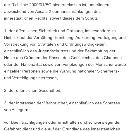
der Richtlinie 2000/31/EG niedergelassen ist, unterliegen
abweichend von Absatz 2 den Einschränkungen des
innerstaatlichen Rechts, soweit dieses dem Schutz
1. der öffentlichen Sicherheit und Ordnung, insbesondere im
Hinblick auf die Verhütung, Ermittlung, Aufklärung, Verfolgung und
Vollstreckung von Straftaten und Ordnungswidrigkeiten,
einschließlich des Jugendschutzes und der Bekämpfung der
Hetze aus Gründen der Rasse, des Geschlechts, des Glaubens
oder der Nationalität sowie von Verletzungen der Menschenwürde
einzelner Personen sowie die Wahrung nationaler Sicherheits-
und Verteidigungsinteressen,
2. der öffentlichen Gesundheit,
3. der Interessen der Verbraucher, einschließlich des Schutzes
von Anlegern,
vor Beeinträchtigungen oder ernsthaften und schwerwiegenden
Gefahren dient und die auf der Grundlage des innerstaatlichen