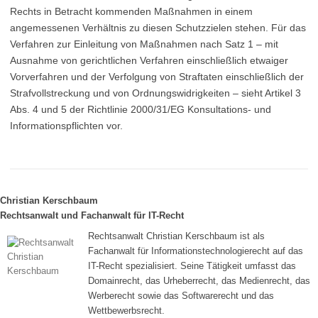
Rechts in Betracht kommenden Maßnahmen in einem
angemessenen Verhältnis zu diesen Schutzzielen stehen. Für das
Verfahren zur Einleitung von Maßnahmen nach Satz 1 – mit
Ausnahme von gerichtlichen Verfahren einschließlich etwaiger
Vorverfahren und der Verfolgung von Straftaten einschließlich der
Strafvollstreckung und von Ordnungswidrigkeiten – sieht Artikel 3
Abs. 4 und 5 der Richtlinie 2000/31/EG Konsultations- und
Informationspflichten vor.
Christian Kerschbaum
Rechtsanwalt und Fachanwalt für IT-Recht
Rechtsanwalt Christian Kerschbaum ist als
Fachanwalt für Informationstechnologierecht auf das
IT-Recht spezialisiert. Seine Tätigkeit umfasst das
Domainrecht, das Urheberrecht, das Medienrecht, das
Werberecht sowie das Softwarerecht und das
Wettbewerbsrecht.