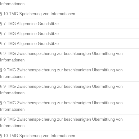
Informationen
§ 10 TMG Speicherung von Informationen
§ 7 TMG Allgemeine Grundsätze
§ 7 TMG Allgemeine Grundsätze
§ 7 TMG Allgemeine Grundsätze
§ 9 TMG Zwischenspeicherung zur beschleunigten Übermittlung von
Informationen
§ 9 TMG Zwischenspeicherung zur beschleunigten Übermittlung von
Informationen
§ 9 TMG Zwischenspeicherung zur beschleunigten Übermittlung von
Informationen
§ 9 TMG Zwischenspeicherung zur beschleunigten Übermittlung von
Informationen
§ 9 TMG Zwischenspeicherung zur beschleunigten Übermittlung von
Informationen
§ 10 TMG Speicherung von Informationen