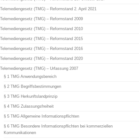
Telemediengesetz (TMG) – Reformstand 2. April 2021
Telemediengesetz (TMG) – Reformstand 2009
Telemediengesetz (TMG) – Reformstand 2010
Telemediengesetz (TMG) – Reformstand 2015
Telemediengesetz (TMG) – Reformstand 2016
Telemediengesetz (TMG) – Reformstand 2020
Telemediengesetz (TMG) – Urfassung 2007
§ 1 TMG Anwendungsbereich
§ 2 TMG Begriffsbestimmungen
§ 3 TMG Herkunftslandprinzip
§ 4 TMG Zulassungsfreiheit
§ 5 TMG Allgemeine Informationspflichten
§ 6 TMG Besondere Informationspflichten bei kommerziellen
Kommunikationen