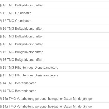
§ 16 TMG Bußgeldvorschriften
§ 12 TMG Grundsätze
§ 12 TMG Grundsätze
§ 16 TMG Bußgeldvorschriften
§ 16 TMG Bußgeldvorschriften
§ 16 TMG Bußgeldvorschriften
§ 16 TMG Bußgeldvorschriften
§ 16 TMG Bußgeldvorschriften
§ 13 TMG Pflichten des Diensteanbieters
§ 13 TMG Pflichten des Diensteanbieters
§ 14 TMG Bestandsdaten
§ 14 TMG Bestandsdaten
§ 14a TMG Verarbeitung personenbezogener Daten Minderjähriger
§ 14a TMG Verarbeitung personenbezogener Daten Minderjähriger