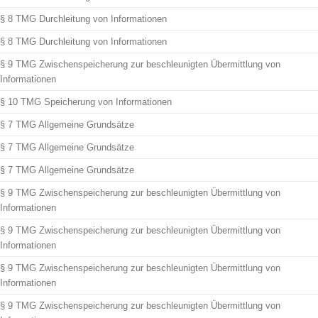
§ 8 TMG Durchleitung von Informationen
§ 8 TMG Durchleitung von Informationen
§ 9 TMG Zwischenspeicherung zur beschleunigten Übermittlung von
Informationen
§ 10 TMG Speicherung von Informationen
§ 7 TMG Allgemeine Grundsätze
§ 7 TMG Allgemeine Grundsätze
§ 7 TMG Allgemeine Grundsätze
§ 9 TMG Zwischenspeicherung zur beschleunigten Übermittlung von
Informationen
§ 9 TMG Zwischenspeicherung zur beschleunigten Übermittlung von
Informationen
§ 9 TMG Zwischenspeicherung zur beschleunigten Übermittlung von
Informationen
§ 9 TMG Zwischenspeicherung zur beschleunigten Übermittlung von