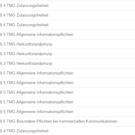
§ 4 TMG Zulassungsfreiheit
§ 4 TMG Zulassungsfreiheit
§ 4 TMG Zulassungsfreiheit
§ 5 TMG Allgemeine Informationspflichten
§ 3 TMG Herkunftslandprinzip
§ 3 TMG Herkunftslandprinzip
§ 3 TMG Herkunftslandprinzip
§ 5 TMG Allgemeine Informationspflichten
§ 5 TMG Allgemeine Informationspflichten
§ 5 TMG Allgemeine Informationspflichten
§ 5 TMG Allgemeine Informationspflichten
§ 5 TMG Allgemeine Informationspflichten
§ 6 TMG Besondere Pflichten bei kommerziellen Kommunikationen
§ 4 TMG Zulassungsfreiheit