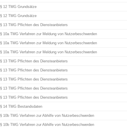
§ 12 TMG Grundsätze
§ 12 TMG Grundsätze
§ 13 TMG Pflichten des Diensteanbieters
§ 10a TMG Verfahren zur Meldung von Nutzerbeschwerden
§ 10a TMG Verfahren zur Meldung von Nutzerbeschwerden
§ 10a TMG Verfahren zur Meldung von Nutzerbeschwerden
§ 13 TMG Pflichten des Diensteanbieters
§ 13 TMG Pflichten des Diensteanbieters
§ 13 TMG Pflichten des Diensteanbieters
§ 13 TMG Pflichten des Diensteanbieters
§ 13 TMG Pflichten des Diensteanbieters
§ 14 TMG Bestandsdaten
§ 10b TMG Verfahren zur Abhilfe von Nutzerbeschwerden
§ 10b TMG Verfahren zur Abhilfe von Nutzerbeschwerden