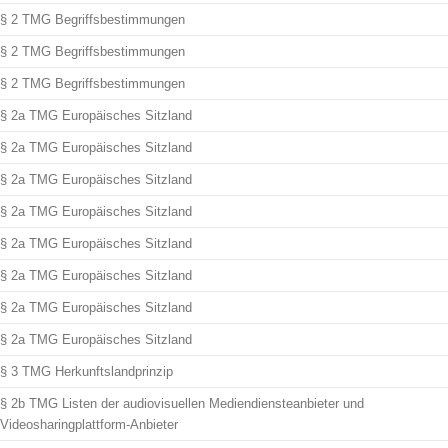
§ 2 TMG Begriffsbestimmungen
§ 2 TMG Begriffsbestimmungen
§ 2 TMG Begriffsbestimmungen
§ 2a TMG Europäisches Sitzland
§ 2a TMG Europäisches Sitzland
§ 2a TMG Europäisches Sitzland
§ 2a TMG Europäisches Sitzland
§ 2a TMG Europäisches Sitzland
§ 2a TMG Europäisches Sitzland
§ 2a TMG Europäisches Sitzland
§ 2a TMG Europäisches Sitzland
§ 3 TMG Herkunftslandprinzip
§ 2b TMG Listen der audiovisuellen Mediendiensteanbieter und
Videosharingplattform-Anbieter