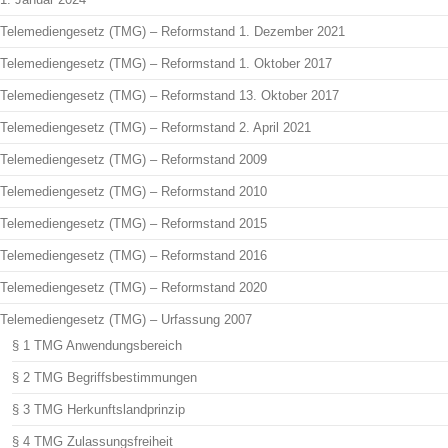
Telemediengesetz (TMG) – Reformstand 1. Dezember 2021
Telemediengesetz (TMG) – Reformstand 1. Oktober 2017
Telemediengesetz (TMG) – Reformstand 13. Oktober 2017
Telemediengesetz (TMG) – Reformstand 2. April 2021
Telemediengesetz (TMG) – Reformstand 2009
Telemediengesetz (TMG) – Reformstand 2010
Telemediengesetz (TMG) – Reformstand 2015
Telemediengesetz (TMG) – Reformstand 2016
Telemediengesetz (TMG) – Reformstand 2020
Telemediengesetz (TMG) – Urfassung 2007
§ 1 TMG Anwendungsbereich
§ 2 TMG Begriffsbestimmungen
§ 3 TMG Herkunftslandprinzip
§ 4 TMG Zulassungsfreiheit