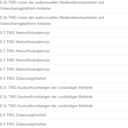
§ 2b TMG Listen der audiovisuellen Mediendiensteanbieter und
Videosharingplattform-Anbieter
§ 2b TMG Listen der audiovisuellen Mediendiensteanbieter und
Videosharingplattform-Anbieter
§ 3 TMG Herkunftslandprinzip
§ 3 TMG Herkunftslandprinzip
§ 3 TMG Herkunftslandprinzip
§ 3 TMG Herkunftslandprinzip
§ 3 TMG Herkunftslandprinzip
§ 4 TMG Zulassungsfreiheit
§ 2c TMG Auskunftsverlangen der zuständigen Behörde
§ 2c TMG Auskunftsverlangen der zuständigen Behörde
§ 2c TMG Auskunftsverlangen der zuständigen Behörde
§ 4 TMG Zulassungsfreiheit
§ 4 TMG Zulassungsfreiheit