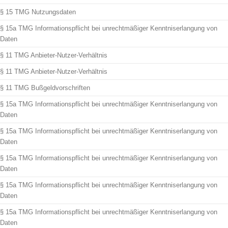
§ 15 TMG Nutzungsdaten
§ 15a TMG Informationspflicht bei unrechtmäßiger Kenntniserlangung von
Daten
§ 11 TMG Anbieter-Nutzer-Verhältnis
§ 11 TMG Anbieter-Nutzer-Verhältnis
§ 11 TMG Bußgeldvorschriften
§ 15a TMG Informationspflicht bei unrechtmäßiger Kenntniserlangung von
Daten
§ 15a TMG Informationspflicht bei unrechtmäßiger Kenntniserlangung von
Daten
§ 15a TMG Informationspflicht bei unrechtmäßiger Kenntniserlangung von
Daten
§ 15a TMG Informationspflicht bei unrechtmäßiger Kenntniserlangung von
Daten
§ 15a TMG Informationspflicht bei unrechtmäßiger Kenntniserlangung von
Daten