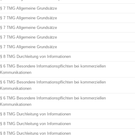
§ 7 TMG Allgemeine Grundsätze
§ 7 TMG Allgemeine Grundsätze
§ 7 TMG Allgemeine Grundsätze
§ 7 TMG Allgemeine Grundsätze
§ 7 TMG Allgemeine Grundsätze
§ 8 TMG Durchleitung von Informationen
§ 6 TMG Besondere Informationspflichten bei kommerziellen
Kommunikationen
§ 6 TMG Besondere Informationspflichten bei kommerziellen
Kommunikationen
§ 6 TMG Besondere Informationspflichten bei kommerziellen
Kommunikationen
§ 8 TMG Durchleitung von Informationen
§ 8 TMG Durchleitung von Informationen
§ 8 TMG Durchleitung von Informationen