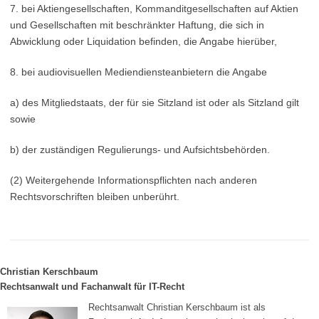
7. bei Aktiengesellschaften, Kommanditgesellschaften auf Aktien
und Gesellschaften mit beschränkter Haftung, die sich in
Abwicklung oder Liquidation befinden, die Angabe hierüber,
8. bei audiovisuellen Mediendiensteanbietern die Angabe
a) des Mitgliedstaats, der für sie Sitzland ist oder als Sitzland gilt
sowie
b) der zuständigen Regulierungs- und Aufsichtsbehörden.
(2) Weitergehende Informationspflichten nach anderen
Rechtsvorschriften bleiben unberührt.
Christian Kerschbaum
Rechtsanwalt und Fachanwalt für IT-Recht
Rechtsanwalt Christian Kerschbaum ist als