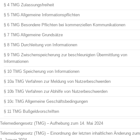
§ 4 TMG Zulassungsfreiheit
§ 5 TMG Allgemeine Informationspflichten
§ 6 TMG Besondere Pflichten bei kommerziellen Kommunikationen
§ 7 TMG Allgemeine Grundsätze
§ 8 TMG Durchleitung von Informationen
§ 9 TMG Zwischenspeicherung zur beschleunigten Übermittlung von
Informationen
§ 10 TMG Speicherung von Informationen
§ 10a TMG Verfahren zur Meldung von Nutzerbeschwerden
§ 10b TMG Verfahren zur Abhilfe von Nutzerbeschwerden
§ 10c TMG Allgemeine Geschäftsbedingungen
§ 11 TMG Bußgeldvorschriften
Telemediengesetz (TMG) – Aufhebung zum 14. Mai 2024
Telemediengesetz (TMG) – Einordnung der letzten inhaltlichen Änderung zum
1. Januar 2024