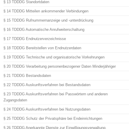
§ 13 TDDDG Standortdaten
§ 14 TDDDG Mitteilen ankommender Verbindungen
§ 15 TDDDG Rufnummernanzeige und -unterdrückung
§ 16 TDDDG Automatische Anrufweiterschaltung
§ 17 TDDDG Endnutzerverzeichnisse
§ 18 TDDDG Bereitstellen von Endnutzerdaten
§ 19 TDDDG Technische und organisatorische Vorkehrungen
§ 20 TDDDG Verarbeitung personenbezogener Daten Minderjähriger
§ 21 TDDDG Bestandsdaten
§ 22 TDDDG Auskunftsverfahren bei Bestandsdaten
§ 23 TDDDG Auskunftsverfahren bei Passwörtern und anderen
Zugangsdaten
§ 24 TDDDG Auskunftsverfahren bei Nutzungsdaten
§ 25 TDDDG Schutz der Privatsphäre bei Endeinrichtungen
§ 26 TDDDG Anerkannte Dienste zur Einwilligungsverwaltung,