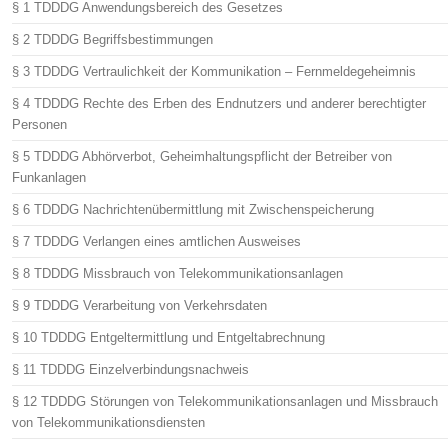
§ 1 TDDDG Anwendungsbereich des Gesetzes
§ 2 TDDDG Begriffsbestimmungen
§ 3 TDDDG Vertraulichkeit der Kommunikation – Fernmeldegeheimnis
§ 4 TDDDG Rechte des Erben des Endnutzers und anderer berechtigter
Personen
§ 5 TDDDG Abhörverbot, Geheimhaltungspflicht der Betreiber von
Funkanlagen
§ 6 TDDDG Nachrichtenübermittlung mit Zwischenspeicherung
§ 7 TDDDG Verlangen eines amtlichen Ausweises
§ 8 TDDDG Missbrauch von Telekommunikationsanlagen
§ 9 TDDDG Verarbeitung von Verkehrsdaten
§ 10 TDDDG Entgeltermittlung und Entgeltabrechnung
§ 11 TDDDG Einzelverbindungsnachweis
§ 12 TDDDG Störungen von Telekommunikationsanlagen und Missbrauch
von Telekommunikationsdiensten