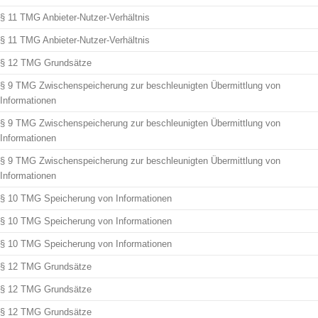
§ 11 TMG Anbieter-Nutzer-Verhältnis
§ 11 TMG Anbieter-Nutzer-Verhältnis
§ 12 TMG Grundsätze
§ 9 TMG Zwischenspeicherung zur beschleunigten Übermittlung von
Informationen
§ 9 TMG Zwischenspeicherung zur beschleunigten Übermittlung von
Informationen
§ 9 TMG Zwischenspeicherung zur beschleunigten Übermittlung von
Informationen
§ 10 TMG Speicherung von Informationen
§ 10 TMG Speicherung von Informationen
§ 10 TMG Speicherung von Informationen
§ 12 TMG Grundsätze
§ 12 TMG Grundsätze
§ 12 TMG Grundsätze