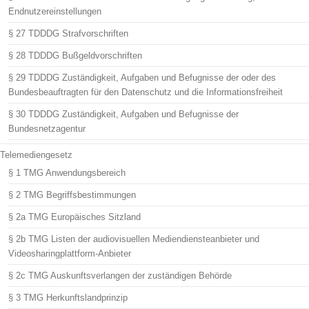
Endnutzereinstellungen
§ 27 TDDDG Strafvorschriften
§ 28 TDDDG Bußgeldvorschriften
§ 29 TDDDG Zuständigkeit, Aufgaben und Befugnisse der oder des
Bundesbeauftragten für den Datenschutz und die Informationsfreiheit
§ 30 TDDDG Zuständigkeit, Aufgaben und Befugnisse der
Bundesnetzagentur
Telemediengesetz
§ 1 TMG Anwendungsbereich
§ 2 TMG Begriffsbestimmungen
§ 2a TMG Europäisches Sitzland
§ 2b TMG Listen der audiovisuellen Mediendiensteanbieter und
Videosharingplattform-Anbieter
§ 2c TMG Auskunftsverlangen der zuständigen Behörde
§ 3 TMG Herkunftslandprinzip