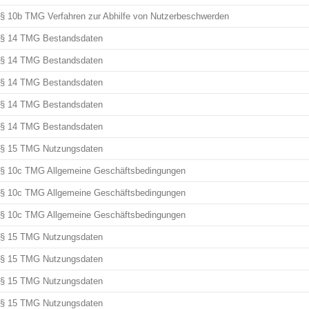
§ 10b TMG Verfahren zur Abhilfe von Nutzerbeschwerden
§ 14 TMG Bestandsdaten
§ 14 TMG Bestandsdaten
§ 14 TMG Bestandsdaten
§ 14 TMG Bestandsdaten
§ 14 TMG Bestandsdaten
§ 15 TMG Nutzungsdaten
§ 10c TMG Allgemeine Geschäftsbedingungen
§ 10c TMG Allgemeine Geschäftsbedingungen
§ 10c TMG Allgemeine Geschäftsbedingungen
§ 15 TMG Nutzungsdaten
§ 15 TMG Nutzungsdaten
§ 15 TMG Nutzungsdaten
§ 15 TMG Nutzungsdaten