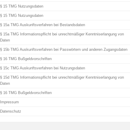
§ 15 TMG Nutzungsdaten
§ 15 TMG Nutzungsdaten
§ 15a TMG Auskunftsverfahren bei Bestandsdaten
§ 15a TMG Informationspflicht bei unrechtmäßiger Kenntniserlangung von
Daten
§ 15b TMG Auskunftsverfahren bei Passwörtern und anderen Zugangsdaten
§ 16 TMG Bußgeldvorschriften
§ 15c TMG Auskunftsverfahren bei Nutzungsdaten
§ 15d TMG Informationspflicht bei unrechtmäßiger Kenntniserlangung von
Daten
§ 16 TMG Bußgeldvorschriften
Impressum
Datenschutz