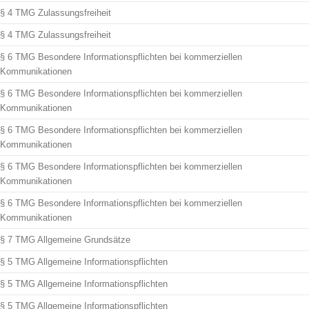
§ 4 TMG Zulassungsfreiheit
§ 4 TMG Zulassungsfreiheit
§ 6 TMG Besondere Informationspflichten bei kommerziellen
Kommunikationen
§ 6 TMG Besondere Informationspflichten bei kommerziellen
Kommunikationen
§ 6 TMG Besondere Informationspflichten bei kommerziellen
Kommunikationen
§ 6 TMG Besondere Informationspflichten bei kommerziellen
Kommunikationen
§ 6 TMG Besondere Informationspflichten bei kommerziellen
Kommunikationen
§ 7 TMG Allgemeine Grundsätze
§ 5 TMG Allgemeine Informationspflichten
§ 5 TMG Allgemeine Informationspflichten
§ 5 TMG Allgemeine Informationspflichten