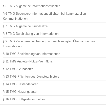
§ 5 TMG Allgemeine Informationspflichten
§ 6 TMG Besondere Informationspflichten bei kommerziellen
Kommunikationen
§ 7 TMG Allgemeine Grundsätze
§ 8 TMG Durchleitung von Informationen
§ 9 TMG Zwischenspeicherung zur beschleunigten Übermittlung von
Informationen
§ 10 TMG Speicherung von Informationen
§ 11 TMG Anbieter-Nutzer-Verhältnis
§ 12 TMG Grundsätze
§ 13 TMG Pflichten des Diensteanbieters
§ 14 TMG Bestandsdaten
§ 15 TMG Nutzungsdaten
§ 16 TMG Bußgeldvorschriften