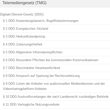
Telemediengesetz (TMG)
Digitale-Dienste-Gesetz (DDG)
§ 1 DDG Anwendungsbereich, Begriffsbestimmungen
§ 2 DDG Europäisches Sitzland
§ 3 DDG Herkunftslandprinzip
§ 4 DDG Zulassungsfreiheit
§ 5 DDG Allgemeine Informationspflichten
§ 6 DDG Besondere Pflichten bei kommerziellen Kommunikationen
§ 7 DDG Beschränkte Verantwortlichkeit
§ 8 DDG Anspruch auf Sperrung bei Rechtsverletzung
§ 9 DDG Listen der Anbieter von audiovisuellen Mediendiensten und der
Videosharingplattform-Anbieter
§ 10 DDG Auskunftsverlangen der nach Landesrecht zuständigen Behörde
§ 11 DDG Vertragliche Nutzungsverbote