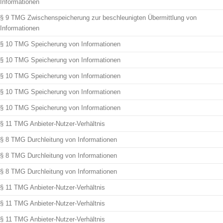
Informationen
§ 9 TMG Zwischenspeicherung zur beschleunigten Übermittlung von
Informationen
§ 10 TMG Speicherung von Informationen
§ 10 TMG Speicherung von Informationen
§ 10 TMG Speicherung von Informationen
§ 10 TMG Speicherung von Informationen
§ 10 TMG Speicherung von Informationen
§ 11 TMG Anbieter-Nutzer-Verhältnis
§ 8 TMG Durchleitung von Informationen
§ 8 TMG Durchleitung von Informationen
§ 8 TMG Durchleitung von Informationen
§ 11 TMG Anbieter-Nutzer-Verhältnis
§ 11 TMG Anbieter-Nutzer-Verhältnis
§ 11 TMG Anbieter-Nutzer-Verhältnis