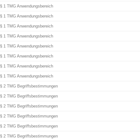
§ 1 TMG Anwendungsbereich
§ 1 TMG Anwendungsbereich
§ 1 TMG Anwendungsbereich
§ 1 TMG Anwendungsbereich
§ 1 TMG Anwendungsbereich
§ 1 TMG Anwendungsbereich
§ 1 TMG Anwendungsbereich
§ 1 TMG Anwendungsbereich
§ 2 TMG Begriffsbestimmungen
§ 2 TMG Begriffsbestimmungen
§ 2 TMG Begriffsbestimmungen
§ 2 TMG Begriffsbestimmungen
§ 2 TMG Begriffsbestimmungen
§ 2 TMG Begriffsbestimmungen